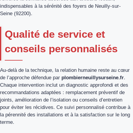
indispensables à la sérénité des foyers de Neuilly-sur-
Seine (92200).
Qualité de service et
conseils personnalisés
Au-delà de la technique, la relation humaine reste au cœur
de l’approche défendue par
plombierneuillysurseine.fr
.
Chaque intervention inclut un diagnostic approfondi et des
recommandations adaptées : remplacement préventif de
joints, amélioration de l’isolation ou conseils d’entretien
pour éviter les récidives. Ce suivi personnalisé contribue à
la pérennité des installations et à la satisfaction sur le long
terme.