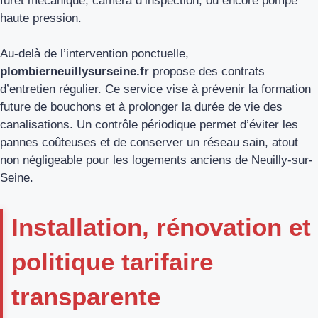
furet mécanique, caméra d’inspection, ou encore pompe
haute pression.
Au-delà de l’intervention ponctuelle,
plombierneuillysurseine.fr
propose des contrats
d’entretien régulier. Ce service vise à prévenir la formation
future de bouchons et à prolonger la durée de vie des
canalisations. Un contrôle périodique permet d’éviter les
pannes coûteuses et de conserver un réseau sain, atout
non négligeable pour les logements anciens de Neuilly-sur-
Seine.
Installation, rénovation et
politique tarifaire
transparente