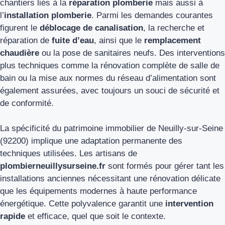
chantiers liés à la
réparation plomberie
mais aussi à
l’
installation plomberie
. Parmi les demandes courantes
figurent le
déblocage de canalisation
, la recherche et
réparation de
fuite d’eau
, ainsi que le
remplacement
chaudière
ou la pose de sanitaires neufs. Des interventions
plus techniques comme la rénovation complète de salle de
bain ou la mise aux normes du réseau d’alimentation sont
également assurées, avec toujours un souci de sécurité et
de conformité.
La spécificité du patrimoine immobilier de Neuilly-sur-Seine
(92200) implique une adaptation permanente des
techniques utilisées. Les artisans de
plombierneuillysurseine.fr
sont formés pour gérer tant les
installations anciennes nécessitant une rénovation délicate
que les équipements modernes à haute performance
énergétique. Cette polyvalence garantit une
intervention
rapide
et efficace, quel que soit le contexte.