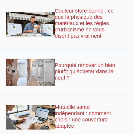
Couleur store banne : ce
que la physique des
matériaux et les règles
d’urbanisme ne vous
disent pas vraiment
Pourquoi rénover un bien
plutôt qu’acheter dans le
neuf ?
Mutuelle santé
indépendant : comment
choisir une couverture
adaptée