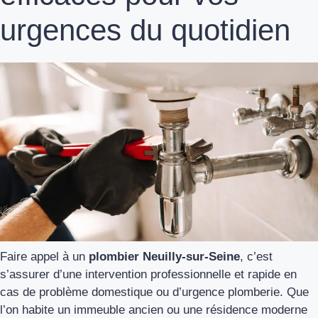
urgences du quotidien
Faire appel à un
plombier Neuilly-sur-Seine
, c’est
s’assurer d’une intervention professionnelle et rapide en
cas de problème domestique ou d’urgence plomberie. Que
l’on habite un immeuble ancien ou une résidence moderne