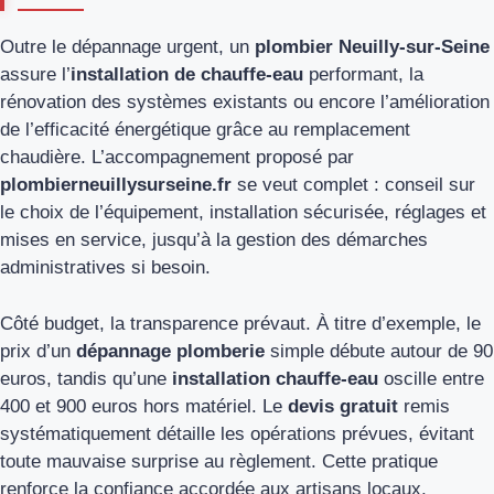
Outre le dépannage urgent, un
plombier Neuilly-sur-Seine
assure l’
installation de chauffe-eau
performant, la
rénovation des systèmes existants ou encore l’amélioration
de l’efficacité énergétique grâce au remplacement
chaudière. L’accompagnement proposé par
plombierneuillysurseine.fr
se veut complet : conseil sur
le choix de l’équipement, installation sécurisée, réglages et
mises en service, jusqu’à la gestion des démarches
administratives si besoin.
Côté budget, la transparence prévaut. À titre d’exemple, le
prix d’un
dépannage plomberie
simple débute autour de 90
euros, tandis qu’une
installation chauffe-eau
oscille entre
400 et 900 euros hors matériel. Le
devis gratuit
remis
systématiquement détaille les opérations prévues, évitant
toute mauvaise surprise au règlement. Cette pratique
renforce la confiance accordée aux artisans locaux,