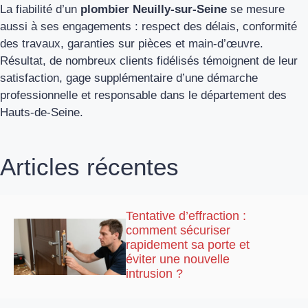
La fiabilité d’un
plombier Neuilly-sur-Seine
se mesure
aussi à ses engagements : respect des délais, conformité
des travaux, garanties sur pièces et main-d’œuvre.
Résultat, de nombreux clients fidélisés témoignent de leur
satisfaction, gage supplémentaire d’une démarche
professionnelle et responsable dans le département des
Hauts-de-Seine.
Articles récentes
Tentative d’effraction :
comment sécuriser
rapidement sa porte et
éviter une nouvelle
intrusion ?