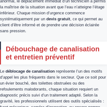
anormal, le déplacement immédiat d’un technicien a permis
la maîtrise de la situation avant que l’eau n’atteigne l’étage
inférieur. Chaque mission d’urgence commence
systématiquement par un
devis gratuit
, ce qui permet au
client d’être informé et de prendre une décision éclairée
sans pression.
Débouchage de canalisation
et entretien préventif
Le
déblocage de canalisation
représente l’un des motifs
d’appel les plus fréquents dans le secteur. Que ce soit pour
un évier bouché, des toilettes obstruées ou des
refoulements malodorants, chaque situation requiert un
diagnostic précis suivi d’un traitement adapté. Selon la
gravité, les professionnels utilisent des outils spécialisés :