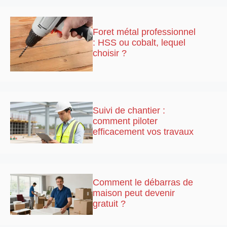
Foret métal professionnel
: HSS ou cobalt, lequel
choisir ?
Suivi de chantier :
comment piloter
efficacement vos travaux
Comment le débarras de
maison peut devenir
gratuit ?