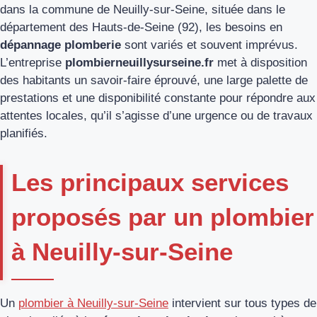
dans la commune de Neuilly-sur-Seine, située dans le
département des Hauts-de-Seine (92), les besoins en
dépannage plomberie
sont variés et souvent imprévus.
L’entreprise
plombierneuillysurseine.fr
met à disposition
des habitants un savoir-faire éprouvé, une large palette de
prestations et une disponibilité constante pour répondre aux
attentes locales, qu’il s’agisse d’une urgence ou de travaux
planifiés.
Les principaux services
proposés par un plombier
à Neuilly-sur-Seine
Un
plombier à Neuilly-sur-Seine
intervient sur tous types de