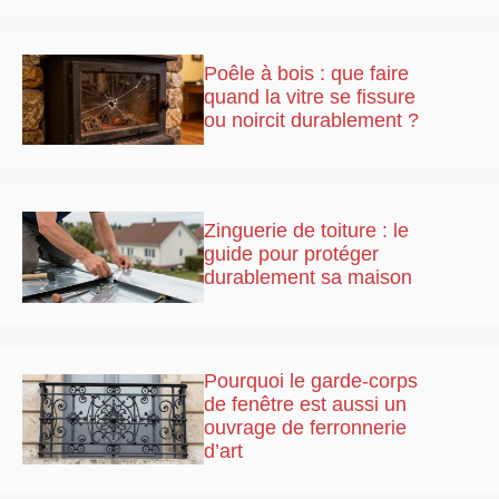
Poêle à bois : que faire
quand la vitre se fissure
ou noircit durablement ?
Zinguerie de toiture : le
guide pour protéger
durablement sa maison
Pourquoi le garde-corps
de fenêtre est aussi un
ouvrage de ferronnerie
d’art