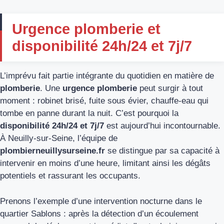
Urgence plomberie et
disponibilité 24h/24 et 7j/7
L’imprévu fait partie intégrante du quotidien en matière de
plomberie
. Une
urgence plomberie
peut surgir à tout
moment : robinet brisé, fuite sous évier, chauffe-eau qui
tombe en panne durant la nuit. C’est pourquoi la
disponibilité 24h/24 et 7j/7
est aujourd’hui incontournable.
À Neuilly-sur-Seine, l’équipe de
plombierneuillysurseine.fr
se distingue par sa capacité à
intervenir en moins d’une heure, limitant ainsi les dégâts
potentiels et rassurant les occupants.
Prenons l’exemple d’une intervention nocturne dans le
quartier Sablons : après la détection d’un écoulement