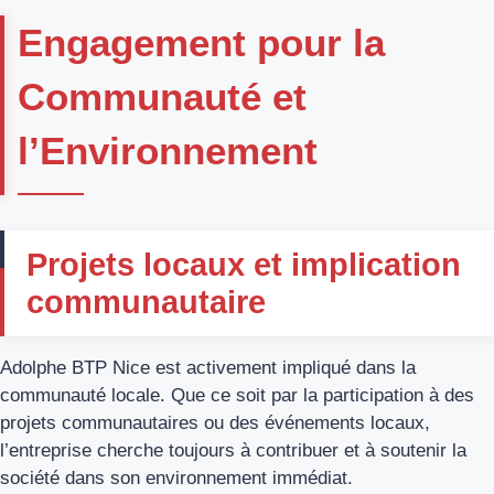
Engagement pour la
Communauté et
l’Environnement
Projets locaux et implication
communautaire
Adolphe BTP Nice est activement impliqué dans la
communauté locale. Que ce soit par la participation à des
projets communautaires ou des événements locaux,
l’entreprise cherche toujours à contribuer et à soutenir la
société dans son environnement immédiat.