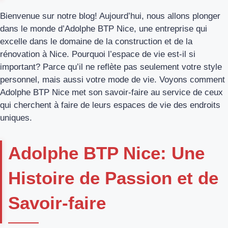
Bienvenue sur notre blog! Aujourd’hui, nous allons plonger
dans le monde d’Adolphe BTP Nice, une entreprise qui
excelle dans le domaine de la construction et de la
rénovation à Nice. Pourquoi l’espace de vie est-il si
important? Parce qu’il ne reflète pas seulement votre style
personnel, mais aussi votre mode de vie. Voyons comment
Adolphe BTP Nice met son savoir-faire au service de ceux
qui cherchent à faire de leurs espaces de vie des endroits
uniques.
Adolphe BTP Nice: Une
Histoire de Passion et de
Savoir-faire