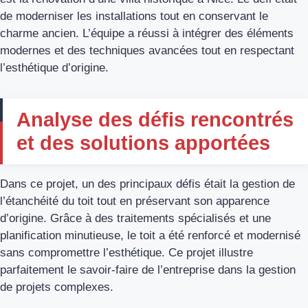
de moderniser les installations tout en conservant le
charme ancien. L’équipe a réussi à intégrer des éléments
modernes et des techniques avancées tout en respectant
l’esthétique d’origine.
Analyse des défis rencontrés
et des solutions apportées
Dans ce projet, un des principaux défis était la gestion de
l’étanchéité du toit tout en préservant son apparence
d’origine. Grâce à des traitements spécialisés et une
planification minutieuse, le toit a été renforcé et modernisé
sans compromettre l’esthétique. Ce projet illustre
parfaitement le savoir-faire de l’entreprise dans la gestion
de projets complexes.