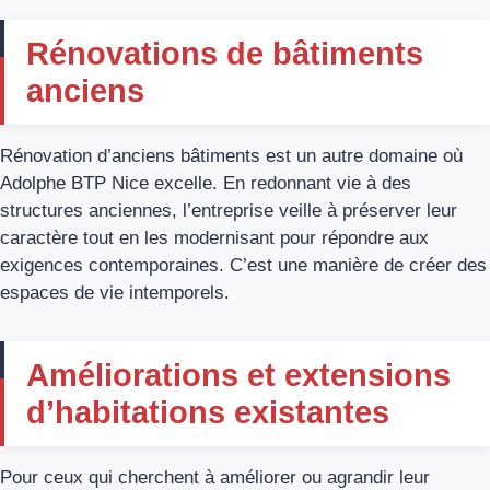
Rénovations de bâtiments
anciens
Rénovation d’anciens bâtiments est un autre domaine où
Adolphe BTP Nice excelle. En redonnant vie à des
structures anciennes, l’entreprise veille à préserver leur
caractère tout en les modernisant pour répondre aux
exigences contemporaines. C’est une manière de créer des
espaces de vie intemporels.
Améliorations et extensions
d’habitations existantes
Pour ceux qui cherchent à améliorer ou agrandir leur