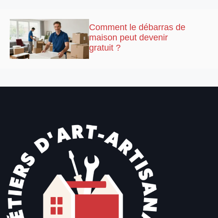
Comment le débarras de
maison peut devenir
gratuit ?