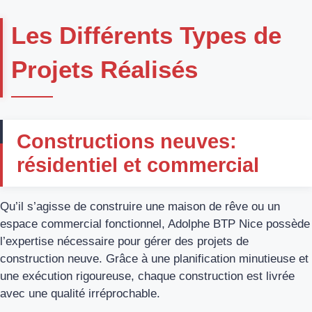
Les Différents Types de
Projets Réalisés
Constructions neuves:
résidentiel et commercial
Qu’il s’agisse de construire une maison de rêve ou un
espace commercial fonctionnel, Adolphe BTP Nice possède
l’expertise nécessaire pour gérer des projets de
construction neuve. Grâce à une planification minutieuse et
une exécution rigoureuse, chaque construction est livrée
avec une qualité irréprochable.