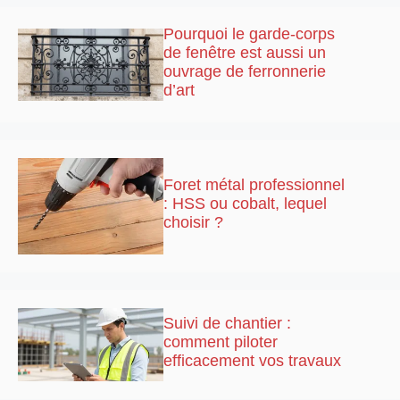
Pourquoi le garde-corps
de fenêtre est aussi un
ouvrage de ferronnerie
d’art
Foret métal professionnel
: HSS ou cobalt, lequel
choisir ?
Suivi de chantier :
comment piloter
efficacement vos travaux