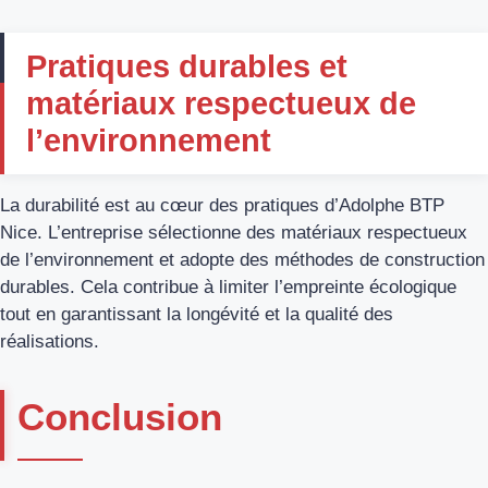
Pratiques durables et
matériaux respectueux de
l’environnement
La durabilité est au cœur des pratiques d’Adolphe BTP
Nice. L’entreprise sélectionne des matériaux respectueux
de l’environnement et adopte des méthodes de construction
durables. Cela contribue à limiter l’empreinte écologique
tout en garantissant la longévité et la qualité des
réalisations.
Conclusion