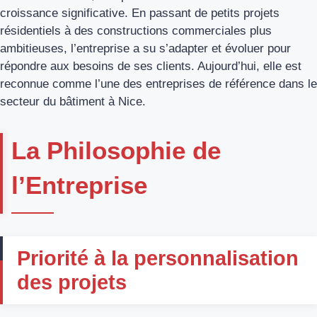
croissance significative. En passant de petits projets
résidentiels à des constructions commerciales plus
ambitieuses, l’entreprise a su s’adapter et évoluer pour
répondre aux besoins de ses clients. Aujourd’hui, elle est
reconnue comme l’une des entreprises de référence dans le
secteur du bâtiment à Nice.
La Philosophie de
l’Entreprise
Priorité à la personnalisation
des projets