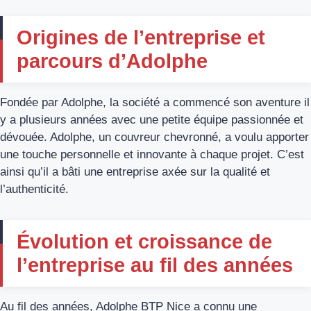
Origines de l’entreprise et
parcours d’Adolphe
Fondée par Adolphe, la société a commencé son aventure il
y a plusieurs années avec une petite équipe passionnée et
dévouée. Adolphe, un couvreur chevronné, a voulu apporter
une touche personnelle et innovante à chaque projet. C’est
ainsi qu’il a bâti une entreprise axée sur la qualité et
l’authenticité.
Évolution et croissance de
l’entreprise au fil des années
Au fil des années, Adolphe BTP Nice a connu une