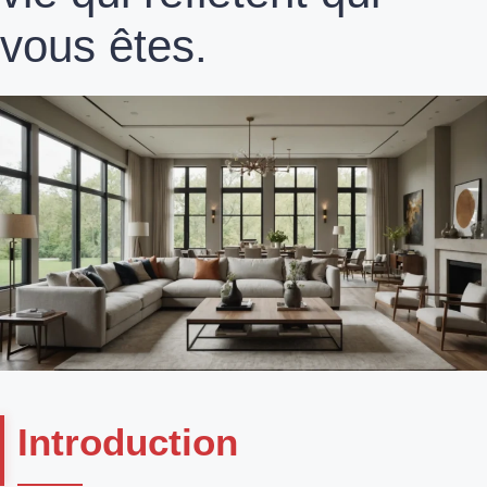
vous êtes.
Introduction