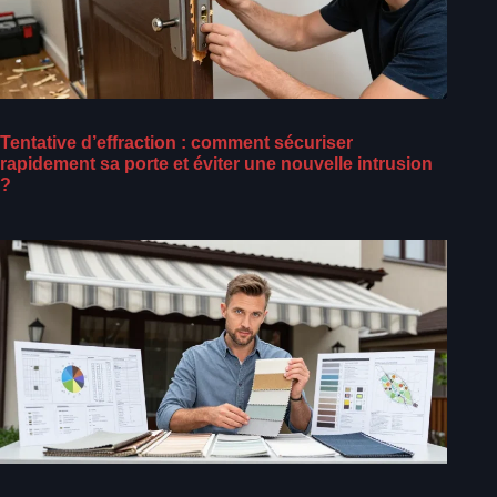
Tentative d’effraction : comment sécuriser
rapidement sa porte et éviter une nouvelle intrusion
?