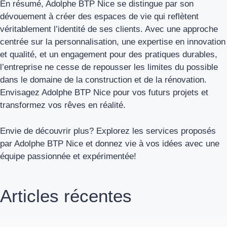
En résumé, Adolphe BTP Nice se distingue par son
dévouement à créer des espaces de vie qui reflètent
véritablement l’identité de ses clients. Avec une approche
centrée sur la personnalisation, une expertise en innovation
et qualité, et un engagement pour des pratiques durables,
l’entreprise ne cesse de repousser les limites du possible
dans le domaine de la construction et de la rénovation.
Envisagez Adolphe BTP Nice pour vos futurs projets et
transformez vos rêves en réalité.
Envie de découvrir plus? Explorez les services proposés
par Adolphe BTP Nice et donnez vie à vos idées avec une
équipe passionnée et expérimentée!
Articles récentes