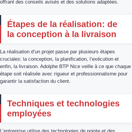
offrant des conseils avisés et des solutions adaptées.
Étapes de la réalisation: de
la conception à la livraison
La réalisation d’un projet passe par plusieurs étapes
cruciales: la conception, la planification, l’exécution et
enfin, la livraison. Adolphe BTP Nice veille à ce que chaque
étape soit réalisée avec rigueur et professionnalisme pour
garantir la satisfaction du client.
Techniques et technologies
employées
L’entreprise utilise des technologies de pointe et des