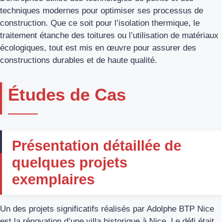
techniques modernes pour optimiser ses processus de
construction. Que ce soit pour l’isolation thermique, le
traitement étanche des toitures ou l’utilisation de matériaux
écologiques, tout est mis en œuvre pour assurer des
constructions durables et de haute qualité.
Études de Cas
Présentation détaillée de
quelques projets
exemplaires
Un des projets significatifs réalisés par Adolphe BTP Nice
est la rénovation d’une villa historique à Nice. Le défi était