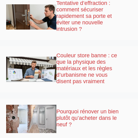
Tentative d’effraction :
comment sécuriser
rapidement sa porte et
éviter une nouvelle
intrusion ?
Couleur store banne : ce
que la physique des
matériaux et les règles
d’urbanisme ne vous
disent pas vraiment
Pourquoi rénover un bien
plutôt qu’acheter dans le
neuf ?