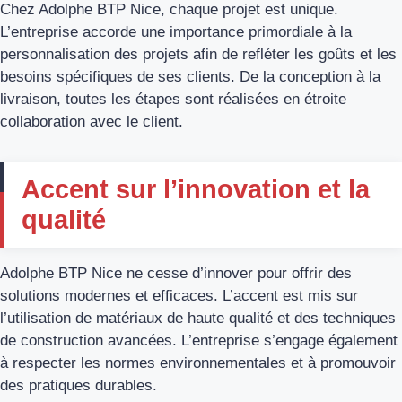
Chez Adolphe BTP Nice, chaque projet est unique.
L’entreprise accorde une importance primordiale à la
personnalisation des projets afin de refléter les goûts et les
besoins spécifiques de ses clients. De la conception à la
livraison, toutes les étapes sont réalisées en étroite
collaboration avec le client.
Accent sur l’innovation et la
qualité
Adolphe BTP Nice ne cesse d’innover pour offrir des
solutions modernes et efficaces. L’accent est mis sur
l’utilisation de matériaux de haute qualité et des techniques
de construction avancées. L’entreprise s’engage également
à respecter les normes environnementales et à promouvoir
des pratiques durables.