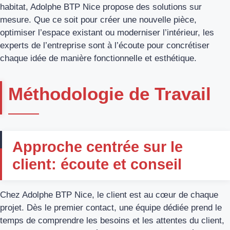
habitat, Adolphe BTP Nice propose des solutions sur
mesure. Que ce soit pour créer une nouvelle pièce,
optimiser l’espace existant ou moderniser l’intérieur, les
experts de l’entreprise sont à l’écoute pour concrétiser
chaque idée de manière fonctionnelle et esthétique.
Méthodologie de Travail
Approche centrée sur le
client: écoute et conseil
Chez Adolphe BTP Nice, le client est au cœur de chaque
projet. Dès le premier contact, une équipe dédiée prend le
temps de comprendre les besoins et les attentes du client,