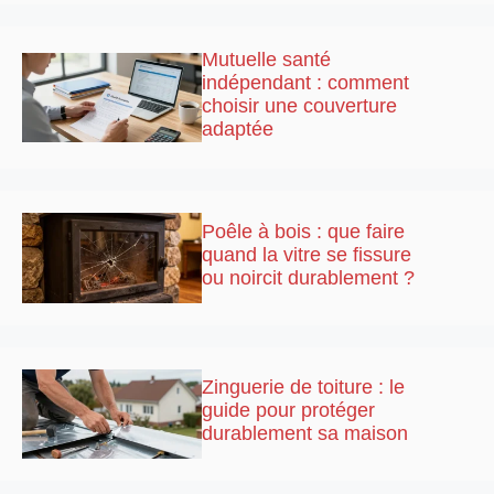
Mutuelle santé
indépendant : comment
choisir une couverture
adaptée
Poêle à bois : que faire
quand la vitre se fissure
ou noircit durablement ?
Zinguerie de toiture : le
guide pour protéger
durablement sa maison