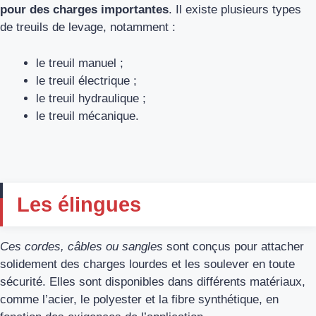
pour des charges importantes
. Il existe plusieurs types
de treuils de levage, notamment :
le treuil manuel ;
le treuil électrique ;
le treuil hydraulique ;
le treuil mécanique.
Les élingues
Ces cordes, câbles ou sangles
sont conçus pour attacher
solidement des charges lourdes et les soulever en toute
sécurité. Elles sont disponibles dans différents matériaux,
comme l’acier, le polyester et la fibre synthétique, en