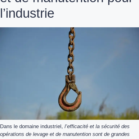
l’industrie
Dans le domaine industriel,
l’efficacité et la sécurité des
opérations de levage et de manutention sont de grandes