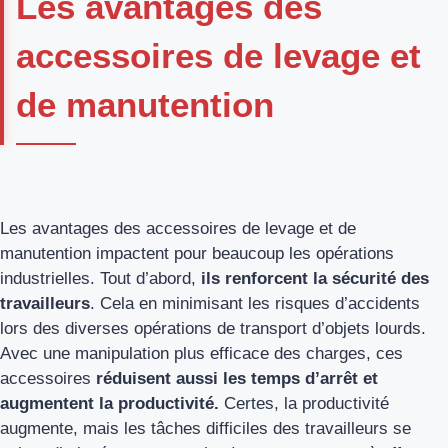
Les avantages des
accessoires de levage et
de manutention
Les avantages des accessoires de levage et de
manutention impactent pour beaucoup les opérations
industrielles. Tout d’abord,
ils renforcent la sécurité des
travailleurs
. Cela en minimisant les risques d’accidents
lors des diverses opérations de transport d’objets lourds.
Avec une manipulation plus efficace des charges, ces
accessoires
réduisent aussi les temps d’arrêt et
augmentent la productivité.
Certes, la productivité
augmente, mais les tâches difficiles des travailleurs se