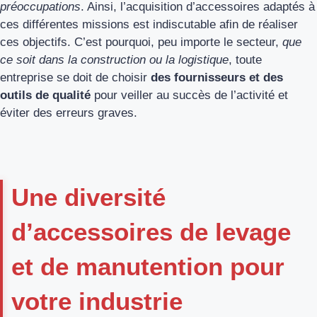
préoccupations
. Ainsi, l’acquisition d’accessoires adaptés à
ces différentes missions est indiscutable afin de réaliser
ces objectifs. C’est pourquoi, peu importe le secteur,
que
ce soit dans la construction ou la logistique
, toute
entreprise se doit de choisir
des fournisseurs et des
outils de qualité
pour veiller au succès de l’activité et
éviter des erreurs graves.
Une diversité
d’accessoires de levage
et de manutention pour
votre industrie