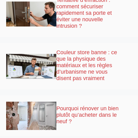
Tentative d’effraction :
comment sécuriser
rapidement sa porte et
éviter une nouvelle
intrusion ?
Couleur store banne : ce
que la physique des
matériaux et les règles
d’urbanisme ne vous
disent pas vraiment
Pourquoi rénover un bien
plutôt qu’acheter dans le
neuf ?