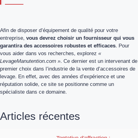
Afin de disposer d’équipement de qualité pour votre
entreprise,
vous devrez choisir un fournisseur qui vous
garantira des accessoires robustes et efficaces
. Pour
vous aider dans vos recherches, explorez
«
LevageManutention.com »
. Ce dernier est un intervenant de
premier choix dans l’industrie de la vente d’accessoires de
levage. En effet, avec des années d’expérience et une
réputation solide, ce site se positionne comme un
spécialiste dans ce domaine.
Articles récentes