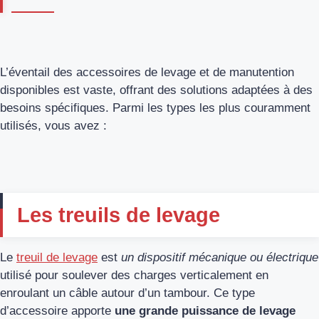
L’éventail des accessoires de levage et de manutention
disponibles est vaste, offrant des solutions adaptées à des
besoins spécifiques. Parmi les types les plus couramment
utilisés, vous avez :
Les treuils de levage
Le
treuil de levage
est
un dispositif mécanique ou électrique
utilisé pour soulever des charges verticalement en
enroulant un câble autour d’un tambour. Ce type
d’accessoire apporte
une grande puissance de levage