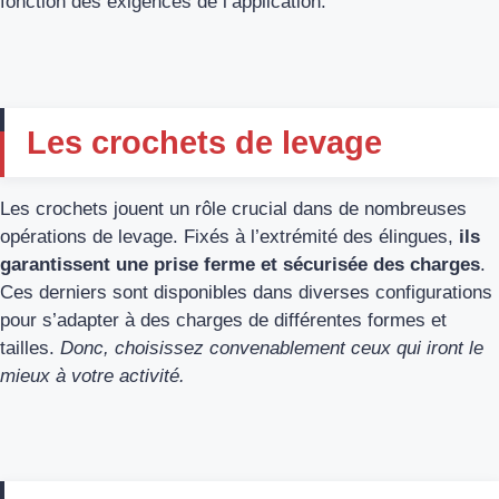
fonction des exigences de l’application.
Les crochets de levage
Les crochets jouent un rôle crucial dans de nombreuses
opérations de levage. Fixés à l’extrémité des élingues,
ils
garantissent une prise ferme et sécurisée des charges
.
Ces derniers sont disponibles dans diverses configurations
pour s’adapter à des charges de différentes formes et
tailles.
Donc, choisissez convenablement ceux qui iront le
mieux à votre activité.