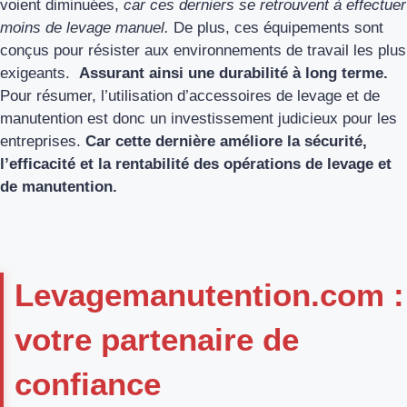
voient diminuées,
car ces derniers se retrouvent à effectuer
moins de levage manuel.
De plus, ces équipements sont
conçus pour résister aux environnements de travail les plus
exigeants.
Assurant ainsi une durabilité à long terme.
Pour résumer, l’utilisation d’accessoires de levage et de
manutention est donc un investissement judicieux pour les
entreprises.
Car cette dernière améliore la sécurité,
l’efficacité et la rentabilité des opérations de levage et
de manutention.
Levagemanutention.com :
votre partenaire de
confiance