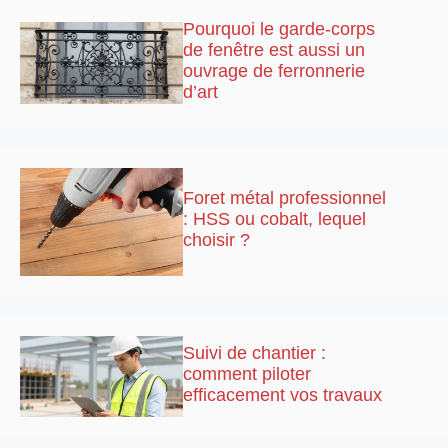
Pourquoi le garde-corps
de fenêtre est aussi un
ouvrage de ferronnerie
d’art
Foret métal professionnel
: HSS ou cobalt, lequel
choisir ?
Suivi de chantier :
comment piloter
efficacement vos travaux