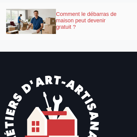
Comment le débarras de
maison peut devenir
gratuit ?