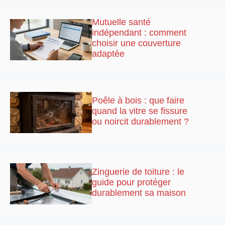
Mutuelle santé
indépendant : comment
choisir une couverture
adaptée
Poêle à bois : que faire
quand la vitre se fissure
ou noircit durablement ?
Zinguerie de toiture : le
guide pour protéger
durablement sa maison