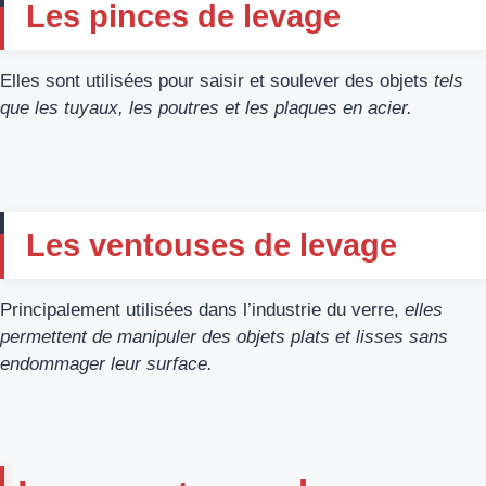
Les pinces de levage
Elles sont utilisées pour saisir et soulever des objets
tels
que les tuyaux, les poutres et les plaques en acier.
Les ventouses de levage
Principalement utilisées dans l’industrie du verre,
elles
permettent de manipuler des objets plats et lisses sans
endommager leur surface.