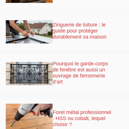
Zinguerie de toiture : le
guide pour protéger
durablement sa maison
Pourquoi le garde-corps
de fenêtre est aussi un
ouvrage de ferronnerie
d’art
Foret métal professionnel
: HSS ou cobalt, lequel
choisir ?