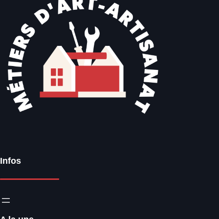
Infos