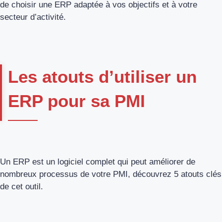
de choisir une ERP adaptée à vos objectifs et à votre
secteur d’activité.
Les atouts d’utiliser un
ERP pour sa PMI
Un ERP est un logiciel complet qui peut améliorer de
nombreux processus de votre PMI, découvrez 5 atouts clés
de cet outil.