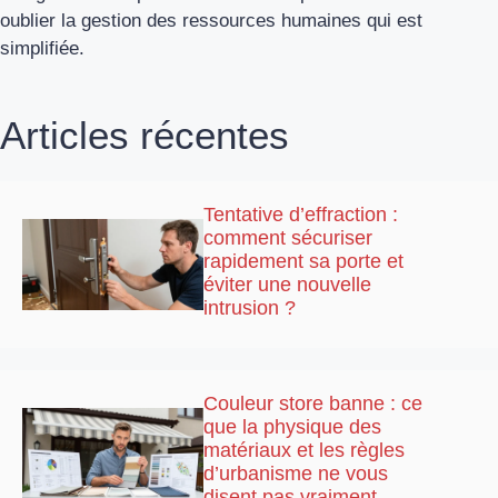
oublier la gestion des ressources humaines qui est
simplifiée.
Articles récentes
Tentative d’effraction :
comment sécuriser
rapidement sa porte et
éviter une nouvelle
intrusion ?
Couleur store banne : ce
que la physique des
matériaux et les règles
d’urbanisme ne vous
disent pas vraiment