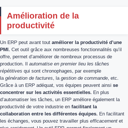
Amélioration de la
productivité
Un ERP peut avant tout
améliorer la productivité d’une
PMI.
Cet outil grâce aux nombreuses fonctionnalités qu’il
offre, permet d’améliorer de nombreux processus de
production. Il
automatise en premier lieu les tâches
répétitives
qui sont chronophages, par exemple
la
génération de factures
, la
gestion de commande
, etc.
Grâce à un ERP adéquat, vos équipes peuvent ainsi
se
concentrer sur les activités essentielles.
En plus
d’automatiser les tâches, un ERP améliore également la
productivité de votre industrie en
facilitant la
collaboration entre les différentes équipes.
En facilitant
les échanges, vous pouvez travailler plus
efficacement
et