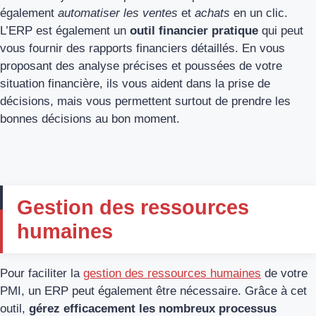
également
automatiser les ventes
et
achats
en un clic.
L’ERP est également un
outil financier pratique
qui peut
vous fournir des rapports financiers détaillés. En vous
proposant des analyse précises et poussées de votre
situation financière, ils vous aident dans la prise de
décisions, mais vous permettent surtout de prendre les
bonnes décisions au bon moment.
Gestion des ressources
humaines
Pour faciliter la
gestion des ressources humaines
de votre
PMI, un ERP peut également être nécessaire. Grâce à cet
outil,
gérez efficacement les nombreux processus