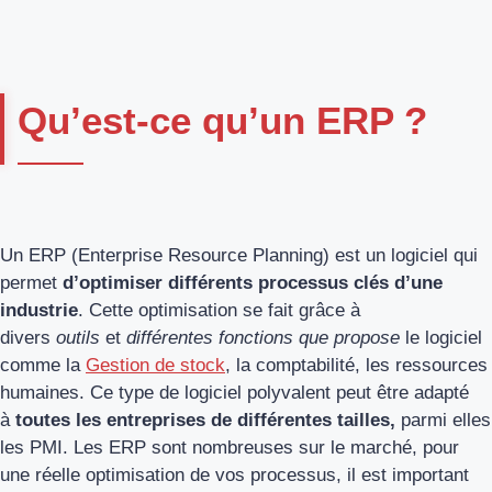
Qu’est-ce qu’un ERP ?
Un ERP (Enterprise Resource Planning) est un logiciel qui
permet
d’optimiser différents processus clés d’une
industrie
. Cette optimisation se fait grâce à
divers
outils
et
différentes fonctions que propose
le logiciel
comme la
Gestion de stock
, la comptabilité, les ressources
humaines. Ce type de logiciel polyvalent peut être adapté
à
toutes les entreprises de différentes tailles,
parmi elles
les PMI. Les ERP sont nombreuses sur le marché, pour
une réelle optimisation de vos processus, il est important