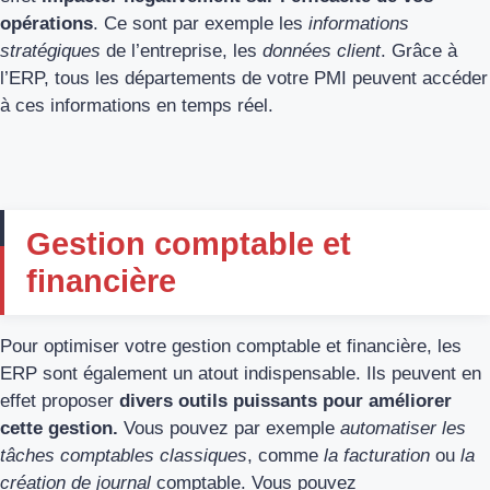
opérations
. Ce sont par exemple les
informations
stratégiques
de l’entreprise, les
données client
. Grâce à
l’ERP, tous les départements de votre PMI peuvent accéder
à ces informations en temps réel.
Gestion comptable et
financière
Pour optimiser votre gestion comptable et financière, les
ERP sont également un atout indispensable. Ils peuvent en
effet proposer
divers outils puissants pour améliorer
cette gestion.
Vous pouvez par exemple
automatiser les
tâches comptables classiques
, comme
la facturation
ou
la
création de journal
comptable. Vous pouvez