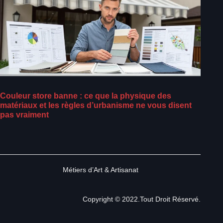
Couleur store banne : ce que la physique des
matériaux et les règles d’urbanisme ne vous disent
pas vraiment
Métiers d’Art & Artisanat
Copyright © 2022.Tout Droit Réservé.