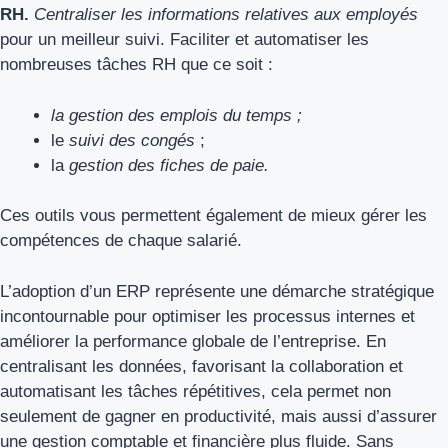
RH.
Centraliser les informations relatives aux employés
pour un meilleur suivi. Faciliter et automatiser les
nombreuses tâches RH que ce soit :
la gestion des emplois du temps ;
le
suivi des congés
;
la
gestion des fiches de paie.
Ces outils vous permettent également de mieux gérer les
compétences de chaque salarié.
L’adoption d’un ERP représente une démarche stratégique
incontournable pour optimiser les processus internes et
améliorer la performance globale de l’entreprise. En
centralisant les données, favorisant la collaboration et
automatisant les tâches répétitives, cela permet non
seulement de gagner en productivité, mais aussi d’assurer
une gestion comptable et financière plus fluide. Sans