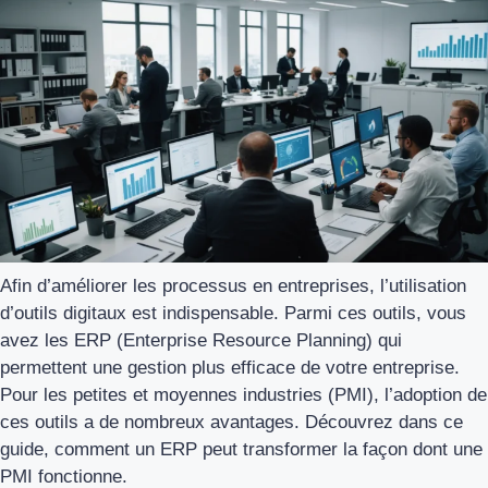
Afin d’améliorer les processus en entreprises, l’utilisation
d’outils digitaux est indispensable. Parmi ces outils, vous
avez les ERP (Enterprise Resource Planning) qui
permettent une gestion plus efficace de votre entreprise.
Pour les petites et moyennes industries (PMI), l’adoption de
ces outils a de nombreux avantages. Découvrez dans ce
guide, comment un ERP peut transformer la façon dont une
PMI fonctionne.