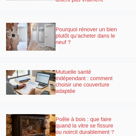
Pourquoi rénover un bien
plutôt qu’acheter dans le
neuf ?
Mutuelle santé
indépendant : comment
choisir une couverture
adaptée
Poêle à bois : que faire
quand la vitre se fissure
ou noircit durablement ?