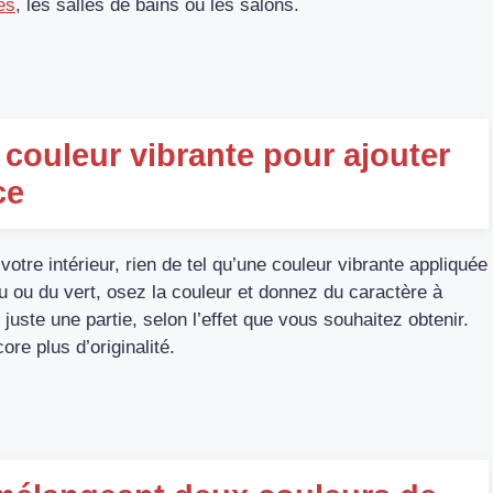
es
, les salles de bains ou les salons.
couleur vibrante pour ajouter
ce
votre intérieur, rien de tel qu’une couleur vibrante appliquée
u ou du vert, osez la couleur et donnez du caractère à
uste une partie, selon l’effet que vous souhaitez obtenir.
re plus d’originalité.