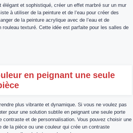
 élégant et sophistiqué, créer un effet marbré sur un mur
ste à utiliser de la peinture et de l’eau pour créer des
langer de la peinture acrylique avec de l’eau et de
 rouleau texturé. Cette idée est parfaite pour les salles de
uleur en peignant une seule
pièce
 rendre plus vibrante et dynamique. Si vous ne voulez pas
ter pour une solution subtile en peignant une seule porte
e contraste et de personnalisation. Vous pouvez choisir une
e de la pièce ou une couleur qui crée un contraste