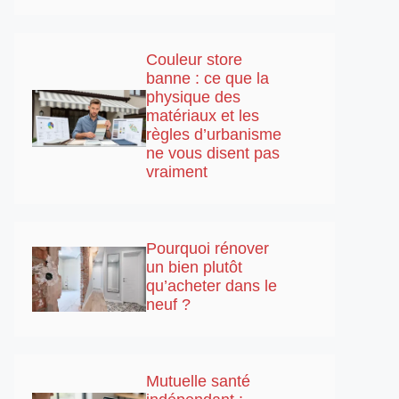
Couleur store
banne : ce que la
physique des
matériaux et les
règles d’urbanisme
ne vous disent pas
vraiment
Pourquoi rénover
un bien plutôt
qu’acheter dans le
neuf ?
Mutuelle santé