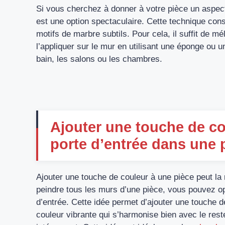
Si vous cherchez à donner à votre pièce un aspect
est une option spectaculaire. Cette technique consi
motifs de marbre subtils. Pour cela, il suffit de mé
l’appliquer sur le mur en utilisant une éponge ou un
bain, les salons ou les chambres.
Ajouter une touche de co
porte d’entrée dans une 
Ajouter une touche de couleur à une pièce peut la
peindre tous les murs d’une pièce, vous pouvez op
d’entrée. Cette idée permet d’ajouter une touche d
couleur vibrante qui s’harmonise bien avec le rest