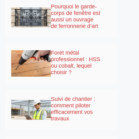
Pourquoi le garde-
corps de fenêtre est
aussi un ouvrage
de ferronnerie d’art
Foret métal
professionnel : HSS
ou cobalt, lequel
choisir ?
Suivi de chantier :
comment piloter
efficacement vos
travaux