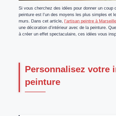
Si vous cherchez des idées pour donner un coup de 
peinture est l’un des moyens les plus simples et 
murs. Dans cet article,
l’artisan peintre à Marseil
une décoration d’intérieur avec de la peinture. Qu
à créer un effet spectaculaire, ces idées vous ins
Personnalisez votre i
peinture