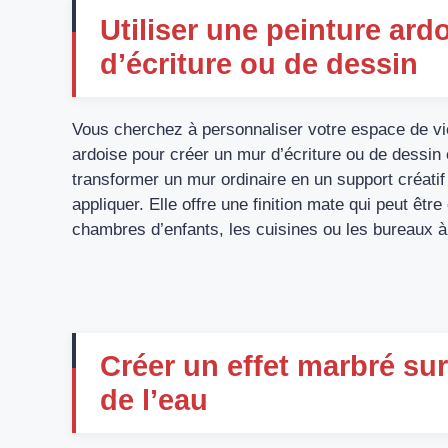
Utiliser une peinture ard
d’écriture ou de dessin
Vous cherchez à personnaliser votre espace de vie 
ardoise pour créer un mur d’écriture ou de dessin
transformer un mur ordinaire en un support créatif
appliquer. Elle offre une finition mate qui peut être
chambres d’enfants, les cuisines ou les bureaux à
Créer un effet marbré sur
de l’eau