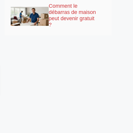
Comment le
débarras de maison
peut devenir gratuit
?