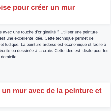
oise pour créer un mur
avec une touche d’originalité ? Utiliser une peinture
 est une excellente idée. Cette technique permet de
 et ludique. La peinture ardoise est économique et facile à
 écrite ou dessinée à la craie. Cette idée est idéale pour les
 domicile.
 un mur avec de la peinture et