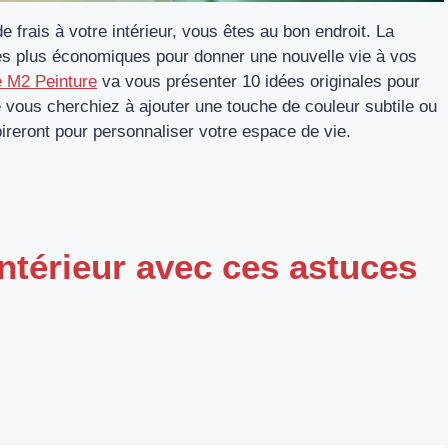
frais à votre intérieur, vous êtes au bon endroit. La
les plus économiques pour donner une nouvelle vie à vos
le M2 Peinture
va vous présenter 10 idées originales pour
e vous cherchiez à ajouter une touche de couleur subtile ou
pireront pour personnaliser votre espace de vie.
ntérieur avec ces astuces