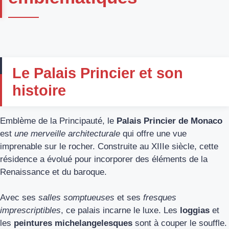
Le Palais Princier et son
histoire
Emblème de la Principauté, le
Palais Princier de Monaco
est
une merveille architecturale
qui offre une vue
imprenable sur le rocher. Construite au XIIIe siècle, cette
résidence a évolué pour incorporer des éléments de la
Renaissance et du baroque.
Avec ses
salles somptueuses
et ses
fresques
imprescriptibles
, ce palais incarne le luxe. Les
loggias
et
les
peintures michelangelesques
sont à couper le souffle.