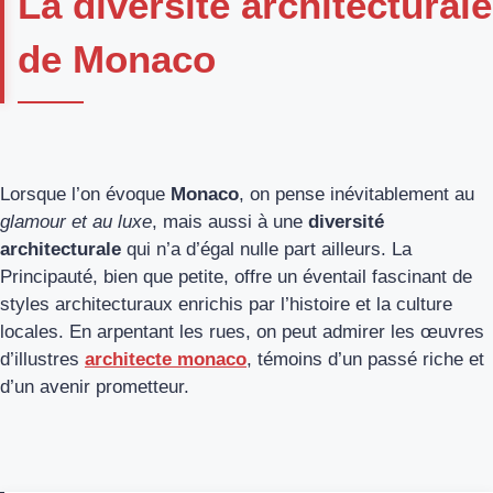
La diversité architecturale
de Monaco
Lorsque l’on évoque
Monaco
, on pense inévitablement au
glamour et au luxe
, mais aussi à une
diversité
architecturale
qui n’a d’égal nulle part ailleurs. La
Principauté, bien que petite, offre un éventail fascinant de
styles architecturaux enrichis par l’histoire et la culture
locales. En arpentant les rues, on peut admirer les œuvres
d’illustres
architecte monaco
, témoins d’un passé riche et
d’un avenir prometteur.