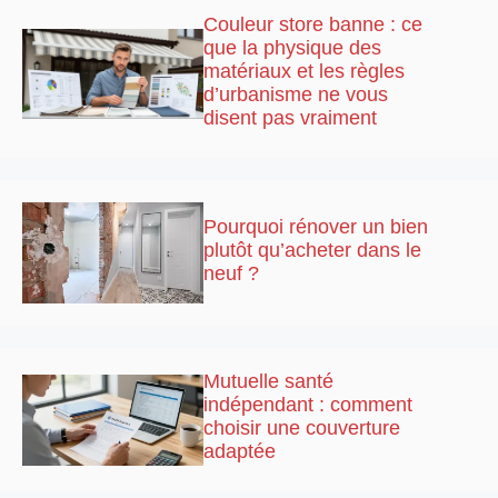
Couleur store banne : ce
que la physique des
matériaux et les règles
d’urbanisme ne vous
disent pas vraiment
Pourquoi rénover un bien
plutôt qu’acheter dans le
neuf ?
Mutuelle santé
indépendant : comment
choisir une couverture
adaptée