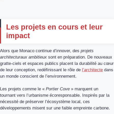
Les projets en cours et leur
impact
Alors que Monaco continue d’innover, des
projets
architecturaux ambitieux
sont en préparation. De nouveaux
gratte-ciels et espaces publics placent la durabilité au cœur
de leur conception, redéfinissant le rôle de
l’architecte
dans
un monde conscient de l’environnement.
Les projets comme le «
Portier Cove
» marquent un
tournant vers l’urbanisme écoresponsable. Inspirés par la
nécessité de préserver l’écosystème local, ces
développements misent sur une faible empreinte carbone.