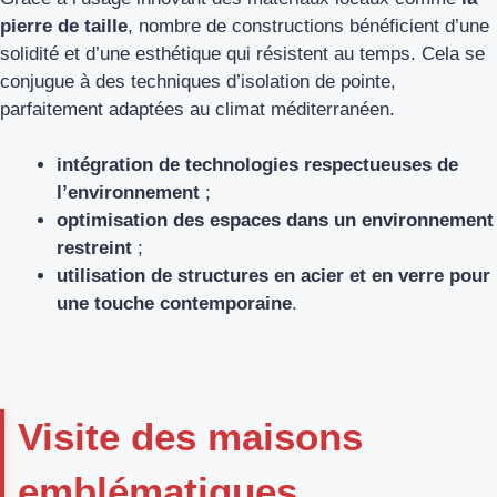
pierre de taille
, nombre de constructions bénéficient d’une
solidité et d’une esthétique qui résistent au temps. Cela se
conjugue à des techniques d’isolation de pointe,
parfaitement adaptées au climat méditerranéen.
intégration de technologies respectueuses de
l’environnement
;
optimisation des espaces dans un environnement
restreint
;
utilisation de structures en acier et en verre pour
une touche contemporaine
.
Visite des maisons
emblématiques