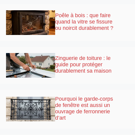
Poêle à bois : que faire
quand la vitre se fissure
ou noircit durablement ?
Zinguerie de toiture : le
guide pour protéger
durablement sa maison
Pourquoi le garde-corps
de fenêtre est aussi un
ouvrage de ferronnerie
d’art