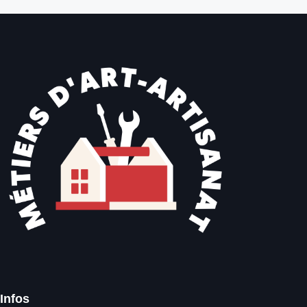
Infos