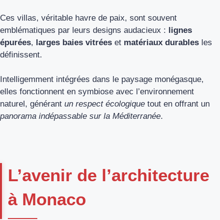
Ces villas, véritable havre de paix, sont souvent
emblématiques par leurs designs audacieux :
lignes
épurées
,
larges baies vitrées
et
matériaux durables
les
définissent.
Intelligemment intégrées dans le paysage monégasque,
elles fonctionnent en symbiose avec l’environnement
naturel, générant
un respect écologique
tout en offrant un
panorama indépassable sur la Méditerranée
.
L’avenir de l’architecture
à Monaco