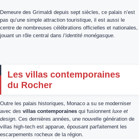
Demeure des Grimaldi depuis sept siècles, ce palais n’est
pas qu’une simple attraction touristique, il est aussi le
centre de nombreuses célébrations officielles et nationales,
jouant un rôle central dans
l’identité monégasque.
Les villas contemporaines
du Rocher
Outre les palais historiques, Monaco a su se moderniser
avec des
villas contemporaines
qui fusionnent
luxe et
design
. Ces dernières années, une nouvelle génération de
villas high-tech est apparue, épousant parfaitement les
escarpements rocheux de la région.