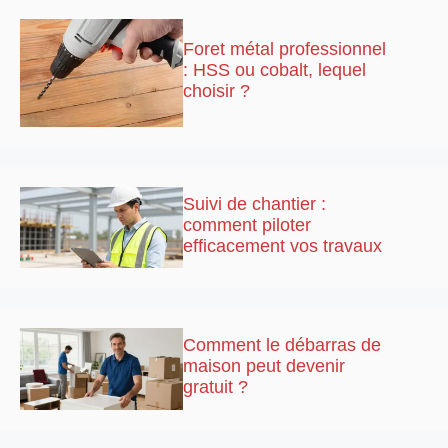
Foret métal professionnel
: HSS ou cobalt, lequel
choisir ?
Suivi de chantier :
comment piloter
efficacement vos travaux
Comment le débarras de
maison peut devenir
gratuit ?