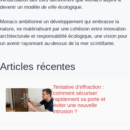
devenir un
modèle de ville écologique
.
Monaco ambitionne un développement qui embrasse la
nature, se matérialisant par une cohésion entre innovation
architecturale et responsabilité écologique, une vision pour
un avenir rayonnant au-dessus de la mer scintillante.
Articles récentes
Tentative d’effraction :
comment sécuriser
rapidement sa porte et
éviter une nouvelle
intrusion ?