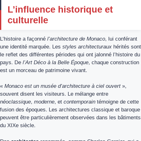
L’influence historique et
culturelle
L’histoire a façonné
l’architecture de Monaco
, lui conférant
une identité marquée. Les
styles architecturaux
hérités sont
le reflet des différentes périodes qui ont jalonné l’histoire du
pays. De
l’Art Déco à la Belle Époque
, chaque construction
est un morceau de patrimoine vivant.
«
Monaco est un musée d’architecture à ciel ouvert
»,
souvent disent les visiteurs. Le mélange entre
néoclassique
,
moderne
, et
contemporain
témoigne de cette
fusion des époques. Les architectures classique et baroque
peuvent être particulièrement observées dans les bâtiments
du XIXe siècle.