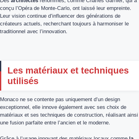
Des
architectes
renommés, comme Charles Garnier, qui a
conçu l’Opéra de Monte-Carlo, ont laissé leur empreinte.
Leur vision continue d’influencer des générations de
créateurs actuels, recherchant toujours à harmoniser le
traditionnel avec l’innovation.
Les matériaux et techniques
utilisés
Monaco ne se contente pas uniquement d’un design
exceptionnel, elle innove également avec ses choix de
matériaux et ses techniques de construction, réalisant ainsi
une fusion parfaite entre l’ancien et le moderne.
Grâce à l’usage innovant des matériaux locaux comme
la