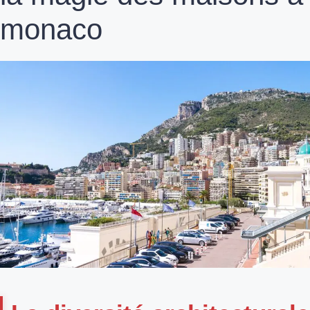
monaco