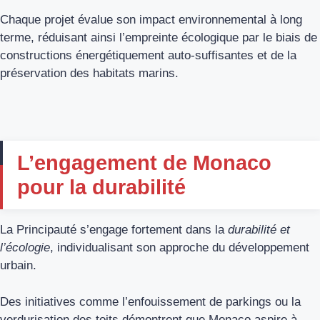
Chaque projet évalue son impact environnemental à long
terme, réduisant ainsi l’empreinte écologique par le biais de
constructions énergétiquement auto-suffisantes et de la
préservation des habitats marins.
L’engagement de Monaco
pour la durabilité
La Principauté s’engage fortement dans la
durabilité et
l’écologie
, individualisant son approche du développement
urbain.
Des initiatives comme l’enfouissement de parkings ou la
verdurisation des toits démontrent que Monaco aspire à