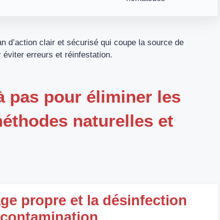
n d’action clair et sécurisé qui coupe la source de
éviter erreurs et réinfestation.
à pas pour éliminer les
méthodes naturelles et
e propre et la désinfection
 contamination