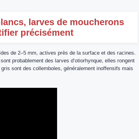
blancs, larves de moucherons
tifier précisément
des de 2–5 mm, actives près de la surface et des racines.
 sont probablement des larves d’otiorhynque, elles rongent
 gris sont des collemboles, généralement inoffensifs mais