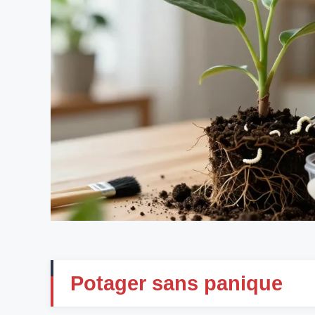
Potager sans panique