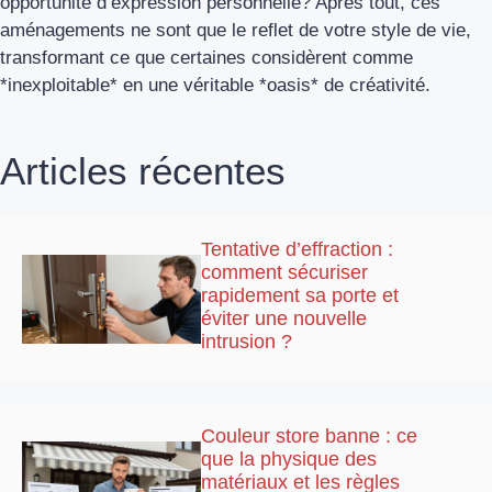
opportunité d’expression personnelle? Après tout, ces
aménagements ne sont que le reflet de votre style de vie,
transformant ce que certaines considèrent comme
*inexploitable* en une véritable *oasis* de créativité.
Articles récentes
Tentative d’effraction :
comment sécuriser
rapidement sa porte et
éviter une nouvelle
intrusion ?
Couleur store banne : ce
que la physique des
matériaux et les règles