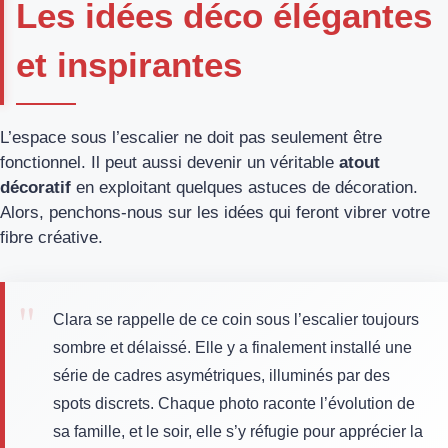
Les idées déco élégantes
et inspirantes
L’espace sous l’escalier ne doit pas seulement être
fonctionnel. Il peut aussi devenir un véritable
atout
décoratif
en exploitant quelques astuces de décoration.
Alors, penchons-nous sur les idées qui feront vibrer votre
fibre créative.
Clara se rappelle de ce coin sous l’escalier toujours
sombre et délaissé. Elle y a finalement installé une
série de cadres asymétriques, illuminés par des
spots discrets. Chaque photo raconte l’évolution de
sa famille, et le soir, elle s’y réfugie pour apprécier la