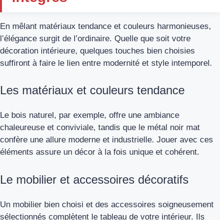
En mêlant matériaux tendance et couleurs harmonieuses,
l’élégance surgit de l’ordinaire. Quelle que soit votre
décoration intérieure, quelques touches bien choisies
suffiront à faire le lien entre modernité et style intemporel.
Les matériaux et couleurs tendance
Le bois naturel, par exemple, offre une ambiance
chaleureuse et conviviale, tandis que le métal noir mat
confère une allure moderne et industrielle. Jouer avec ces
éléments assure un décor à la fois unique et cohérent.
Le mobilier et accessoires décoratifs
Un mobilier bien choisi et des accessoires soigneusement
sélectionnés complètent le tableau de votre intérieur. Ils