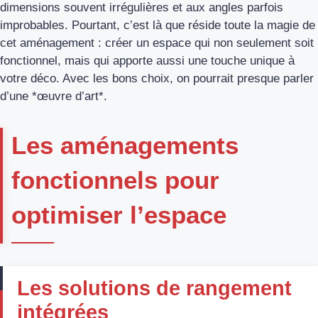
dimensions souvent irrégulières et aux angles parfois
improbables. Pourtant, c’est là que réside toute la magie de
cet aménagement : créer un espace qui non seulement soit
fonctionnel, mais qui apporte aussi une touche unique à
votre déco. Avec les bons choix, on pourrait presque parler
d’une *œuvre d’art*.
Les aménagements
fonctionnels pour
optimiser l’espace
Les solutions de rangement
intégrées