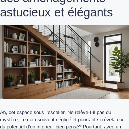
astucieux et élégants
Ah, cet espace sous l’escalier. Ne relève-t-il pas du
mystère, ce coin souvent négligé et pourtant si révélateur
du potentiel d’un intérieur bien pensé? Pourtant, avec un