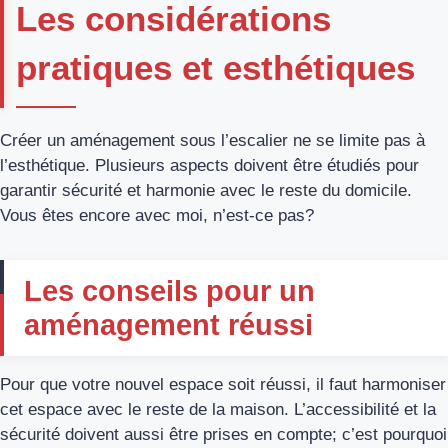
Les considérations
pratiques et esthétiques
Créer un aménagement sous l’escalier ne se limite pas à
l’esthétique. Plusieurs aspects doivent être étudiés pour
garantir sécurité et harmonie avec le reste du domicile.
Vous êtes encore avec moi, n’est-ce pas?
Les conseils pour un
aménagement réussi
Pour que votre nouvel espace soit réussi, il faut harmoniser
cet espace avec le reste de la maison. L’accessibilité et la
sécurité doivent aussi être prises en compte; c’est pourquoi