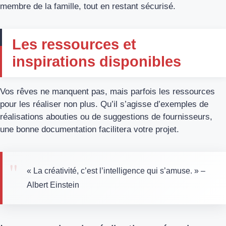
membre de la famille, tout en restant sécurisé.
Les ressources et
inspirations disponibles
Vos rêves ne manquent pas, mais parfois les ressources
pour les réaliser non plus. Qu’il s’agisse d’exemples de
réalisations abouties ou de suggestions de fournisseurs,
une bonne documentation facilitera votre projet.
« La créativité, c’est l’intelligence qui s’amuse. » –
Albert Einstein