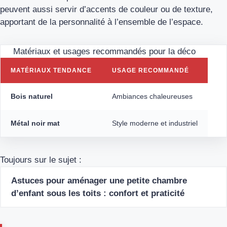
peuvent aussi servir d’accents de couleur ou de texture,
apportant de la personnalité à l’ensemble de l’espace.
Matériaux et usages recommandés pour la déco
MATÉRIAUX TENDANCE
USAGE RECOMMANDÉ
Bois naturel
Ambiances chaleureuses
Métal noir mat
Style moderne et industriel
Toujours sur le sujet :
Astuces pour aménager une petite chambre
d’enfant sous les toits : confort et praticité