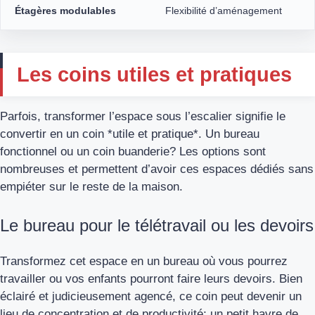
Étagères modulables
Flexibilité d’aménagement
Les coins utiles et pratiques
Parfois, transformer l’espace sous l’escalier signifie le
convertir en un coin *utile et pratique*. Un bureau
fonctionnel ou un coin buanderie? Les options sont
nombreuses et permettent d’avoir ces espaces dédiés sans
empiéter sur le reste de la maison.
Le bureau pour le télétravail ou les devoirs
Transformez cet espace en un bureau où vous pourrez
travailler ou vos enfants pourront faire leurs devoirs. Bien
éclairé et judicieusement agencé, ce coin peut devenir un
lieu de concentration et de productivité; un petit havre de