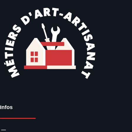
Infos