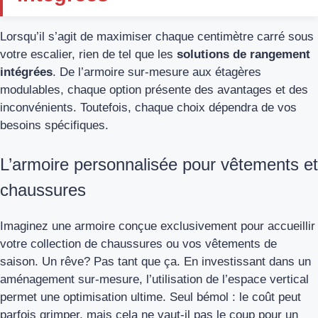
Lorsqu’il s’agit de maximiser chaque centimètre carré sous
votre escalier, rien de tel que les
solutions de rangement
intégrées
. De l’armoire sur-mesure aux étagères
modulables, chaque option présente des avantages et des
inconvénients. Toutefois, chaque choix dépendra de vos
besoins spécifiques.
L’armoire personnalisée pour vêtements et
chaussures
Imaginez une armoire conçue exclusivement pour accueillir
votre collection de chaussures ou vos vêtements de
saison. Un rêve? Pas tant que ça. En investissant dans un
aménagement sur-mesure, l’utilisation de l’espace vertical
permet une optimisation ultime. Seul bémol : le coût peut
parfois grimper, mais cela ne vaut-il pas le coup pour un