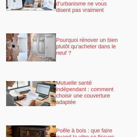
d’urbanisme ne vous
disent pas vraiment
Pourquoi rénover un bien
plutôt qu’acheter dans le
neuf ?
Mutuelle santé
indépendant : comment
choisir une couverture
adaptée
Poêle à bois : que faire