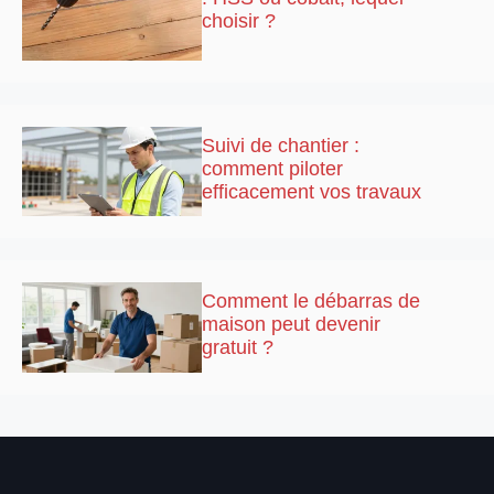
choisir ?
Suivi de chantier :
comment piloter
efficacement vos travaux
Comment le débarras de
maison peut devenir
gratuit ?