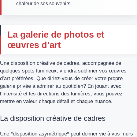
chaleur de ses souvenirs.
La galerie de photos et
œuvres d’art
Une disposition créative de cadres, accompagnée de
quelques spots lumineux, viendra sublimer vos œuvres
d’art préférées. Que diriez-vous de créer votre propre
galerie privée à admirer au quotidien? En jouant avec
l’intensité et les directions des lumières, vous pouvez
mettre en valeur chaque détail et chaque nuance.
La disposition créative de cadres
Une *disposition asymétrique* peut donner vie à vos murs