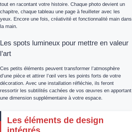
tout en racontant votre histoire. Chaque photo devient un
chapitre, chaque tableau une page à feuilleter avec les
yeux. Encore une fois, créativité et fonctionnalité main dans
la main.
Les spots lumineux pour mettre en valeur
l’art
Ces petits éléments peuvent transformer l’atmosphère
d’une pièce et attirer l’œil vers les points forts de votre
décoration. Avec une installation réfléchie, ils feront
ressortir les subtilités cachées de vos œuvres en apportant
une dimension supplémentaire à votre espace.
Les éléments de design
intégrés