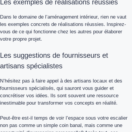
Les exemples de réalisations réussies
Dans le domaine de l’aménagement intérieur, rien ne vaut
les exemples concrets de réalisations réussies. Inspirez-
vous de ce qui fonctionne chez les autres pour élaborer
votre propre projet.
Les suggestions de fournisseurs et
artisans spécialistes
N’hésitez pas à faire appel à des artisans locaux et des
fournisseurs spécialisés, qui sauront vous guider et
concrétiser vos idées. Ils sont souvent une ressource
inestimable pour transformer vos concepts en réalité.
Peut-être est-il temps de voir l’espace sous votre escalier
non pas comme un simple coin banal, mais comme une