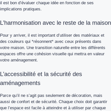
il est bon d’évaluer chaque idée en fonction de ses
implications pratiques.
L’harmonisation avec le reste de la maison
Pour y arriver, il est important d’utiliser des matériaux et
des couleurs qui *résonnent* avec ceux présents dans
votre maison. Une transition naturelle entre les différents
espaces offre une cohésion visuelle qui mettra en valeur
votre aménagement.
L’accessibilité et la sécurité des
aménagements
Parce qu’il ne s’agit pas seulement de décoration, mais
aussi de confort et de sécurité. Chaque choix doit garantir
que l’espace est facile à atteindre et à utiliser par chaque