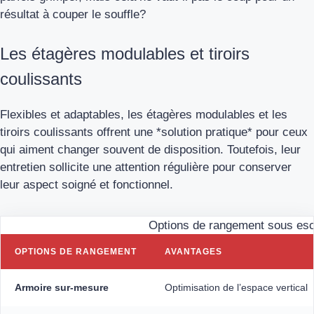
résultat à couper le souffle?
Les étagères modulables et tiroirs
coulissants
Flexibles et adaptables, les étagères modulables et les
tiroirs coulissants offrent une *solution pratique* pour ceux
qui aiment changer souvent de disposition. Toutefois, leur
entretien sollicite une attention régulière pour conserver
leur aspect soigné et fonctionnel.
Options de rangement sous esc
OPTIONS DE RANGEMENT
AVANTAGES
Armoire sur-mesure
Optimisation de l’espace vertical