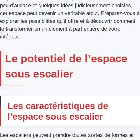
peu d’audace et quelques idées judicieusement choisies,
cet espace peut devenir un véritable atout. Préparez-vous à
explorer les possibilités qu’il offre et à découvrir comment
le transformer en un élément à part entière de votre
intérieur.
Le potentiel de l’espace
sous escalier
Les caractéristiques de
l’espace sous escalier
Les escaliers peuvent prendre toutes sortes de formes et