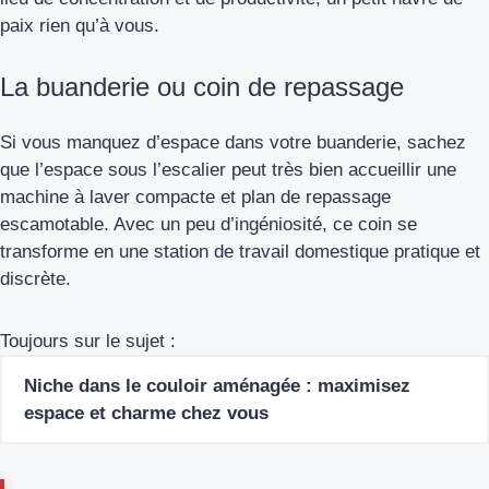
paix rien qu’à vous.
La buanderie ou coin de repassage
Si vous manquez d’espace dans votre buanderie, sachez
que l’espace sous l’escalier peut très bien accueillir une
machine à laver compacte et plan de repassage
escamotable. Avec un peu d’ingéniosité, ce coin se
transforme en une station de travail domestique pratique et
discrète.
Toujours sur le sujet :
Niche dans le couloir aménagée : maximisez
espace et charme chez vous