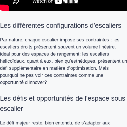
Les différentes configurations d’escaliers
Par nature, chaque escalier impose ses contraintes : les
escaliers droits présentent souvent un volume linéaire,
idéal pour des espaces de rangement; les escaliers
hélicoïdaux, quant à eux, bien qu’esthétiques, présentent un
défi supplémentaire en matière d’optimisation. Mais
pourquoi ne pas voir ces contraintes comme une
opportunité d’innover?
Les défis et opportunités de l’espace sous
escalier
Le défi majeur reste, bien entendu, de s’adapter aux