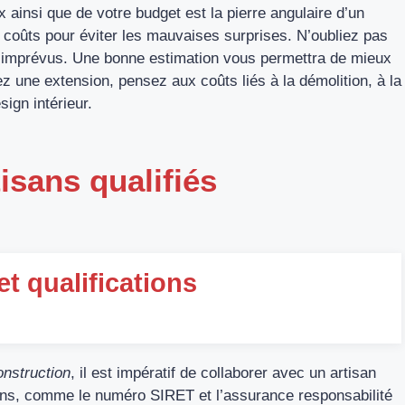
 ainsi que de votre budget est la pierre angulaire d’un
s coûts pour éviter les mauvaises surprises. N’oubliez pas
es imprévus. Une bonne estimation vous permettra de mieux
ez une extension, pensez aux coûts liés à la démolition, à la
sign intérieur.
isans qualifiés
 et qualifications
onstruction
, il est impératif de collaborer avec un artisan
tions, comme le numéro SIRET et l’assurance responsabilité