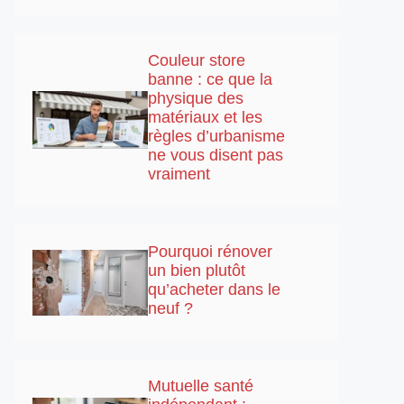
Couleur store
banne : ce que la
physique des
matériaux et les
règles d’urbanisme
ne vous disent pas
vraiment
Pourquoi rénover
un bien plutôt
qu’acheter dans le
neuf ?
Mutuelle santé