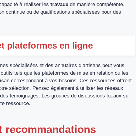
capacité à réaliser les
travaux
de manière compétente.
 continue ou de qualifications spécialisées pour des
t plateformes en ligne
ormes spécialisées et des annuaires d’artisans peut vous
outils tels que les plateformes de mise en relation ou les
rtisan correspondant à vos besoins. Ces ressources offrent
tre sélection. Pensez également à utiliser les réseaux
des témoignages. Les groupes de discussions locaux sur
te ressource.
 et recommandations