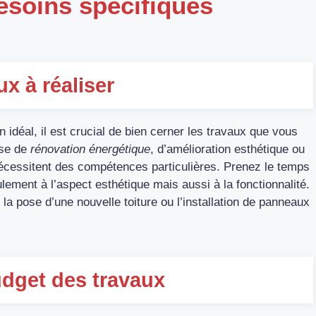
esoins spécifiques
ux à réaliser
 idéal, il est crucial de bien cerner les travaux que vous
sse de
rénovation énergétique
, d’amélioration esthétique ou
 nécessitent des compétences particulières. Prenez le temps
lement à l’aspect esthétique mais aussi à la fonctionnalité.
 la pose d’une nouvelle toiture ou l’installation de panneaux
udget des travaux