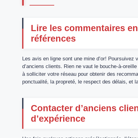
Lire les commentaires en
références
Les avis en ligne sont une mine d’or! Poursuivez 
d’anciens clients. Rien ne vaut le bouche-à-oreille 
à solliciter votre réseau pour obtenir des recomm
ponctualité, la propreté, le respect des délais, et 
Contacter d’anciens clie
d’expérience