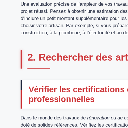
Une évaluation précise de l’ampleur de vos travaux
projet réussi. Pensez à obtenir une estimation de
d’inclure un petit montant supplémentaire pour l
choisir votre artisan. Par exemple, si vous prépar
construction, à la plomberie, à l’électricité et au de
2. Rechercher des art
Vérifier les certifications
professionnelles
Dans le monde des travaux de
rénovation ou de c
doté de solides références. Vérifiez les certifica