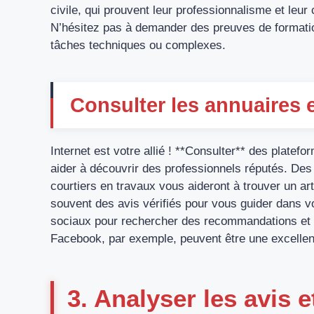
civile, qui prouvent leur professionnalisme et leur 
N’hésitez pas à demander des preuves de formation
tâches techniques ou complexes.
Consulter les annuaires e
Internet est votre allié ! **Consulter** des platef
aider à découvrir des professionnels réputés. Des 
courtiers en travaux vous aideront à trouver un a
souvent des avis vérifiés pour vous guider dans vo
sociaux pour rechercher des recommandations et 
Facebook, par exemple, peuvent être une excellen
3. Analyser les avis