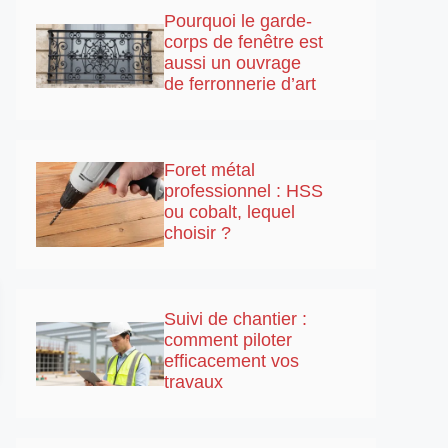
Pourquoi le garde-
corps de fenêtre est
aussi un ouvrage
de ferronnerie d’art
Foret métal
professionnel : HSS
ou cobalt, lequel
choisir ?
Suivi de chantier :
comment piloter
efficacement vos
travaux