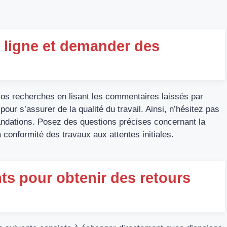
 ligne et demander des
vos recherches en lisant les commentaires laissés par
pour s’assurer de la qualité du travail. Ainsi, n’hésitez pas
andations. Posez des questions précises concernant la
la conformité des travaux aux attentes initiales.
nts pour obtenir des retours