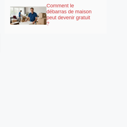
Comment le
débarras de maison
peut devenir gratuit
?