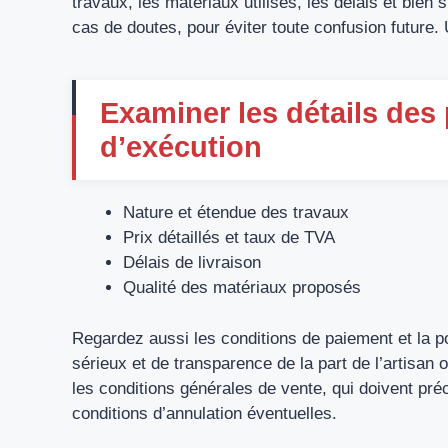
travaux, les matériaux utilisés, les délais et bien 
cas de doutes, pour éviter toute confusion future.
Examiner les détails des 
d’exécution
Nature et étendue des travaux
Prix détaillés et taux de TVA
Délais de livraison
Qualité des matériaux proposés
Regardez aussi les conditions de paiement et la po
sérieux et de transparence de la part de l’artisan o
les conditions générales de vente, qui doivent pré
conditions d’annulation éventuelles.