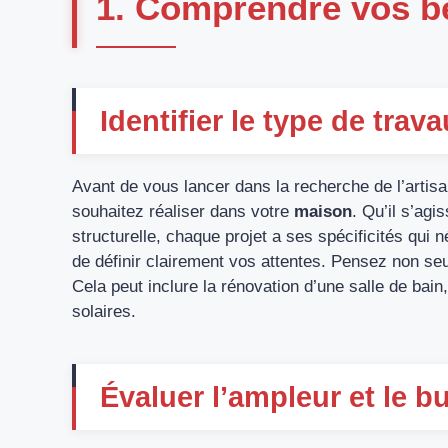
1. Comprendre vos b
Identifier le type de trava
Avant de vous lancer dans la recherche de l’artisan
souhaitez réaliser dans votre
maison
. Qu’il s’agi
structurelle, chaque projet a ses spécificités qui
de définir clairement vos attentes. Pensez non seu
Cela peut inclure la rénovation d’une salle de bain,
solaires.
Évaluer l’ampleur et le b