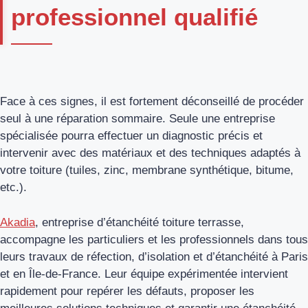
professionnel qualifié
Face à ces signes, il est fortement déconseillé de procéder
seul à une réparation sommaire. Seule une entreprise
spécialisée pourra effectuer un diagnostic précis et
intervenir avec des matériaux et des techniques adaptés à
votre toiture (tuiles, zinc, membrane synthétique, bitume,
etc.).
Akadia
, entreprise d’étanchéité toiture terrasse,
accompagne les particuliers et les professionnels dans tous
leurs travaux de réfection, d’isolation et d’étanchéité à Paris
et en Île-de-France. Leur équipe expérimentée intervient
rapidement pour repérer les défauts, proposer les