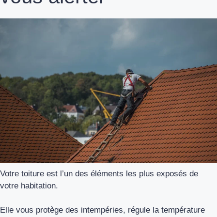
Votre toiture est l’un des éléments les plus exposés de
votre habitation.
Elle vous protège des intempéries, régule la température