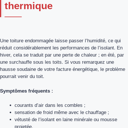
thermique
Une toiture endommagée laisse passer l’humidité, ce qui
réduit considérablement les performances de l’isolant. En
hiver, cela se traduit par une perte de chaleur ; en été, par
une surchauffe sous les toits. Si vous remarquez une
hausse soudaine de votre facture énergétique, le problème
pourrait venir du toit.
Symptômes fréquents :
courants d’air dans les combles ;
sensation de froid même avec le chauffage ;
vétusté de l’isolant en laine minérale ou mousse
projetée.