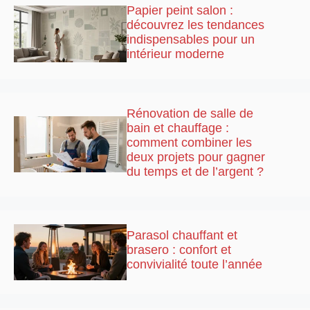
Papier peint salon :
découvrez les tendances
indispensables pour un
intérieur moderne
Rénovation de salle de
bain et chauffage :
comment combiner les
deux projets pour gagner
du temps et de l’argent ?
Parasol chauffant et
brasero : confort et
convivialité toute l’année