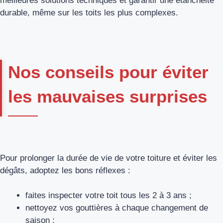
meilleures solutions techniques et garantir une étanchéité
durable, même sur les toits les plus complexes.
Nos conseils pour éviter
les mauvaises surprises
Pour prolonger la durée de vie de votre toiture et éviter les
dégâts, adoptez les bons réflexes :
faites inspecter votre toit tous les 2 à 3 ans ;
nettoyez vos gouttières à chaque changement de
saison ;