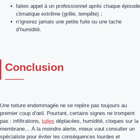
faites appel à un professionnel après chaque épisode
climatique extrême (grêle, tempête) ;
n’ignorez jamais une petite fuite ou une tache
d’humidité.
Conclusion
Une toiture endommagée ne se repère pas toujours au
premier coup d’œil. Pourtant, certains signes ne trompent
pas : infiltrations,
tuiles
déplacées, humidité, cloques sur la
membrane… À la moindre alerte, mieux vaut consulter un
spécialiste pour éviter les conséquences lourdes et