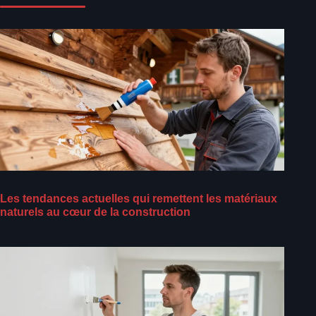
Les tendances actuelles qui remettent les matériaux
naturels au cœur de la construction