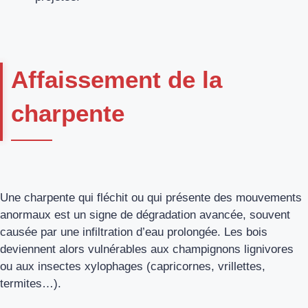
Affaissement de la
charpente
Une charpente qui fléchit ou qui présente des mouvements
anormaux est un signe de dégradation avancée, souvent
causée par une infiltration d’eau prolongée. Les bois
deviennent alors vulnérables aux champignons lignivores
ou aux insectes xylophages (capricornes, vrillettes,
termites…).