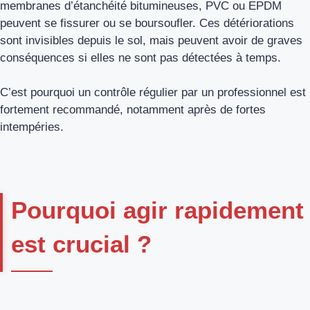
membranes d’étanchéité bitumineuses, PVC ou EPDM
peuvent se fissurer ou se boursoufler. Ces détériorations
sont invisibles depuis le sol, mais peuvent avoir de graves
conséquences si elles ne sont pas détectées à temps.
C’est pourquoi un contrôle régulier par un professionnel est
fortement recommandé, notamment après de fortes
intempéries.
Pourquoi agir rapidement
est crucial ?