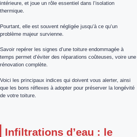
intérieure, et joue un rôle essentiel dans l’isolation
thermique.
Pourtant, elle est souvent négligée jusqu’à ce qu’un
problème majeur survienne.
Savoir repérer les signes d’une toiture endommagée à
temps permet d’éviter des réparations coûteuses, voire une
rénovation complète.
Voici les principaux indices qui doivent vous alerter, ainsi
que les bons réflexes à adopter pour préserver la longévité
de votre toiture.
Infiltrations d’eau : le