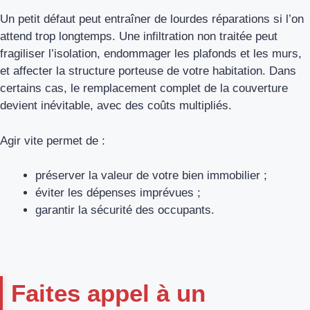
Un petit défaut peut entraîner de lourdes réparations si l’on
attend trop longtemps. Une infiltration non traitée peut
fragiliser l’isolation, endommager les plafonds et les murs,
et affecter la structure porteuse de votre habitation. Dans
certains cas, le remplacement complet de la couverture
devient inévitable, avec des coûts multipliés.
Agir vite permet de :
préserver la valeur de votre bien immobilier ;
éviter les dépenses imprévues ;
garantir la sécurité des occupants.
Faites appel à un