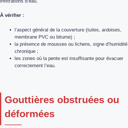
infiltrations d’eau.
À vérifier :
l’aspect général de la couverture (tuiles, ardoises,
membrane PVC ou bitume) ;
la présence de mousses ou lichens, signe d’humidité
chronique ;
les zones où la pente est insuffisante pour évacuer
correctement l’eau.
Gouttières obstruées ou
déformées