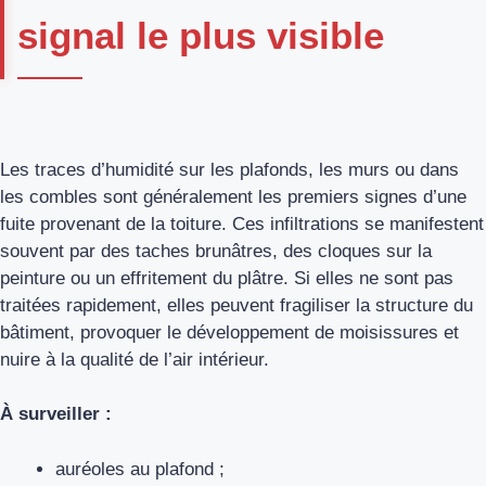
signal le plus visible
Les traces d’humidité sur les plafonds, les murs ou dans
les combles sont généralement les premiers signes d’une
fuite provenant de la toiture. Ces infiltrations se manifestent
souvent par des taches brunâtres, des cloques sur la
peinture ou un effritement du plâtre. Si elles ne sont pas
traitées rapidement, elles peuvent fragiliser la structure du
bâtiment, provoquer le développement de moisissures et
nuire à la qualité de l’air intérieur.
À surveiller :
auréoles au plafond ;