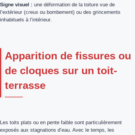
Signe visuel :
une déformation de la toiture vue de
l’extérieur (creux ou bombement) ou des grincements
inhabituels à l’intérieur.
Apparition de fissures ou
de cloques sur un toit-
terrasse
Les toits plats ou en pente faible sont particulièrement
exposés aux stagnations d’eau. Avec le temps, les