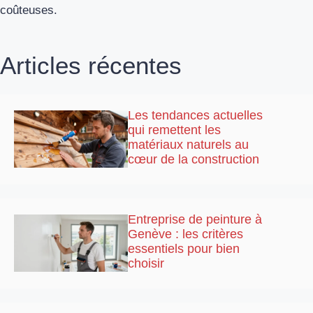
coûteuses.
Articles récentes
Les tendances actuelles
qui remettent les
matériaux naturels au
cœur de la construction
Entreprise de peinture à
Genève : les critères
essentiels pour bien
choisir