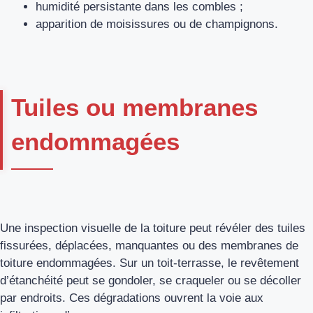
humidité persistante dans les combles ;
apparition de moisissures ou de champignons.
Tuiles ou membranes
endommagées
Une inspection visuelle de la toiture peut révéler des tuiles
fissurées, déplacées, manquantes ou des membranes de
toiture endommagées. Sur un toit-terrasse, le revêtement
d’étanchéité peut se gondoler, se craqueler ou se décoller
par endroits. Ces dégradations ouvrent la voie aux