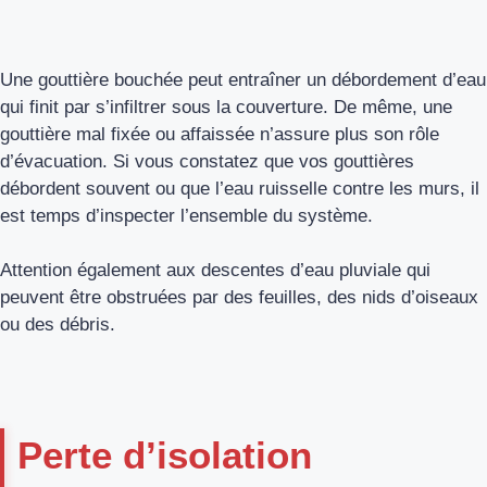
Une gouttière bouchée peut entraîner un débordement d’eau
qui finit par s’infiltrer sous la couverture. De même, une
gouttière mal fixée ou affaissée n’assure plus son rôle
d’évacuation. Si vous constatez que vos gouttières
débordent souvent ou que l’eau ruisselle contre les murs, il
est temps d’inspecter l’ensemble du système.
Attention également aux descentes d’eau pluviale qui
peuvent être obstruées par des feuilles, des nids d’oiseaux
ou des débris.
Perte d’isolation