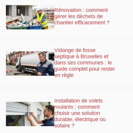
Rénovation : comment
gérer les déchets de
chantier efficacement ?
Vidange de fosse
septique à Bruxelles et
dans ses communes : le
guide complet pour rester
en règle
Installation de volets
roulants : comment
choisir une solution
durable, électrique ou
solaire ?