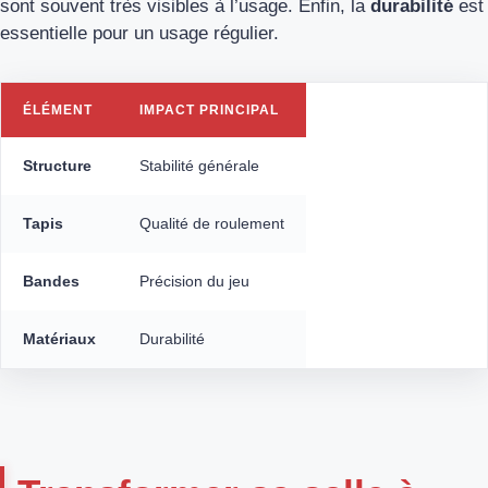
sont souvent très visibles à l’usage. Enfin, la
durabilité
est
essentielle pour un usage régulier.
ÉLÉMENT
IMPACT PRINCIPAL
Structure
Stabilité générale
Tapis
Qualité de roulement
Bandes
Précision du jeu
Matériaux
Durabilité