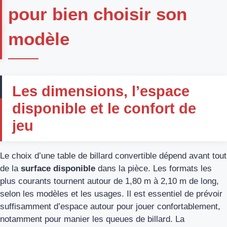
pour bien choisir son
modèle
Les dimensions, l’espace
disponible et le confort de
jeu
Le choix d’une table de billard convertible dépend avant tout
de la
surface disponible
dans la pièce. Les formats les
plus courants tournent autour de 1,80 m à 2,10 m de long,
selon les modèles et les usages. Il est essentiel de prévoir
suffisamment d’espace autour pour jouer confortablement,
notamment pour manier les queues de billard. La