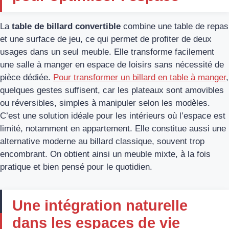
La
table de billard convertible
combine une table de repas
et une surface de jeu, ce qui permet de profiter de deux
usages dans un seul meuble. Elle transforme facilement
une salle à manger en espace de loisirs sans nécessité de
pièce dédiée.
Pour transformer un billard en table à manger
,
quelques gestes suffisent, car les plateaux sont amovibles
ou réversibles, simples à manipuler selon les modèles.
C’est une solution idéale pour les intérieurs où l’espace est
limité, notamment en appartement. Elle constitue aussi une
alternative moderne au billard classique, souvent trop
encombrant. On obtient ainsi un meuble mixte, à la fois
pratique et bien pensé pour le quotidien.
Une intégration naturelle
dans les espaces de vie