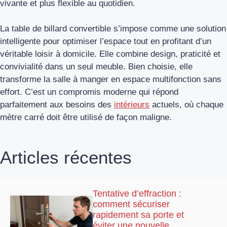
vivante et plus flexible au quotidien.
La table de billard convertible s’impose comme une solution
intelligente pour optimiser l’espace tout en profitant d’un
véritable loisir à domicile. Elle combine design, praticité et
convivialité dans un seul meuble. Bien choisie, elle
transforme la salle à manger en espace multifonction sans
effort. C’est un compromis moderne qui répond
parfaitement aux besoins des
intérieurs
actuels, où chaque
mètre carré doit être utilisé de façon maligne.
Articles récentes
Tentative d’effraction :
comment sécuriser
rapidement sa porte et
éviter une nouvelle