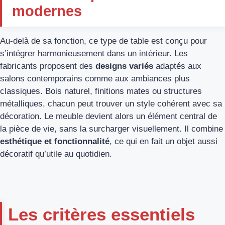
modernes
Au-delà de sa fonction, ce type de table est conçu pour
s’intégrer harmonieusement dans un intérieur. Les
fabricants proposent des
designs variés
adaptés aux
salons contemporains comme aux ambiances plus
classiques. Bois naturel, finitions mates ou structures
métalliques, chacun peut trouver un style cohérent avec sa
décoration. Le meuble devient alors un élément central de
la pièce de vie, sans la surcharger visuellement. Il combine
esthétique et fonctionnalité
, ce qui en fait un objet aussi
décoratif qu’utile au quotidien.
Les critères essentiels