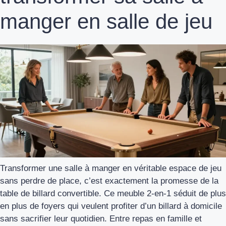
manger en salle de jeu
Transformer une salle à manger en véritable espace de jeu
sans perdre de place, c’est exactement la promesse de la
table de billard convertible. Ce meuble 2-en-1 séduit de plus
en plus de foyers qui veulent profiter d’un billard à domicile
sans sacrifier leur quotidien. Entre repas en famille et