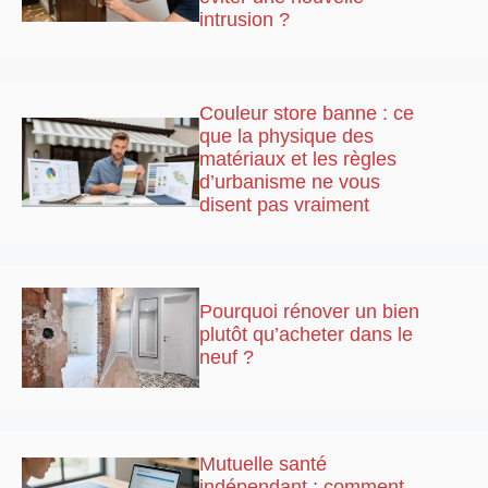
intrusion ?
Couleur store banne : ce
que la physique des
matériaux et les règles
d’urbanisme ne vous
disent pas vraiment
Pourquoi rénover un bien
plutôt qu’acheter dans le
neuf ?
Mutuelle santé
indépendant : comment