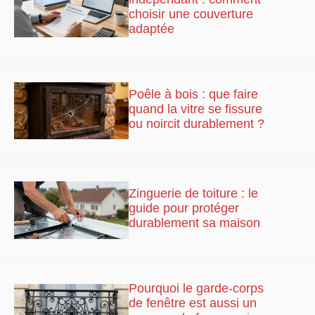
choisir une couverture
adaptée
Poêle à bois : que faire
quand la vitre se fissure
ou noircit durablement ?
Zinguerie de toiture : le
guide pour protéger
durablement sa maison
Pourquoi le garde-corps
de fenêtre est aussi un