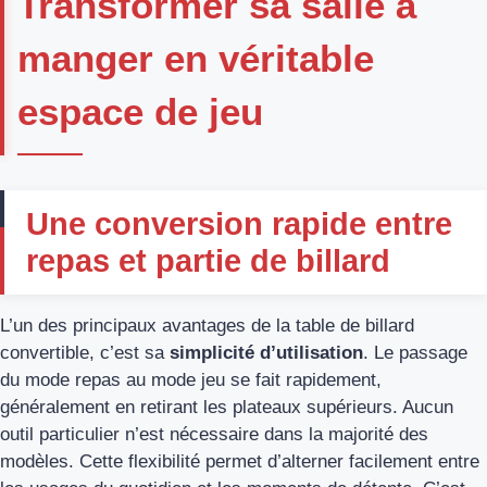
Transformer sa salle à
manger en véritable
espace de jeu
Une conversion rapide entre
repas et partie de billard
L’un des principaux avantages de la table de billard
convertible, c’est sa
simplicité d’utilisation
. Le passage
du mode repas au mode jeu se fait rapidement,
généralement en retirant les plateaux supérieurs. Aucun
outil particulier n’est nécessaire dans la majorité des
modèles. Cette flexibilité permet d’alterner facilement entre