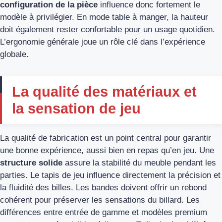
configuration de la pièce
influence donc fortement le
modèle à privilégier. En mode table à manger, la hauteur
doit également rester confortable pour un usage quotidien.
L’ergonomie générale joue un rôle clé dans l’expérience
globale.
La qualité des matériaux et
la sensation de jeu
La qualité de fabrication est un point central pour garantir
une bonne expérience, aussi bien en repas qu’en jeu. Une
structure solide
assure la stabilité du meuble pendant les
parties. Le tapis de jeu influence directement la précision et
la fluidité des billes. Les bandes doivent offrir un rebond
cohérent pour préserver les sensations du billard. Les
différences entre entrée de gamme et modèles premium