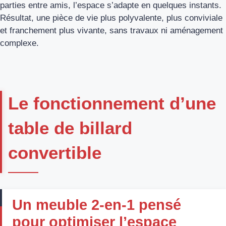
parties entre amis, l’espace s’adapte en quelques instants.
Résultat, une pièce de vie plus polyvalente, plus conviviale
et franchement plus vivante, sans travaux ni aménagement
complexe.
Le fonctionnement d’une
table de billard
convertible
Un meuble 2-en-1 pensé
pour optimiser l’espace