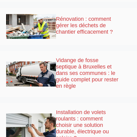
Rénovation : comment
gérer les déchets de
chantier efficacement ?
Vidange de fosse
septique à Bruxelles et
dans ses communes : le
guide complet pour rester
en règle
Installation de volets
roulants : comment
choisir une solution
durable, électrique ou