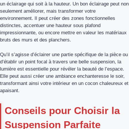
un éclairage qui soit à la hauteur. Un bon éclairage peut non
seulement améliorer, mais transformer votre
environnement. Il peut créer des zones fonctionnelles
distinctes, accentuer une hauteur sous plafond
impressionnante, ou encore mettre en valeur les matériaux
bruts des murs et des planchers.
Qu’il s’agisse d’éclairer une partie spécifique de la pièce ou
d’établir un point focal à travers une belle suspension, la
lumière est essentielle pour révéler la beauté de l’espace.
Elle peut aussi créer une ambiance enchanteresse le soir,
transformant ainsi votre intérieur en un cocon chaleureux et
apaisant.
Conseils pour Choisir la
Suspension Parfaite