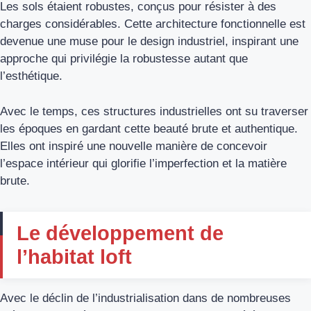
Les sols étaient robustes, conçus pour résister à des
charges considérables. Cette architecture fonctionnelle est
devenue une muse pour le design industriel, inspirant une
approche qui privilégie la robustesse autant que
l’esthétique.
Avec le temps, ces structures industrielles ont su traverser
les époques en gardant cette beauté brute et authentique.
Elles ont inspiré une nouvelle manière de concevoir
l’espace intérieur qui glorifie l’imperfection et la matière
brute.
Le développement de
l’habitat loft
Avec le déclin de l’industrialisation dans de nombreuses