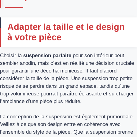
Adapter la taille et le design
à votre pièce
Choisir la
suspension parfaite
pour son intérieur peut
sembler anodin, mais c’est en réalité une décision cruciale
pour garantir une déco harmonieuse. Il faut d’abord
considérer la taille de la pièce. Une suspension trop petite
risque de se perdre dans un grand espace, tandis qu’une
trop volumineuse pourrait paraître écrasante et surcharger
l’ambiance d’une pièce plus réduite.
La conception de la suspension est également primordiale.
Veillez à ce que son design entre en cohérence avec
l’ensemble du style de la pièce. Que la suspension prenne