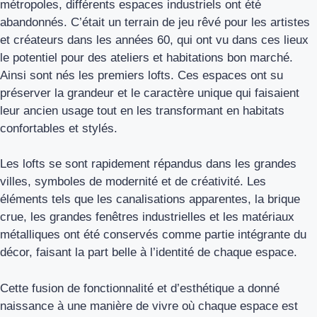
métropoles, différents espaces industriels ont été
abandonnés. C’était un terrain de jeu rêvé pour les artistes
et créateurs dans les années 60, qui ont vu dans ces lieux
le potentiel pour des ateliers et habitations bon marché.
Ainsi sont nés les premiers lofts. Ces espaces ont su
préserver la grandeur et le caractère unique qui faisaient
leur ancien usage tout en les transformant en habitats
confortables et stylés.
Les lofts se sont rapidement répandus dans les grandes
villes, symboles de modernité et de créativité. Les
éléments tels que les canalisations apparentes, la brique
crue, les grandes fenêtres industrielles et les matériaux
métalliques ont été conservés comme partie intégrante du
décor, faisant la part belle à l’identité de chaque espace.
Cette fusion de fonctionnalité et d’esthétique a donné
naissance à une manière de vivre où chaque espace est