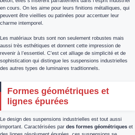
béton, elles s’insèrent parfaitement dans l’esprit industriel
en cours. On les aime pour leurs finitions métalliques, qui
peuvent être vieillies ou patinées pour accentuer leur
charme intemporel.
Les matériaux bruts sont non seulement robustes mais
aussi très esthétiques et donnent cette impression de
revenir à l’essentiel. C’est cet alliage de simplicité et de
sophistication qui distingue les suspensions industrielles
des autres types de luminaires traditionnels.
Formes géométriques et
lignes épurées
Le design des suspensions industrielles est tout aussi
important. Caractérisées par
des formes géométriques
et
des lignes résolument épurées, ces suspensions se