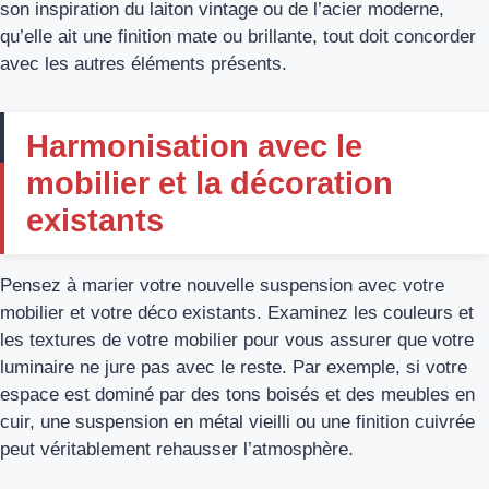
son inspiration du laiton vintage ou de l’acier moderne,
qu’elle ait une finition mate ou brillante, tout doit concorder
avec les autres éléments présents.
Harmonisation avec le
mobilier et la décoration
existants
Pensez à marier votre nouvelle suspension avec votre
mobilier et votre déco existants. Examinez les couleurs et
les textures de votre mobilier pour vous assurer que votre
luminaire ne jure pas avec le reste. Par exemple, si votre
espace est dominé par des tons boisés et des meubles en
cuir, une suspension en métal vieilli ou une finition cuivrée
peut véritablement rehausser l’atmosphère.