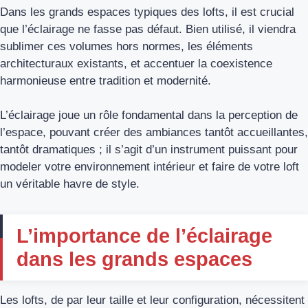
Dans les grands espaces typiques des lofts, il est crucial
que l’éclairage ne fasse pas défaut. Bien utilisé, il viendra
sublimer ces volumes hors normes, les éléments
architecturaux existants, et accentuer la coexistence
harmonieuse entre tradition et modernité.
L’éclairage joue un rôle fondamental dans la perception de
l’espace, pouvant créer des ambiances tantôt accueillantes,
tantôt dramatiques ; il s’agit d’un instrument puissant pour
modeler votre environnement intérieur et faire de votre loft
un véritable havre de style.
L’importance de l’éclairage
dans les grands espaces
Les lofts, de par leur taille et leur configuration, nécessitent