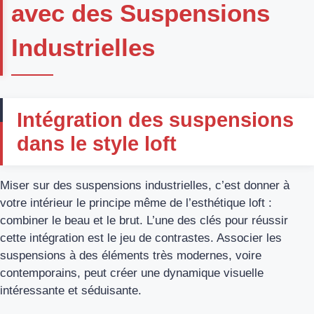
avec des Suspensions
Industrielles
Intégration des suspensions
dans le style loft
Miser sur des suspensions industrielles, c’est donner à
votre intérieur le principe même de l’esthétique loft :
combiner le beau et le brut. L’une des clés pour réussir
cette intégration est le jeu de contrastes. Associer les
suspensions à des éléments très modernes, voire
contemporains, peut créer une dynamique visuelle
intéressante et séduisante.