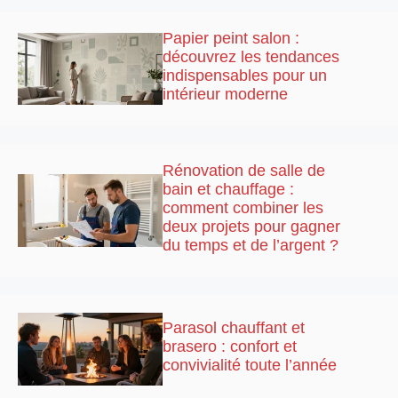
Papier peint salon :
découvrez les tendances
indispensables pour un
intérieur moderne
Rénovation de salle de
bain et chauffage :
comment combiner les
deux projets pour gagner
du temps et de l’argent ?
Parasol chauffant et
brasero : confort et
convivialité toute l’année