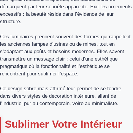
démarquent par leur sobriété apparente. Exit les ornements
excessifs : la beauté réside dans l’évidence de leur
structure.
Ces luminaires prennent souvent des formes qui rappellent
les anciennes lampes d’usines ou de mines, tout en
s’adaptant aux goûts et besoins modernes. Elles savent
transmettre un message clair : celui d’une esthétique
pragmatique où la fonctionnalité et l’esthétique se
rencontrent pour sublimer l’espace.
Ce design sobre mais affirmé leur permet de se fondre
dans divers styles de décoration intérieure, allant de
l’industriel pur au contemporain, voire au minimaliste.
Sublimer Votre Intérieur