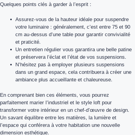
Quelques points clés à garder à l’esprit :
Assurez-vous de la hauteur idéale pour suspendre
votre luminaire : généralement, c’est entre 75 et 90
cm au-dessus d’une table pour garantir convivialité
et praticité.
Un entretien régulier vous garantira une belle patine
et préservera l’éclat et l’état de vos suspensions.
N’hésitez pas à employer plusieurs suspensions
dans un grand espace, cela contribuera à créer une
ambiance plus accueillante et chaleureuse.
En comprenant bien ces éléments, vous pourrez
parfaitement marier l’industriel et le style loft pour
transformer votre intérieur en un chef-d’œuvre de design.
Un savant équilibre entre les matières, la lumière et
l’espace qui conférera à votre habitation une nouvelle
dimension esthétique.