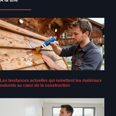
A la une
Les tendances actuelles qui remettent les matériaux
naturels au cœur de la construction