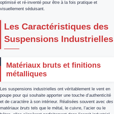
optimisé et ré-inventé pour être à la fois pratique et
visuellement séduisant.
Les Caractéristiques des
Suspensions Industrielles
Matériaux bruts et finitions
métalliques
Les suspensions industrielles ont véritablement le vent en
poupe pour qui souhaite apporter une touche d’authenticité
et de caractère à son intérieur. Réalisées souvent avec
des
matériaux bruts
tels que le métal, le cuivre, l’acier ou le