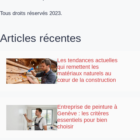
Tous droits réservés 2023.
Articles récentes
Les tendances actuelles
qui remettent les
matériaux naturels au
cœur de la construction
Entreprise de peinture à
Genève : les critères
essentiels pour bien
choisir