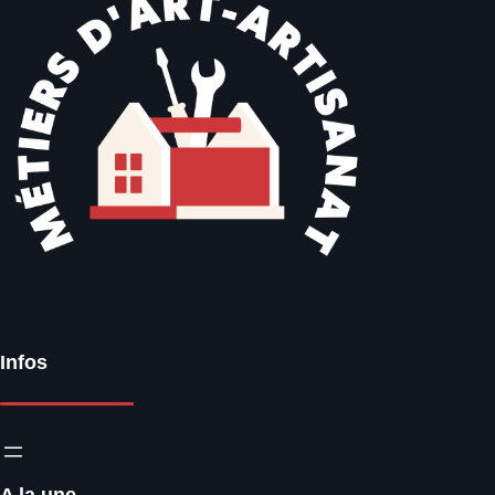
Infos