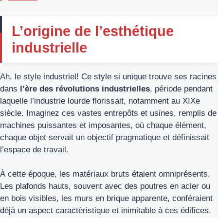
L’origine de l’esthétique
industrielle
Ah, le style industriel! Ce style si unique trouve ses racines
dans
l’ère des révolutions industrielles
, période pendant
laquelle l’industrie lourde florissait, notamment au XIXe
siècle. Imaginez ces vastes entrepôts et usines, remplis de
machines puissantes et imposantes, où chaque élément,
chaque objet servait un objectif pragmatique et définissait
l’espace de travail.
À cette époque, les matériaux bruts étaient omniprésents.
Les plafonds hauts, souvent avec des poutres en acier ou
en bois visibles, les murs en brique apparente, conféraient
déjà un aspect caractéristique et inimitable à ces édifices.