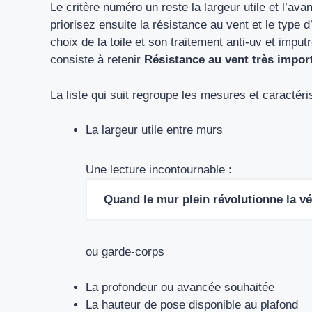
Le critère numéro un reste la largeur utile et l’av
priorisez ensuite la résistance au vent et le type d’
choix de la toile et son traitement anti-uv et imp
consiste à retenir
Résistance au vent très impor
La liste qui suit regroupe les mesures et caractéri
La largeur utile entre murs
Une lecture incontournable :
Quand le mur plein révolutionne la v
ou garde-corps
La profondeur ou avancée souhaitée
La hauteur de pose disponible au plafond