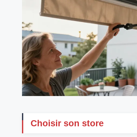
Choisir son store