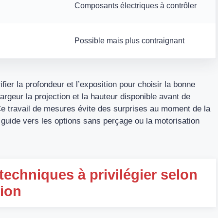
Composants électriques à contrôler
Possible mais plus contraignant
fier la profondeur et l’exposition pour choisir la bonne
argeur la projection et la hauteur disponible avant de
e travail de mesures évite des surprises au moment de la
s guide vers les options sans perçage ou la motorisation
 techniques à privilégier selon
tion