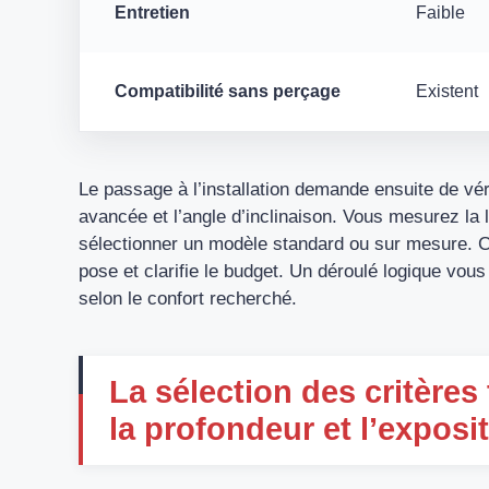
Entretien
Faible
Compatibilité sans perçage
Existent
Le passage à l’installation demande ensuite de véri
avancée et l’angle d’inclinaison. Vous mesurez la l
sélectionner un modèle standard ou sur mesure. C
pose et clarifie le budget. Un déroulé logique vou
selon le confort recherché.
La sélection des critères
la profondeur et l’exposi