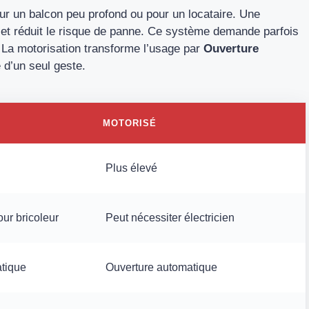
ur un balcon peu profond ou pour un locataire. Une
 et réduit le risque de panne. Ce système demande parfois
 La motorisation transforme l’usage par
Ouverture
e d’un seul geste.
MOTORISÉ
Plus élevé
ur bricoleur
Peut nécessiter électricien
atique
Ouverture automatique