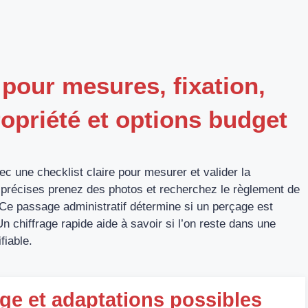
 pour mesures, fixation,
opriété et options budget
ec une checklist claire pour mesurer et valider la
s précises prenez des photos et recherchez le règlement de
 Ce passage administratif détermine si un perçage est
n chiffrage rapide aide à savoir si l’on reste dans une
fiable.
ge et adaptations possibles