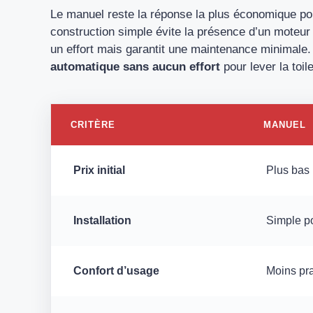
Le manuel reste la réponse la plus économique po
construction simple évite la présence d’un moteur
un effort mais garantit une maintenance minimale.
automatique sans aucun effort
pour lever la toil
CRITÈRE
MANUEL
Prix initial
Plus bas
Installation
Simple po
Confort d’usage
Moins pr