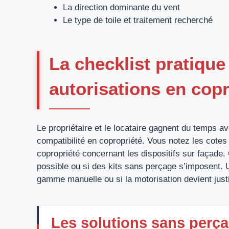
La direction dominante du vent
Le type de toile et traitement recherché
La checklist pratique
autorisations en copr
Le propriétaire et le locataire gagnent du temps av
compatibilité en copropriété. Vous notez les cote
copropriété concernant les dispositifs sur façade.
possible ou si des kits sans perçage s’imposent. U
gamme manuelle ou si la motorisation devient justi
Les solutions sans perça