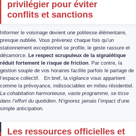
privilégier pour éviter
conflits et sanctions
Informer le voisinage devient une politesse élémentaire,
presque oubliée. Vous prévenez chaque fois qu’un
stationnement exceptionnel se profile, le geste rassure et
désamorce.
Le respect scrupuleux de la signalétique
réduit fortement le risque de friction
. Par contre, la
gestion souple de vos horaires facilite parfois le partage de
l’espace collectif. En bref, la vigilance vous appartient
comme la prévoyance, indissociables en milieu résidentiel.
La cohabitation harmonieuse, vaste programme, se tisse
dans l’effort du quotidien
. N’ignorez jamais l’impact d’une
simple anticipation.
Les ressources officielles et