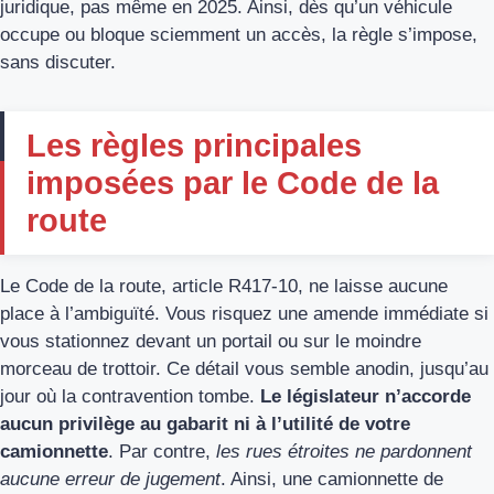
juridique, pas même en 2025. Ainsi, dès qu’un véhicule
occupe ou bloque sciemment un accès, la règle s’impose,
sans discuter.
Les règles principales
imposées par le Code de la
route
Le Code de la route, article R417-10, ne laisse aucune
place à l’ambiguïté. Vous risquez une amende immédiate si
vous stationnez devant un portail ou sur le moindre
morceau de trottoir. Ce détail vous semble anodin, jusqu’au
jour où la contravention tombe.
Le législateur n’accorde
aucun privilège au gabarit ni à l’utilité de votre
camionnette
. Par contre,
les rues étroites ne pardonnent
aucune erreur de jugement
. Ainsi, une camionnette de