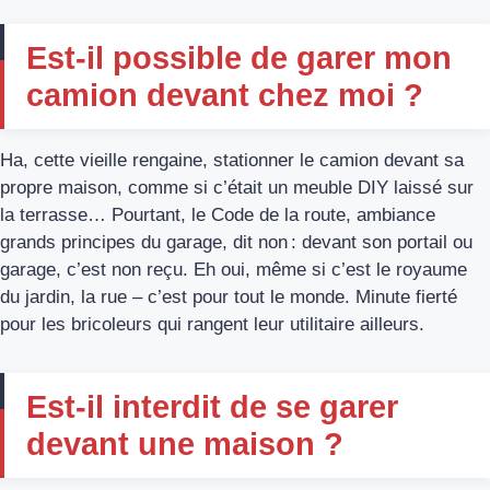
Est-il possible de garer mon
camion devant chez moi ?
Ha, cette vieille rengaine, stationner le camion devant sa
propre maison, comme si c’était un meuble DIY laissé sur
la terrasse… Pourtant, le Code de la route, ambiance
grands principes du garage, dit non : devant son portail ou
garage, c’est non reçu. Eh oui, même si c’est le royaume
du jardin, la rue – c’est pour tout le monde. Minute fierté
pour les bricoleurs qui rangent leur utilitaire ailleurs.
Est-il interdit de se garer
devant une maison ?