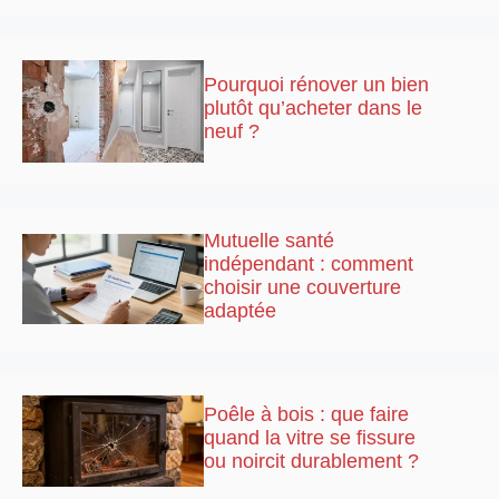
Pourquoi rénover un bien
plutôt qu’acheter dans le
neuf ?
Mutuelle santé
indépendant : comment
choisir une couverture
adaptée
Poêle à bois : que faire
quand la vitre se fissure
ou noircit durablement ?