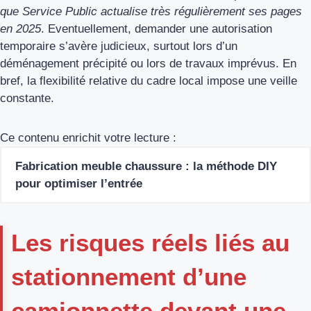
que Service Public actualise très régulièrement ses pages
en 2025
. Eventuellement, demander une autorisation
temporaire s’avère judicieux, surtout lors d’un
déménagement précipité ou lors de travaux imprévus. En
bref, la flexibilité relative du cadre local impose une veille
constante.
Ce contenu enrichit votre lecture :
Fabrication meuble chaussure : la méthode DIY
pour optimiser l’entrée
Les risques réels liés au
stationnement d’une
camionnette devant une