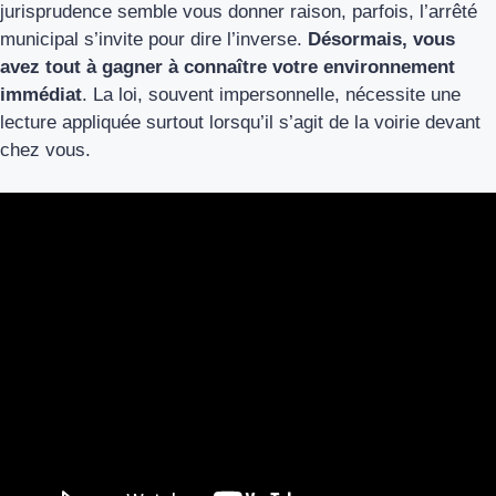
jurisprudence semble vous donner raison, parfois, l’arrêté
municipal s’invite pour dire l’inverse.
Désormais, vous
avez tout à gagner à connaître votre environnement
immédiat
. La loi, souvent impersonnelle, nécessite une
lecture appliquée surtout lorsqu’il s’agit de la voirie devant
chez vous.