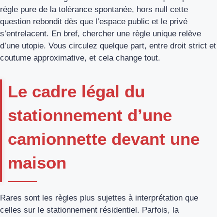
règle pure de la tolérance spontanée, hors null cette
question rebondit dès que l’espace public et le privé
s’entrelacent. En bref, chercher une règle unique relève
d’une utopie. Vous circulez quelque part, entre droit strict et
coutume approximative, et cela change tout.
Le cadre légal du
stationnement d’une
camionnette devant une
maison
Rares sont les règles plus sujettes à interprétation que
celles sur le stationnement résidentiel. Parfois, la