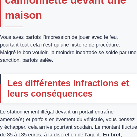
maison
Vous avez parfois l’impression de jouer avec le feu,
pourtant tout cela n’est qu’une histoire de procédure.
Malgré le bon vouloir, la moindre incartade se solde par une
sanction, parfois salée.
Les différentes infractions et
leurs conséquences
Le stationnement illégal devant un portail entraîne
amende(s) et parfois enlèvement du véhicule, vous pensez
y échapper, cela arrive pourtant soudain. Le montant fluctue
de 35 à 135 euros, à la discrétion de l’agent.
En bref,