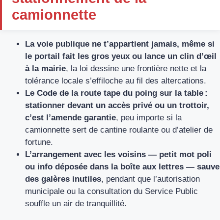
camionnette
La voie publique ne t’appartient jamais, même si
le portail fait les gros yeux ou lance un clin d’œil
à la mairie
, la loi dessine une frontière nette et la
tolérance locale s’effiloche au fil des altercations.
Le Code de la route tape du poing sur la table :
stationner devant un accès privé ou un trottoir,
c’est l’amende garantie
, peu importe si la
camionnette sert de cantine roulante ou d’atelier de
fortune.
L’arrangement avec les voisins — petit mot poli
ou info déposée dans la boîte aux lettres — sauve
des galères inutiles
, pendant que l’autorisation
municipale ou la consultation du Service Public
souffle un air de tranquillité.