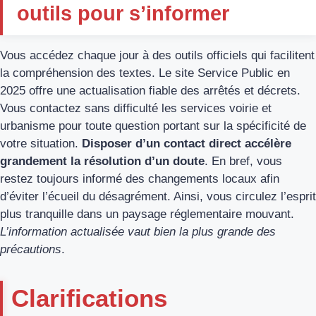
outils pour s’informer
Vous accédez chaque jour à des outils officiels qui facilitent
la compréhension des textes. Le site Service Public en
2025 offre une actualisation fiable des arrêtés et décrets.
Vous contactez sans difficulté les services voirie et
urbanisme pour toute question portant sur la spécificité de
votre situation.
Disposer d’un contact direct accélère
grandement la résolution d’un doute
. En bref, vous
restez toujours informé des changements locaux afin
d’éviter l’écueil du désagrément. Ainsi, vous circulez l’esprit
plus tranquille dans un paysage réglementaire mouvant.
L’information actualisée vaut bien la plus grande des
précautions
.
Clarifications