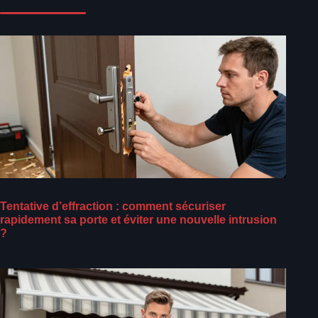
Tentative d’effraction : comment sécuriser
rapidement sa porte et éviter une nouvelle intrusion
?