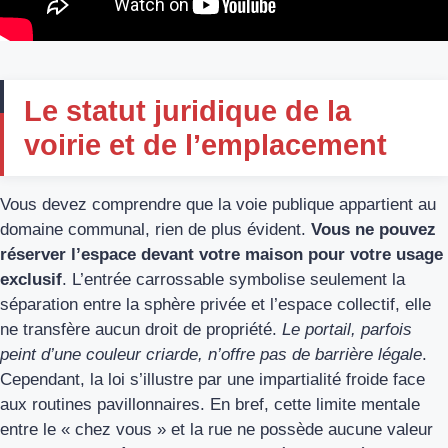
Le statut juridique de la
voirie et de l’emplacement
Vous devez comprendre que la voie publique appartient au
domaine communal, rien de plus évident.
Vous ne pouvez
réserver l’espace devant votre maison pour votre usage
exclusif
. L’entrée carrossable symbolise seulement la
séparation entre la sphère privée et l’espace collectif, elle
ne transfère aucun droit de propriété.
Le portail, parfois
peint d’une couleur criarde, n’offre pas de barrière légale
.
Cependant, la loi s’illustre par une impartialité froide face
aux routines pavillonnaires. En bref, cette limite mentale
entre le « chez vous » et la rue ne possède aucune valeur