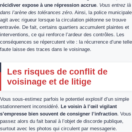
récidiver expose à une répression accrue
.
Vous entrez là
dans l’arène des tolérances zéro
. Ainsi, la police municipale
agit avec rigueur lorsque la circulation piétonne se trouve
entravée. De fait, certains quartiers accumulent plaintes et
interventions, ce qui renforce l’ardeur des contrôles. Les
conséquences se répercutent vite : la récurrence d’une telle
faute laisse des traces dans le voisinage.
Les risques de conflit de
voisinage et de litige
Vous sous-estimez parfois le potentiel explosif d’un simple
stationnement inconsidéré.
Le voisin à l’œil vigilant
s’empresse bien souvent de consigner l’infraction
. Vous
passez alors du fait banal à l’objet de discorde publique,
surtout avec les photos qui circulent par messagerie.