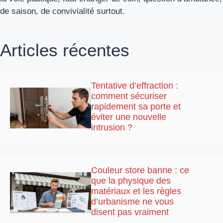
de saison, de convivialité surtout.
Articles récentes
Tentative d’effraction :
comment sécuriser
rapidement sa porte et
éviter une nouvelle
intrusion ?
Couleur store banne : ce
que la physique des
matériaux et les règles
d’urbanisme ne vous
disent pas vraiment