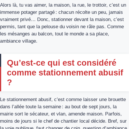
Alors là, tu vas aimer, la maison, la rue, le trottoir, c’est un
immense potager partagé : chacun récolte un peu, jamais
vraiment privé… Donc, stationner devant la maison, c’est
permis, tant que la pelouse du voisin ne râle pas. Comme
les mésanges au balcon, tout le monde a sa place,
ambiance village.
Qu’est-ce qui est considéré
comme stationnement abusif
?
Le stationnement abusif, c’est comme laisser une brouette
dans l’allée toute la semaine : au bout de sept jours, la
mairie sort le sécateur, et vlan, amende maison. Parfois,
moins de jours si le chef de chantier local décide. Bref, sur
la voie publique, faut changer de coin, question d’ambiance,