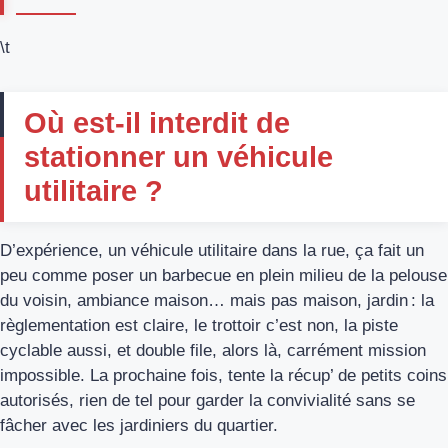
\t
Où est-il interdit de
stationner un véhicule
utilitaire ?
D’expérience, un véhicule utilitaire dans la rue, ça fait un
peu comme poser un barbecue en plein milieu de la pelouse
du voisin, ambiance maison… mais pas maison, jardin : la
règlementation est claire, le trottoir c’est non, la piste
cyclable aussi, et double file, alors là, carrément mission
impossible. La prochaine fois, tente la récup’ de petits coins
autorisés, rien de tel pour garder la convivialité sans se
fâcher avec les jardiniers du quartier.