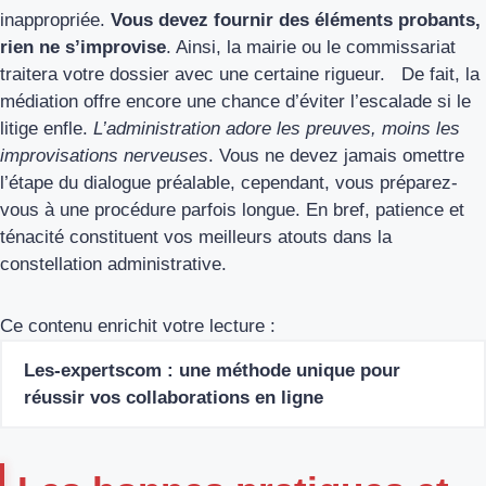
inappropriée.
Vous devez fournir des éléments probants,
rien ne s’improvise
. Ainsi, la mairie ou le commissariat
traitera votre dossier avec une certaine rigueur. De fait, la
médiation offre encore une chance d’éviter l’escalade si le
litige enfle.
L’administration adore les preuves, moins les
improvisations nerveuses
. Vous ne devez jamais omettre
l’étape du dialogue préalable, cependant, vous préparez-
vous à une procédure parfois longue. En bref, patience et
ténacité constituent vos meilleurs atouts dans la
constellation administrative.
Ce contenu enrichit votre lecture :
Les-expertscom : une méthode unique pour
réussir vos collaborations en ligne