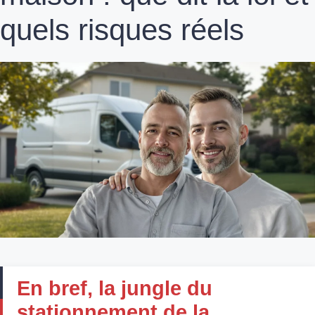
quels risques réels
En bref, la jungle du
stationnement de la