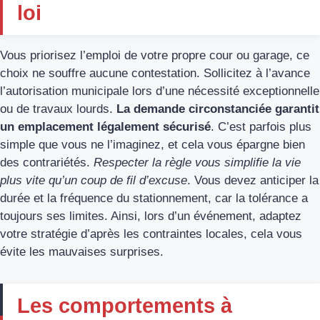
loi
Vous priorisez l’emploi de votre propre cour ou garage, ce
choix ne souffre aucune contestation. Sollicitez à l’avance
l’autorisation municipale lors d’une nécessité exceptionnelle
ou de travaux lourds.
La demande circonstanciée garantit
un emplacement légalement sécurisé
. C’est parfois plus
simple que vous ne l’imaginez, et cela vous épargne bien
des contrariétés.
Respecter la règle vous simplifie la vie
plus vite qu’un coup de fil d’excuse
. Vous devez anticiper la
durée et la fréquence du stationnement, car la tolérance a
toujours ses limites. Ainsi, lors d’un événement, adaptez
votre stratégie d’après les contraintes locales, cela vous
évite les mauvaises surprises.
Les comportements à