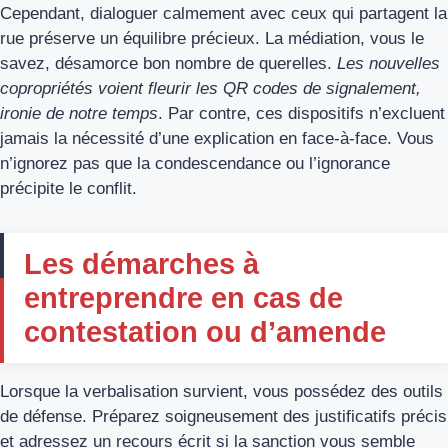
Cependant, dialoguer calmement avec ceux qui partagent la
rue préserve un équilibre précieux. La médiation, vous le
savez, désamorce bon nombre de querelles.
Les nouvelles
copropriétés voient fleurir les QR codes de signalement,
ironie de notre temps
. Par contre, ces dispositifs n’excluent
jamais la nécessité d’une explication en face-à-face. Vous
n’ignorez pas que la condescendance ou l’ignorance
précipite le conflit.
Les démarches à
entreprendre en cas de
contestation ou d’amende
Lorsque la verbalisation survient, vous possédez des outils
de défense. Préparez soigneusement des justificatifs précis
et adressez un recours écrit si la sanction vous semble