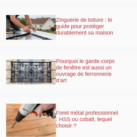
Zinguerie de toiture : le
guide pour protéger
durablement sa maison
Pourquoi le garde-corps
de fenêtre est aussi un
ouvrage de ferronnerie
d’art
Foret métal professionnel
: HSS ou cobalt, lequel
choisir ?