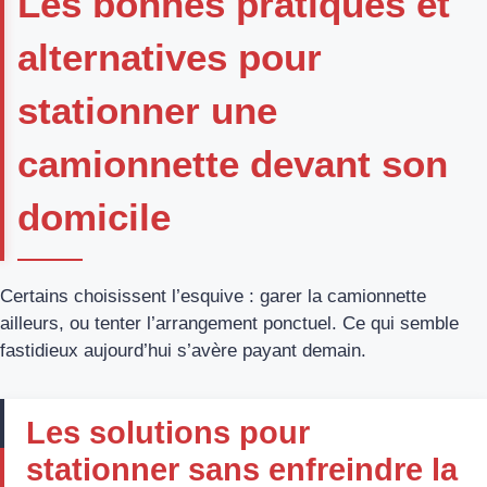
Les bonnes pratiques et
alternatives pour
stationner une
camionnette devant son
domicile
Certains choisissent l’esquive : garer la camionnette
ailleurs, ou tenter l’arrangement ponctuel. Ce qui semble
fastidieux aujourd’hui s’avère payant demain.
Les solutions pour
stationner sans enfreindre la