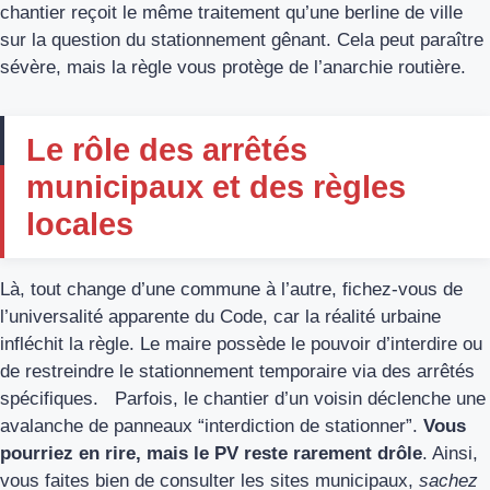
chantier reçoit le même traitement qu’une berline de ville
sur la question du stationnement gênant. Cela peut paraître
sévère, mais la règle vous protège de l’anarchie routière.
Le rôle des arrêtés
municipaux et des règles
locales
Là, tout change d’une commune à l’autre, fichez-vous de
l’universalité apparente du Code, car la réalité urbaine
infléchit la règle. Le maire possède le pouvoir d’interdire ou
de restreindre le stationnement temporaire via des arrêtés
spécifiques. Parfois, le chantier d’un voisin déclenche une
avalanche de panneaux “interdiction de stationner”.
Vous
pourriez en rire, mais le PV reste rarement drôle
. Ainsi,
vous faites bien de consulter les sites municipaux,
sachez