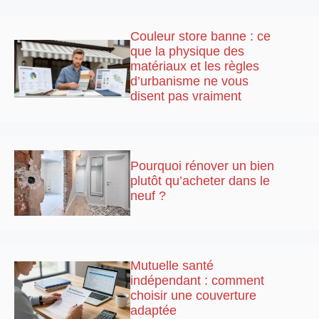
Couleur store banne : ce
que la physique des
matériaux et les règles
d’urbanisme ne vous
disent pas vraiment
Pourquoi rénover un bien
plutôt qu’acheter dans le
neuf ?
Mutuelle santé
indépendant : comment
choisir une couverture
adaptée