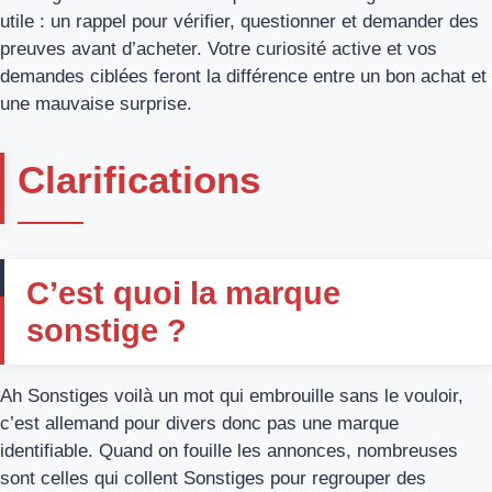
utile : un rappel pour vérifier, questionner et demander des
preuves avant d’acheter. Votre curiosité active et vos
demandes ciblées feront la différence entre un bon achat et
une mauvaise surprise.
Clarifications
C’est quoi la marque
sonstige ?
Ah Sonstiges voilà un mot qui embrouille sans le vouloir,
c’est allemand pour divers donc pas une marque
identifiable. Quand on fouille les annonces, nombreuses
sont celles qui collent Sonstiges pour regrouper des