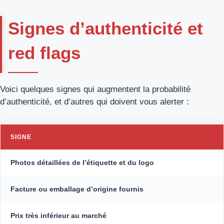
Signes d’authenticité et
red flags
Voici quelques signes qui augmentent la probabilité
d’authenticité, et d’autres qui doivent vous alerter :
SIGNE
Photos détaillées de l’étiquette et du logo
Facture ou emballage d’origine fournis
Prix très inférieur au marché