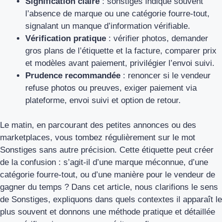
Signification claire
: sonstiges indique souvent
l’absence de marque ou une catégorie fourre‑tout,
signalant un manque d’information vérifiable.
Vérification pratique
: vérifier photos, demander
gros plans de l’étiquette et la facture, comparer prix
et modèles avant paiement, privilégier l’envoi suivi.
Prudence recommandée
: renoncer si le vendeur
refuse photos ou preuves, exiger paiement via
plateforme, envoi suivi et option de retour.
Le matin, en parcourant des petites annonces ou des
marketplaces, vous tombez régulièrement sur le mot
Sonstiges sans autre précision. Cette étiquette peut créer
de la confusion : s’agit-il d’une marque méconnue, d’une
catégorie fourre‑tout, ou d’une manière pour le vendeur de
gagner du temps ? Dans cet article, nous clarifions le sens
de Sonstiges, expliquons dans quels contextes il apparaît le
plus souvent et donnons une méthode pratique et détaillée