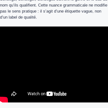
nom qu’ils qualifient. Cette nuance grammaticale ne modifie
pas le sens pratique : il s’agit d’une étiquette vague, non
d’un label de qualité.