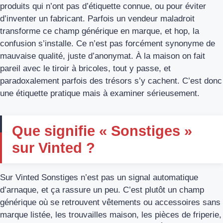
produits qui n’ont pas d’étiquette connue, ou pour éviter
d’inventer un fabricant. Parfois un vendeur maladroit
transforme ce champ générique en marque, et hop, la
confusion s’installe. Ce n’est pas forcément synonyme de
mauvaise qualité, juste d’anonymat. À la maison on fait
pareil avec le tiroir à bricoles, tout y passe, et
paradoxalement parfois des trésors s’y cachent. C’est donc
une étiquette pratique mais à examiner sérieusement.
Que signifie « Sonstiges »
sur Vinted ?
Sur Vinted Sonstiges n’est pas un signal automatique
d’arnaque, et ça rassure un peu. C’est plutôt un champ
générique où se retrouvent vêtements ou accessoires sans
marque listée, les trouvailles maison, les pièces de friperie,