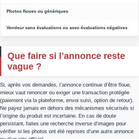
Photos floues ou génériques
Vendeur sans évaluations ou avec évaluations négatives
Que faire si l’annonce reste
vague ?
Si, après vos demandes, l’annonce continue d’être floue,
mieux vaut renoncer ou exiger une transaction protégée
(paiement via la plateforme, envoi suivi, option de retour).
Ne payez jamais en dehors des mécanismes sécurisés si
l’origine du produit est incertaine. En cas de doute
persistant, faites une recherche inverse d’images pour
vérifier si les photos ont été reprises d’une autre annonce