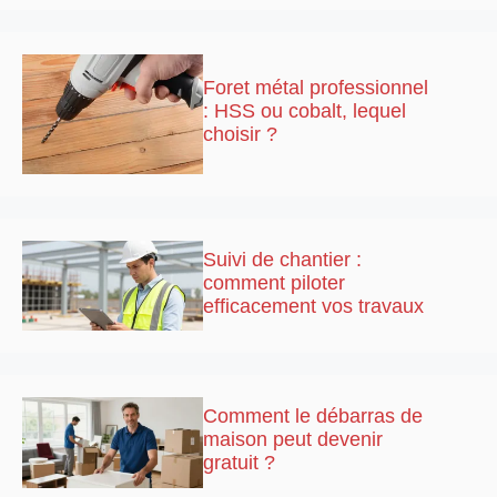
Foret métal professionnel
: HSS ou cobalt, lequel
choisir ?
Suivi de chantier :
comment piloter
efficacement vos travaux
Comment le débarras de
maison peut devenir
gratuit ?