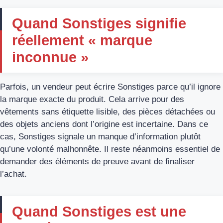
Quand Sonstiges signifie
réellement « marque
inconnue »
Parfois, un vendeur peut écrire Sonstiges parce qu’il ignore
la marque exacte du produit. Cela arrive pour des
vêtements sans étiquette lisible, des pièces détachées ou
des objets anciens dont l’origine est incertaine. Dans ce
cas, Sonstiges signale un manque d’information plutôt
qu’une volonté malhonnête. Il reste néanmoins essentiel de
demander des éléments de preuve avant de finaliser
l’achat.
Quand Sonstiges est une