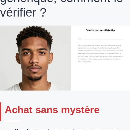
vérifier ?
Achat sans mystère