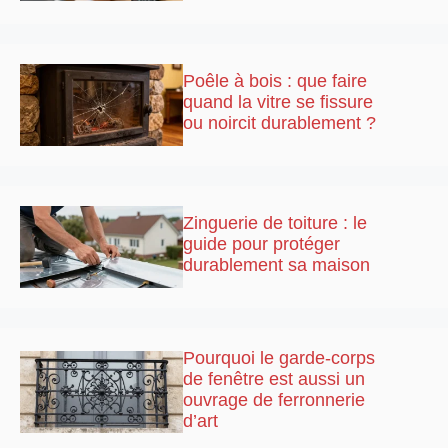
Poêle à bois : que faire
quand la vitre se fissure
ou noircit durablement ?
Zinguerie de toiture : le
guide pour protéger
durablement sa maison
Pourquoi le garde-corps
de fenêtre est aussi un
ouvrage de ferronnerie
d’art