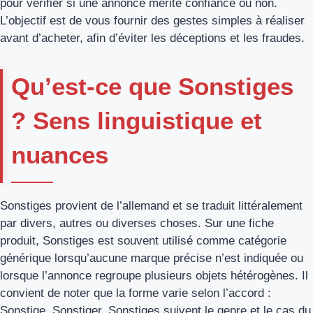
pour vérifier si une annonce mérite confiance ou non.
L’objectif est de vous fournir des gestes simples à réaliser
avant d’acheter, afin d’éviter les déceptions et les fraudes.
Qu’est‑ce que Sonstiges
? Sens linguistique et
nuances
Sonstiges provient de l’allemand et se traduit littéralement
par divers, autres ou diverses choses. Sur une fiche
produit, Sonstiges est souvent utilisé comme catégorie
générique lorsqu’aucune marque précise n’est indiquée ou
lorsque l’annonce regroupe plusieurs objets hétérogènes. Il
convient de noter que la forme varie selon l’accord :
Sonstige, Sonstiger, Sonstiges suivent le genre et le cas du