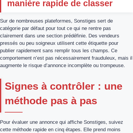
manière rapide de classer
Sur de nombreuses plateformes, Sonstiges sert de
catégorie par défaut pour tout ce qui ne rentre pas
clairement dans une section prédéfinie. Des vendeurs
pressés ou peu soigneux utilisent cette étiquette pour
publier rapidement sans remplir tous les champs. Ce
comportement n’est pas nécessairement frauduleux, mais il
augmente le risque d’annonce incomplète ou trompeuse.
Signes à contrôler : une
méthode pas à pas
Pour évaluer une annonce qui affiche Sonstiges, suivez
cette méthode rapide en cinq étapes. Elle prend moins