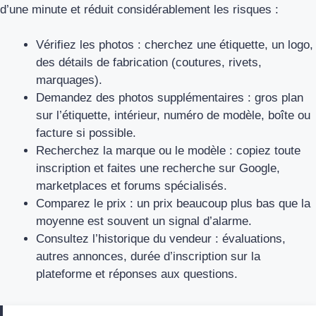
d’une minute et réduit considérablement les risques :
Vérifiez les photos : cherchez une étiquette, un logo,
des détails de fabrication (coutures, rivets,
marquages).
Demandez des photos supplémentaires : gros plan
sur l’étiquette, intérieur, numéro de modèle, boîte ou
facture si possible.
Recherchez la marque ou le modèle : copiez toute
inscription et faites une recherche sur Google,
marketplaces et forums spécialisés.
Comparez le prix : un prix beaucoup plus bas que la
moyenne est souvent un signal d’alarme.
Consultez l’historique du vendeur : évaluations,
autres annonces, durée d’inscription sur la
plateforme et réponses aux questions.