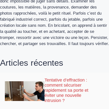
donc impossible de juger sans détails. Examiner les
coutures, les matières, la provenance, demander des
photos rapprochées, voilà le petit rituel. Parfois c’est du
fabriqué industriel correct, parfois du jetable, parfois une
création locale sans nom. En bricolant, on apprend à sentir
la qualité au toucher, et en achetant, accepter de se
tromper, ressortir avec une victoire ou une leçon. Persister,
chercher, et partager ses trouvailles. Il faut toujours vérifier.
Articles récentes
Tentative d’effraction :
comment sécuriser
rapidement sa porte et
éviter une nouvelle
intrusion ?