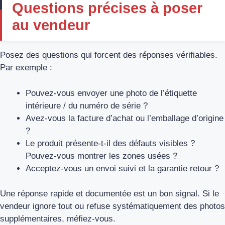
Questions précises à poser
au vendeur
Posez des questions qui forcent des réponses vérifiables.
Par exemple :
Pouvez‑vous envoyer une photo de l’étiquette
intérieure / du numéro de série ?
Avez‑vous la facture d’achat ou l’emballage d’origine
?
Le produit présente‑t‑il des défauts visibles ?
Pouvez‑vous montrer les zones usées ?
Acceptez‑vous un envoi suivi et la garantie retour ?
Une réponse rapide et documentée est un bon signal. Si le
vendeur ignore tout ou refuse systématiquement des photos
supplémentaires, méfiez‑vous.