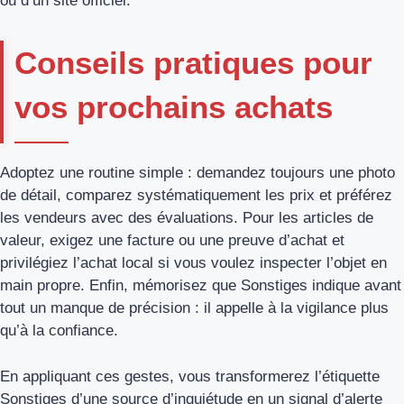
ou d’un site officiel.
Conseils pratiques pour
vos prochains achats
Adoptez une routine simple : demandez toujours une photo
de détail, comparez systématiquement les prix et préférez
les vendeurs avec des évaluations. Pour les articles de
valeur, exigez une facture ou une preuve d’achat et
privilégiez l’achat local si vous voulez inspecter l’objet en
main propre. Enfin, mémorisez que Sonstiges indique avant
tout un manque de précision : il appelle à la vigilance plus
qu’à la confiance.
En appliquant ces gestes, vous transformerez l’étiquette
Sonstiges d’une source d’inquiétude en un signal d’alerte