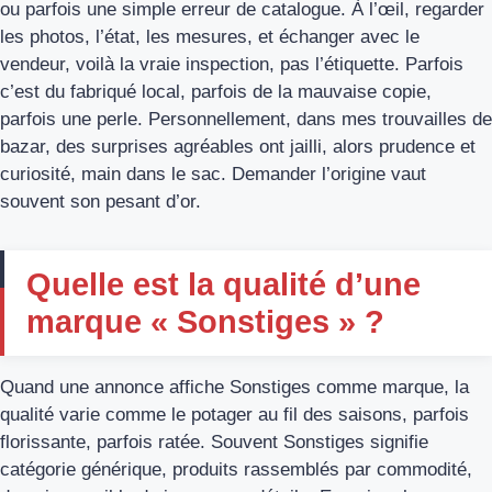
ou parfois une simple erreur de catalogue. À l’œil, regarder
les photos, l’état, les mesures, et échanger avec le
vendeur, voilà la vraie inspection, pas l’étiquette. Parfois
c’est du fabriqué local, parfois de la mauvaise copie,
parfois une perle. Personnellement, dans mes trouvailles de
bazar, des surprises agréables ont jailli, alors prudence et
curiosité, main dans le sac. Demander l’origine vaut
souvent son pesant d’or.
Quelle est la qualité d’une
marque « Sonstiges » ?
Quand une annonce affiche Sonstiges comme marque, la
qualité varie comme le potager au fil des saisons, parfois
florissante, parfois ratée. Souvent Sonstiges signifie
catégorie générique, produits rassemblés par commodité,