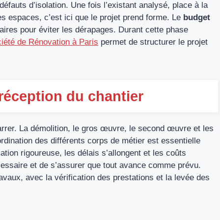
fauts d’isolation. Une fois l’existant analysé, place à la
s espaces, c’est ici que le projet prend forme. Le
budget
claires pour éviter les dérapages. Durant cette phase
iété de Rénovation à Paris
permet de structurer le projet
réception du chantier
arrer. La démolition, le gros œuvre, le second œuvre et les
oordination des différents corps de métier est essentielle
ation rigoureuse, les délais s’allongent et les coûts
nécessaire et de s’assurer que tout avance comme prévu.
ravaux, avec la vérification des prestations et la levée des