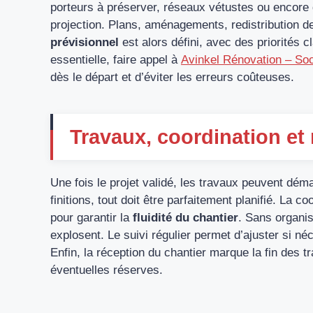
porteurs à préserver, réseaux vétustes ou encore dé
projection. Plans, aménagements, redistribution de
prévisionnel
est alors défini, avec des priorités 
essentielle, faire appel à
Avinkel Rénovation – Soc
dès le départ et d’éviter les erreurs coûteuses.
Travaux, coordination et 
Une fois le projet validé, les travaux peuvent dém
finitions, tout doit être parfaitement planifié. La c
pour garantir la
fluidité du chantier
. Sans organis
explosent. Le suivi régulier permet d’ajuster si 
Enfin, la réception du chantier marque la fin des t
éventuelles réserves.