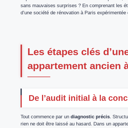
sans mauvaises surprises ? En comprenant les étap
d’une société de rénovation à Paris expérimenté
Les étapes clés d’un
appartement ancien à
De l’audit initial à la co
Tout commence par un
diagnostic précis
. Structu
rien ne doit être laissé au hasard. Dans un appart