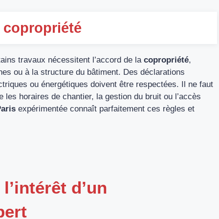
 copropriété
tains travaux nécessitent l’accord de la
copropriété
,
es ou à la structure du bâtiment. Des déclarations
triques ou énergétiques doivent être respectées. Il ne faut
les horaires de chantier, la gestion du bruit ou l’accès
Paris
expérimentée connaît parfaitement ces règles et
 l’intérêt d’un
ert