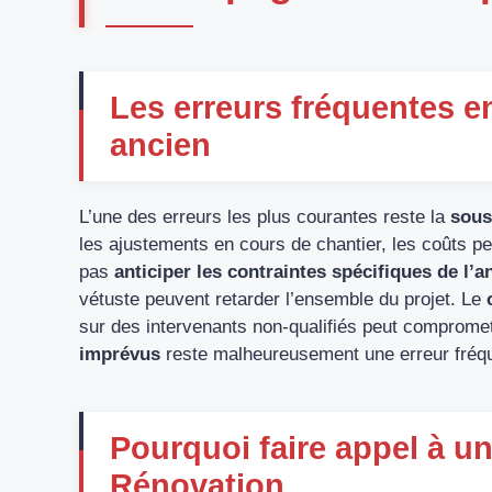
Les erreurs fréquentes e
ancien
L’une des erreurs les plus courantes reste la
sous
les ajustements en cours de chantier, les coûts pe
pas
anticiper les contraintes spécifiques de l’a
vétuste peuvent retarder l’ensemble du projet. Le
sur des intervenants non-qualifiés peut compromettr
imprévus
reste malheureusement une erreur fréq
Pourquoi faire appel à u
Rénovation