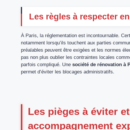
Les règles à respecter en
À Paris, la réglementation est incontournable. Cer
notamment lorsqu’ils touchent aux parties commun
préalables peuvent être exigées et les normes élec
pas non plus oublier les contraintes locales comme 
parfois compliqué. Une
société de rénovation à 
permet d’éviter les blocages administratifs.
Les pièges à éviter et
accompagnement exp