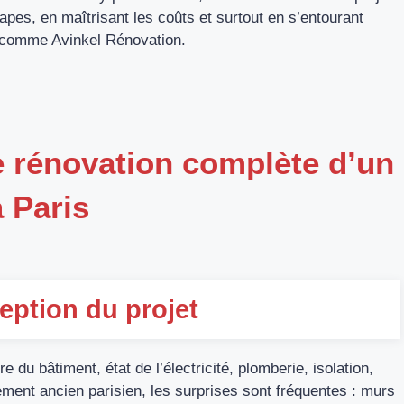
es, en maîtrisant les coûts et surtout en s’entourant
e comme Avinkel Rénovation.
e rénovation complète d’un
 Paris
nception du projet
re du bâtiment, état de l’électricité, plomberie, isolation,
ement ancien parisien, les surprises sont fréquentes : murs