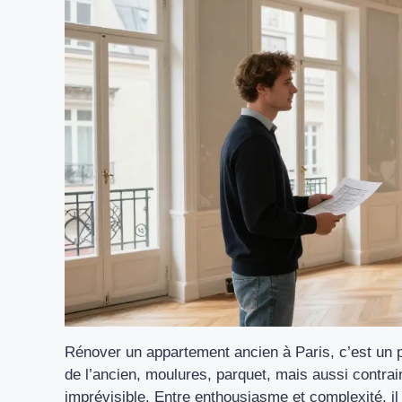
Rénover un appartement ancien à Paris, c’est un
de l’ancien, moulures, parquet, mais aussi contrai
imprévisible. Entre enthousiasme et complexité, il