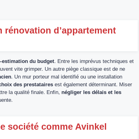
n rénovation d’appartement
-estimation du budget
. Entre les imprévus techniques et
uvent vite grimper. Un autre piège classique est de ne
ncien
. Un mur porteur mal identifié ou une installation
choix des prestataires
est également déterminant. Miser
e la qualité finale. Enfin,
négliger les délais et les
uente.
ne société comme Avinkel