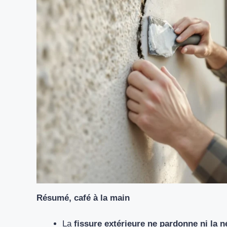
Résumé, café à la main
La
fissure extérieure ne pardonne ni la n