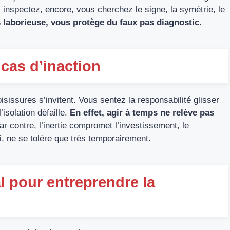
 inspectez, encore, vous cherchez le signe, la symétrie, le
s laborieuse, vous protège du faux pas diagnostic.
cas d’inaction
oisissures s’invitent. Vous sentez la responsabilité glisser
isolation défaille.
En effet, agir à temps ne relève pas
r contre, l’inertie compromet l’investissement, le
i, ne se tolère que très temporairement.
 pour entreprendre la