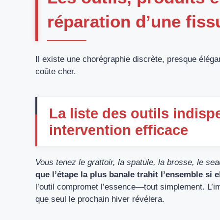
réparation d’une fiss
Il existe une chorégraphie discrète, presque élégante
coûte cher.
La liste des outils indis
intervention efficace
Vous tenez le grattoir, la spatule, la brosse, le s
que l’étape la plus banale trahit l’ensemble si e
l’outil compromet l’essence—tout simplement. L’imp
que seul le prochain hiver révélera.