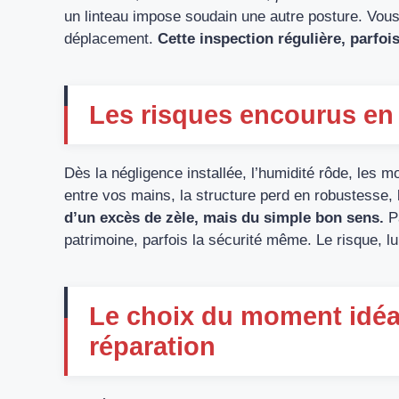
un linteau impose soudain une autre posture. Vous
déplacement.
Cette inspection régulière, parfoi
Les risques encourus en 
Dès la négligence installée, l’humidité rôde, les m
entre vos mains, la structure perd en robustesse, l’
d’un excès de zèle, mais du simple bon sens.
Pa
patrimoine, parfois la sécurité même. Le risque, lu
Le choix du moment idéal
réparation