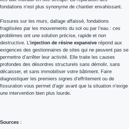
fondations n’est plus synonyme de chantier envahissant.
Fissures sur les murs, dallage affaissé, fondations
fragilisées par les mouvements du sol ou par l’eau : ces
problèmes ont une solution précise, rapide et non
destructive. L’
injection de résine expansive
répond aux
exigences des gestionnaires de sites qui ne peuvent pas se
permettre d’arrêter leur activité. Elle traite les causes
profondes des désordres structurels sans démolir, sans
décaisser, et sans immobiliser votre bâtiment. Faire
diagnostiquer les premiers signes d’effritement ou de
fissuration vous permet d’agir avant que la situation n’exige
une intervention bien plus lourde.
Sources
: