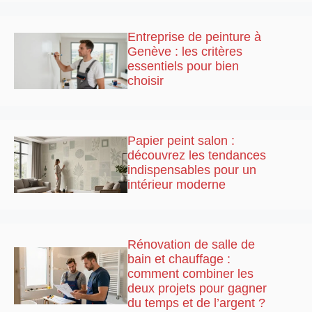
Entreprise de peinture à
Genève : les critères
essentiels pour bien
choisir
Papier peint salon :
découvrez les tendances
indispensables pour un
intérieur moderne
Rénovation de salle de
bain et chauffage :
comment combiner les
deux projets pour gagner
du temps et de l’argent ?