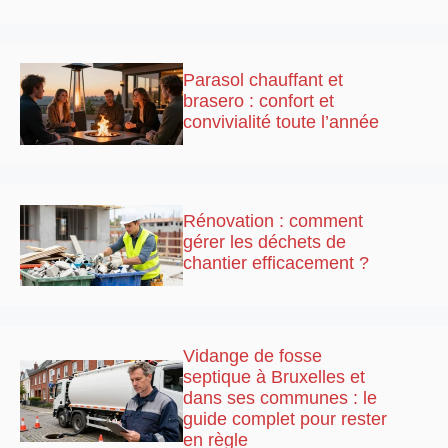
Parasol chauffant et
brasero : confort et
convivialité toute l’année
Rénovation : comment
gérer les déchets de
chantier efficacement ?
Vidange de fosse
septique à Bruxelles et
dans ses communes : le
guide complet pour rester
en règle