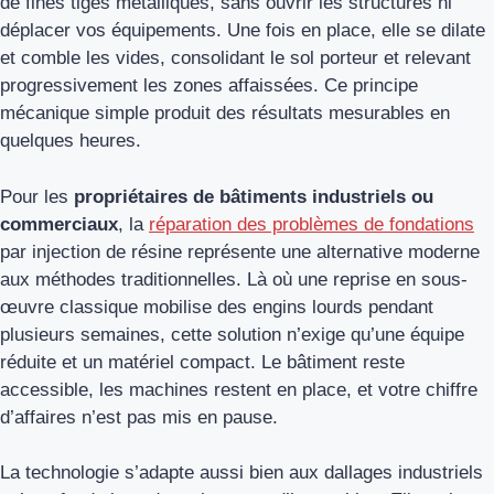
de fines tiges métalliques, sans ouvrir les structures ni
déplacer vos équipements. Une fois en place, elle se dilate
et comble les vides, consolidant le sol porteur et relevant
progressivement les zones affaissées. Ce principe
mécanique simple produit des résultats mesurables en
quelques heures.
Pour les
propriétaires de bâtiments industriels ou
commerciaux
, la
réparation des problèmes de fondations
par injection de résine représente une alternative moderne
aux méthodes traditionnelles. Là où une reprise en sous-
œuvre classique mobilise des engins lourds pendant
plusieurs semaines, cette solution n’exige qu’une équipe
réduite et un matériel compact. Le bâtiment reste
accessible, les machines restent en place, et votre chiffre
d’affaires n’est pas mis en pause.
La technologie s’adapte aussi bien aux dallages industriels