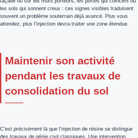
façade ou sur les murs porteurs, les portes qui coincent ou
les sols qui sonnent creux : ces signes visibles traduisent
souvent un problème souterrain déjà avancé. Plus vous
attendez, plus l’injection devra traiter une zone étendue.
Maintenir son activité
pendant les travaux de
consolidation du sol
C’est précisément là que l’injection de résine se distingue
des travaux de génie civil classiques. Une intervention