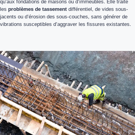
qu’aux fondations de maisons ou d’immeubles. Elle traite
les
problèmes de tassement
différentiel, de vides sous-
jacents ou d’érosion des sous-couches, sans générer de
vibrations susceptibles d’aggraver les fissures existantes.