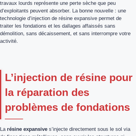
travaux lourds représente une perte sèche que peu
d’exploitants peuvent absorber. La bonne nouvelle : une
technologie d’injection de résine expansive permet de
traiter les fondations et les dallages affaissés sans
démolition, sans décaissement, et sans interrompre votre
activité.
L’injection de résine pour
la réparation des
problèmes de fondations
La
résine expansive
s’injecte directement sous le sol via