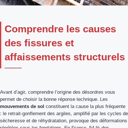
Comprendre les causes
des fissures et
affaissements structurels
Avant d’agir, comprendre l’origine des désordres vous
permet de choisir la bonne réponse technique. Les
mouvements de sol
constituent la cause la plus fréquente
: le retrait-gonflement des argiles, amplifié par les cycles de
sécheresse et de réhydratation, provoque des déformations
répétées sous les fondations. En France, 54 % des