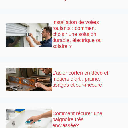
Installation de volets
roulants : comment
choisir une solution
durable, électrique ou
solaire ?
L’acier corten en déco et
métiers d’art : patine,
usages et sur-mesure
Comment récurer une
baignoire très
encrassée?