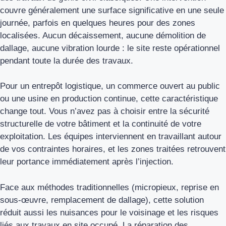
couvre généralement une surface significative en une seule
journée, parfois en quelques heures pour des zones
localisées. Aucun décaissement, aucune démolition de
dallage, aucune vibration lourde : le site reste opérationnel
pendant toute la durée des travaux.
Pour un entrepôt logistique, un commerce ouvert au public
ou une usine en production continue, cette caractéristique
change tout. Vous n’avez pas à choisir entre la sécurité
structurelle de votre bâtiment et la continuité de votre
exploitation. Les équipes interviennent en travaillant autour
de vos contraintes horaires, et les zones traitées retrouvent
leur portance immédiatement après l’injection.
Face aux méthodes traditionnelles (micropieux, reprise en
sous-œuvre, remplacement de dallage), cette solution
réduit aussi les nuisances pour le voisinage et les risques
liés aux travaux en site occupé. La réparation des