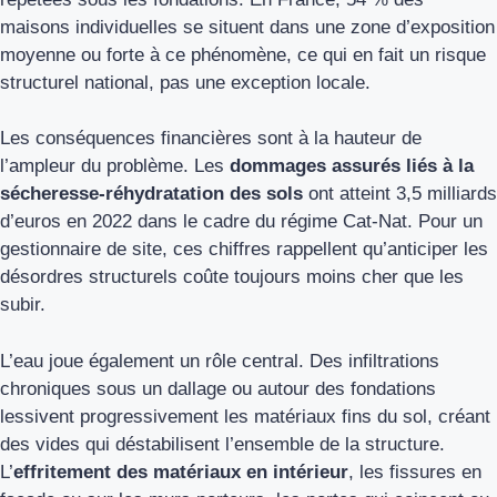
maisons individuelles se situent dans une zone d’exposition
moyenne ou forte à ce phénomène, ce qui en fait un risque
structurel national, pas une exception locale.
Les conséquences financières sont à la hauteur de
l’ampleur du problème. Les
dommages assurés liés à la
sécheresse-réhydratation des sols
ont atteint 3,5 milliards
d’euros en 2022 dans le cadre du régime Cat-Nat. Pour un
gestionnaire de site, ces chiffres rappellent qu’anticiper les
désordres structurels coûte toujours moins cher que les
subir.
L’eau joue également un rôle central. Des infiltrations
chroniques sous un dallage ou autour des fondations
lessivent progressivement les matériaux fins du sol, créant
des vides qui déstabilisent l’ensemble de la structure.
L’
effritement des matériaux en intérieur
, les fissures en