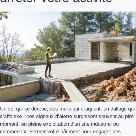
Un sol qui se dérobe, des murs qui craquent, un dallage qui
s’affaisse : ces signaux d’alerte surgissent souvent au pire
moment, en pleine exploitation d’un site industriel ou
commercial. Fermer votre bâtiment pour engager des