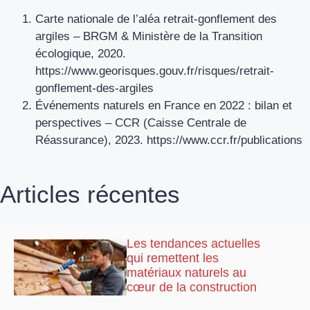
Carte nationale de l’aléa retrait-gonflement des
argiles – BRGM & Ministère de la Transition
écologique, 2020.
https://www.georisques.gouv.fr/risques/retrait-
gonflement-des-argiles
Événements naturels en France en 2022 : bilan et
perspectives – CCR (Caisse Centrale de
Réassurance), 2023. https://www.ccr.fr/publications
Articles récentes
Les tendances actuelles
qui remettent les
matériaux naturels au
cœur de la construction