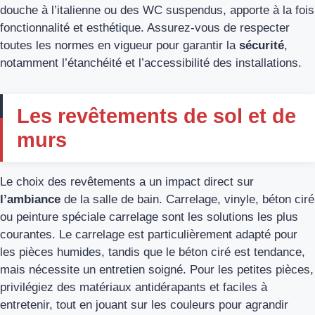
douche à l’italienne ou des WC suspendus, apporte à la fois
fonctionnalité et esthétique. Assurez-vous de respecter
toutes les normes en vigueur pour garantir la
sécurité
,
notamment l’étanchéité et l’accessibilité des installations.
Les revêtements de sol et de
murs
Le choix des revêtements a un impact direct sur
l’ambiance
de la salle de bain. Carrelage, vinyle, béton ciré
ou peinture spéciale carrelage sont les solutions les plus
courantes. Le carrelage est particulièrement adapté pour
les pièces humides, tandis que le béton ciré est tendance,
mais nécessite un entretien soigné. Pour les petites pièces,
privilégiez des matériaux antidérapants et faciles à
entretenir, tout en jouant sur les couleurs pour agrandir