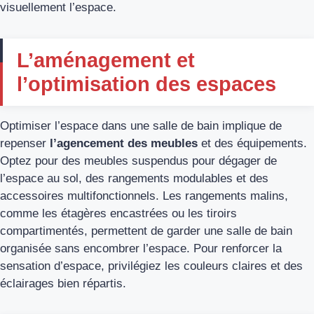
visuellement l’espace.
L’aménagement et
l’optimisation des espaces
Optimiser l’espace dans une salle de bain implique de
repenser
l’agencement des meubles
et des équipements.
Optez pour des meubles suspendus pour dégager de
l’espace au sol, des rangements modulables et des
accessoires multifonctionnels. Les rangements malins,
comme les étagères encastrées ou les tiroirs
compartimentés, permettent de garder une salle de bain
organisée sans encombrer l’espace. Pour renforcer la
sensation d’espace, privilégiez les couleurs claires et des
éclairages bien répartis.