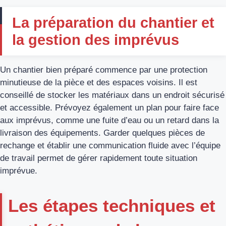
La préparation du chantier et
la gestion des imprévus
Un chantier bien préparé commence par une protection
minutieuse de la pièce et des espaces voisins. Il est
conseillé de stocker les matériaux dans un endroit sécurisé
et accessible. Prévoyez également un plan pour faire face
aux imprévus, comme une fuite d’eau ou un retard dans la
livraison des équipements. Garder quelques pièces de
rechange et établir une communication fluide avec l’équipe
de travail permet de gérer rapidement toute situation
imprévue.
Les étapes techniques et