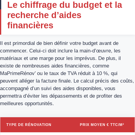
Le chiffrage du budget et la
recherche d’aides
financières
Il est primordial de bien définir votre budget avant de
commencer. Celui-ci doit inclure la main-d’œuvre, les
matériaux et une marge pour les imprévus. De plus, il
existe de nombreuses aides financières, comme
MaPrimeRénov’ ou le taux de TVA réduit à 10 %, qui
peuvent alléger la facture finale. Le calcul précis des coûts,
accompagné d’un suivi des aides disponibles, vous
permettra d’éviter les dépassements et de profiter des
meilleures opportunités.
TYPE DE RÉNOVATION
PRIX MOYEN € TTC/M²