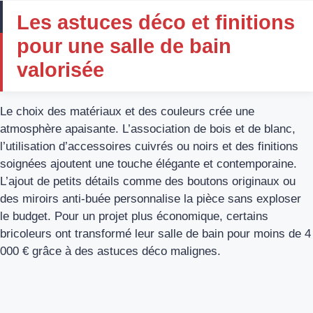
Les astuces déco et finitions
pour une salle de bain
valorisée
Le choix des matériaux et des couleurs crée une
atmosphère apaisante. L’association de bois et de blanc,
l’utilisation d’accessoires cuivrés ou noirs et des finitions
soignées ajoutent une touche élégante et contemporaine.
L’ajout de petits détails comme des boutons originaux ou
des miroirs anti-buée personnalise la pièce sans exploser
le budget. Pour un projet plus économique, certains
bricoleurs ont transformé leur salle de bain pour moins de 4
000 € grâce à des astuces déco malignes.