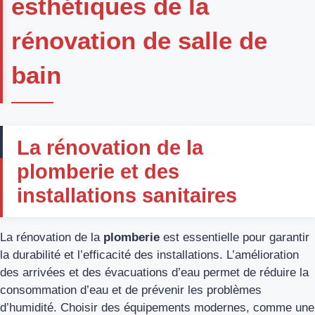
esthétiques de la
rénovation de salle de
bain
La rénovation de la
plomberie et des
installations sanitaires
La rénovation de la
plomberie
est essentielle pour garantir
la durabilité et l’efficacité des installations. L’amélioration
des arrivées et des évacuations d’eau permet de réduire la
consommation d’eau et de prévenir les problèmes
d’humidité. Choisir des équipements modernes, comme une