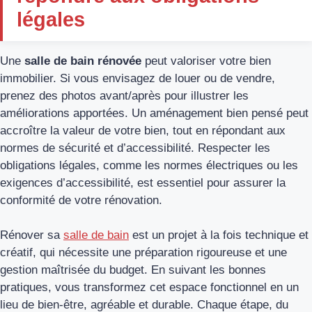
légales
Une
salle de bain rénovée
peut valoriser votre bien
immobilier. Si vous envisagez de louer ou de vendre,
prenez des photos avant/après pour illustrer les
améliorations apportées. Un aménagement bien pensé peut
accroître la valeur de votre bien, tout en répondant aux
normes de sécurité et d’accessibilité. Respecter les
obligations légales, comme les normes électriques ou les
exigences d’accessibilité, est essentiel pour assurer la
conformité de votre rénovation.
Rénover sa
salle de bain
est un projet à la fois technique et
créatif, qui nécessite une préparation rigoureuse et une
gestion maîtrisée du budget. En suivant les bonnes
pratiques, vous transformez cet espace fonctionnel en un
lieu de bien-être, agréable et durable. Chaque étape, du