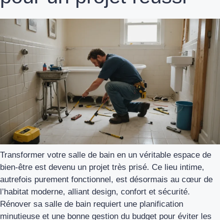
Transformer votre salle de bain en un véritable espace de
bien-être est devenu un projet très prisé. Ce lieu intime,
autrefois purement fonctionnel, est désormais au cœur de
l’habitat moderne, alliant design, confort et sécurité.
Rénover sa salle de bain requiert une planification
minutieuse et une bonne gestion du budget pour éviter les