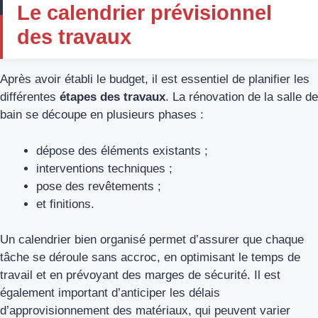
Le calendrier prévisionnel
des travaux
Après avoir établi le budget, il est essentiel de planifier les
différentes
étapes des travaux
. La rénovation de la salle de
bain se découpe en plusieurs phases :
dépose des éléments existants ;
interventions techniques ;
pose des revêtements ;
et finitions.
Un calendrier bien organisé permet d’assurer que chaque
tâche se déroule sans accroc, en optimisant le temps de
travail et en prévoyant des marges de sécurité. Il est
également important d’anticiper les délais
d’approvisionnement des matériaux, qui peuvent varier