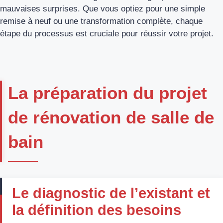
mauvaises surprises. Que vous optiez pour une simple
remise à neuf ou une transformation complète, chaque
étape du processus est cruciale pour réussir votre projet.
La préparation du projet
de rénovation de salle de
bain
Le diagnostic de l’existant et
la définition des besoins