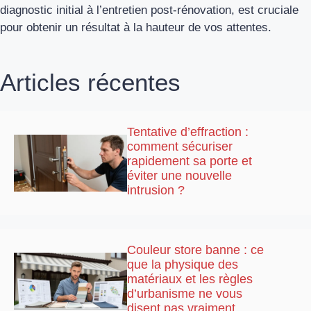
diagnostic initial à l’entretien post-rénovation, est cruciale
pour obtenir un résultat à la hauteur de vos attentes.
Articles récentes
Tentative d’effraction :
comment sécuriser
rapidement sa porte et
éviter une nouvelle
intrusion ?
Couleur store banne : ce
que la physique des
matériaux et les règles
d’urbanisme ne vous
disent pas vraiment