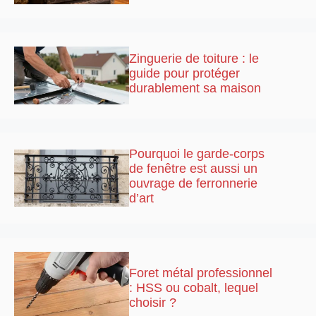
Zinguerie de toiture : le
guide pour protéger
durablement sa maison
Pourquoi le garde-corps
de fenêtre est aussi un
ouvrage de ferronnerie
d’art
Foret métal professionnel
: HSS ou cobalt, lequel
choisir ?