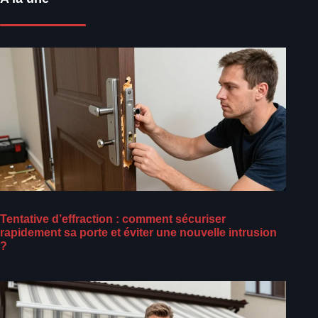
Tentative d’effraction : comment sécuriser
rapidement sa porte et éviter une nouvelle intrusion
?