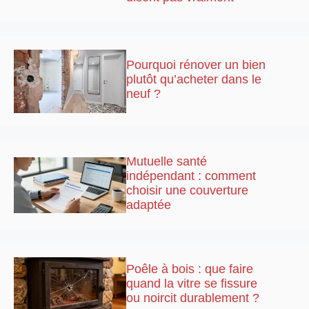
Pourquoi rénover un bien
plutôt qu’acheter dans le
neuf ?
Mutuelle santé
indépendant : comment
choisir une couverture
adaptée
Poêle à bois : que faire
quand la vitre se fissure
ou noircit durablement ?