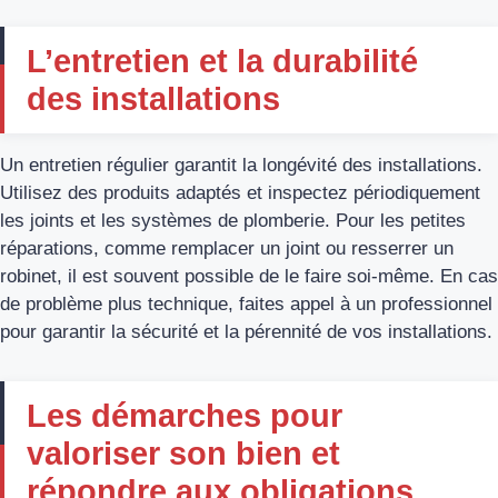
L’entretien et la durabilité
des installations
Un entretien régulier garantit la longévité des installations.
Utilisez des produits adaptés et inspectez périodiquement
les joints et les systèmes de plomberie. Pour les petites
réparations, comme remplacer un joint ou resserrer un
robinet, il est souvent possible de le faire soi-même. En cas
de problème plus technique, faites appel à un professionnel
pour garantir la sécurité et la pérennité de vos installations.
Les démarches pour
valoriser son bien et
répondre aux obligations