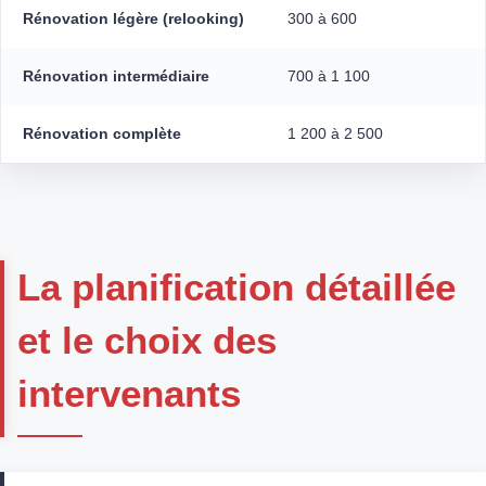
Rénovation légère (relooking)
300 à 600
Rénovation intermédiaire
700 à 1 100
Rénovation complète
1 200 à 2 500
La planification détaillée
et le choix des
intervenants