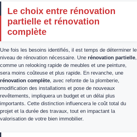
Le choix entre rénovation
partielle et rénovation
complète
Une fois les besoins identifiés, il est temps de déterminer le
niveau de rénovation nécessaire. Une
rénovation partielle
,
comme un relooking rapide de meubles et une peinture,
sera moins coûteuse et plus rapide. En revanche, une
rénovation complète
, avec refonte de la plomberie,
modification des installations et pose de nouveaux
revêtements, impliquera un budget et un délai plus
importants. Cette distinction influencera le coût total du
projet et la durée des travaux, tout en impactant la
valorisation de votre bien immobilier.