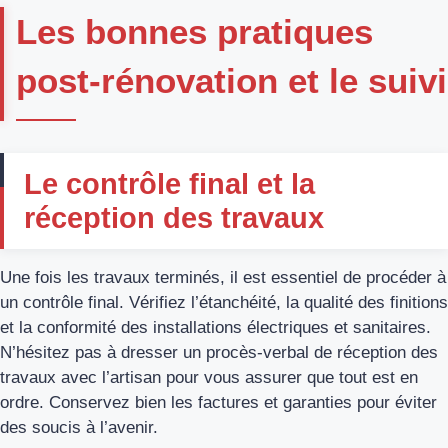
Les bonnes pratiques
post-rénovation et le suivi
Le contrôle final et la
réception des travaux
Une fois les travaux terminés, il est essentiel de procéder à
un contrôle final. Vérifiez l’étanchéité, la qualité des finitions
et la conformité des installations électriques et sanitaires.
N’hésitez pas à dresser un procès-verbal de réception des
travaux avec l’artisan pour vous assurer que tout est en
ordre. Conservez bien les factures et garanties pour éviter
des soucis à l’avenir.