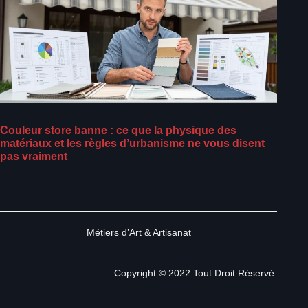
Couleur store banne : ce que la physique des
matériaux et les règles d’urbanisme ne vous disent
pas vraiment
Métiers d’Art & Artisanat
Copyright © 2022.Tout Droit Réservé.