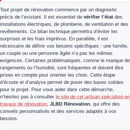
Tout projet de rénovation commence par un diagnostic
précis de l’existant. Il est essentiel de
vérifier l’état
des
installations électriques, de plomberie, de ventilation et des
revêtements. Ce bilan technique permettra d’éviter les
surprises et les frais imprévus. En parallèle, il est
nécessaire de définir vos besoins spécifiques : une famille,
un couple ou une personne âgée n’a pas les mêmes
exigences. Certaines problématiques, comme le manque de
rangements ou l’humidité, sont fréquentes et doivent être
prises en compte pour orienter les choix. Cette étape
d’écoute et d’analyse permet de poser des bases solides
pour le projet. Pour vous aider dans cette démarche,
n’hésitez pas à consulter
le site de cet artisan spécialisé en
travaux de rénovation
,
JLBD Rénovation
, qui offre des
conseils personnalisés et des services adaptés à vos
besoins.