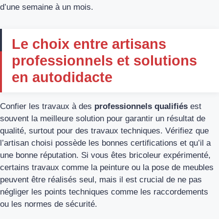
d’une semaine à un mois.
Le choix entre artisans
professionnels et solutions
en autodidacte
Confier les travaux à des
professionnels qualifiés
est
souvent la meilleure solution pour garantir un résultat de
qualité, surtout pour des travaux techniques. Vérifiez que
l’artisan choisi possède les bonnes certifications et qu’il a
une bonne réputation. Si vous êtes bricoleur expérimenté,
certains travaux comme la peinture ou la pose de meubles
peuvent être réalisés seul, mais il est crucial de ne pas
négliger les points techniques comme les raccordements
ou les normes de sécurité.