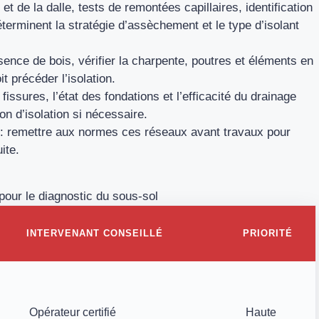
 de la dalle, tests de remontées capillaires, identification
erminent la stratégie d’assèchement et le type d’isolant
sence de bois, vérifier la charpente, poutres et éléments en
t précéder l’isolation.
fissures, l’état des fondations et l’efficacité du drainage
on d’isolation si nécessaire.
ité : remettre aux normes ces réseaux avant travaux pour
ite.
 pour le diagnostic du sous-sol
INTERVENANT CONSEILLÉ
PRIORITÉ
Opérateur certifié
Haute