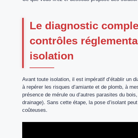
Le diagnostic complet
contrôles réglementa
isolation
Avant toute isolation, il est impératif d’établir un
à repérer les risques d’amiante et de plomb, à mesu
présence de mérule ou d’autres parasites du bois, e
drainage). Sans cette étape, la pose d’isolant peu
coûteuses.