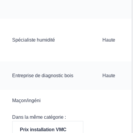
Spécialiste humidité
Haute
Entreprise de diagnostic bois
Haute
Maçon/ingéni
Dans la même catégorie :
Prix installation VMC