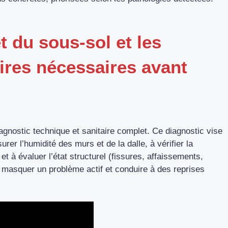
 du sous-sol et les
ires nécessaires avant
 diagnostic technique et sanitaire complet. Ce diagnostic vise
rer l’humidité des murs et de la dalle, à vérifier la
t à évaluer l’état structurel (fissures, affaissements,
t masquer un problème actif et conduire à des reprises