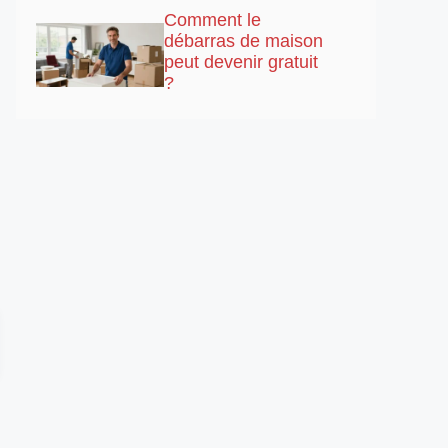
Comment le
débarras de maison
peut devenir gratuit
?