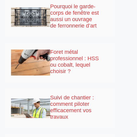
Pourquoi le garde-
corps de fenêtre est
aussi un ouvrage
de ferronnerie d’art
Foret métal
professionnel : HSS
ou cobalt, lequel
choisir ?
Suivi de chantier :
comment piloter
efficacement vos
travaux