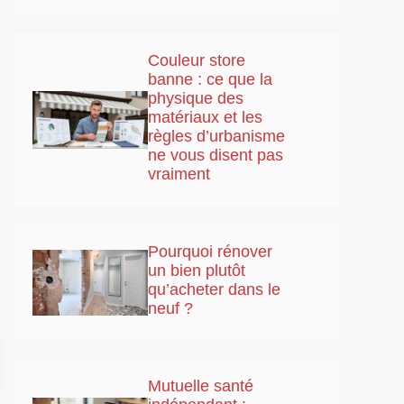
Couleur store
banne : ce que la
physique des
matériaux et les
règles d’urbanisme
ne vous disent pas
vraiment
Pourquoi rénover
un bien plutôt
qu’acheter dans le
neuf ?
Mutuelle santé