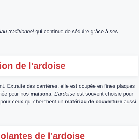
iau traditionnel
qui continue de séduire grâce à ses
ion de l’ardoise
nt. Extraite des carrières, elle est coupée en fines plaques
finée pour nos
maisons
.
L’ardoise
est souvent choisie pour
l pour ceux qui cherchent un
matériau de couverture
aussi
solantes de l’ardoise