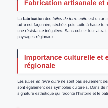
Fabrication artisanale et
La
fabrication
des
tuiles de terre cuite
est un arti
tuile
est façonnée, séchée, puis cuite à haute te
une résistance inégalées. Sans oublier leur attrait
paysages régionaux.
Importance culturelle et 
régionale
Les
tuiles en terre cuite
ne sont pas seulement de
sont également des symboles culturels. Dans de n
signature esthétique qui raconte l’histoire et le 