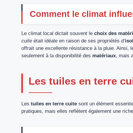
Comment le climat influe
Le climat local dictait souvent le
choix des matér
cuite
était idéale en raison de ses propriétés d’
iso
offrait une excellente résistance à la pluie. Ainsi, 
seulement à la disponibilité des
matériaux
, mais 
Les tuiles en terre cu
Les
tuiles en terre cuite
sont un élément essentiel
pratiques, mais elles reflètent également une riche 