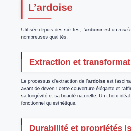
L’ardoise
Utilisée depuis des siècles, l’
ardoise
est un
matér
nombreuses qualités.
Extraction et transformat
Le processus d’extraction de l’
ardoise
est fascina
avant de devenir cette couverture élégante et raf
sa longévité et sa beauté naturelle. Un choix idéa
fonctionnel qu’esthétique.
Durabilité et propriétés i