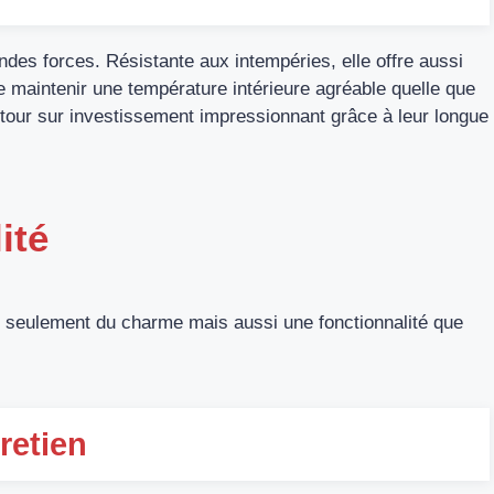
ndes forces. Résistante aux intempéries, elle offre aussi
e maintenir une température intérieure agréable quelle que
etour sur investissement impressionnant grâce à leur longue
ité
 seulement du charme mais aussi une fonctionnalité que
retien