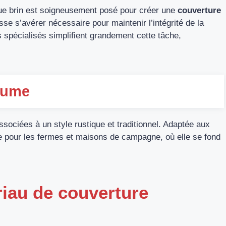
ue brin est soigneusement posé pour créer une
couverture
sse s’avérer nécessaire pour maintenir l’intégrité de la
 spécialisés simplifient grandement cette tâche,
haume
sociées à un style rustique et traditionnel. Adaptée aux
e pour les fermes et maisons de campagne, où elle se fond
iau de couverture