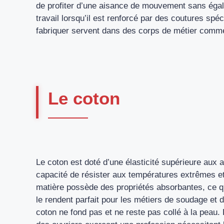
de profiter d’une aisance de mouvement sans égal
travail lorsqu’il est renforcé par des coutures spé
fabriquer servent dans des corps de métier comme la
Le coton
Le coton est doté d’une élasticité supérieure aux au
capacité de résister aux températures extrêmes et
matière possède des propriétés absorbantes, ce qui
le rendent parfait pour les métiers de soudage et 
coton ne fond pas et ne reste pas collé à la peau.