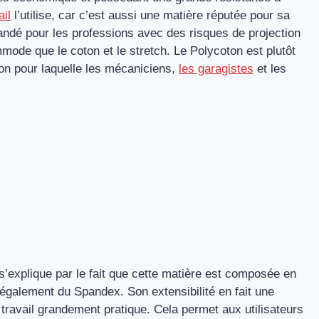
ail
l’utilise, car c’est aussi une matière réputée pour sa
mandé pour les professions avec des risques de projection
mmode que le coton et le stretch. Le Polycoton est plutôt
ison pour laquelle les mécaniciens,
les garagistes
et les
s’explique par le fait que cette matière est composée en
 également du Spandex. Son extensibilité en fait une
travail grandement pratique. Cela permet aux utilisateurs