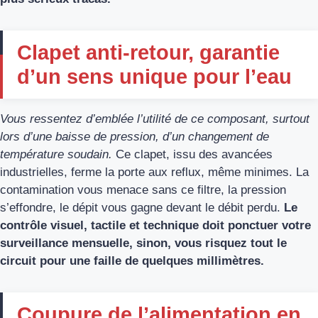
Clapet anti-retour, garantie
d’un sens unique pour l’eau
Vous ressentez d’emblée l’utilité de ce composant, surtout
lors d’une baisse de pression, d’un changement de
température soudain.
Ce clapet, issu des avancées
industrielles, ferme la porte aux reflux, même minimes. La
contamination vous menace sans ce filtre, la pression
s’effondre, le dépit vous gagne devant le débit perdu.
Le
contrôle visuel, tactile et technique doit ponctuer votre
surveillance mensuelle, sinon, vous risquez tout le
circuit pour une faille de quelques millimètres.
Coupure de l’alimentation en