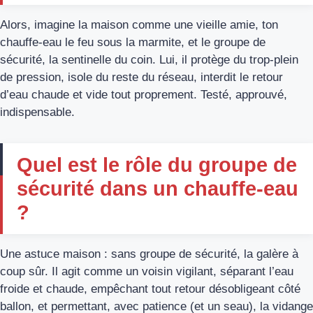
Alors, imagine la maison comme une vieille amie, ton
chauffe-eau le feu sous la marmite, et le groupe de
sécurité, la sentinelle du coin. Lui, il protège du trop-plein
de pression, isole du reste du réseau, interdit le retour
d’eau chaude et vide tout proprement. Testé, approuvé,
indispensable.
Quel est le rôle du groupe de
sécurité dans un chauffe-eau
?
Une astuce maison : sans groupe de sécurité, la galère à
coup sûr. Il agit comme un voisin vigilant, séparant l’eau
froide et chaude, empêchant tout retour désobligeant côté
ballon, et permettant, avec patience (et un seau), la vidange