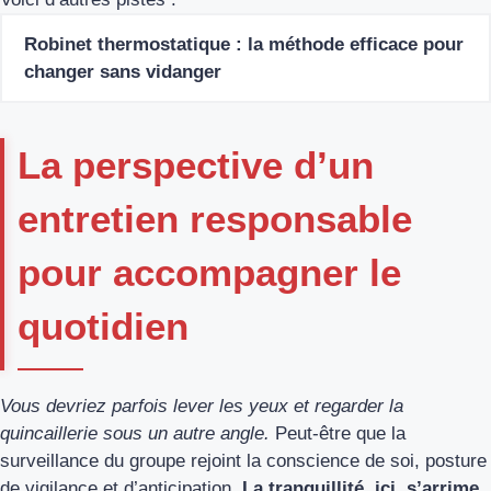
Robinet thermostatique : la méthode efficace pour
changer sans vidanger
La perspective d’un
entretien responsable
pour accompagner le
quotidien
Vous devriez parfois lever les yeux et regarder la
quincaillerie sous un autre angle.
Peut-être que la
surveillance du groupe rejoint la conscience de soi, posture
de vigilance et d’anticipation.
La tranquillité, ici, s’arrime