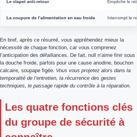
Le clapet anti-retour
Empêche le reto
La coupure de l’alimentation en eau froide
Interrompt le 
En bref, après ce résumé, vous appréhendez mieux la
nécessité de chaque fonction, car vous comprenez
l’anticipation des défaillances. De fait, null n’aime finir sous
la douche froide, parfois pour une cause anodine, bouchon
calcaire, soupape figée.
Vous vous projetez alors dans la
temporalité de l’entretien, la récurrence des gestes
techniques, le passage rapide du contrôle à la réparation.
Les quatre fonctions clés
du groupe de sécurité à
connaître