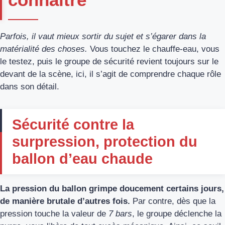
Parfois, il vaut mieux sortir du sujet et s’égarer dans la
matérialité des choses.
Vous touchez le chauffe-eau, vous
le testez, puis le groupe de sécurité revient toujours sur le
devant de la scène, ici, il s’agit de comprendre chaque rôle
dans son détail.
Sécurité contre la
surpression, protection du
ballon d’eau chaude
La pression du ballon grimpe doucement certains jours,
de manière brutale d’autres fois.
Par contre, dès que la
pression touche la valeur de
7 bars
, le groupe déclenche la