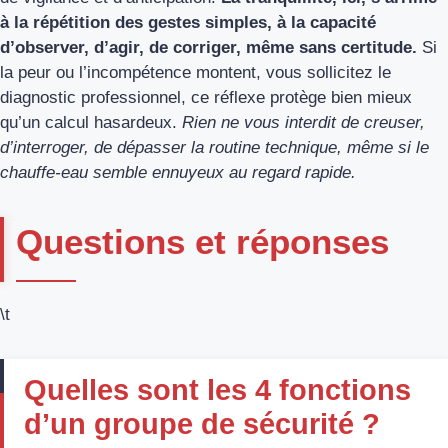
à la répétition des gestes simples, à la capacité
d’observer, d’agir, de corriger, même sans certitude.
Si
la peur ou l’incompétence montent, vous sollicitez le
diagnostic professionnel, ce réflexe protège bien mieux
qu’un calcul hasardeux.
Rien ne vous interdit de creuser,
d’interroger, de dépasser la routine technique, même si le
chauffe-eau semble ennuyeux au regard rapide.
Questions et réponses
\t
Quelles sont les 4 fonctions
d’un groupe de sécurité ?