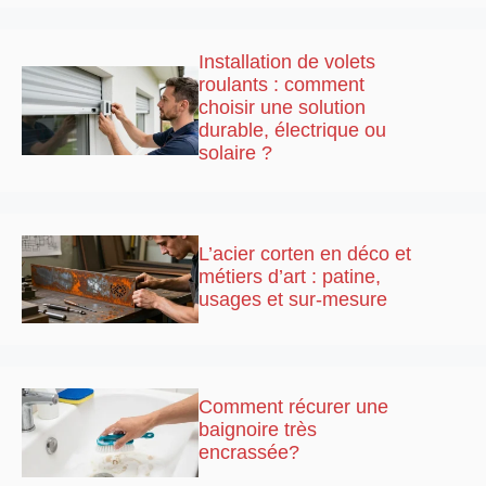
Installation de volets
roulants : comment
choisir une solution
durable, électrique ou
solaire ?
L’acier corten en déco et
métiers d’art : patine,
usages et sur-mesure
Comment récurer une
baignoire très
encrassée?