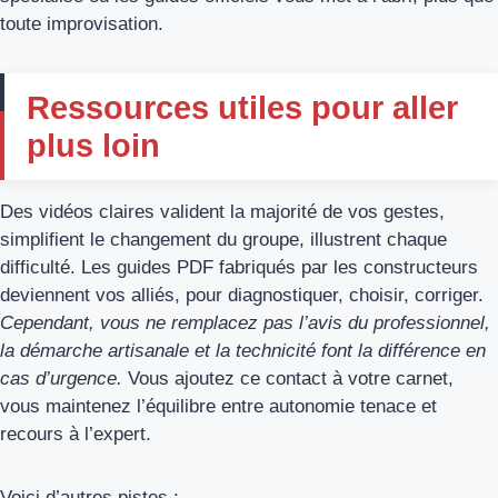
toute improvisation.
Ressources utiles pour aller
plus loin
Des vidéos claires valident la majorité de vos gestes,
simplifient le changement du groupe, illustrent chaque
difficulté. Les guides PDF fabriqués par les constructeurs
deviennent vos alliés, pour diagnostiquer, choisir, corriger.
Cependant, vous ne remplacez pas l’avis du professionnel,
la démarche artisanale et la technicité font la différence en
cas d’urgence.
Vous ajoutez ce contact à votre carnet,
vous maintenez l’équilibre entre autonomie tenace et
recours à l’expert.
Voici d’autres pistes :