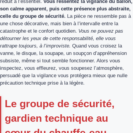
réduit à l’essentiel.
Vous ressentez la vigilance du ballon,
son calme apparent, puis cette présence plus abstraite,
celle du groupe de sécurité.
La pièce ne ressemble pas à
une chose décorative, mais bien à l’intervalle entre la
catastrophe et le confort quotidien.
Vous ne pouvez pas
détourner les yeux de cette responsabilité, elle vous
rattrape toujours, à l’improviste.
Quand vous croisez la
vanne, le disque, la soupape, un soupçon d’appréhension
subsiste, même si tout semble fonctionner. Alors vous
inspectez, vous effleurez, vous soupesez l’atmosphère,
persuadé que la vigilance vous protégera mieux que nulle
précaution technique prise à la légère.
Le groupe de sécurité,
gardien technique au
cœur du chauffe-eau