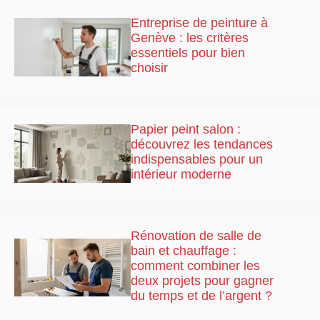
Entreprise de peinture à
Genève : les critères
essentiels pour bien
choisir
Papier peint salon :
découvrez les tendances
indispensables pour un
intérieur moderne
Rénovation de salle de
bain et chauffage :
comment combiner les
deux projets pour gagner
du temps et de l’argent ?