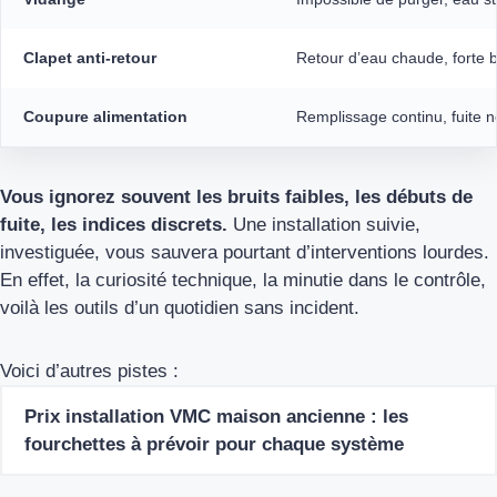
Clapet anti-retour
Retour d’eau chaude, forte 
Coupure alimentation
Remplissage continu, fuite n
Vous ignorez souvent les bruits faibles, les débuts de
fuite, les indices discrets.
Une installation suivie,
investiguée, vous sauvera pourtant d’interventions lourdes.
En effet, la curiosité technique, la minutie dans le contrôle,
voilà les outils d’un quotidien sans incident.
Voici d’autres pistes :
Prix installation VMC maison ancienne : les
fourchettes à prévoir pour chaque système