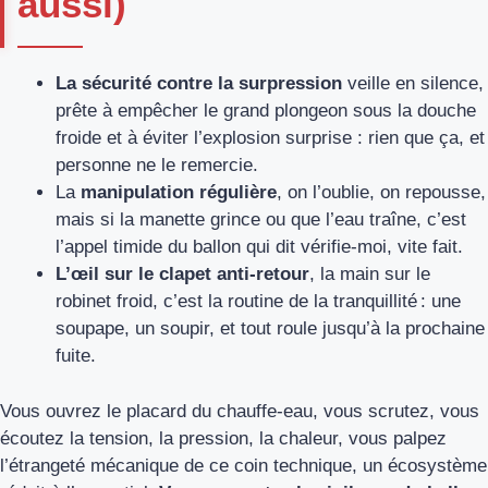
aussi)
La sécurité contre la surpression
veille en silence,
prête à empêcher le grand plongeon sous la douche
froide et à éviter l’explosion surprise : rien que ça, et
personne ne le remercie.
La
manipulation régulière
, on l’oublie, on repousse,
mais si la manette grince ou que l’eau traîne, c’est
l’appel timide du ballon qui dit vérifie-moi, vite fait.
L’œil sur le clapet anti-retour
, la main sur le
robinet froid, c’est la routine de la tranquillité : une
soupape, un soupir, et tout roule jusqu’à la prochaine
fuite.
Vous ouvrez le placard du chauffe-eau, vous scrutez, vous
écoutez la tension, la pression, la chaleur, vous palpez
l’étrangeté mécanique de ce coin technique, un écosystème