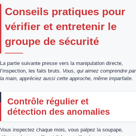
Conseils pratiques pour
vérifier et entretenir le
groupe de sécurité
La partie suivante presse vers la manipulation directe,
l’inspection, les faits bruts.
Vous, qui aimez comprendre par
la main, appréciez aussi cette approche, même imparfaite.
Contrôle régulier et
détection des anomalies
Vous inspectez chaque mois, vous palpez la soupape,