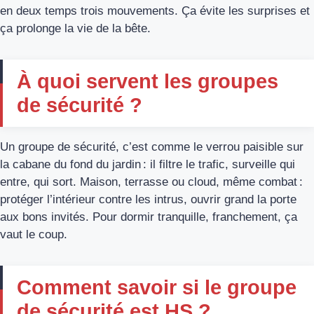
en deux temps trois mouvements. Ça évite les surprises et
ça prolonge la vie de la bête.
À quoi servent les groupes
de sécurité ?
Un groupe de sécurité, c’est comme le verrou paisible sur
la cabane du fond du jardin : il filtre le trafic, surveille qui
entre, qui sort. Maison, terrasse ou cloud, même combat :
protéger l’intérieur contre les intrus, ouvrir grand la porte
aux bons invités. Pour dormir tranquille, franchement, ça
vaut le coup.
Comment savoir si le groupe
de sécurité est HS ?