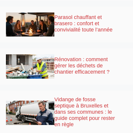
Parasol chauffant et
brasero : confort et
convivialité toute l’année
Rénovation : comment
gérer les déchets de
chantier efficacement ?
Vidange de fosse
septique à Bruxelles et
dans ses communes : le
guide complet pour rester
en règle