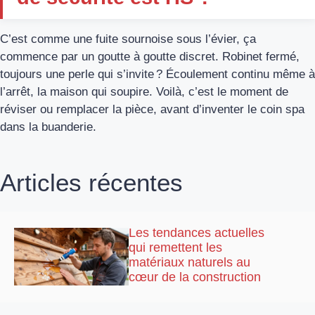
C’est comme une fuite sournoise sous l’évier, ça
commence par un goutte à goutte discret. Robinet fermé,
toujours une perle qui s’invite ? Écoulement continu même à
l’arrêt, la maison qui soupire. Voilà, c’est le moment de
réviser ou remplacer la pièce, avant d’inventer le coin spa
dans la buanderie.
Articles récentes
Les tendances actuelles
qui remettent les
matériaux naturels au
cœur de la construction