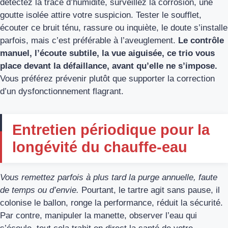
détectez la trace d’humidité, surveillez la corrosion, une
goutte isolée attire votre suspicion. Tester le soufflet,
écouter ce bruit ténu, rassure ou inquiète, le doute s’installe
parfois, mais c’est préférable à l’aveuglement.
Le contrôle
manuel, l’écoute subtile, la vue aiguisée, ce trio vous
place devant la défaillance, avant qu’elle ne s’impose.
Vous préférez prévenir plutôt que supporter la correction
d’un dysfonctionnement flagrant.
Entretien périodique pour la
longévité du chauffe-eau
Vous remettez parfois à plus tard la purge annuelle, faute
de temps ou d’envie.
Pourtant, le tartre agit sans pause, il
colonise le ballon, ronge la performance, réduit la sécurité.
Par contre, manipuler la manette, observer l’eau qui