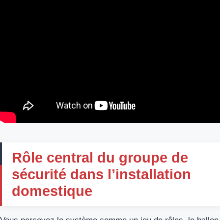
Rôle central du groupe de
sécurité dans l’installation
domestique