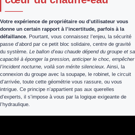
Votre expérience de propriétaire ou d’utilisateur vous
donne un certain rapport à l’incertitude, parfois à la
défaillance.
Pourtant, vous connaissez l’enjeu, la sécurité
passe d’abord par ce petit bloc solidaire, centre de gravité
du système.
Le ballon d’eau chaude dépend du groupe et sa
capacité à éponger la pression, anticiper le choc, empêcher
l’incident nocturne, voilà son mérite silencieux.
Ainsi, la
connexion du groupe avec la soupape, le robinet, le circuit
d’arrivée, toute cette géométrie vous rassure, ou vous
intrigue. Ce principe n’appartient pas aux querelles
d’experts, il s’impose à vous par la logique exigeante de
l’hydraulique.