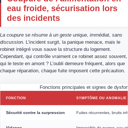
eau froide, sécurisation lors
des incidents
La coupure se résume à un geste unique, immédiat, sans
discussion.
L’incident surgit, la panique menace, mais le
robinet intégré vous sauve la structure du logement.
Cependant, qui contrôle vraiment ce robinet assez souvent,
qui le teste en amont ? L’oubli demeure fréquent, alors que
chaque réparation, chaque fuite imposent cette précaution.
Fonctions principales et signes de dysfo
FONCTION
SYMPTÔME OU ANOMALIE 
Sécurité contre la surpression
Fuites récurrentes, bruits i
Vidange
Impossible de purger, eau s