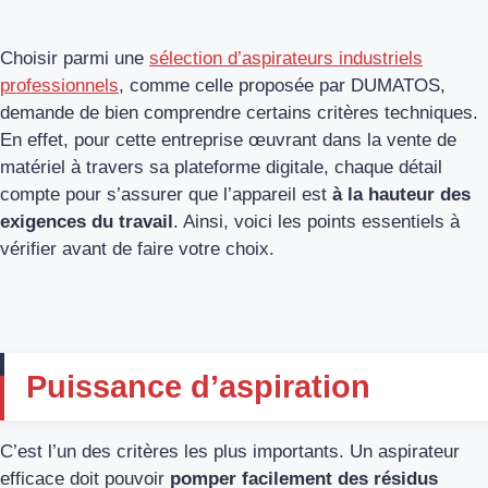
Choisir parmi une
sélection d’aspirateurs industriels
professionnels
, comme celle proposée par DUMATOS,
demande de bien comprendre certains critères techniques.
En effet, pour cette entreprise œuvrant dans la vente de
matériel à travers sa plateforme digitale, chaque détail
compte pour s’assurer que l’appareil est
à la hauteur des
exigences du travail
. Ainsi, voici les points essentiels à
vérifier avant de faire votre choix.
Puissance d’aspiration
C’est l’un des critères les plus importants. Un aspirateur
efficace doit pouvoir
pomper facilement des résidus