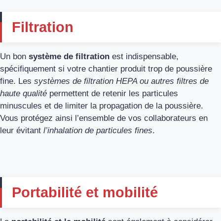
Filtration
Un bon
système de filtration
est indispensable,
spécifiquement si votre chantier produit trop de poussière
fine. Les
systèmes de filtration HEPA ou autres filtres de
haute qualité
permettent de retenir les particules
minuscules et de limiter la propagation de la poussière.
Vous protégez ainsi l’ensemble de vos collaborateurs en
leur évitant
l’inhalation de particules fines
.
Portabilité et mobilité