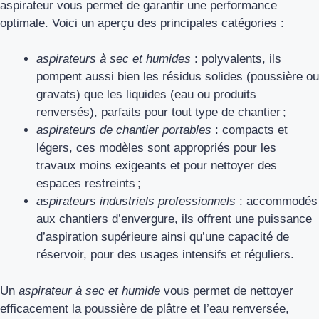
aspirateur vous permet de garantir une performance
optimale. Voici un aperçu des principales catégories :
aspirateurs à sec et humides
: polyvalents, ils
pompent aussi bien les résidus solides (poussière ou
gravats) que les liquides (eau ou produits
renversés), parfaits pour tout type de chantier ;
aspirateurs de chantier portables
: compacts et
légers, ces modèles sont appropriés pour les
travaux moins exigeants et pour nettoyer des
espaces restreints ;
aspirateurs industriels professionnels
: accommodés
aux chantiers d’envergure, ils offrent une puissance
d’aspiration supérieure ainsi qu’une capacité de
réservoir, pour des usages intensifs et réguliers.
Un
aspirateur à sec et humide
vous permet de nettoyer
efficacement la poussière de plâtre et l’eau renversée,