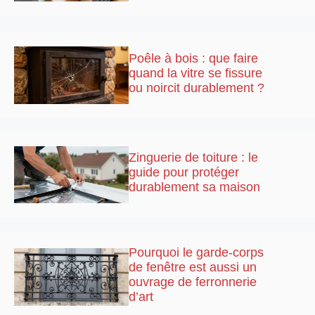
Poêle à bois : que faire
quand la vitre se fissure
ou noircit durablement ?
Zinguerie de toiture : le
guide pour protéger
durablement sa maison
Pourquoi le garde-corps
de fenêtre est aussi un
ouvrage de ferronnerie
d’art