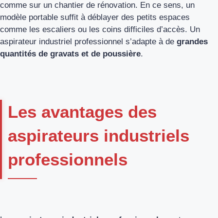
comme sur un chantier de rénovation. En ce sens, un
modèle portable suffit à déblayer des petits espaces
comme les escaliers ou les coins difficiles d’accès. Un
aspirateur industriel professionnel s’adapte à de
grandes
quantités de gravats et de poussière
.
Les avantages des
aspirateurs industriels
professionnels