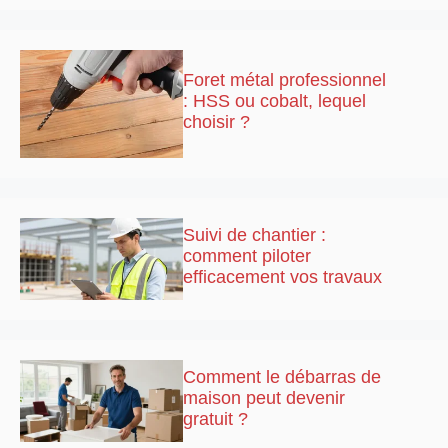
Foret métal professionnel
: HSS ou cobalt, lequel
choisir ?
Suivi de chantier :
comment piloter
efficacement vos travaux
Comment le débarras de
maison peut devenir
gratuit ?