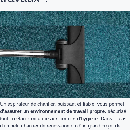
Un aspirateur de chantier, puissant et fiable, vous permet
d’assurer un environnement de travail propre
, sécurisé
tout en étant conforme aux normes d’hygiène. Dans le cas
d’un petit chantier de rénovation ou d’un grand projet de