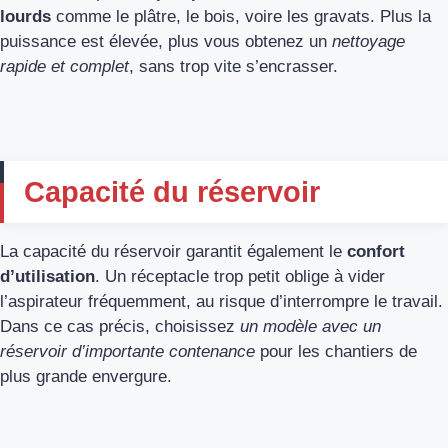
lourds
comme le plâtre, le bois, voire les gravats. Plus la
puissance est élevée, plus vous obtenez un
nettoyage
rapide et complet
, sans trop vite s’encrasser.
Capacité du réservoir
La capacité du réservoir garantit également le
confort
d’utilisation
. Un réceptacle trop petit oblige à vider
l’aspirateur fréquemment, au risque d’interrompre le travail.
Dans ce cas précis, choisissez
un modèle avec un
réservoir d’importante contenance
pour les chantiers de
plus grande envergure.