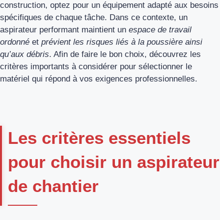
construction, optez pour un équipement adapté aux besoins
spécifiques de chaque tâche. Dans ce contexte, un
aspirateur performant maintient un
espace de travail
ordonné
et
prévient les risques liés à la poussière ainsi
qu’aux débris
. Afin de faire le bon choix, découvrez les
critères importants à considérer pour sélectionner le
matériel qui répond à vos exigences professionnelles.
Les critères essentiels
pour choisir un aspirateur
de chantier