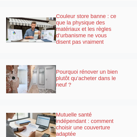
Couleur store banne : ce
que la physique des
matériaux et les règles
d’urbanisme ne vous
disent pas vraiment
Pourquoi rénover un bien
plutôt qu’acheter dans le
neuf ?
Mutuelle santé
indépendant : comment
choisir une couverture
adaptée