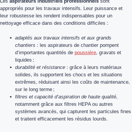
Les
aspirateurs industriels professionnels
sont
appropriés pour les travaux intensifs. Leur puissance et
leur robustesse les rendent indispensables pour un
nettoyage efficace dans des conditions difficiles :
adaptés aux travaux intensifs et aux grands
chantiers
: les aspirateurs de chantier pompent
d’importantes quantités de
poussière
, gravats et
liquides ;
durabilité et résistance
: grâce à leurs matériaux
solides, ils supportent les chocs et les situations
extrêmes, réduisant ainsi les coûts de maintenance,
sur le long terme ;
filtres et capacité d’aspiration de haute qualité
,
notamment grâce aux filtres HEPA ou autres
systèmes avancés, qui capturent les particules fines
et traitent efficacement les résidus lourds.