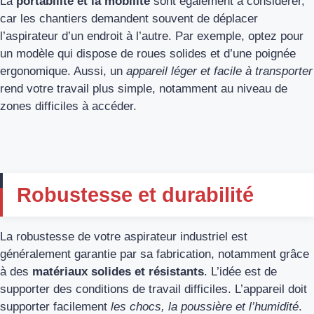
La
portabilité et la mobilité
sont également à considérer,
car les chantiers demandent souvent de déplacer
l’aspirateur d’un endroit à l’autre. Par exemple, optez pour
un modèle qui dispose de roues solides et d’une poignée
ergonomique. Aussi, un
appareil léger et facile à transporter
rend votre travail plus simple, notamment au niveau de
zones difficiles à accéder.
Robustesse et durabilité
La robustesse de votre aspirateur industriel est
généralement garantie par sa fabrication, notamment grâce
à des
matériaux solides et résistants
. L’idée est de
supporter des conditions de travail difficiles. L’appareil doit
supporter facilement
les chocs, la poussière et l’humidité
.