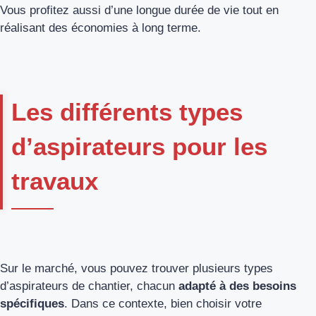
Vous profitez aussi d’une longue durée de vie tout en
réalisant des économies à long terme.
Les différents types
d’aspirateurs pour les
travaux
Sur le marché, vous pouvez trouver plusieurs types
d’aspirateurs de chantier, chacun
adapté à des besoins
spécifiques
. Dans ce contexte, bien choisir votre