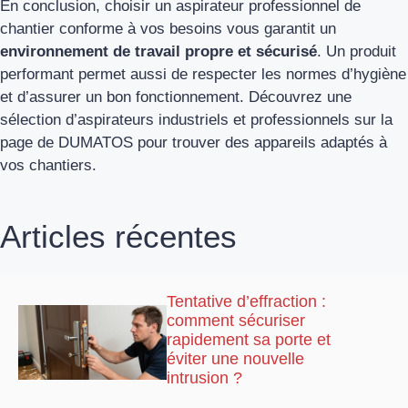
En conclusion, choisir un aspirateur professionnel de
chantier conforme à vos besoins vous garantit un
environnement de travail propre et sécurisé
. Un produit
performant permet aussi de respecter les normes d’hygiène
et d’assurer un bon fonctionnement. Découvrez une
sélection d’aspirateurs industriels et professionnels sur la
page de DUMATOS pour trouver des appareils adaptés à
vos chantiers.
Articles récentes
Tentative d’effraction :
comment sécuriser
rapidement sa porte et
éviter une nouvelle
intrusion ?