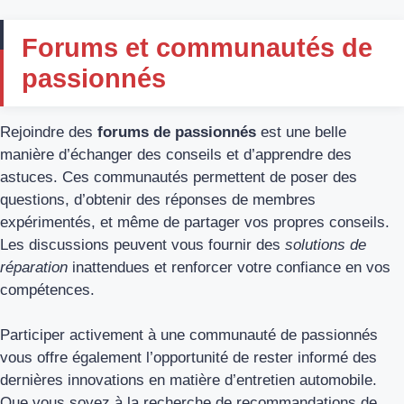
Forums et communautés de
passionnés
Rejoindre des
forums de passionnés
est une belle
manière d’échanger des conseils et d’apprendre des
astuces. Ces communautés permettent de poser des
questions, d’obtenir des réponses de membres
expérimentés, et même de partager vos propres conseils.
Les discussions peuvent vous fournir des
solutions de
réparation
inattendues et renforcer votre confiance en vos
compétences.
Participer activement à une communauté de passionnés
vous offre également l’opportunité de rester informé des
dernières innovations en matière d’entretien automobile.
Que vous soyez à la recherche de recommandations de