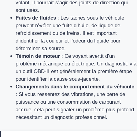
volant, il pourrait s’agir des joints de direction qui
sont usés.
Fuites de fluides
: Les taches sous le véhicule
peuvent révéler une fuite d’huile, de liquide de
refroidissement ou de freins. Il est important
d’identifier la couleur et l’odeur du liquide pour
déterminer sa source.
Témoin de moteur
: Ce voyant avertit d’un
problème mécanique ou électrique. Un diagnostic via
un outil OBD-II est généralement la première étape
pour identifier la cause sous-jacente.
Changements dans le comportement du véhicule
: Si vous ressentez des vibrations, une perte de
puissance ou une consommation de carburant
accrue, cela peut signaler un problème plus profond
nécessitant un diagnostic professionnel.