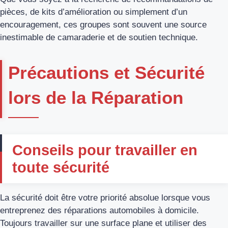
pièces, de kits d’amélioration ou simplement d’un
encouragement, ces groupes sont souvent une source
inestimable de camaraderie et de soutien technique.
Précautions et Sécurité
lors de la Réparation
Conseils pour travailler en
toute sécurité
La sécurité doit être votre priorité absolue lorsque vous
entreprenez des réparations automobiles à domicile.
Toujours travailler sur une surface plane et utiliser des