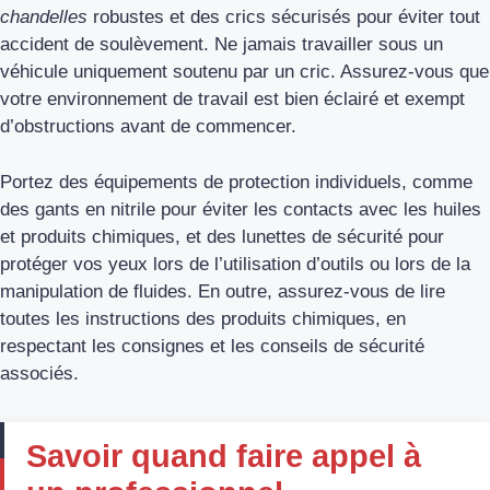
chandelles
robustes et des crics sécurisés pour éviter tout
accident de soulèvement. Ne jamais travailler sous un
véhicule uniquement soutenu par un cric. Assurez-vous que
votre environnement de travail est bien éclairé et exempt
d’obstructions avant de commencer.
Portez des équipements de protection individuels, comme
des gants en nitrile pour éviter les contacts avec les huiles
et produits chimiques, et des lunettes de sécurité pour
protéger vos yeux lors de l’utilisation d’outils ou lors de la
manipulation de fluides. En outre, assurez-vous de lire
toutes les instructions des produits chimiques, en
respectant les consignes et les conseils de sécurité
associés.
Savoir quand faire appel à