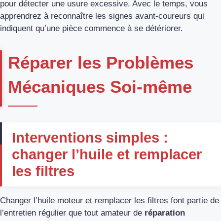
pour détecter une usure excessive. Avec le temps, vous
apprendrez à reconnaître les signes avant-coureurs qui
indiquent qu’une pièce commence à se détériorer.
Réparer les Problèmes
Mécaniques Soi-même
Interventions simples :
changer l’huile et remplacer
les filtres
Changer l’huile moteur et remplacer les filtres font partie de
l’entretien régulier que tout amateur de
réparation