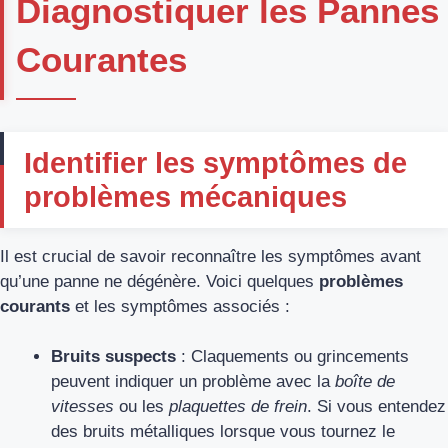
Diagnostiquer les Pannes
Courantes
Identifier les symptômes de
problèmes mécaniques
Il est crucial de savoir reconnaître les symptômes avant
qu’une panne ne dégénère. Voici quelques
problèmes
courants
et les symptômes associés :
Bruits suspects
: Claquements ou grincements
peuvent indiquer un problème avec la
boîte de
vitesses
ou les
plaquettes de frein
. Si vous entendez
des bruits métalliques lorsque vous tournez le