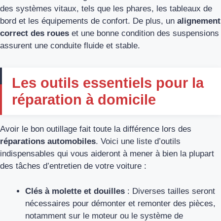
des systèmes vitaux, tels que les phares, les tableaux de
bord et les équipements de confort. De plus, un
alignement
correct des roues
et une bonne condition des suspensions
assurent une conduite fluide et stable.
Les outils essentiels pour la
réparation à domicile
Avoir le bon outillage fait toute la différence lors des
réparations automobiles
. Voici une liste d’outils
indispensables qui vous aideront à mener à bien la plupart
des tâches d’entretien de votre voiture :
Clés à molette et douilles
: Diverses tailles seront
nécessaires pour démonter et remonter des pièces,
notamment sur le moteur ou le système de