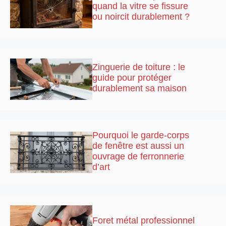
quand la vitre se fissure
ou noircit durablement ?
Zinguerie de toiture : le
guide pour protéger
durablement sa maison
Pourquoi le garde-corps
de fenêtre est aussi un
ouvrage de ferronnerie
d’art
Foret métal professionnel