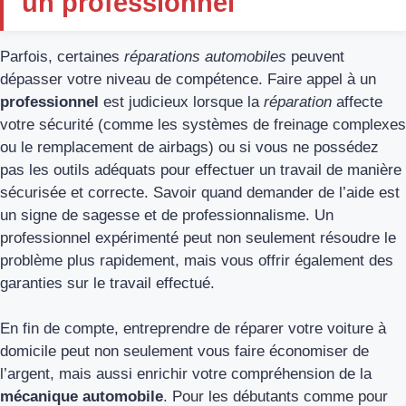
un professionnel
Parfois, certaines
réparations automobiles
peuvent
dépasser votre niveau de compétence. Faire appel à un
professionnel
est judicieux lorsque la
réparation
affecte
votre sécurité (comme les systèmes de freinage complexes
ou le remplacement de airbags) ou si vous ne possédez
pas les outils adéquats pour effectuer un travail de manière
sécurisée et correcte. Savoir quand demander de l’aide est
un signe de sagesse et de professionnalisme. Un
professionnel expérimenté peut non seulement résoudre le
problème plus rapidement, mais vous offrir également des
garanties sur le travail effectué.
En fin de compte, entreprendre de réparer votre voiture à
domicile peut non seulement vous faire économiser de
l’argent, mais aussi enrichir votre compréhension de la
mécanique automobile
. Pour les débutants comme pour