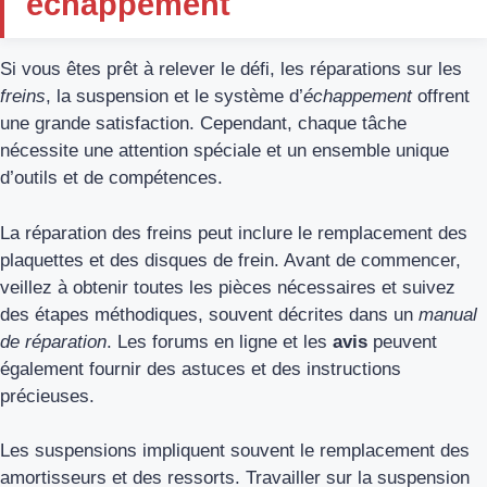
échappement
Si vous êtes prêt à relever le défi, les réparations sur les
freins
, la suspension et le système d’
échappement
offrent
une grande satisfaction. Cependant, chaque tâche
nécessite une attention spéciale et un ensemble unique
d’outils et de compétences.
La réparation des freins peut inclure le remplacement des
plaquettes et des disques de frein. Avant de commencer,
veillez à obtenir toutes les pièces nécessaires et suivez
des étapes méthodiques, souvent décrites dans un
manual
de réparation
. Les forums en ligne et les
avis
peuvent
également fournir des astuces et des instructions
précieuses.
Les suspensions impliquent souvent le remplacement des
amortisseurs et des ressorts. Travailler sur la suspension