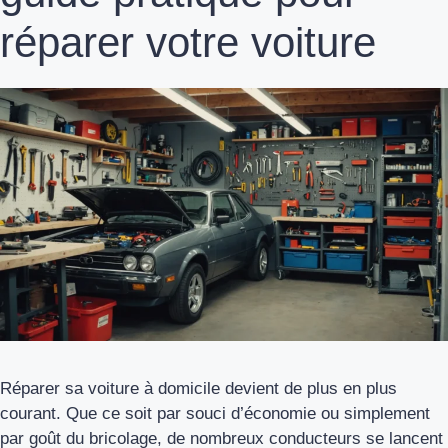
réparer votre voiture
Réparer sa voiture à domicile devient de plus en plus
courant. Que ce soit par souci d’économie ou simplement
par goût du bricolage, de nombreux conducteurs se lancent