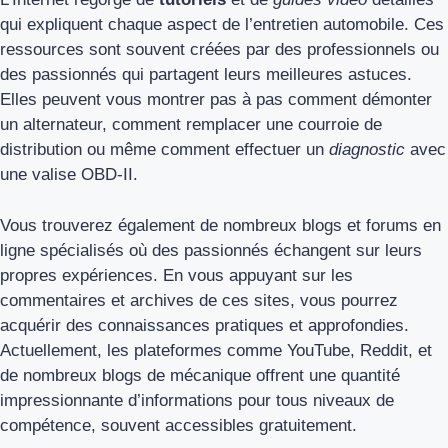
qui expliquent chaque aspect de l’entretien automobile. Ces
ressources sont souvent créées par des professionnels ou
des passionnés qui partagent leurs meilleures astuces.
Elles peuvent vous montrer pas à pas comment démonter
un alternateur, comment remplacer une courroie de
distribution ou même comment effectuer un
diagnostic
avec
une valise OBD-II.
Vous trouverez également de nombreux blogs et forums en
ligne spécialisés où des passionnés échangent sur leurs
propres expériences. En vous appuyant sur les
commentaires et archives de ces sites, vous pourrez
acquérir des connaissances pratiques et approfondies.
Actuellement, les plateformes comme YouTube, Reddit, et
de nombreux blogs de mécanique offrent une quantité
impressionnante d’informations pour tous niveaux de
compétence, souvent accessibles gratuitement.