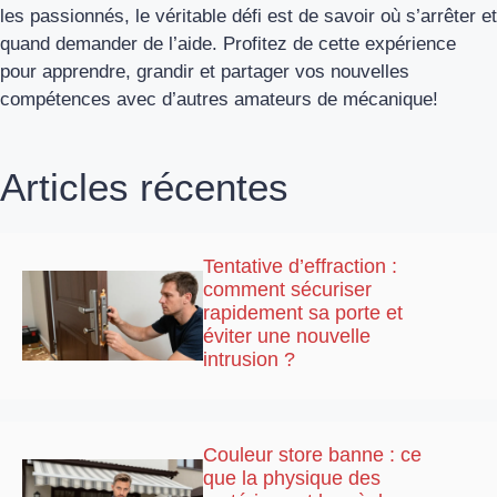
les passionnés, le véritable défi est de savoir où s’arrêter et
quand demander de l’aide. Profitez de cette expérience
pour apprendre, grandir et partager vos nouvelles
compétences avec d’autres amateurs de mécanique!
Articles récentes
Tentative d’effraction :
comment sécuriser
rapidement sa porte et
éviter une nouvelle
intrusion ?
Couleur store banne : ce
que la physique des