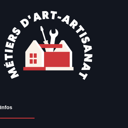
Infos