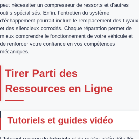
peut nécessiter un compresseur de ressorts et d’autres
outils spécialisés. Enfin, l’entretien du système
d’échappement pourrait inclure le remplacement des tuyaux
et des silencieux corrodés. Chaque réparation permet de
mieux comprendre le fonctionnement de votre véhicule et
de renforcer votre confiance en vos compétences
mécaniques.
Tirer Parti des
Ressources en Ligne
Tutoriels et guides vidéo
L’Internet regorge de
tutoriels
et de
guides vidéo
détaillés