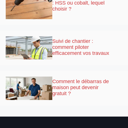
: HSS ou cobalt, lequel
choisir ?
Suivi de chantier :
comment piloter
efficacement vos travaux
Comment le débarras de
maison peut devenir
gratuit ?