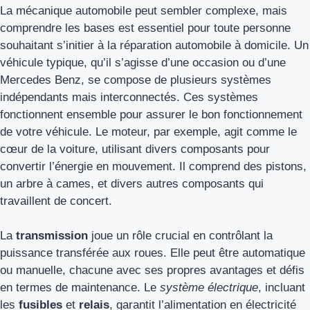
La mécanique automobile peut sembler complexe, mais
comprendre les bases est essentiel pour toute personne
souhaitant s’initier à la réparation automobile à domicile. Un
véhicule typique, qu’il s’agisse d’une occasion ou d’une
Mercedes Benz, se compose de plusieurs systèmes
indépendants mais interconnectés. Ces systèmes
fonctionnent ensemble pour assurer le bon fonctionnement
de votre véhicule. Le moteur, par exemple, agit comme le
cœur de la voiture, utilisant divers composants pour
convertir l’énergie en mouvement. Il comprend des pistons,
un arbre à cames, et divers autres composants qui
travaillent de concert.
La
transmission
joue un rôle crucial en contrôlant la
puissance transférée aux roues. Elle peut être automatique
ou manuelle, chacune avec ses propres avantages et défis
en termes de maintenance. Le
système électrique
, incluant
les
fusibles
et
relais
, garantit l’alimentation en électricité