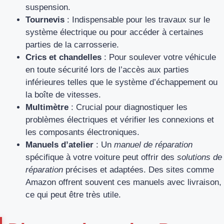
suspension.
Tournevis
: Indispensable pour les travaux sur le
système électrique ou pour accéder à certaines
parties de la carrosserie.
Crics et chandelles
: Pour soulever votre véhicule
en toute sécurité lors de l’accès aux parties
inférieures telles que le système d’échappement ou
la boîte de vitesses.
Multimètre
: Crucial pour diagnostiquer les
problèmes électriques et vérifier les connexions et
les composants électroniques.
Manuels d’atelier
: Un
manuel de réparation
spécifique à votre voiture peut offrir des
solutions de
réparation
précises et adaptées. Des sites comme
Amazon offrent souvent ces manuels avec livraison,
ce qui peut être très utile.