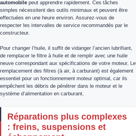
automobile
peut apprendre rapidement. Ces tâches
simples nécessitent des outils minimaux et peuvent être
effectuées en une heure environ. Assurez-vous de
respecter les intervalles de service recommandés par le
constructeur.
Pour changer l’huile, il suffit de vidanger l’ancien lubrifiant,
de remplacer le filtre à huile et de remplir avec une huile
neuve correspondant aux spécifications de votre moteur. Le
remplacement des filtres (à air, à carburant) est également
essentiel pour un fonctionnement moteur optimal, car ils
empêchent les débris de pénétrer dans le moteur et le
système d’alimentation en carburant.
Réparations plus complexes
: freins, suspensions et