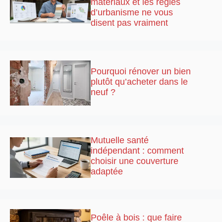
matériaux et les règles
d’urbanisme ne vous
disent pas vraiment
Pourquoi rénover un bien
plutôt qu’acheter dans le
neuf ?
Mutuelle santé
indépendant : comment
choisir une couverture
adaptée
Poêle à bois : que faire