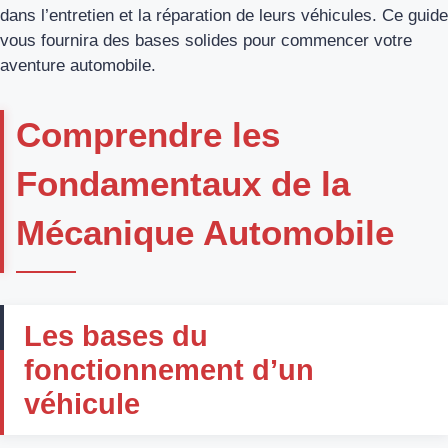
dans l’entretien et la réparation de leurs véhicules. Ce guide
vous fournira des bases solides pour commencer votre
aventure automobile.
Comprendre les
Fondamentaux de la
Mécanique Automobile
Les bases du
fonctionnement d’un
véhicule