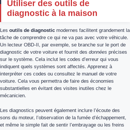
Utiliser des outils de
diagnostic à la maison
Les
outils de diagnostic
modernes facilitent grandement la
tâche de comprendre ce qui ne va pas avec votre véhicule.
Un lecteur OBD-II, par exemple, se branche sur le port de
diagnostic de votre voiture et fournit des
données
précises
sur le système. Cela inclut les codes d’erreur qui vous
indiquent quels systèmes sont affectés. Apprenez à
interpréter ces codes ou consultez le manuel de votre
voiture. Cela vous permettra de faire des économies
substantielles en évitant des visites inutiles chez le
mécanicien.
Les diagnostics peuvent également inclure l’écoute des
sons du moteur, l’observation de la fumée d’échappement,
et même le simple fait de sentir l’embrayage ou les freins