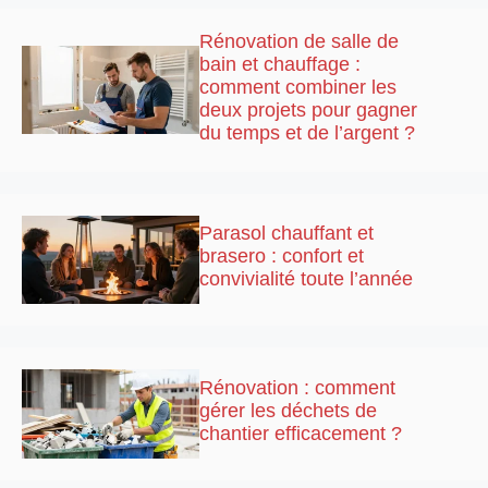
Rénovation de salle de
bain et chauffage :
comment combiner les
deux projets pour gagner
du temps et de l’argent ?
Parasol chauffant et
brasero : confort et
convivialité toute l’année
Rénovation : comment
gérer les déchets de
chantier efficacement ?