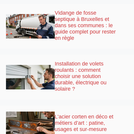
Vidange de fosse
septique à Bruxelles et
dans ses communes : le
guide complet pour rester
en règle
Installation de volets
roulants : comment
choisir une solution
durable, électrique ou
solaire ?
L’acier corten en déco et
métiers d’art : patine,
usages et sur-mesure