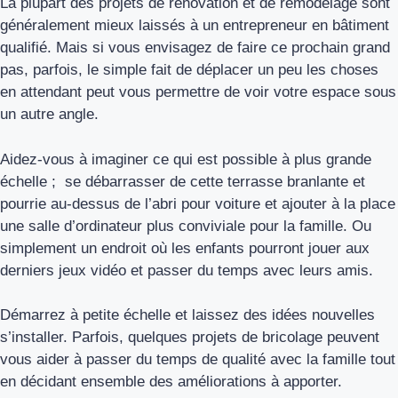
La plupart des projets de rénovation et de remodelage sont
généralement mieux laissés à un entrepreneur en bâtiment
qualifié. Mais si vous envisagez de faire ce prochain grand
pas, parfois, le simple fait de déplacer un peu les choses
en attendant peut vous permettre de voir votre espace sous
un autre angle.
Aidez-vous à imaginer ce qui est possible à plus grande
échelle ; se débarrasser de cette terrasse branlante et
pourrie au-dessus de l’abri pour voiture et ajouter à la place
une salle d’ordinateur plus conviviale pour la famille. Ou
simplement un endroit où les enfants pourront jouer aux
derniers jeux vidéo et passer du temps avec leurs amis.
Démarrez à petite échelle et laissez des idées nouvelles
s’installer. Parfois, quelques projets de bricolage peuvent
vous aider à passer du temps de qualité avec la famille tout
en décidant ensemble des améliorations à apporter.