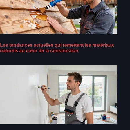
Les tendances actuelles qui remettent les matériaux
naturels au cœur de la construction