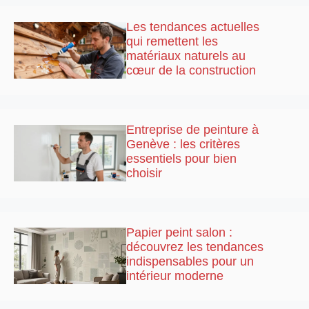
Les tendances actuelles
qui remettent les
matériaux naturels au
cœur de la construction
Entreprise de peinture à
Genève : les critères
essentiels pour bien
choisir
Papier peint salon :
découvrez les tendances
indispensables pour un
intérieur moderne