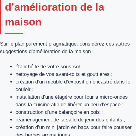
d’amélioration de la
maison
Sur le plan purement pragmatique, considérez ces autres
suggestions d’amélioration de la maison :
étanchéité de votre sous-sol ;
nettoyage de vos avant-toits et gouttières ;
création d’un meuble d’exposition encastré dans le
couloir ;
installation d’une étagère pour four à micro-ondes
dans la cuisine afin de libérer un peu d’espace ;
construction d’une balançoire en bois ;
réaménagement de la salle de jeux des enfants ;
création d’un mini jardin en bacs pour faire pousser
des herbes aromatiques.