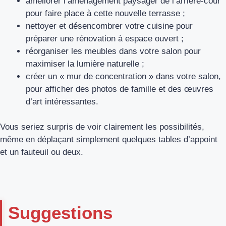
améliorer l’aménagement paysager de l’arrière-cour
pour faire place à cette nouvelle terrasse ;
nettoyer et désencombrer votre cuisine pour
préparer une rénovation à espace ouvert ;
réorganiser les meubles dans votre salon pour
maximiser la lumière naturelle ;
créer un « mur de concentration » dans votre salon,
pour afficher des photos de famille et des œuvres
d’art intéressantes.
Vous seriez surpris de voir clairement les possibilités,
même en déplaçant simplement quelques tables d’appoint
et un fauteuil ou deux.
Suggestions