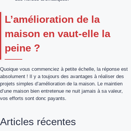
L’amélioration de la
maison en vaut-elle la
peine ?
Quoique vous commenciez à petite échelle, la réponse est
absolument ! Il y a toujours des avantages à réaliser des
projets simples d’amélioration de la maison. Le maintien
d’une maison bien entretenue ne nuit jamais à sa valeur,
vos efforts sont donc payants.
Articles récentes