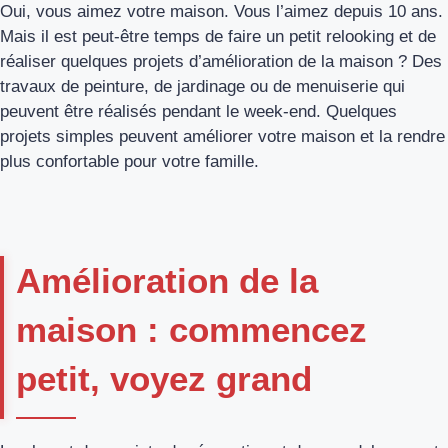
Oui, vous aimez votre maison. Vous l’aimez depuis 10 ans.
Mais il est peut-être temps de faire un petit relooking et de
réaliser quelques projets d’amélioration de la maison ? Des
travaux de peinture, de jardinage ou de menuiserie qui
peuvent être réalisés pendant le week-end. Quelques
projets simples peuvent améliorer votre maison et la rendre
plus confortable pour votre famille.
Amélioration de la
maison : commencez
petit, voyez grand