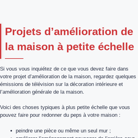
Projets d’amélioration de
la maison à petite échelle
Si vous vous inquiétez de ce que vous devez faire dans
votre projet d’amélioration de la maison, regardez quelques
émissions de télévision sur la décoration intérieure et
l’amélioration générale de la maison.
Voici des choses typiques à plus petite échelle que vous
pouvez faire pour redonner du peps à votre maison :
peindre une pièce ou même un seul mur ;