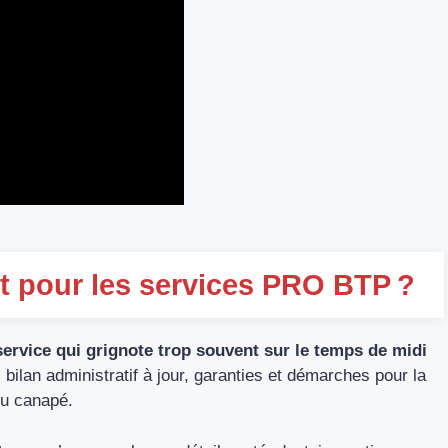
nt pour les services PRO BTP ?
ervice qui grignote trop souvent sur le temps de midi
 bilan administratif à jour, garanties et démarches pour la
 du canapé.