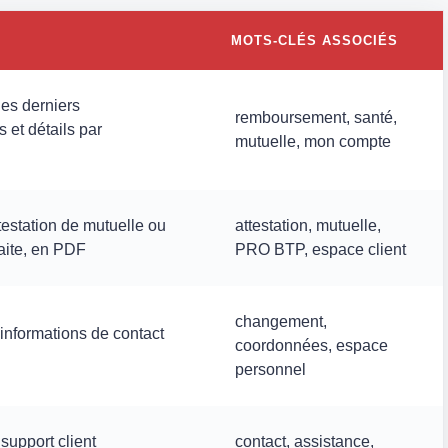
MOTS-CLÉS ASSOCIÉS
es derniers
remboursement, santé,
et détails par
mutuelle, mon compte
testation de mutuelle ou
attestation, mutuelle,
raite, en PDF
PRO BTP, espace client
changement,
 informations de contact
coordonnées, espace
personnel
support client
contact, assistance,