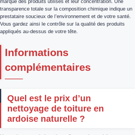
marque des produits utilisés et leur concentration. Une
transparence totale sur la composition chimique indique un
prestataire soucieux de l’environnement et de votre santé.
Vous gardez ainsi le contrôle sur la qualité des produits
appliqués au-dessus de votre tête.
Informations
complémentaires
Quel est le prix d’un
nettoyage de toiture en
ardoise naturelle ?