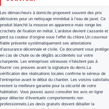
Les démarcheurs à domicile proposent souvent des prix
dérisoires pour un nettoyage immédiat à l’eau de javel. Ce
produit blanchit la mousse en apparence mais ronge les
crochets de fixation en métal. L’ardoise devient cassante et
perd sa couleur d’origine sous l’effet du chlore.Un couvreur
fiable présente systématiquement ses attestations
d’assurance décennale et civile. Ce document vous protège
en cas de chute ou de dégâts accidentels sur votre
charpente. Les entreprises sérieuses n’hésitent pas à
fournir ces preuves avant la signature du devis.La
vérification des réalisations locales confirme le sérieux de
l’entreprise avant le début du chantier. Les voisins satisfaits
restent la meilleure garantie pour la sécurité de votre
habitation. Vous pouvez aussi consulter les avis en ligne
pour détecter d’éventuels comportements non
professionnels.Les devis gratuits doivent détailler la