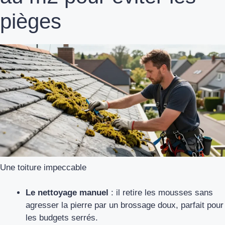
pièges
Une toiture impeccable
Le nettoyage manuel
: il retire les mousses sans
agresser la pierre par un brossage doux, parfait pour
les budgets serrés.