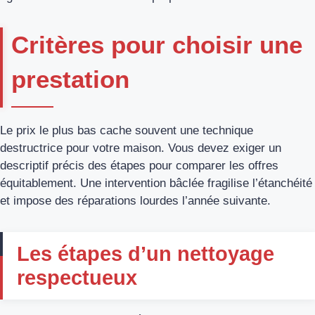
Critères pour choisir une
prestation
Le prix le plus bas cache souvent une technique
destructrice pour votre maison. Vous devez exiger un
descriptif précis des étapes pour comparer les offres
équitablement. Une intervention bâclée fragilise l’étanchéité
et impose des réparations lourdes l’année suivante.
Les étapes d’un nettoyage
respectueux