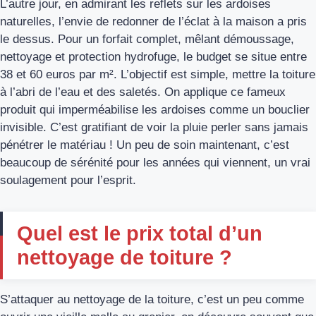
L’autre jour, en admirant les reflets sur les ardoises
naturelles, l’envie de redonner de l’éclat à la maison a pris
le dessus. Pour un forfait complet, mêlant démoussage,
nettoyage et protection hydrofuge, le budget se situe entre
38 et 60 euros par m². L’objectif est simple, mettre la toiture
à l’abri de l’eau et des saletés. On applique ce fameux
produit qui imperméabilise les ardoises comme un bouclier
invisible. C’est gratifiant de voir la pluie perler sans jamais
pénétrer le matériau ! Un peu de soin maintenant, c’est
beaucoup de sérénité pour les années qui viennent, un vrai
soulagement pour l’esprit.
Quel est le prix total d’un
nettoyage de toiture ?
S’attaquer au nettoyage de la toiture, c’est un peu comme