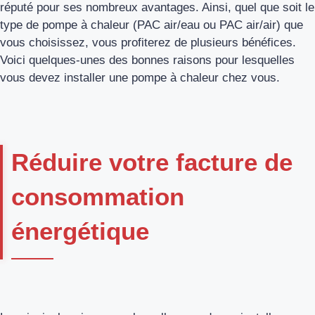
réputé pour ses nombreux avantages. Ainsi, quel que soit le
type de pompe à chaleur (PAC air/eau ou PAC air/air) que
vous choisissez, vous profiterez de plusieurs bénéfices.
Voici quelques-unes des bonnes raisons pour lesquelles
vous devez installer une pompe à chaleur chez vous.
Réduire votre facture de
consommation
énergétique