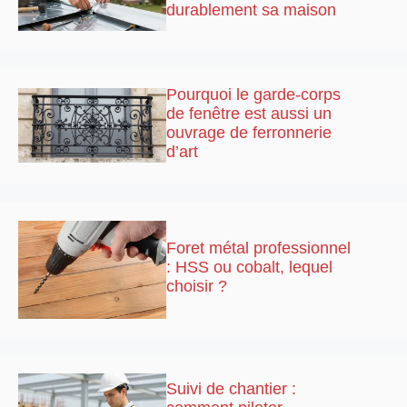
durablement sa maison
Pourquoi le garde-corps
de fenêtre est aussi un
ouvrage de ferronnerie
d’art
Foret métal professionnel
: HSS ou cobalt, lequel
choisir ?
Suivi de chantier :