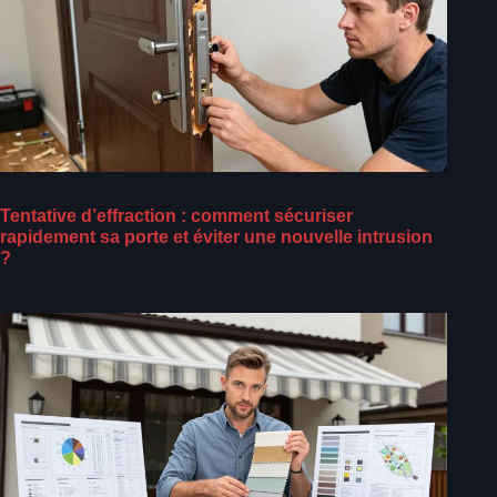
Tentative d’effraction : comment sécuriser
rapidement sa porte et éviter une nouvelle intrusion
?