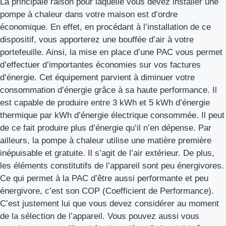
La principale raison pour laquelle vous devez installer une
pompe à chaleur dans votre maison est d’ordre
économique. En effet, en procédant à l’installation de ce
dispositif, vous apporterez une bouffée d’air à votre
portefeuille. Ainsi, la mise en place d’une PAC vous permet
d’effectuer d’importantes économies sur vos factures
d’énergie. Cet équipement parvient à diminuer votre
consommation d’énergie grâce à sa haute performance. Il
est capable de produire entre 3 kWh et 5 kWh d’énergie
thermique par kWh d’énergie électrique consommée. Il peut
de ce fait produire plus d’énergie qu’il n’en dépense. Par
ailleurs, la pompe à chaleur utilise une matière première
inépuisable et gratuite. Il s’agit de l’air extérieur. De plus,
les éléments constitutifs de l’appareil sont peu énergivores.
Ce qui permet à la PAC d’être aussi performante et peu
énergivore, c’est son COP (Coefficient de Performance).
C’est justement lui que vous devez considérer au moment
de la sélection de l’appareil. Vous pouvez aussi vous