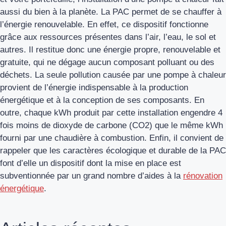
aussi du bien à la planète. La PAC permet de se chauffer à
l’énergie renouvelable. En effet, ce dispositif fonctionne
grâce aux ressources présentes dans l’air, l’eau, le sol et
autres. Il restitue donc une énergie propre, renouvelable et
gratuite, qui ne dégage aucun composant polluant ou des
déchets. La seule pollution causée par une pompe à chaleur
provient de l’énergie indispensable à la production
énergétique et à la conception de ses composants. En
outre, chaque kWh produit par cette installation engendre 4
fois moins de dioxyde de carbone (CO2) que le même kWh
fourni par une chaudière à combustion. Enfin, il convient de
rappeler que les caractères écologique et durable de la PAC
font d’elle un dispositif dont la mise en place est
subventionnée par un grand nombre d’aides à la
rénovation
énergétique
.