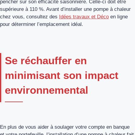
pencher sur son efficacité saisonnière. Celle-ci doit être
supérieure à 110 %. Avant d’installer une pompe à chaleur
chez vous, consultez des
Idées travaux et Déco
en ligne
pour déterminer l’emplacement idéal.
Se réchauffer en
minimisant son impact
environnemental
En plus de vous aider à soulager votre compte en banque
et votre portefeuille, l’installation d’une pompe à chaleur fait