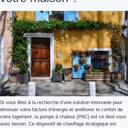
Si vous êtes à la recherche d’une solution innovante pour
diminuer votre facture d’énergie et améliorer le confort de
votre logement, la pompe à chaleur (PAC) est ce dont vous
avez besoin. Ce dispositif de chauffage écologique est