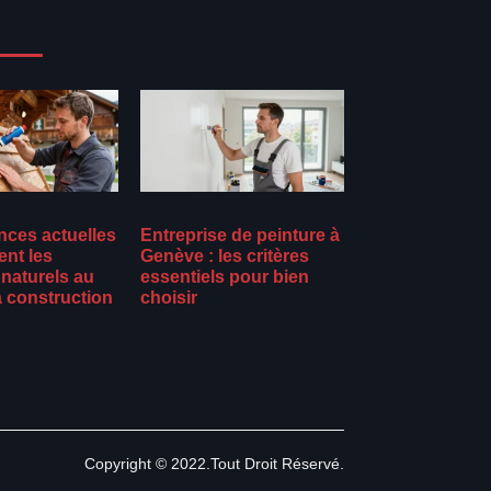
nces actuelles
Entreprise de peinture à
ent les
Genève : les critères
naturels au
essentiels pour bien
a construction
choisir
Copyright © 2022.Tout Droit Réservé.