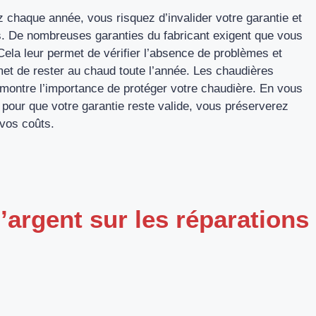
z chaque année, vous risquez d’invalider votre garantie et
és. De nombreuses garanties du fabricant exigent que vous
ela leur permet de vérifier l’absence de problèmes et
met de rester au chaud toute l’année. Les chaudières
démontre l’importance de protéger votre chaudière. En vous
 pour que votre garantie reste valide, vous préserverez
 vos coûts.
’argent sur les réparations