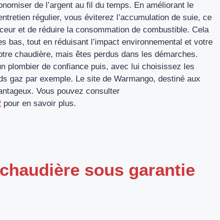
onomiser de l’argent au fil du temps. En améliorant le
ntretien régulier, vous éviterez l’accumulation de suie, ce
uceur et de réduire la consommation de combustible. Cela
s bas, tout en réduisant l’impact environnemental et votre
votre chaudière, mais êtes perdus dans les démarches.
un plombier de confiance puis, avec lui choisissez les
s gaz par exemple. Le site de Warmango, destiné aux
avantageux. Vous pouvez consulter
2
pour en savoir plus.
 chaudière sous garantie