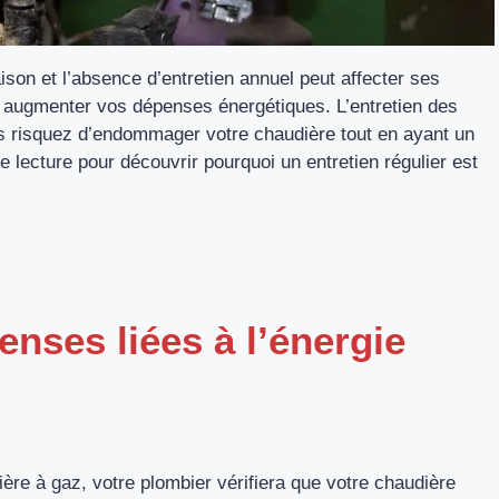
ison et l’absence d’entretien annuel peut affecter ses
 augmenter vos dépenses énergétiques. L’entretien des
us risquez d’endommager votre chaudière tout en ayant un
e lecture pour découvrir pourquoi un entretien régulier est
nses liées à l’énergie
ière à gaz, votre plombier vérifiera que votre chaudière