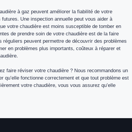
audière à gaz peuvent améliorer la fiabilité de votre
 futures. Une inspection annuelle peut vous aider à
ue votre chaudière est moins susceptible de tomber en
ntes de prendre soin de votre chaudière est de la faire
es réguliers peuvent permettre de découvrir des problèmes
rmer en problèmes plus importants, coûteux à réparer et
audière.
ez faire réviser votre chaudière ? Nous recommandons un
er qu’elle fonctionne correctement et que tout problème est
ulièrement votre chaudière, vous vous assurez qu’elle