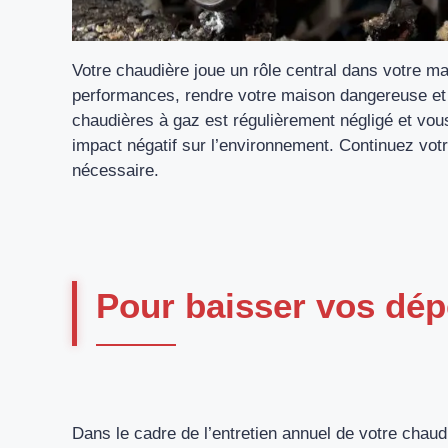
Votre chaudière joue un rôle central dans votre ma
performances, rendre votre maison dangereuse et
chaudières à gaz est régulièrement négligé et vo
impact négatif sur l’environnement. Continuez votr
nécessaire.
Pour baisser vos dépe
Dans le cadre de l’entretien annuel de votre chaud