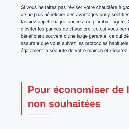
Si vous ne faites pas réviser votre chaudière à ga
de ne plus bénéficier des avantages qui y sont li
fassiez appel chaque année à un plombier agréé. C
d’éviter les pannes de chaudière, ce qui vous per
bénéficient souvent d’une large garantie, ce qui 
assurant que vous suivez les protocoles habituels
également la sécurité de votre maison et réduirez
Pour économiser de l
non souhaitées