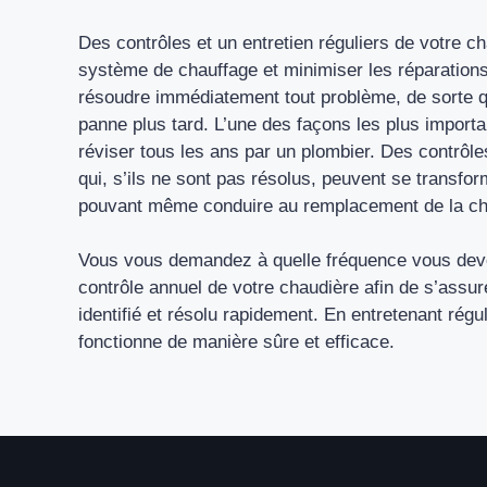
Des contrôles et un entretien réguliers de votre ch
système de chauffage et minimiser les réparations
résoudre immédiatement tout problème, de sorte q
panne plus tard. L’une des façons les plus importa
réviser tous les ans par un plombier. Des contrôl
qui, s’ils ne sont pas résolus, peuvent se transfo
pouvant même conduire au remplacement de la ch
Vous vous demandez à quelle fréquence vous dev
contrôle annuel de votre chaudière afin de s’assur
identifié et résolu rapidement. En entretenant rég
fonctionne de manière sûre et efficace.