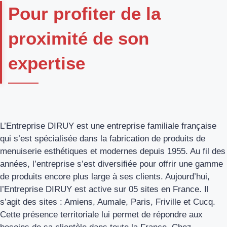
Pour profiter de la
proximité de son
expertise
L’Entreprise DIRUY est une entreprise familiale française
qui s’est spécialisée dans la fabrication de produits de
menuiserie esthétiques et modernes depuis 1955. Au fil des
années, l’entreprise s’est diversifiée pour offrir une gamme
de produits encore plus large à ses clients. Aujourd’hui,
l’Entreprise DIRUY est active sur 05 sites en France. Il
s’agit des sites : Amiens, Aumale, Paris, Friville et Cucq.
Cette présence territoriale lui permet de répondre aux