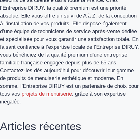
besoins de sa clientèle dans toute la France. Chez
l’Entreprise DIRUY, la qualité premium est une priorité
absolue. Elle vous offre un suivi de A à Z, de la conception
à l’installation de vos produits. Elle dispose également
d’une équipe de techniciens de service après-vente dédiée
et spécialisée pour vous garantir une satisfaction totale. En
faisant confiance à l’expertise locale de l’Entreprise DIRUY,
vous bénéficiez de la qualité premium d’une entreprise
familiale française engagée depuis plus de 65 ans.
Contactez-les dès aujourd’hui pour découvrir leur gamme
de produits de menuiserie esthétique et moderne. En
somme, l’Entreprise DIRUY est un partenaire de choix pour
tous vos
projets de menuiserie
, grâce à son expertise
inégalée.
Articles récentes