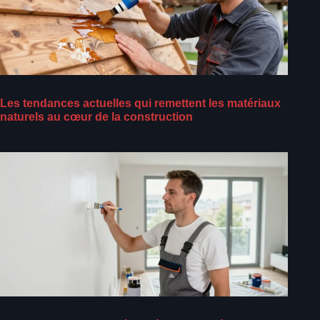
Les tendances actuelles qui remettent les matériaux
naturels au cœur de la construction