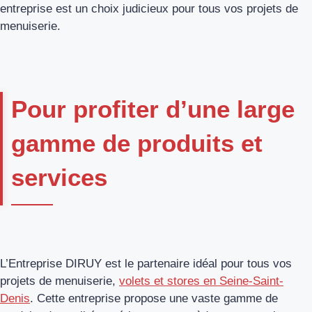
entreprise est un choix judicieux pour tous vos projets de
menuiserie.
Pour profiter d’une large
gamme de produits et
services
L’Entreprise DIRUY est le partenaire idéal pour tous vos
projets de menuiserie,
volets et stores en Seine-Saint-
Denis
. Cette entreprise propose une vaste gamme de