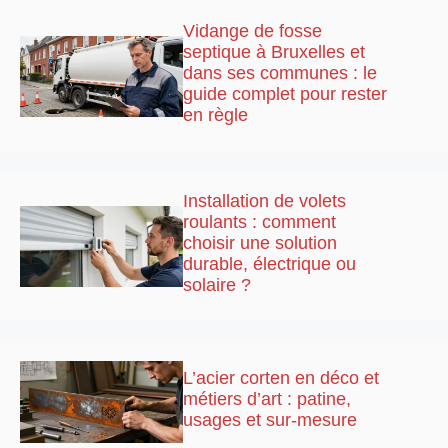
Vidange de fosse
septique à Bruxelles et
dans ses communes : le
guide complet pour rester
en règle
Installation de volets
roulants : comment
choisir une solution
durable, électrique ou
solaire ?
L’acier corten en déco et
métiers d’art : patine,
usages et sur-mesure