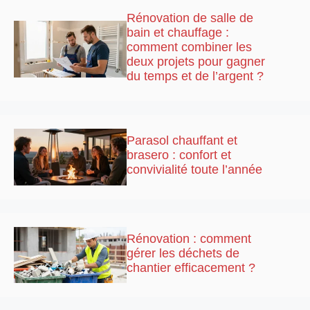
Rénovation de salle de
bain et chauffage :
comment combiner les
deux projets pour gagner
du temps et de l’argent ?
Parasol chauffant et
brasero : confort et
convivialité toute l’année
Rénovation : comment
gérer les déchets de
chantier efficacement ?