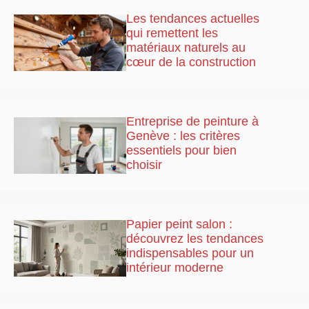
Les tendances actuelles
qui remettent les
matériaux naturels au
cœur de la construction
Entreprise de peinture à
Genève : les critères
essentiels pour bien
choisir
Papier peint salon :
découvrez les tendances
indispensables pour un
intérieur moderne