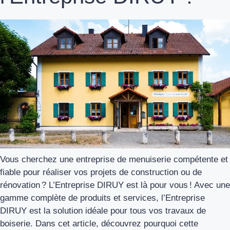
Vous cherchez une entreprise de menuiserie compétente et
fiable pour réaliser vos projets de construction ou de
rénovation ? L’Entreprise DIRUY est là pour vous ! Avec une
gamme complète de produits et services, l’Entreprise
DIRUY est la solution idéale pour tous vos travaux de
boiserie. Dans cet article, découvrez pourquoi cette