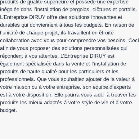
produits de qualité supérieure et possède une expertise
inégalée dans l’installation de pergolas, clôtures et portails.
L’Entreprise DIRUY offre des solutions innovantes et
durables qui conviennent à tous les budgets. En raison de
l’unicité de chaque projet, ils travaillent en étroite
collaboration avec vous pour comprendre vos besoins. Ceci
afin de vous proposer des solutions personnalisées qui
répondent à vos attentes. L’Entreprise DIRUY est
également spécialisée dans la vente et l’installation de
produits de haute qualité pour les particuliers et les
professionnels. Que vous souhaitiez ajouter de la valeur à
votre maison ou à votre entreprise, son équipe d’experts
est à votre disposition. Elle pourra vous aider à trouver les
produits les mieux adaptés à votre style de vie et à votre
budget.