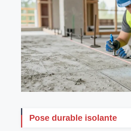
Pose durable isolante