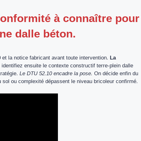
conformité à connaître pour
e dalle béton.
 et la notice fabricant avant toute intervention.
La
identifiez ensuite le contexte constructif terre-plein dalle
tratégie.
Le DTU 52.10 encadre la pose.
On décide enfin du
u sol ou complexité dépassent le niveau bricoleur confirmé.