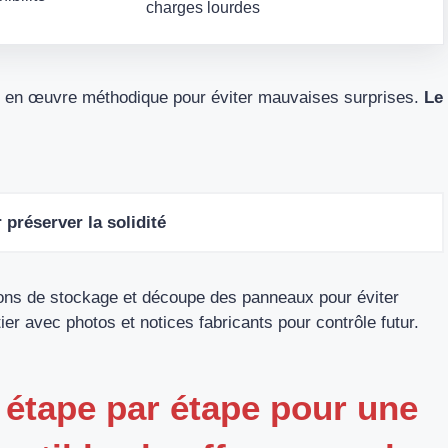
charges lourdes
se en œuvre méthodique pour éviter mauvaises surprises.
Le
 préserver la solidité
ons de stockage et découpe des panneaux pour éviter
r avec photos et notices fabricants pour contrôle futur.
 étape par étape pour une