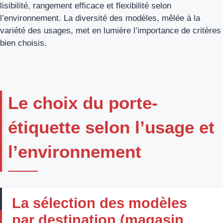
lisibilité, rangement efficace et flexibilité selon
l’environnement. La diversité des modèles, mêlée à la
variété des usages, met en lumière l’importance de critères
bien choisis.
Le choix du porte-
étiquette selon l’usage et
l’environnement
La sélection des modèles
par destination (magasin,