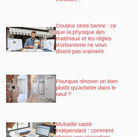
Couleur store banne : ce
que la physique des
matériaux et les règles
d’urbanisme ne vous
disent pas vraiment
Pourquoi rénover un bien
plutôt qu’acheter dans le
neuf ?
Mutuelle santé
indépendant : comment