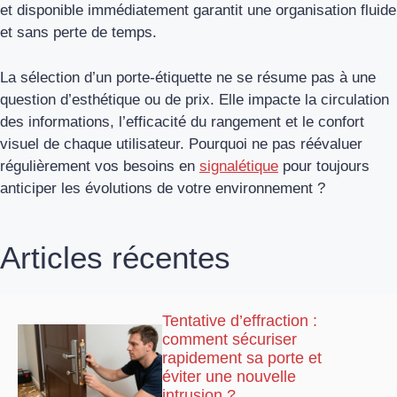
et disponible immédiatement garantit une organisation fluide
et sans perte de temps.
La sélection d’un porte-étiquette ne se résume pas à une
question d’esthétique ou de prix. Elle impacte la circulation
des informations, l’efficacité du rangement et le confort
visuel de chaque utilisateur. Pourquoi ne pas réévaluer
régulièrement vos besoins en
signalétique
pour toujours
anticiper les évolutions de votre environnement ?
Articles récentes
Tentative d’effraction :
comment sécuriser
rapidement sa porte et
éviter une nouvelle
intrusion ?