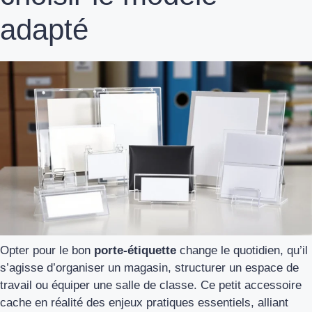
adapté
Opter pour le bon
porte-étiquette
change le quotidien, qu’il
s’agisse d’organiser un magasin, structurer un espace de
travail ou équiper une salle de classe. Ce petit accessoire
cache en réalité des enjeux pratiques essentiels, alliant