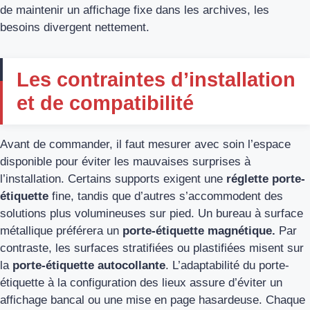
de maintenir un affichage fixe dans les archives, les
besoins divergent nettement.
Les contraintes d’installation
et de compatibilité
Avant de commander, il faut mesurer avec soin l’espace
disponible pour éviter les mauvaises surprises à
l’installation. Certains supports exigent une
réglette porte-
étiquette
fine, tandis que d’autres s’accommodent des
solutions plus volumineuses sur pied. Un bureau à surface
métallique préférera un
porte-étiquette magnétique.
Par
contraste, les surfaces stratifiées ou plastifiées misent sur
la
porte-étiquette autocollante
. L’adaptabilité du porte-
étiquette à la configuration des lieux assure d’éviter un
affichage bancal ou une mise en page hasardeuse. Chaque