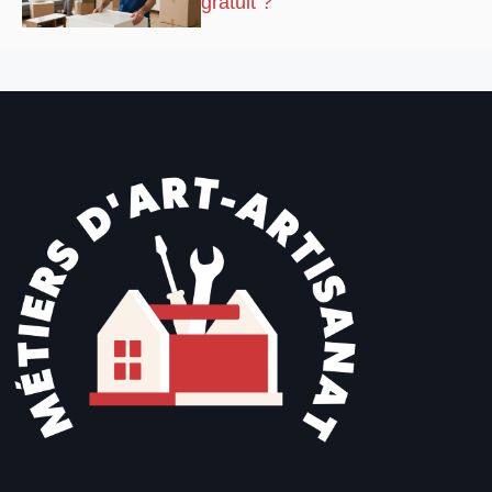
gratuit ?