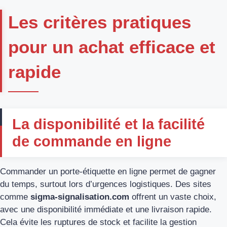
Les critères pratiques
pour un achat efficace et
rapide
La disponibilité et la facilité
de commande en ligne
Commander un porte-étiquette en ligne permet de gagner
du temps, surtout lors d’urgences logistiques. Des sites
comme
sigma-signalisation.com
offrent un vaste choix,
avec une disponibilité immédiate et une livraison rapide.
Cela évite les ruptures de stock et facilite la gestion