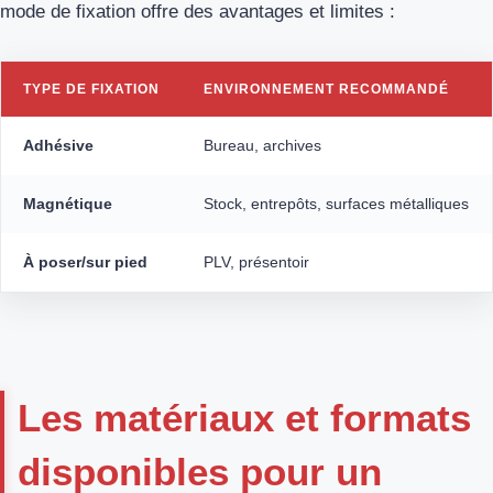
mode de fixation offre des avantages et limites :
TYPE DE FIXATION
ENVIRONNEMENT RECOMMANDÉ
Adhésive
Bureau, archives
Magnétique
Stock, entrepôts, surfaces métalliques
À poser/sur pied
PLV, présentoir
Les matériaux et formats
disponibles pour un