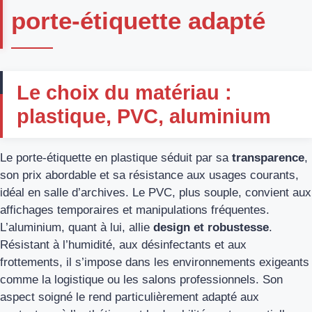
porte-étiquette adapté
Le choix du matériau :
plastique, PVC, aluminium
Le porte-étiquette en plastique séduit par sa
transparence
,
son prix abordable et sa résistance aux usages courants,
idéal en salle d’archives. Le PVC, plus souple, convient aux
affichages temporaires et manipulations fréquentes.
L’aluminium, quant à lui, allie
design et robustesse
.
Résistant à l’humidité, aux désinfectants et aux
frottements, il s’impose dans les environnements exigeants
comme la logistique ou les salons professionnels. Son
aspect soigné le rend particulièrement adapté aux