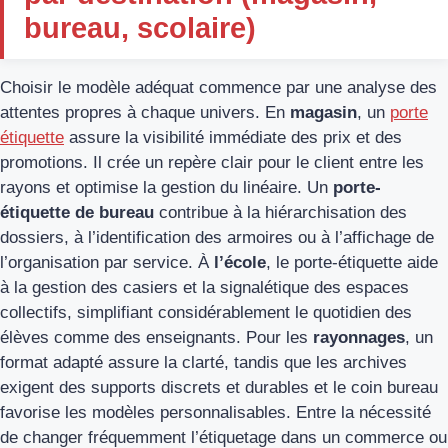
bureau, scolaire)
Choisir le modèle adéquat commence par une analyse des
attentes propres à chaque univers. En
magasin
, un
porte
étiquette
assure la visibilité immédiate des prix et des
promotions. Il crée un repère clair pour le client entre les
rayons et optimise la gestion du linéaire. Un
porte-
étiquette de bureau
contribue à la hiérarchisation des
dossiers, à l’identification des armoires ou à l’affichage de
l’organisation par service. À
l’école
, le porte-étiquette aide
à la gestion des casiers et la signalétique des espaces
collectifs, simplifiant considérablement le quotidien des
élèves comme des enseignants. Pour les
rayonnages
, un
format adapté assure la clarté, tandis que les archives
exigent des supports discrets et durables et le coin bureau
favorise les modèles personnalisables. Entre la nécessité
de changer fréquemment l’étiquetage dans un commerce ou