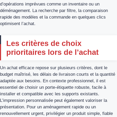
d’opérations imprévues comme un inventaire ou un
déménagement. La recherche par filtre, la comparaison
rapide des modèles et la commande en quelques clics
optimisent l’achat.
Les critères de choix
prioritaires lors de l’achat
Un achat efficace repose sur plusieurs critères, dont le
budget maîtrisé, les délais de livraison courts et la quantité
adaptée aux besoins. En contexte professionnel, il est
essentiel de choisir un porte-étiquette robuste, facile à
installer et compatible avec les supports existants.
L’impression personnalisée peut également valoriser la
présentation. Pour un aménagement rapide ou un
renouvellement urgent, privilégier un produit simple, fiable