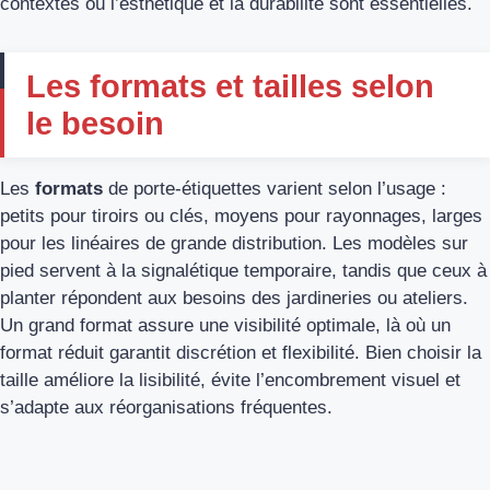
contextes où l’esthétique et la durabilité sont essentielles.
Les formats et tailles selon
le besoin
Les
formats
de porte-étiquettes varient selon l’usage :
petits pour tiroirs ou clés, moyens pour rayonnages, larges
pour les linéaires de grande distribution. Les modèles sur
pied servent à la signalétique temporaire, tandis que ceux à
planter répondent aux besoins des jardineries ou ateliers.
Un grand format assure une visibilité optimale, là où un
format réduit garantit discrétion et flexibilité. Bien choisir la
taille améliore la lisibilité, évite l’encombrement visuel et
s’adapte aux réorganisations fréquentes.