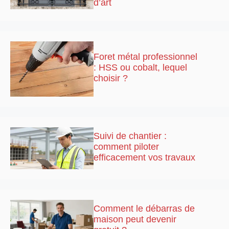
d’art
Foret métal professionnel
: HSS ou cobalt, lequel
choisir ?
Suivi de chantier :
comment piloter
efficacement vos travaux
Comment le débarras de
maison peut devenir