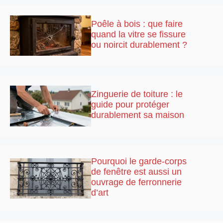
Poêle à bois : que faire
quand la vitre se fissure
ou noircit durablement ?
Zinguerie de toiture : le
guide pour protéger
durablement sa maison
Pourquoi le garde-corps
de fenêtre est aussi un
ouvrage de ferronnerie
d’art