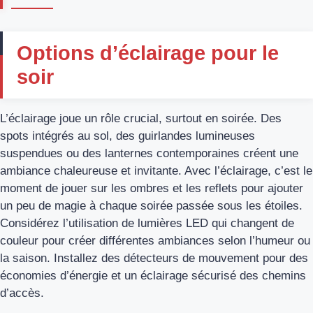
Options d’éclairage pour le
soir
L’éclairage joue un rôle crucial, surtout en soirée. Des
spots intégrés au sol, des guirlandes lumineuses
suspendues ou des lanternes contemporaines créent une
ambiance chaleureuse et invitante. Avec l’éclairage, c’est le
moment de jouer sur les ombres et les reflets pour ajouter
un peu de magie à chaque soirée passée sous les étoiles.
Considérez l’utilisation de lumières LED qui changent de
couleur pour créer différentes ambiances selon l’humeur ou
la saison. Installez des détecteurs de mouvement pour des
économies d’énergie et un éclairage sécurisé des chemins
d’accès.