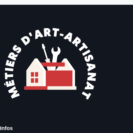
Infos