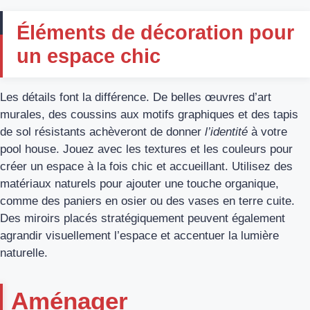
Éléments de décoration pour
un espace chic
Les détails font la différence. De belles œuvres d’art
murales, des coussins aux motifs graphiques et des tapis
de sol résistants achèveront de donner
l’identité
à votre
pool house. Jouez avec les textures et les couleurs pour
créer un espace à la fois chic et accueillant. Utilisez des
matériaux naturels pour ajouter une touche organique,
comme des paniers en osier ou des vases en terre cuite.
Des miroirs placés stratégiquement peuvent également
agrandir visuellement l’espace et accentuer la lumière
naturelle.
Aménager