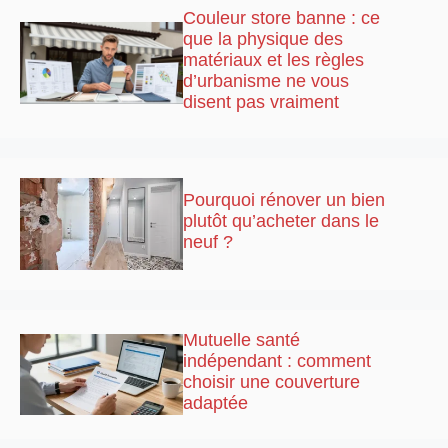
Couleur store banne : ce
que la physique des
matériaux et les règles
d’urbanisme ne vous
disent pas vraiment
Pourquoi rénover un bien
plutôt qu’acheter dans le
neuf ?
Mutuelle santé
indépendant : comment
choisir une couverture
adaptée