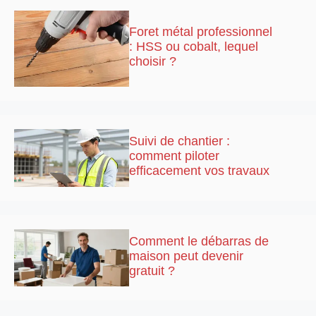
Foret métal professionnel
: HSS ou cobalt, lequel
choisir ?
Suivi de chantier :
comment piloter
efficacement vos travaux
Comment le débarras de
maison peut devenir
gratuit ?