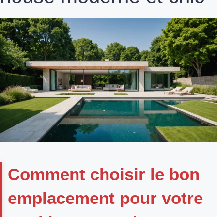
Comment choisir le bon
emplacement pour votre