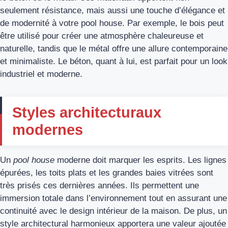
seulement résistance, mais aussi une touche d’élégance et
de modernité à votre pool house. Par exemple, le bois peut
être utilisé pour créer une atmosphère chaleureuse et
naturelle, tandis que le métal offre une allure contemporaine
et minimaliste. Le béton, quant à lui, est parfait pour un look
industriel et moderne.
Styles architecturaux
modernes
Un
pool house
moderne doit marquer les esprits. Les lignes
épurées, les toits plats et les grandes baies vitrées sont
très prisés ces dernières années. Ils permettent une
immersion totale dans l’environnement tout en assurant une
continuité avec le design intérieur de la maison. De plus, un
style architectural harmonieux apportera une valeur ajoutée