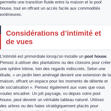
permette une transition fluide entre la maison et le pool
house, tout en offrant un accès facile aux commodités
extérieures.
Considérations d’intimité et
de vues
L’intimité est primordiale lorsqu’on installe un
pool house
.
Pensez à utiliser des plantations ou des cloisons pour créer
une sphère intime, loin des regards indiscrets. Selon une
étude, « un jardin bien aménagé devient une extension de la
maison, offrant un espace pour les moments de détente et
de socialisation ». Pensez également aux vues que vous
voulez encadrer. Un joli paysage, vu depuis votre pool
house, peut devenir un véritable tableau naturel. Utilisez
des arbres ou des haies stratégiquement placés pour