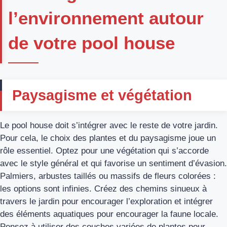
l’environnement autour
de votre pool house
Paysagisme et végétation
Le pool house doit s’intégrer avec le reste de votre jardin.
Pour cela, le choix des plantes et du paysagisme joue un
rôle essentiel. Optez pour une végétation qui s’accorde
avec le style général et qui favorise un sentiment d’évasion.
Palmiers, arbustes taillés ou massifs de fleurs colorées :
les options sont infinies. Créez des chemins sinueux à
travers le jardin pour encourager l’exploration et intégrer
des éléments aquatiques pour encourager la faune locale.
Pensez à utiliser des couches variées de plantes pour