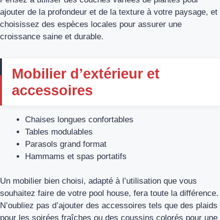
ajouter de la profondeur et de la texture à votre paysage, et
choisissez des espèces locales pour assurer une
croissance saine et durable.
Mobilier d’extérieur et
accessoires
Chaises longues confortables
Tables modulables
Parasols grand format
Hammams et spas portatifs
Un mobilier bien choisi, adapté à l’utilisation que vous
souhaitez faire de votre pool house, fera toute la différence.
N’oubliez pas d’ajouter des accessoires tels que des plaids
pour les soirées fraîches ou des coussins colorés pour une