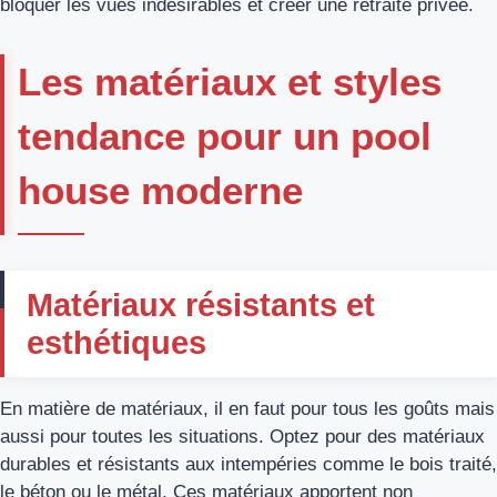
bloquer les vues indésirables et créer une retraite privée.
Les matériaux et styles
tendance pour un pool
house moderne
Matériaux résistants et
esthétiques
En matière de matériaux, il en faut pour tous les goûts mais
aussi pour toutes les situations. Optez pour des matériaux
durables et résistants aux intempéries comme le bois traité,
le béton ou le métal. Ces matériaux apportent non