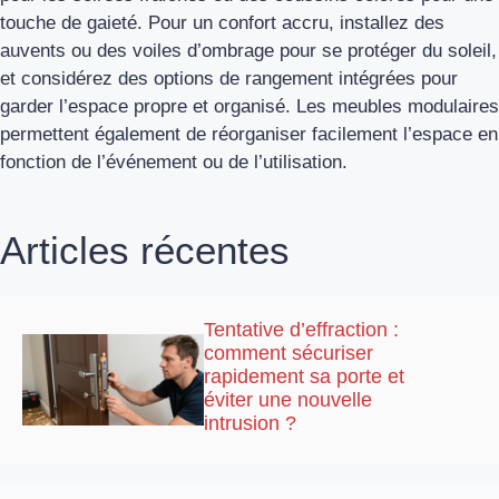
touche de gaieté. Pour un confort accru, installez des
auvents ou des voiles d’ombrage pour se protéger du soleil,
et considérez des options de rangement intégrées pour
garder l’espace propre et organisé. Les meubles modulaires
permettent également de réorganiser facilement l’espace en
fonction de l’événement ou de l’utilisation.
Articles récentes
Tentative d’effraction :
comment sécuriser
rapidement sa porte et
éviter une nouvelle
intrusion ?