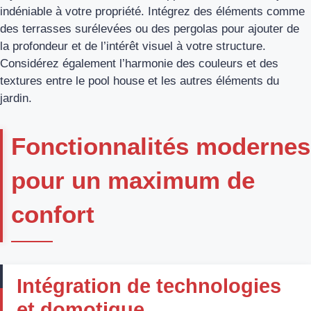
indéniable à votre propriété. Intégrez des éléments comme
des terrasses surélevées ou des pergolas pour ajouter de
la profondeur et de l’intérêt visuel à votre structure.
Considérez également l’harmonie des couleurs et des
textures entre le pool house et les autres éléments du
jardin.
Fonctionnalités modernes
pour un maximum de
confort
Intégration de technologies
et domotique