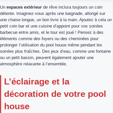
Un
espaces extérieur
de rêve inclura toujours un coin
détente. Imaginez-vous après une baignade, allongé sur
une chaise longue, un bon livre à la main. Ajoutez à cela un
petit coin bar et une cuisine d’appoint pour vos soirées
barbecue entre amis, et le tour est joué ! Pensez à des
éléments comme des foyers ou des cheminées pour
prolonger l’utilisation du pool house même pendant les
soirées plus fraîches. Des jeux d’eau, comme une fontaine
ou un petit bassin, peuvent également ajouter une
atmosphère relaxante à l’ensemble.
L’éclairage et la
décoration de votre pool
house