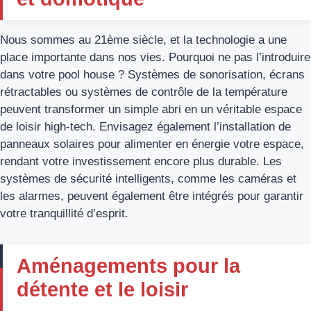
Nous sommes au 21ème siècle, et la technologie a une
place importante dans nos vies. Pourquoi ne pas l’introduire
dans votre pool house ? Systèmes de sonorisation, écrans
rétractables ou systèmes de contrôle de la température
peuvent transformer un simple abri en un véritable espace
de loisir high-tech. Envisagez également l’installation de
panneaux solaires pour alimenter en énergie votre espace,
rendant votre investissement encore plus durable. Les
systèmes de sécurité intelligents, comme les caméras et
les alarmes, peuvent également être intégrés pour garantir
votre tranquillité d’esprit.
Aménagements pour la
détente et le loisir