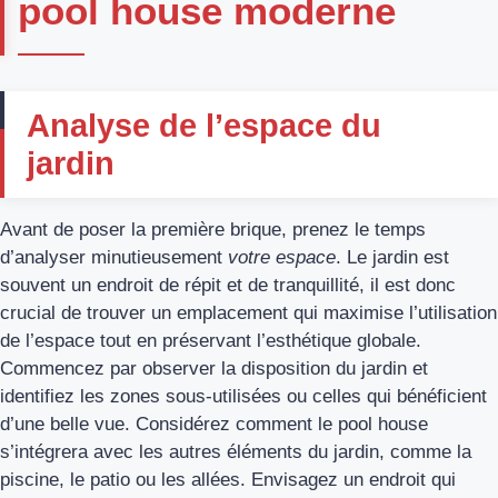
pool house moderne
Analyse de l’espace du
jardin
Avant de poser la première brique, prenez le temps
d’analyser minutieusement
votre espace
. Le jardin est
souvent un endroit de répit et de tranquillité, il est donc
crucial de trouver un emplacement qui maximise l’utilisation
de l’espace tout en préservant l’esthétique globale.
Commencez par observer la disposition du jardin et
identifiez les zones sous-utilisées ou celles qui bénéficient
d’une belle vue. Considérez comment le pool house
s’intégrera avec les autres éléments du jardin, comme la
piscine, le patio ou les allées. Envisagez un endroit qui