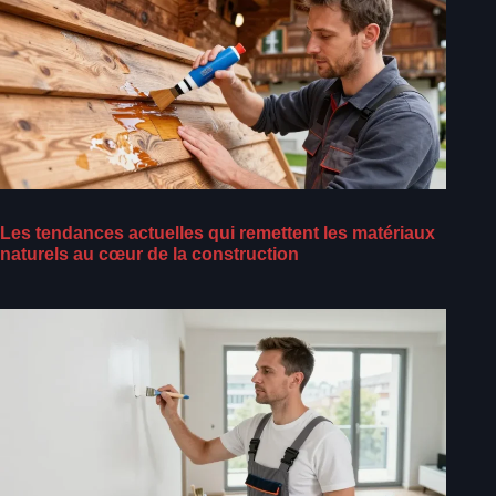
Les tendances actuelles qui remettent les matériaux
naturels au cœur de la construction