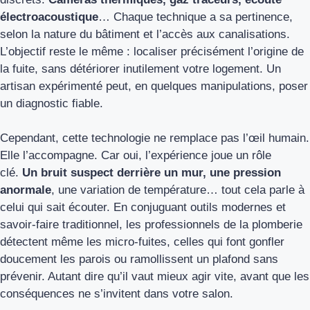
électroacoustique
… Chaque technique a sa pertinence,
selon la nature du bâtiment et l’accès aux canalisations.
L’objectif reste le même : localiser précisément l’origine de
la fuite, sans détériorer inutilement votre logement. Un
artisan expérimenté peut, en quelques manipulations, poser
un diagnostic fiable.
Cependant, cette technologie ne remplace pas l’œil humain.
Elle l’accompagne. Car oui, l’expérience joue un rôle
clé.
Un bruit suspect derrière un mur, une pression
anormale
, une variation de température… tout cela parle à
celui qui sait écouter. En conjuguant outils modernes et
savoir-faire traditionnel, les professionnels de la plomberie
détectent même les micro-fuites, celles qui font gonfler
doucement les parois ou ramollissent un plafond sans
prévenir. Autant dire qu’il vaut mieux agir vite, avant que les
conséquences ne s’invitent dans votre salon.