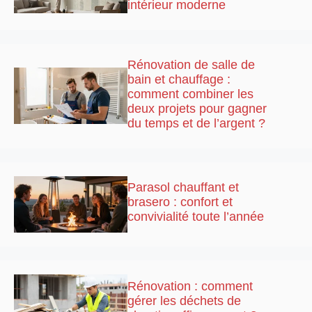
intérieur moderne
Rénovation de salle de
bain et chauffage :
comment combiner les
deux projets pour gagner
du temps et de l’argent ?
Parasol chauffant et
brasero : confort et
convivialité toute l’année
Rénovation : comment
gérer les déchets de