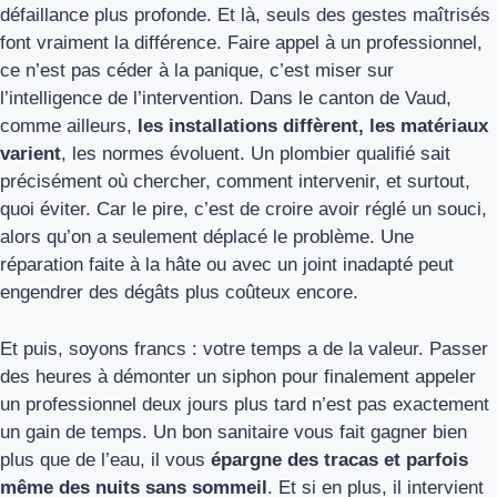
défaillance plus profonde. Et là, seuls des gestes maîtrisés
font vraiment la différence. Faire appel à un professionnel,
ce n’est pas céder à la panique, c’est miser sur
l’intelligence de l’intervention. Dans le canton de Vaud,
comme ailleurs,
les installations diffèrent, les matériaux
varient
, les normes évoluent. Un plombier qualifié sait
précisément où chercher, comment intervenir, et surtout,
quoi éviter. Car le pire, c’est de croire avoir réglé un souci,
alors qu’on a seulement déplacé le problème. Une
réparation faite à la hâte ou avec un joint inadapté peut
engendrer des dégâts plus coûteux encore.
Et puis, soyons francs : votre temps a de la valeur. Passer
des heures à démonter un siphon pour finalement appeler
un professionnel deux jours plus tard n’est pas exactement
un gain de temps. Un bon sanitaire vous fait gagner bien
plus que de l’eau, il vous
épargne des tracas et parfois
même des nuits sans sommeil
. Et si en plus, il intervient