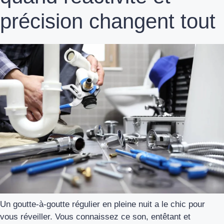
précision changent tout
Un goutte-à-goutte régulier en pleine nuit a le chic pour
vous réveiller. Vous connaissez ce son, entêtant et