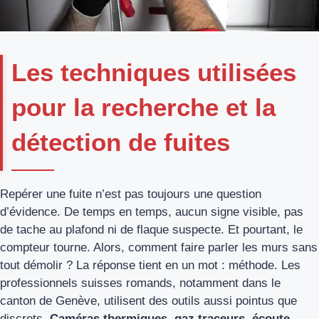
Les techniques utilisées
pour la recherche et la
détection de fuites
Repérer une fuite n’est pas toujours une question
d’évidence. De temps en temps, aucun signe visible, pas
de tache au plafond ni de flaque suspecte. Et pourtant, le
compteur tourne. Alors, comment faire parler les murs sans
tout démolir ? La réponse tient en un mot : méthode. Les
professionnels suisses romands, notamment dans le
canton de Genève, utilisent des outils aussi pointus que
discrets.
Caméras thermiques, gaz traceurs, écoute