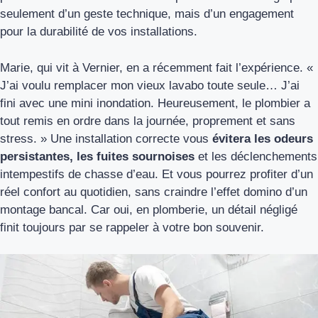
seulement d’un geste technique, mais d’un engagement
pour la durabilité de vos installations.
Marie, qui vit à Vernier, en a récemment fait l’expérience. «
J’ai voulu remplacer mon vieux lavabo toute seule… J’ai
fini avec une mini inondation. Heureusement, le plombier a
tout remis en ordre dans la journée, proprement et sans
stress. » Une installation correcte vous
évitera les odeurs
persistantes, les fuites sournoises
et les déclenchements
intempestifs de chasse d’eau. Et vous pourrez profiter d’un
réel confort au quotidien, sans craindre l’effet domino d’un
montage bancal. Car oui, en plomberie, un détail négligé
finit toujours par se rappeler à votre bon souvenir.