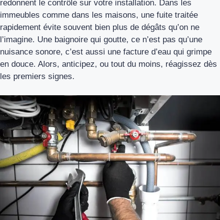
redonnent le contrôle sur votre installation. Dans les
immeubles comme dans les maisons, une fuite traitée
rapidement évite souvent bien plus de dégâts qu’on ne
l’imagine. Une baignoire qui goutte, ce n’est pas qu’une
nuisance sonore, c’est aussi une facture d’eau qui grimpe
en douce. Alors, anticipez, ou tout du moins, réagissez dès
les premiers signes.