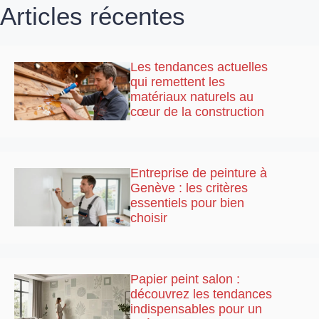
Articles récentes
Les tendances actuelles
qui remettent les
matériaux naturels au
cœur de la construction
Entreprise de peinture à
Genève : les critères
essentiels pour bien
choisir
Papier peint salon :
découvrez les tendances
indispensables pour un