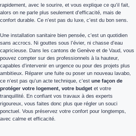
rapidement, avec le sourire, et vous explique ce qu’il fait,
alors on ne parle plus seulement d’efficacité, mais de
confort durable. Ce n’est pas du luxe, c’est du bon sens.
Une installation sanitaire bien pensée, c’est un quotidien
sans accrocs. Ni gouttes sous l’évier, ni chasse d’eau
capricieuse. Dans les cantons de Genève et de Vaud, vous
pouvez compter sur des professionnels à la hauteur,
capables d’intervenir en urgence ou pour des projets plus
ambitieux. Réparer une fuite ou poser un nouveau lavabo,
ce n’est pas qu’un acte technique, c’est
une façon de
protéger votre logement, votre budget
et votre
tranquillité. En confiant vos travaux à des experts
rigoureux, vous faites donc plus que régler un souci
ponctuel. Vous préservez votre confort pour longtemps,
avec calme et efficacité.