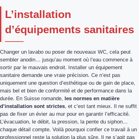
L’installation
d’équipements sanitaires
Changer un lavabo ou poser de nouveaux WC, cela peut
sembler anodin… jusqu’au moment où l’eau commence à
sortir par le mauvais endroit. Installer un équipement
sanitaire demande une vraie précision. Ce n’est pas
uniquement une question d’esthétique ou de gain de place,
mais bel et bien de conformité et de performance dans la
durée. En Suisse romande,
les normes en matière
d’installation sont strictes
, et c’est tant mieux. Il ne suffit
pas de fixer un évier au mur pour en garantir l’efficacité.
L’évacuation, le débit, la pression, la pente du siphon…
chaque détail compte. Voilà pourquoi confier ce travail à un
professionnel reste la solution la plus sûre. Il ne s’agit pas