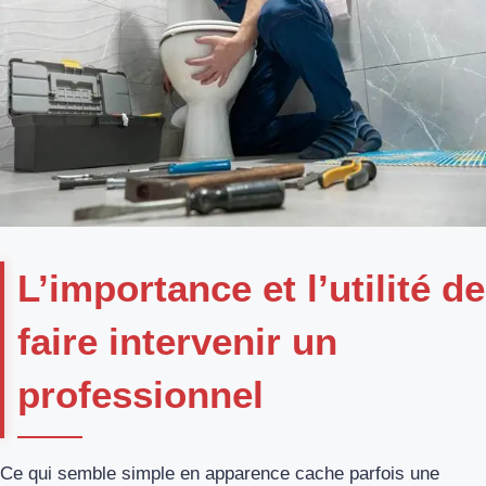
L’importance et l’utilité de
faire intervenir un
professionnel
Ce qui semble simple en apparence cache parfois une