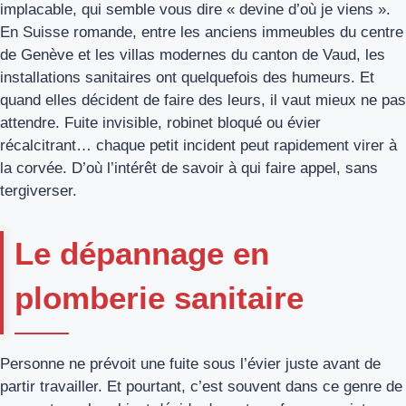
implacable, qui semble vous dire « devine d’où je viens ».
En Suisse romande, entre les anciens immeubles du centre
de Genève et les villas modernes du canton de Vaud, les
installations sanitaires ont quelquefois des humeurs. Et
quand elles décident de faire des leurs, il vaut mieux ne pas
attendre. Fuite invisible, robinet bloqué ou évier
récalcitrant… chaque petit incident peut rapidement virer à
la corvée. D’où l’intérêt de savoir à qui faire appel, sans
tergiverser.
Le dépannage en
plomberie sanitaire
Personne ne prévoit une fuite sous l’évier juste avant de
partir travailler. Et pourtant, c’est souvent dans ce genre de