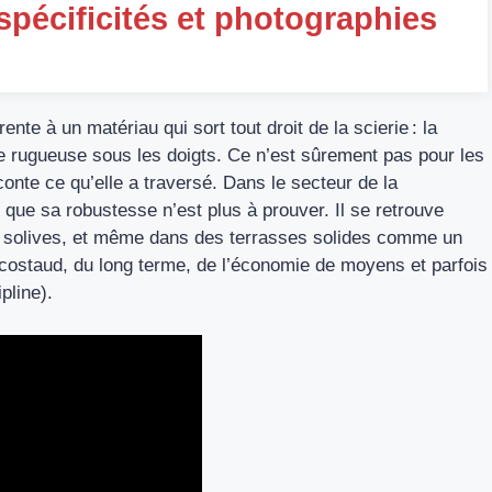
spécificités et photographies
ente à un matériau qui sort tout droit de la scierie : la
ue rugueuse sous les doigts. Ce n’est sûrement pas pour les
onte ce qu’elle a traversé. Dans le secteur de la
 que sa robustesse n’est plus à prouver. Il se retrouve
u solives, et même dans des terrasses solides comme un
du costaud, du long terme, de l’économie de moyens et parfois
pline).