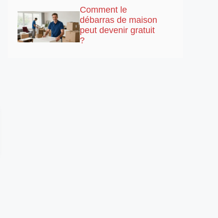
Comment le
débarras de maison
peut devenir gratuit
?