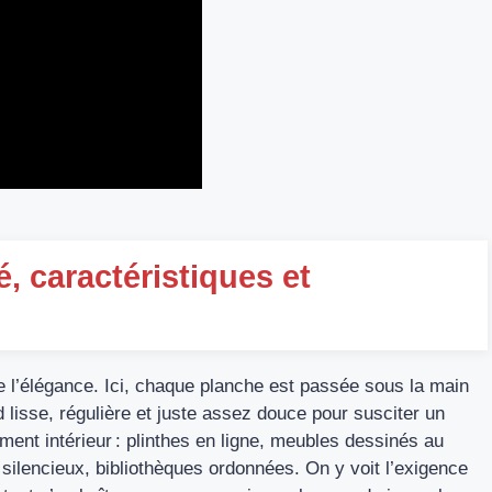
, caractéristiques et
de l’élégance. Ici, chaque planche est passée sous la main
nd lisse, régulière et juste assez douce pour susciter un
ment intérieur : plinthes en ligne, meubles dessinés au
s silencieux, bibliothèques ordonnées. On y voit l’exigence