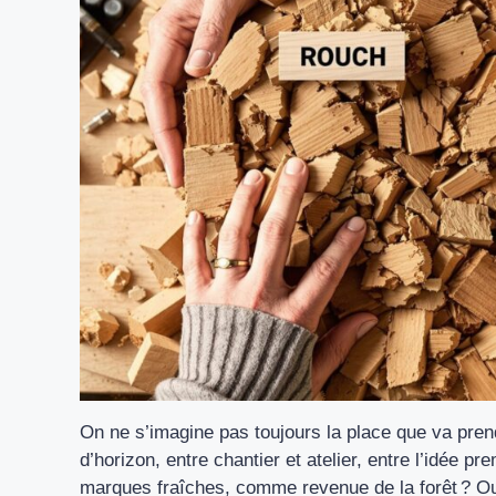
On ne s’imagine pas toujours la place que va pren
d’horizon, entre chantier et atelier, entre l’idée pre
marques fraîches, comme revenue de la forêt ? Ou