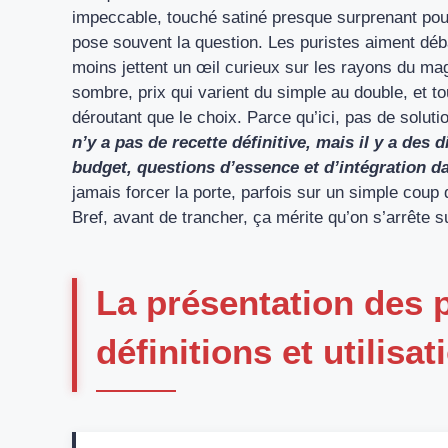
impeccable, touché satiné presque surprenant pou
pose souvent la question. Les puristes aiment déb
moins jettent un œil curieux sur les rayons du maga
sombre, prix qui varient du simple au double, et to
déroutant que le choix. Parce qu’ici, pas de soluti
n’y a pas de recette définitive, mais il y a des 
budget, questions d’essence et d’intégration d
jamais forcer la porte, parfois sur un simple cou
Bref, avant de trancher, ça mérite qu’on s’arrête 
La présentation des 
définitions et utilisa