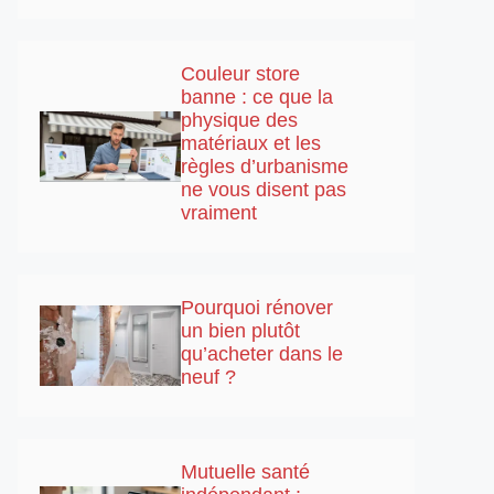
Couleur store
banne : ce que la
physique des
matériaux et les
règles d’urbanisme
ne vous disent pas
vraiment
Pourquoi rénover
un bien plutôt
qu’acheter dans le
neuf ?
Mutuelle santé