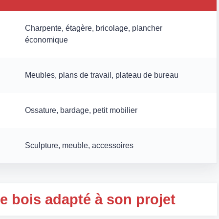
Charpente, étagère, bricolage, plancher
économique
Meubles, plans de travail, plateau de bureau
Ossature, bardage, petit mobilier
Sculpture, meuble, accessoires
e bois adapté à son projet