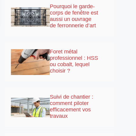
Pourquoi le garde-
corps de fenêtre est
aussi un ouvrage
de ferronnerie d’art
Foret métal
professionnel : HSS
ou cobalt, lequel
choisir ?
Suivi de chantier :
comment piloter
efficacement vos
travaux