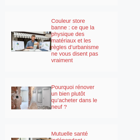
Couleur store
banne : ce que la
physique des
matériaux et les
règles d’urbanisme
ne vous disent pas
vraiment
Pourquoi rénover
un bien plutôt
qu’acheter dans le
neuf ?
Mutuelle santé