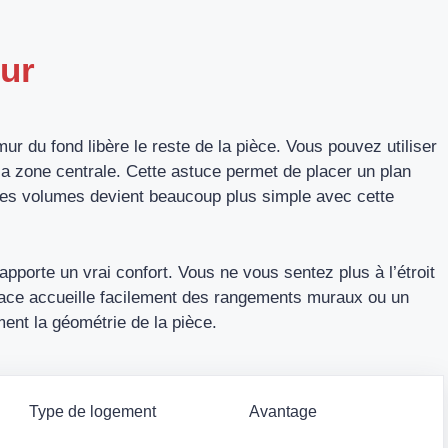
ur
mur du fond libère le reste de la pièce. Vous pouvez utiliser
 zone centrale. Cette astuce permet de placer un plan
 des volumes devient beaucoup plus simple avec cette
 apporte un vrai confort. Vous ne vous sentez plus à l’étroit
espace accueille facilement des rangements muraux ou un
ment la géométrie de la pièce.
Type de logement
Avantage