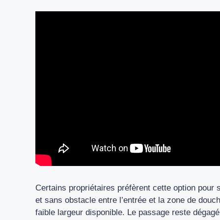
Certains propriétaires préfèrent cette option pour 
et sans obstacle entre l’entrée et la zone de douc
faible largeur disponible. Le passage reste dégagé