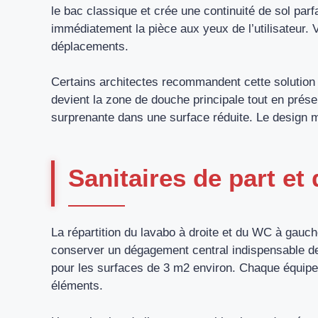
le bac classique et crée une continuité de sol parf
immédiatement la pièce aux yeux de l’utilisateur. V
déplacements.
Certains architectes recommandent cette solution 
devient la zone de douche principale tout en pré
surprenante dans une surface réduite. Le design m
Sanitaires de part et 
La répartition du lavabo à droite et du WC à gauch
conserver un dégagement central indispensable de
pour les surfaces de 3 m2 environ. Chaque équipe
éléments.