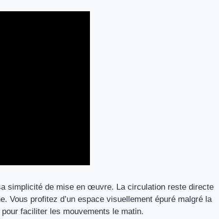
sa simplicité de mise en œuvre. La circulation reste directe
he. Vous profitez d’un espace visuellement épuré malgré la
 pour faciliter les mouvements le matin.