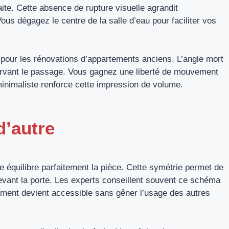
aite. Cette absence de rupture visuelle agrandit
ous dégagez le centre de la salle d’eau pour faciliter vos
pour les rénovations d’appartements anciens. L’angle mort
servant le passage. Vous gagnez une liberté de mouvement
inimaliste renforce cette impression de volume.
d’autre
e équilibre parfaitement la pièce. Cette symétrie permet de
vant la porte. Les experts conseillent souvent ce schéma
ment devient accessible sans gêner l’usage des autres