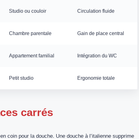
Studio ou couloir
Circulation fluide
Chambre parentale
Gain de place central
Appartement familial
Intégration du WC
Petit studio
Ergonomie totale
aces carrés
on en coin pour la douche. Une douche à l’italienne supprime