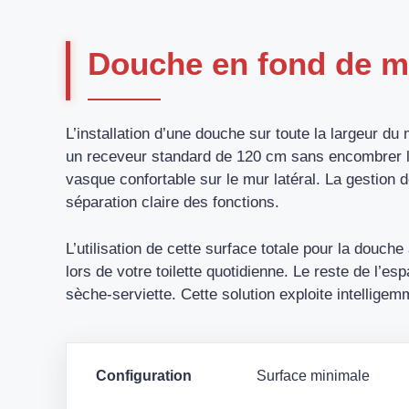
Douche en fond de m
L’installation d’une douche sur toute la largeur du 
un receveur standard de 120 cm sans encombrer la
vasque confortable sur le mur latéral. La gestion
séparation claire des fonctions.
L’utilisation de cette surface totale pour la douche
lors de votre toilette quotidienne. Le reste de l’
sèche-serviette. Cette solution exploite intelligem
Configuration
Surface minimale