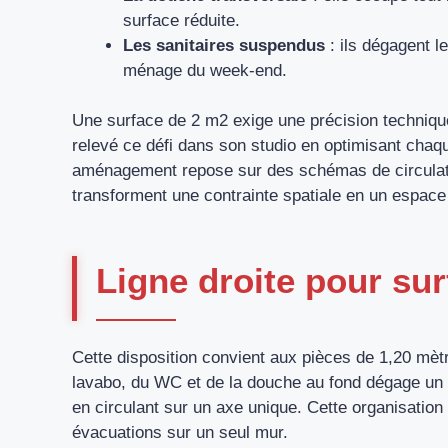
surface réduite.
Les sanitaires suspendus
: ils dégagent le
ménage du week-end.
Une surface de 2 m2 exige une précision techniqu
relevé ce défi dans son studio en optimisant chaqu
aménagement repose sur des schémas de circulati
transforment une contrainte spatiale en un espace 
Ligne droite pour sur
Cette disposition convient aux pièces de 1,20 mèt
lavabo, du WC et de la douche au fond dégage un 
en circulant sur un axe unique. Cette organisation
évacuations sur un seul mur.