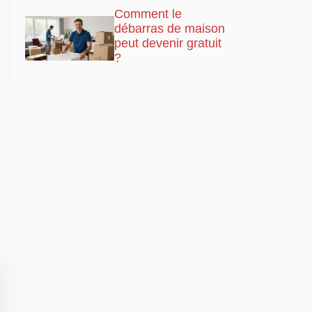
Comment le
débarras de maison
peut devenir gratuit
?