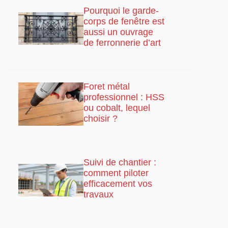
Pourquoi le garde-
corps de fenêtre est
aussi un ouvrage
de ferronnerie d’art
Foret métal
professionnel : HSS
ou cobalt, lequel
choisir ?
Suivi de chantier :
comment piloter
efficacement vos
travaux