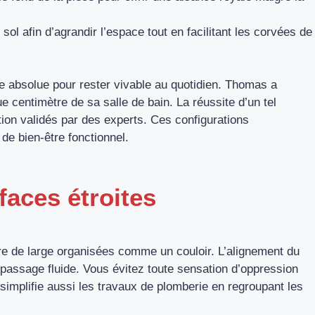
 sol afin d’agrandir l’espace tout en facilitant les corvées de
e absolue pour rester vivable au quotidien. Thomas a
e centimètre de sa salle de bain. La réussite d’un tel
on validés par des experts. Ces configurations
de bien-être fonctionnel.
faces étroites
re de large organisées comme un couloir. L’alignement du
passage fluide. Vous évitez toute sensation d’oppression
 simplifie aussi les travaux de plomberie en regroupant les