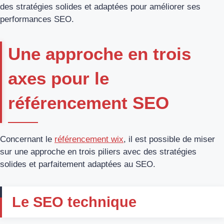
des stratégies solides et adaptées pour améliorer ses
performances SEO.
Une approche en trois
axes pour le
référencement SEO
Concernant le
référencement wix
, il est possible de miser
sur une approche en trois piliers avec des stratégies
solides et parfaitement adaptées au SEO.
Le SEO technique