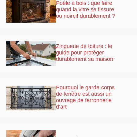
Poêle à bois : que faire
quand la vitre se fissure
ou noircit durablement ?
Zinguerie de toiture : le
guide pour protéger
durablement sa maison
Pourquoi le garde-corps
de fenêtre est aussi un
ouvrage de ferronnerie
d’art