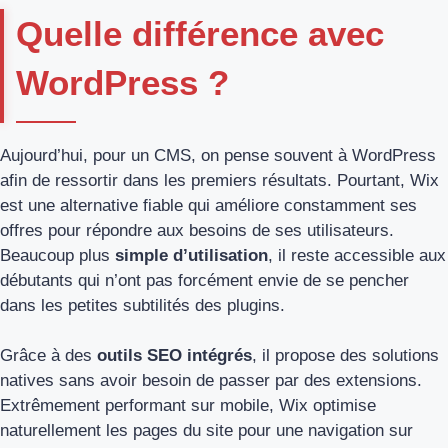
Quelle différence avec
WordPress ?
Aujourd’hui, pour un CMS, on pense souvent à WordPress
afin de ressortir dans les premiers résultats. Pourtant, Wix
est une alternative fiable qui améliore constamment ses
offres pour répondre aux besoins de ses utilisateurs.
Beaucoup plus
simple d’utilisation
, il reste accessible aux
débutants qui n’ont pas forcément envie de se pencher
dans les petites subtilités des plugins.
Grâce à des
outils SEO intégrés
, il propose des solutions
natives sans avoir besoin de passer par des extensions.
Extrêmement performant sur mobile, Wix optimise
naturellement les pages du site pour une navigation sur