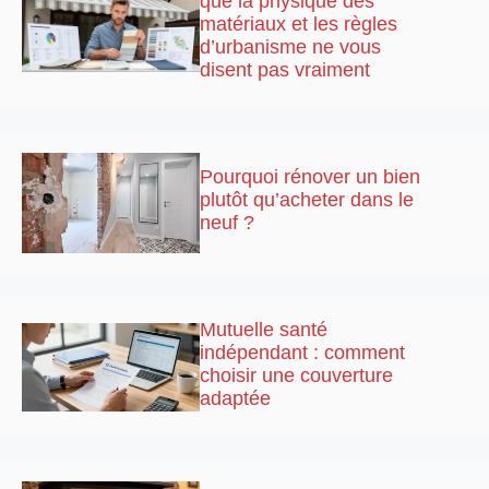
que la physique des
matériaux et les règles
d’urbanisme ne vous
disent pas vraiment
Pourquoi rénover un bien
plutôt qu’acheter dans le
neuf ?
Mutuelle santé
indépendant : comment
choisir une couverture
adaptée