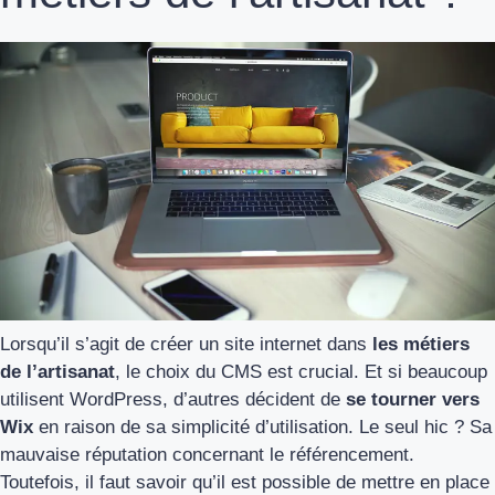
Lorsqu’il s’agit de créer un site internet dans
les métiers
de l’artisanat
, le choix du CMS est crucial. Et si beaucoup
utilisent WordPress, d’autres décident de
se tourner vers
Wix
en raison de sa simplicité d’utilisation. Le seul hic ? Sa
mauvaise réputation concernant le référencement.
Toutefois, il faut savoir qu’il est possible de mettre en place