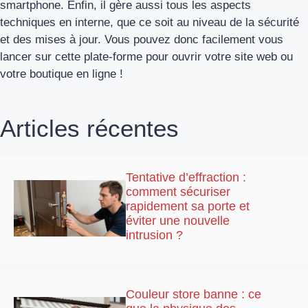
smartphone. Enfin, il gère aussi tous les aspects
techniques en interne, que ce soit au niveau de la sécurité
et des mises à jour. Vous pouvez donc facilement vous
lancer sur cette plate-forme pour ouvrir votre site web ou
votre boutique en ligne !
Articles récentes
Tentative d’effraction :
comment sécuriser
rapidement sa porte et
éviter une nouvelle
intrusion ?
Couleur store banne : ce