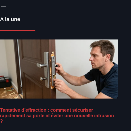
A la une
Tentative d’effraction : comment sécuriser
rapidement sa porte et éviter une nouvelle intrusion
?