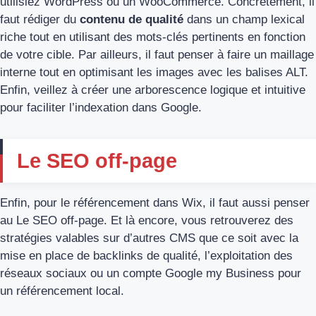
utilisiez WordPress ou un WooCommerce. Concrètement, il
faut rédiger du
contenu de qualité
dans un champ lexical
riche tout en utilisant des mots-clés pertinents en fonction
de votre cible. Par ailleurs, il faut penser à faire un maillage
interne tout en optimisant les images avec les balises ALT.
Enfin, veillez à créer une arborescence logique et intuitive
pour faciliter l’indexation dans Google.
Le SEO off-page
Enfin, pour le référencement dans Wix, il faut aussi penser
au Le SEO off-page. Et là encore, vous retrouverez des
stratégies valables sur d’autres CMS que ce soit avec la
mise en place de backlinks de qualité, l’exploitation des
réseaux sociaux ou un compte Google my Business pour
un référencement local.