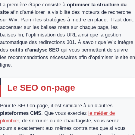
La première étape consiste à
optimiser la structure du
site
afin d’améliorer la visibilité des moteurs de recherche
sur Wix. Parmi les stratégies à mettre en place, il faut donc
accentuer sur les balises meta sur chaque page, les
balises hn, l’optimisation des URL ainsi que la gestion
automatique des redirections 301. À savoir que Wix intègre
des
outils d’analyse SEO
qui vous permettent de suivre
les recommandations nécessaires afin d’optimiser le site en
ligne.
Le SEO on-page
Pour le SEO on-page, il est similaire à un d’autres
plateformes CMS
. Que vous exerciez
le métier de
plombier
, de serrurier ou de chauffagiste, vous serez
soumis exactement aux mêmes contraintes que si vous