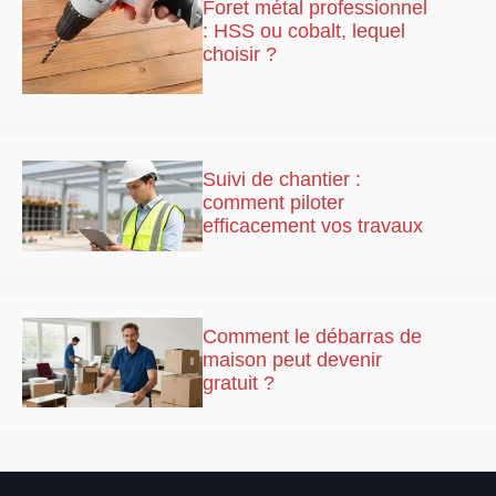
Foret métal professionnel
: HSS ou cobalt, lequel
choisir ?
Suivi de chantier :
comment piloter
efficacement vos travaux
Comment le débarras de
maison peut devenir
gratuit ?