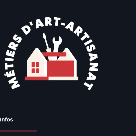
Infos