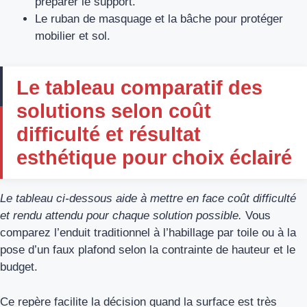
préparer le support.
Le ruban de masquage et la bâche pour protéger
mobilier et sol.
Le tableau comparatif des
solutions selon coût
difficulté et résultat
esthétique pour choix éclairé
Le tableau ci‑dessous aide à mettre en face coût difficulté
et rendu attendu pour chaque solution possible.
Vous
comparez l’enduit traditionnel à l’habillage par toile ou à la
pose d’un faux plafond selon la contrainte de hauteur et le
budget.
Ce repère facilite la décision quand la surface est très