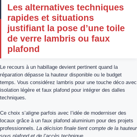
Les alternatives techniques
rapides et situations
justifiant la pose d’une toile
de verre lambris ou faux
plafond
Le recours à un habillage devient pertinent quand la
réparation dépasse la hauteur disponible ou le budget
temps. Vous considérez lambris pour une touche déco avec
isolation légère et faux plafond pour intégrer des dalles
techniques.
Ce choix s’aligne parfois avec l’idée de moderniser des
locaux grâce à un faux plafond aluminium pour des projets
professionnels.
La décision finale tient compte de la hauteur
sous plafond et de l’accès technique.