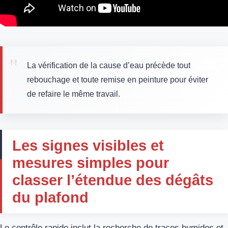
La vérification de la cause d’eau précède tout
rebouchage et toute remise en peinture pour éviter
de refaire le même travail.
Les signes visibles et
mesures simples pour
classer l’étendue des dégâts
du plafond
Le contrôle rapide inclut la recherche de traces humides et