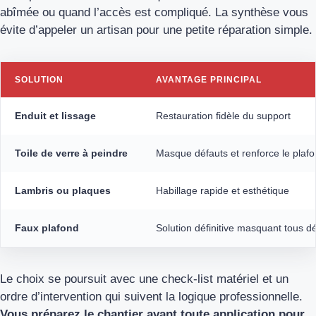
abîmée ou quand l’accès est compliqué. La synthèse vous
évite d’appeler un artisan pour une petite réparation simple.
SOLUTION
AVANTAGE PRINCIPAL
Enduit et lissage
Restauration fidèle du support
Toile de verre à peindre
Masque défauts et renforce le plaf
Lambris ou plaques
Habillage rapide et esthétique
Faux plafond
Solution définitive masquant tous d
Le choix se poursuit avec une check‑list matériel et un
ordre d’intervention qui suivent la logique professionnelle.
Vous préparez le chantier avant toute application pour