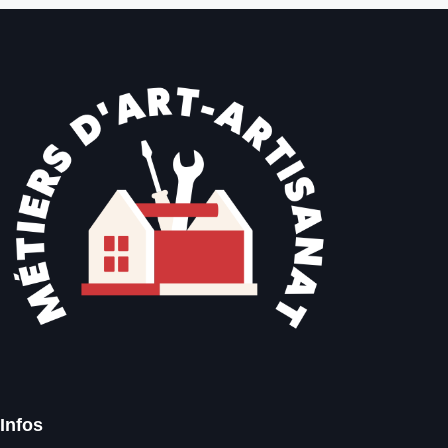
Infos