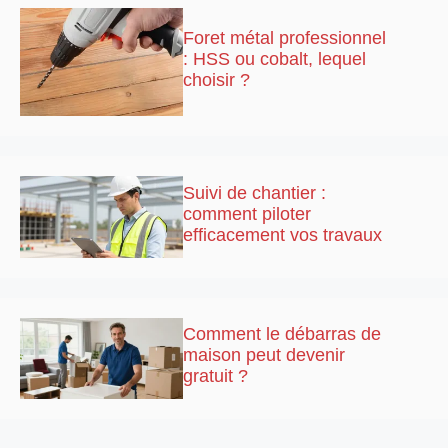
Foret métal professionnel
: HSS ou cobalt, lequel
choisir ?
Suivi de chantier :
comment piloter
efficacement vos travaux
Comment le débarras de
maison peut devenir
gratuit ?