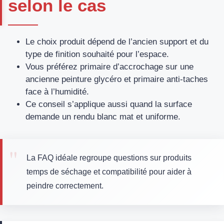
selon le cas
Le choix produit dépend de l’ancien support et du
type de finition souhaité pour l’espace.
Vous préférez primaire d’accrochage sur une
ancienne peinture glycéro et primaire anti‑taches
face à l’humidité.
Ce conseil s’applique aussi quand la surface
demande un rendu blanc mat et uniforme.
La FAQ idéale regroupe questions sur produits
temps de séchage et compatibilité pour aider à
peindre correctement.