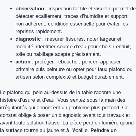
observation
: inspection tactile et visuelle permet de
détecter écaillement, traces d’humidité et support
non adhérent, condition essentielle pour éviter les
reprises rapidement.
diagnostic
: mesurer fissures, noter largeur et
mobilité, identifier source d’eau pour choisir enduit,
toile ou habillage adapté précisément.
action
: protéger, reboucher, poncer, appliquer
primaire puis peinture ou opter pour faux plafond ou
artisan selon complexité et budget durablement.
Le plafond qui pèle au-dessus de la table raconte une
histoire d’usure et d’eau. Vous sentez sous la main des
irrégularités qui annoncent un problème plus profond. Ce
constat oblige à poser un diagnostic avant tout travaux et
avant toute solution hâtive. La pièce perd en lumière quand
la surface tourne au jaune et à l’écaille.
Peindre un