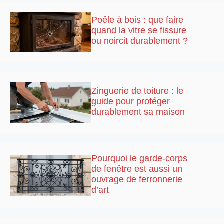
Poêle à bois : que faire
quand la vitre se fissure
ou noircit durablement ?
Zinguerie de toiture : le
guide pour protéger
durablement sa maison
Pourquoi le garde-corps
de fenêtre est aussi un
ouvrage de ferronnerie
d’art