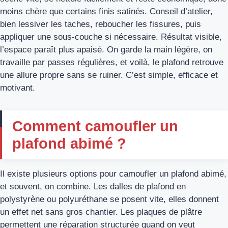
moins chère que certains finis satinés. Conseil d’atelier,
bien lessiver les taches, reboucher les fissures, puis
appliquer une sous-couche si nécessaire. Résultat visible,
l’espace paraît plus apaisé. On garde la main légère, on
travaille par passes régulières, et voilà, le plafond retrouve
une allure propre sans se ruiner. C’est simple, efficace et
motivant.
Comment camoufler un
plafond abimé ?
Il existe plusieurs options pour camoufler un plafond abimé,
et souvent, on combine. Les dalles de plafond en
polystyrène ou polyuréthane se posent vite, elles donnent
un effet net sans gros chantier. Les plaques de plâtre
permettent une réparation structurée quand on veut