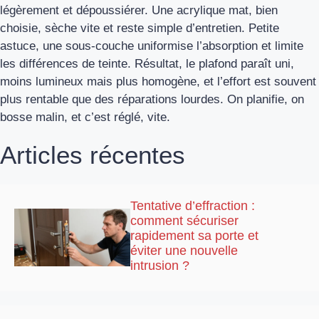
légèrement et dépoussiérer. Une acrylique mat, bien
choisie, sèche vite et reste simple d’entretien. Petite
astuce, une sous-couche uniformise l’absorption et limite
les différences de teinte. Résultat, le plafond paraît uni,
moins lumineux mais plus homogène, et l’effort est souvent
plus rentable que des réparations lourdes. On planifie, on
bosse malin, et c’est réglé, vite.
Articles récentes
Tentative d’effraction :
comment sécuriser
rapidement sa porte et
éviter une nouvelle
intrusion ?