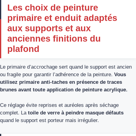
Les choix de peinture
primaire et enduit adaptés
aux supports et aux
anciennes finitions du
plafond
Le primaire d’accrochage sert quand le support est ancien
ou fragile pour garantir l’adhérence de la peinture.
Vous
utilisez primaire anti‑taches en présence de traces
brunes avant toute application de peinture acrylique.
Ce réglage évite reprises et auréoles après séchage
complet. La
toile de verre à peindre masque défauts
quand le support est porteur mais irrégulier.