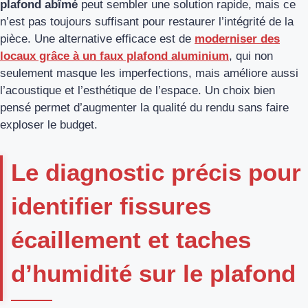
plafond abîmé
peut sembler une solution rapide, mais ce
n’est pas toujours suffisant pour restaurer l’intégrité de la
pièce. Une alternative efficace est de
moderniser des
locaux grâce à un faux plafond aluminium
, qui non
seulement masque les imperfections, mais améliore aussi
l’acoustique et l’esthétique de l’espace. Un choix bien
pensé permet d’augmenter la qualité du rendu sans faire
exploser le budget.
Le diagnostic précis pour
identifier fissures
écaillement et taches
d’humidité sur le plafond