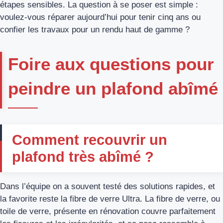
étapes sensibles. La question à se poser est simple :
voulez‑vous réparer aujourd’hui pour tenir cinq ans ou
confier les travaux pour un rendu haut de gamme ?
Foire aux questions pour
peindre un plafond abîmé
Comment recouvrir un
plafond très abîmé ?
Dans l’équipe on a souvent testé des solutions rapides, et
la favorite reste la fibre de verre Ultra. La fibre de verre, ou
toile de verre, présente en rénovation couvre parfaitement