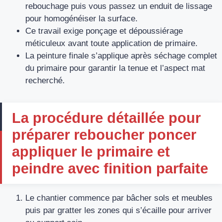
rebouchage puis vous passez un enduit de lissage
pour homogénéiser la surface.
Ce travail exige ponçage et dépoussiérage
méticuleux avant toute application de primaire.
La peinture finale s’applique après séchage complet
du primaire pour garantir la tenue et l’aspect mat
recherché.
La procédure détaillée pour
préparer reboucher poncer
appliquer le primaire et
peindre avec finition parfaite
Le chantier commence par bâcher sols et meubles
puis par gratter les zones qui s’écaille pour arriver