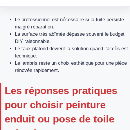
Le professionnel est nécessaire si la fuite persiste
malgré réparation.
La surface très abîmée dépasse souvent le budget
DIY raisonnable.
Le faux plafond devient la solution quand l’accès est
technique.
Le lambris reste un choix esthétique pour une pièce
rénovée rapidement.
Les réponses pratiques
pour choisir peinture
enduit ou pose de toile