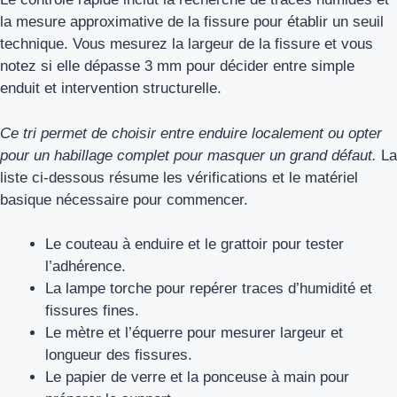
la mesure approximative de la fissure pour établir un seuil
technique. Vous mesurez la largeur de la fissure et vous
notez si elle dépasse 3 mm pour décider entre simple
enduit et intervention structurelle.
Ce tri permet de choisir entre enduire localement ou opter
pour un habillage complet pour masquer un grand défaut.
La
liste ci‑dessous résume les vérifications et le matériel
basique nécessaire pour commencer.
Le couteau à enduire et le grattoir pour tester
l’adhérence.
La lampe torche pour repérer traces d’humidité et
fissures fines.
Le mètre et l’équerre pour mesurer largeur et
longueur des fissures.
Le papier de verre et la ponceuse à main pour