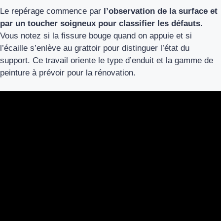
Le repérage commence par
l’observation de la surface et
par un toucher soigneux pour classifier les défauts.
Vous notez si la fissure bouge quand on appuie et si
l’écaille s’enlève au grattoir pour distinguer l’état du
support. Ce travail oriente le type d’enduit et la gamme de
peinture à prévoir pour la rénovation.