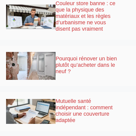
Couleur store banne : ce
que la physique des
matériaux et les règles
d’urbanisme ne vous
disent pas vraiment
Pourquoi rénover un bien
plutôt qu’acheter dans le
neuf ?
Mutuelle santé
indépendant : comment
choisir une couverture
adaptée