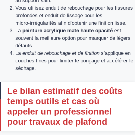
au support sain.
Vous utilisez enduit de rebouchage pour les fissures
profondes et enduit de lissage pour les
micro‑irrégularités afin d’obtenir une finition lisse.
La
peinture acrylique mate haute opacité
est
souvent la meilleure option pour masquer de légers
défauts.
La
enduit de rebouchage et de finition
s’applique en
couches fines pour limiter le ponçage et accélérer le
séchage.
Le bilan estimatif des coûts
temps outils et cas où
appeler un professionnel
pour travaux de plafond