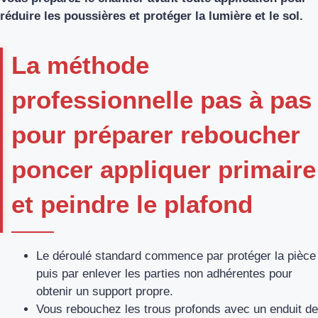
réduire les poussières et protéger la lumière et le sol.
La méthode
professionnelle pas à pas
pour préparer reboucher
poncer appliquer primaire
et peindre le plafond
Le déroulé standard commence par protéger la pièce
puis par enlever les parties non adhérentes pour
obtenir un support propre.
Vous rebouchez les trous profonds avec un enduit de