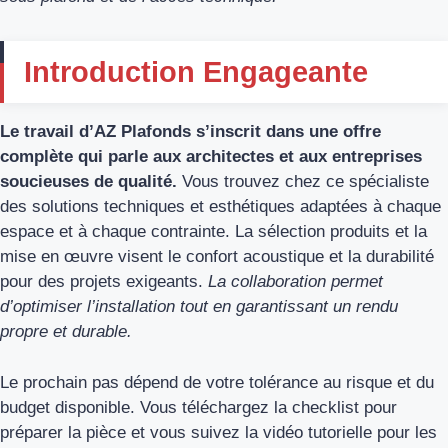
Introduction Engageante
Le travail d’AZ Plafonds s’inscrit dans une offre
complète qui parle aux architectes et aux entreprises
soucieuses de qualité.
Vous trouvez chez ce spécialiste
des solutions techniques et esthétiques adaptées à chaque
espace et à chaque contrainte. La sélection produits et la
mise en œuvre visent le confort acoustique et la durabilité
pour des projets exigeants.
La collaboration permet
d’optimiser l’installation tout en garantissant un rendu
propre et durable.
Le prochain pas dépend de votre tolérance au risque et du
budget disponible. Vous téléchargez la checklist pour
préparer la pièce et vous suivez la vidéo tutorielle pour les