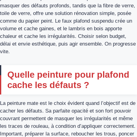
masquer des défauts profonds, tandis que la fibre de verre,
toile de verre, offre une solution rénovation simple, posée
comme du papier peint. Le faux plafond suspendu crée un
volume et cache gaines, et le lambris en bois apporte
chaleur et cache les irrégularités. Choisir selon budget,
délai et envie esthétique, puis agir ensemble. On progresse
vite.
Quelle peinture pour plafond
cache les défauts ?
La peinture mate est le choix évident quand l’objectif est de
cacher les défauts. Sa parfaite opacité et son fort pouvoir
couvrant permettent de masquer les irrégularités et même
les traces de rouleau, à condition d’appliquer correctement.
Important, préparer la surface, reboucher les trous, poncer