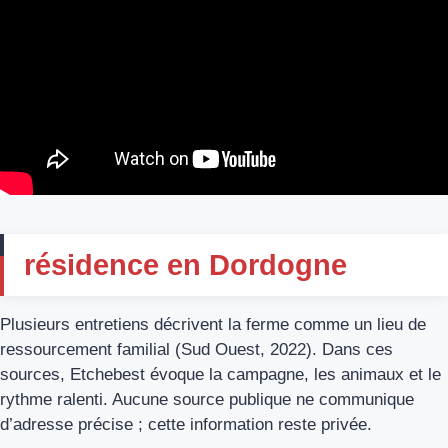
résidence en Dordogne
Plusieurs entretiens décrivent la ferme comme un lieu de
ressourcement familial (Sud Ouest, 2022). Dans ces
sources, Etchebest évoque la campagne, les animaux et le
rythme ralenti. Aucune source publique ne communique
d’adresse précise ; cette information reste privée.