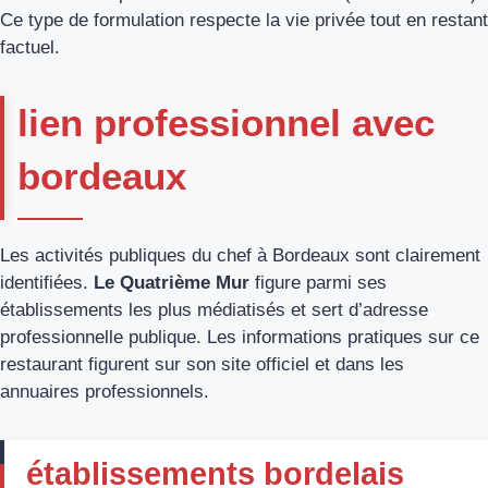
Ce type de formulation respecte la vie privée tout en restant
factuel.
lien professionnel avec
bordeaux
Les activités publiques du chef à Bordeaux sont clairement
identifiées.
Le Quatrième Mur
figure parmi ses
établissements les plus médiatisés et sert d’adresse
professionnelle publique. Les informations pratiques sur ce
restaurant figurent sur son site officiel et dans les
annuaires professionnels.
établissements bordelais