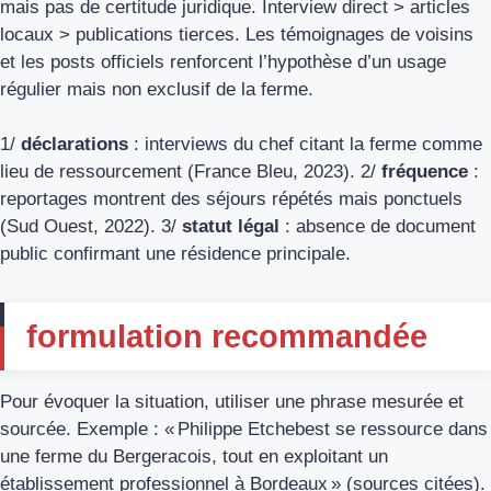
mais pas de certitude juridique. Interview direct > articles
locaux > publications tierces. Les témoignages de voisins
et les posts officiels renforcent l’hypothèse d’un usage
régulier mais non exclusif de la ferme.
1/
déclarations
: interviews du chef citant la ferme comme
lieu de ressourcement (France Bleu, 2023). 2/
fréquence
:
reportages montrent des séjours répétés mais ponctuels
(Sud Ouest, 2022). 3/
statut légal
: absence de document
public confirmant une résidence principale.
formulation recommandée
Pour évoquer la situation, utiliser une phrase mesurée et
sourcée. Exemple : « Philippe Etchebest se ressource dans
une ferme du Bergeracois, tout en exploitant un
établissement professionnel à Bordeaux » (sources citées).