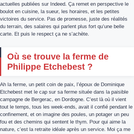
actuelles publiées sur Indeed. Ça remet en perspective le
boulot en cuisine, la sueur, les horaires, et les petites
victoires du service. Pas de promesse, juste des réalités
du terrain, des salaires qui parlent plus fort qu’une belle
carte. Et puis le respect ça ne s’achète.
Où se trouve la ferme de
Philippe Etchebest ?
Ah la ferme, un petit coin de paix, l’époux de Dominique
Etchebest met le cap sur sa ferme située dans la paisible
campagne de Bergerac, en Dordogne. C’est là où il vient
tout le temps, tous les week-ends, avait il confié pendant le
confinement, et on imagine des poules, un potager un peu
fou et des chemins qui sentent le thym. Pour qui aime la
nature, c’est la retraite idéale après un service. Moi ça me