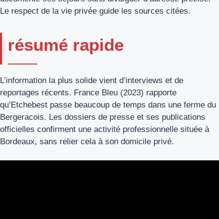
Le respect de la vie privée guide les sources citées.
résumé rapide
L’information la plus solide vient d’interviews et de
reportages récents. France Bleu (2023) rapporte
qu’Etchebest passe beaucoup de temps dans une ferme du
Bergeracois. Les dossiers de presse et ses publications
officielles confirment une activité professionnelle située à
Bordeaux, sans relier cela à son domicile privé.