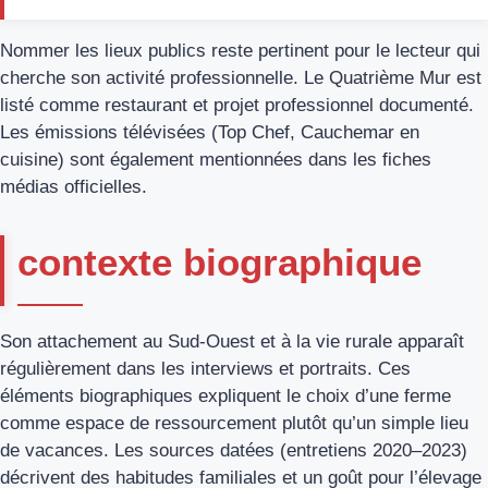
Nommer les lieux publics reste pertinent pour le lecteur qui
cherche son activité professionnelle. Le Quatrième Mur est
listé comme restaurant et projet professionnel documenté.
Les émissions télévisées (Top Chef, Cauchemar en
cuisine) sont également mentionnées dans les fiches
médias officielles.
contexte biographique
Son attachement au Sud‑Ouest et à la vie rurale apparaît
régulièrement dans les interviews et portraits. Ces
éléments biographiques expliquent le choix d’une ferme
comme espace de ressourcement plutôt qu’un simple lieu
de vacances. Les sources datées (entretiens 2020–2023)
décrivent des habitudes familiales et un goût pour l’élevage