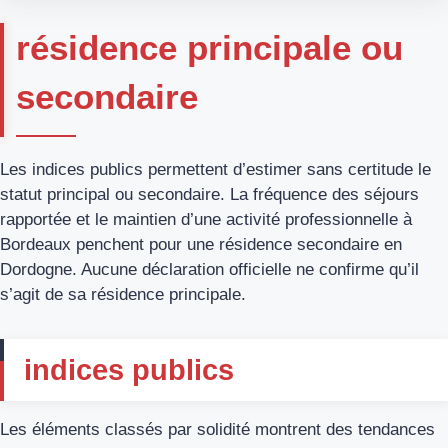
résidence principale ou
secondaire
Les indices publics permettent d’estimer sans certitude le
statut principal ou secondaire. La fréquence des séjours
rapportée et le maintien d’une activité professionnelle à
Bordeaux penchent pour une résidence secondaire en
Dordogne. Aucune déclaration officielle ne confirme qu’il
s’agit de sa résidence principale.
indices publics
Les éléments classés par solidité montrent des tendances