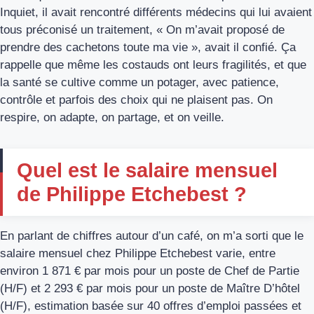
Inquiet, il avait rencontré différents médecins qui lui avaient
tous préconisé un traitement, « On m’avait proposé de
prendre des cachetons toute ma vie », avait il confié. Ça
rappelle que même les costauds ont leurs fragilités, et que
la santé se cultive comme un potager, avec patience,
contrôle et parfois des choix qui ne plaisent pas. On
respire, on adapte, on partage, et on veille.
Quel est le salaire mensuel
de Philippe Etchebest ?
En parlant de chiffres autour d’un café, on m’a sorti que le
salaire mensuel chez Philippe Etchebest varie, entre
environ 1 871 € par mois pour un poste de Chef de Partie
(H/F) et 2 293 € par mois pour un poste de Maître D’hôtel
(H/F), estimation basée sur 40 offres d’emploi passées et