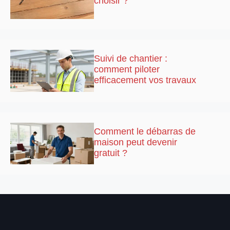
choisir ?
Suivi de chantier :
comment piloter
efficacement vos travaux
Comment le débarras de
maison peut devenir
gratuit ?