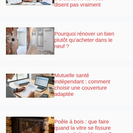
disent pas vraiment
Pourquoi rénover un bien
plutôt qu’acheter dans le
neuf ?
Mutuelle santé
indépendant : comment
choisir une couverture
adaptée
Poêle à bois : que faire
quand la vitre se fissure