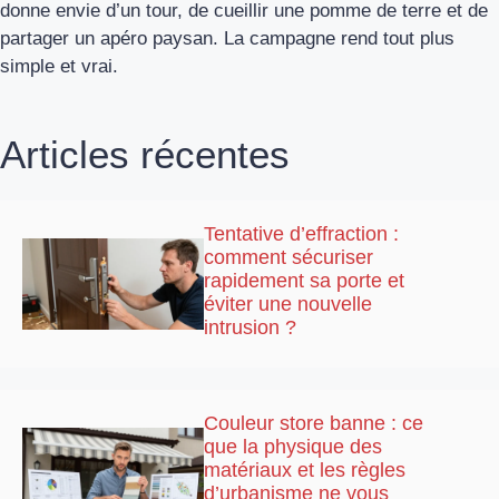
donne envie d’un tour, de cueillir une pomme de terre et de
partager un apéro paysan. La campagne rend tout plus
simple et vrai.
Articles récentes
Tentative d’effraction :
comment sécuriser
rapidement sa porte et
éviter une nouvelle
intrusion ?
Couleur store banne : ce
que la physique des
matériaux et les règles
d’urbanisme ne vous