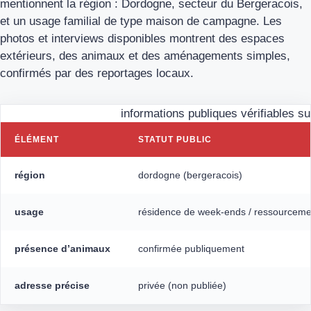
mentionnent la région : Dordogne, secteur du Bergeracois,
et un usage familial de type maison de campagne. Les
photos et interviews disponibles montrent des espaces
extérieurs, des animaux et des aménagements simples,
confirmés par des reportages locaux.
informations publiques vérifiables su
ÉLÉMENT
STATUT PUBLIC
région
dordogne (bergeracois)
usage
résidence de week‑ends / ressourceme
présence d’animaux
confirmée publiquement
adresse précise
privée (non publiée)