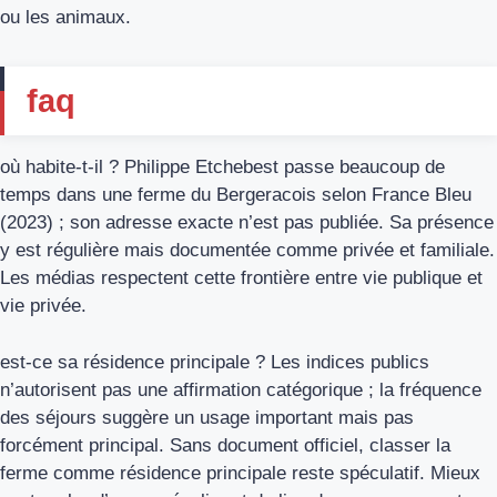
ou les animaux.
faq
où habite‑t‑il ? Philippe Etchebest passe beaucoup de
temps dans une ferme du Bergeracois selon France Bleu
(2023) ; son adresse exacte n’est pas publiée. Sa présence
y est régulière mais documentée comme privée et familiale.
Les médias respectent cette frontière entre vie publique et
vie privée.
est‑ce sa résidence principale ? Les indices publics
n’autorisent pas une affirmation catégorique ; la fréquence
des séjours suggère un usage important mais pas
forcément principal. Sans document officiel, classer la
ferme comme résidence principale reste spéculatif. Mieux