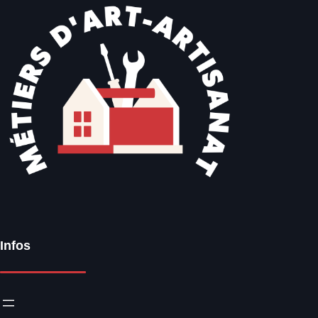
Infos