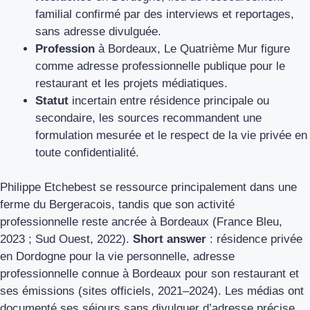
familial confirmé par des interviews et reportages,
sans adresse divulguée.
Profession
à Bordeaux, Le Quatrième Mur figure
comme adresse professionnelle publique pour le
restaurant et les projets médiatiques.
Statut
incertain entre résidence principale ou
secondaire, les sources recommandent une
formulation mesurée et le respect de la vie privée en
toute confidentialité.
Philippe Etchebest se ressource principalement dans une
ferme du Bergeracois, tandis que son activité
professionnelle reste ancrée à Bordeaux (France Bleu,
2023 ; Sud Ouest, 2022).
Short answer
: résidence privée
en Dordogne pour la vie personnelle, adresse
professionnelle connue à Bordeaux pour son restaurant et
ses émissions (sites officiels, 2021–2024). Les médias ont
documenté ses séjours sans divulguer d’adresse précise.