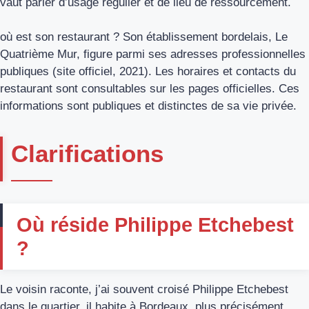
vaut parler d’usage régulier et de lieu de ressourcement.
où est son restaurant ? Son établissement bordelais, Le
Quatrième Mur, figure parmi ses adresses professionnelles
publiques (site officiel, 2021). Les horaires et contacts du
restaurant sont consultables sur les pages officielles. Ces
informations sont publiques et distinctes de sa vie privée.
Clarifications
Où réside Philippe Etchebest
?
Le voisin raconte, j’ai souvent croisé Philippe Etchebest
dans le quartier, il habite à Bordeaux, plus précisément