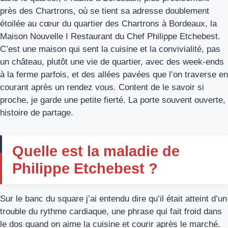
près des Chartrons, où se tient sa adresse doublement
étoilée au cœur du quartier des Chartrons à Bordeaux, la
Maison Nouvelle I Restaurant du Chef Philippe Etchebest.
C’est une maison qui sent la cuisine et la convivialité, pas
un château, plutôt une vie de quartier, avec des week-ends
à la ferme parfois, et des allées pavées que l’on traverse en
courant après un rendez vous. Content de le savoir si
proche, je garde une petite fierté. La porte souvent ouverte,
histoire de partage.
Quelle est la maladie de
Philippe Etchebest ?
Sur le banc du square j’ai entendu dire qu’il était atteint d’un
trouble du rythme cardiaque, une phrase qui fait froid dans
le dos quand on aime la cuisine et courir après le marché.