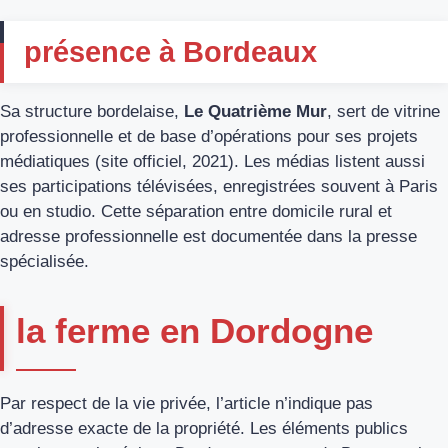
présence à Bordeaux
Sa structure bordelaise,
Le Quatrième Mur
, sert de vitrine
professionnelle et de base d’opérations pour ses projets
médiatiques (site officiel, 2021). Les médias listent aussi
ses participations télévisées, enregistrées souvent à Paris
ou en studio. Cette séparation entre domicile rural et
adresse professionnelle est documentée dans la presse
spécialisée.
la ferme en Dordogne
Par respect de la vie privée, l’article n’indique pas
d’adresse exacte de la propriété. Les éléments publics