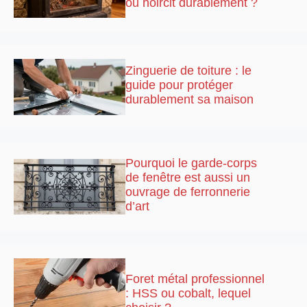
ou noircit durablement ?
Zinguerie de toiture : le
guide pour protéger
durablement sa maison
Pourquoi le garde-corps
de fenêtre est aussi un
ouvrage de ferronnerie
d’art
Foret métal professionnel
: HSS ou cobalt, lequel