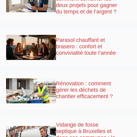
deux projets pour gagner
du temps et de l’argent ?
Parasol chauffant et
brasero : confort et
convivialité toute l’année
Rénovation : comment
gérer les déchets de
chantier efficacement ?
Vidange de fosse
septique à Bruxelles et