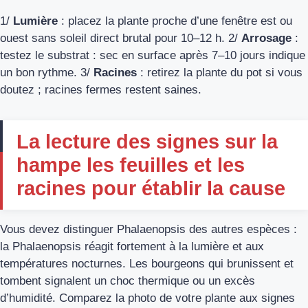
1/
Lumière
: placez la plante proche d’une fenêtre est ou
ouest sans soleil direct brutal pour 10–12 h. 2/
Arrosage
:
testez le substrat : sec en surface après 7–10 jours indique
un bon rythme. 3/
Racines
: retirez la plante du pot si vous
doutez ; racines fermes restent saines.
La lecture des signes sur la
hampe les feuilles et les
racines pour établir la cause
Vous devez distinguer Phalaenopsis des autres espèces :
la Phalaenopsis réagit fortement à la lumière et aux
températures nocturnes. Les bourgeons qui brunissent et
tombent signalent un choc thermique ou un excès
d’humidité. Comparez la photo de votre plante aux signes