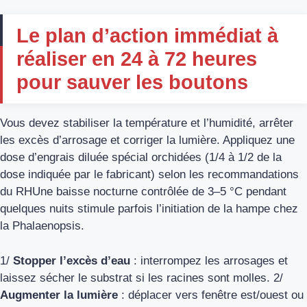
Le plan d’action immédiat à
réaliser en 24 à 72 heures
pour sauver les boutons
Vous devez stabiliser la température et l’humidité, arrêter
les excès d’arrosage et corriger la lumière. Appliquez une
dose d’engrais diluée spécial orchidées (1/4 à 1/2 de la
dose indiquée par le fabricant) selon les recommandations
du RHUne baisse nocturne contrôlée de 3–5 °C pendant
quelques nuits stimule parfois l’initiation de la hampe chez
la Phalaenopsis.
1/
Stopper l’excès d’eau
: interrompez les arrosages et
laissez sécher le substrat si les racines sont molles. 2/
Augmenter la lumière
: déplacer vers fenêtre est/ouest ou