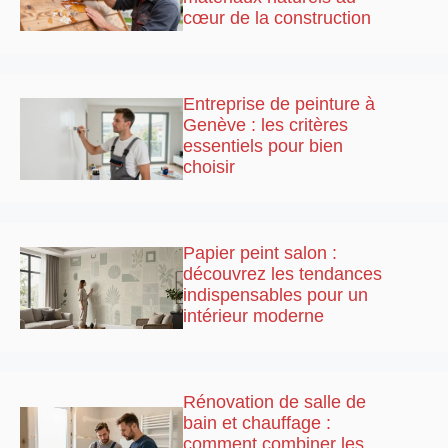
cœur de la construction
Entreprise de peinture à
Genève : les critères
essentiels pour bien
choisir
Papier peint salon :
découvrez les tendances
indispensables pour un
intérieur moderne
Rénovation de salle de
bain et chauffage :
comment combiner les