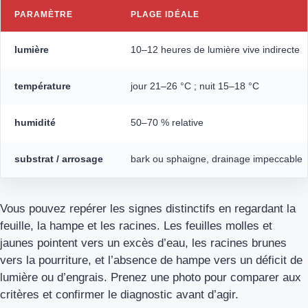
PARAMÈTRE
PLAGE IDÉALE
lumière
10–12 heures de lumière vive indirecte
température
jour 21–26 °C ; nuit 15–18 °C
humidité
50–70 % relative
substrat / arrosage
bark ou sphaigne, drainage impeccable
Vous pouvez repérer les signes distinctifs en regardant la
feuille, la hampe et les racines. Les feuilles molles et
jaunes pointent vers un excès d’eau, les racines brunes
vers la pourriture, et l’absence de hampe vers un déficit de
lumière ou d’engrais. Prenez une photo pour comparer aux
critères et confirmer le diagnostic avant d’agir.