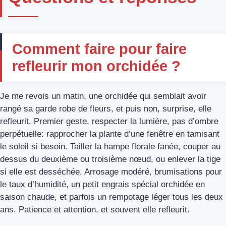
Comment faire pour faire
refleurir mon orchidée ?
Je me revois un matin, une orchidée qui semblait avoir
rangé sa garde robe de fleurs, et puis non, surprise, elle
refleurit. Premier geste, respecter la lumière, pas d’ombre
perpétuelle: rapprocher la plante d’une fenêtre en tamisant
le soleil si besoin. Tailler la hampe florale fanée, couper au
dessus du deuxième ou troisième nœud, ou enlever la tige
si elle est desséchée. Arrosage modéré, brumisations pour
le taux d’humidité, un petit engrais spécial orchidée en
saison chaude, et parfois un rempotage léger tous les deux
ans. Patience et attention, et souvent elle refleurit.