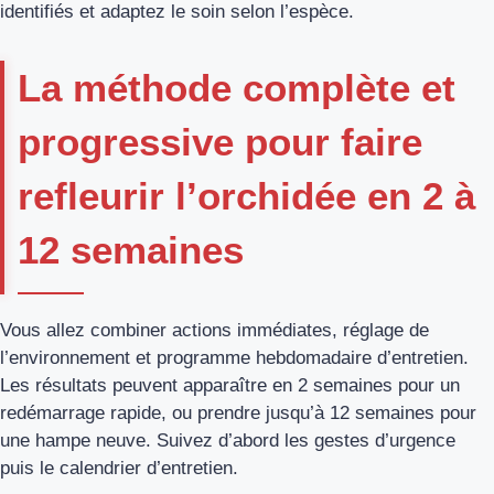
identifiés et adaptez le soin selon l’espèce.
La méthode complète et
progressive pour faire
refleurir l’orchidée en 2 à
12 semaines
Vous allez combiner actions immédiates, réglage de
l’environnement et programme hebdomadaire d’entretien.
Les résultats peuvent apparaître en 2 semaines pour un
redémarrage rapide, ou prendre jusqu’à 12 semaines pour
une hampe neuve. Suivez d’abord les gestes d’urgence
puis le calendrier d’entretien.