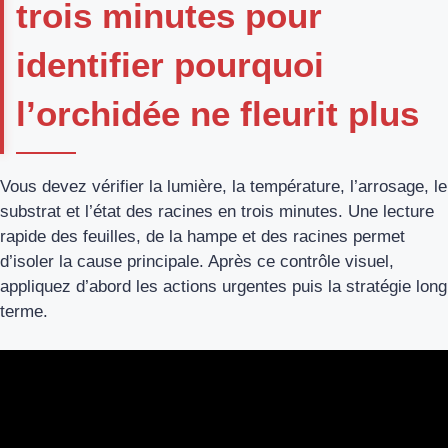
trois minutes pour
identifier pourquoi
l’orchidée ne fleurit plus
Vous devez vérifier la lumière, la température, l’arrosage, le
substrat et l’état des racines en trois minutes. Une lecture
rapide des feuilles, de la hampe et des racines permet
d’isoler la cause principale. Après ce contrôle visuel,
appliquez d’abord les actions urgentes puis la stratégie long
terme.