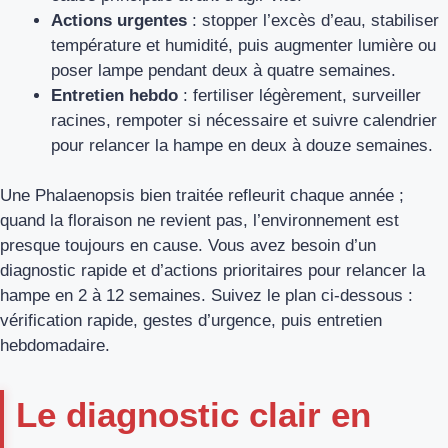
Actions urgentes
: stopper l’excès d’eau, stabiliser
température et humidité, puis augmenter lumière ou
poser lampe pendant deux à quatre semaines.
Entretien hebdo
: fertiliser légèrement, surveiller
racines, rempoter si nécessaire et suivre calendrier
pour relancer la hampe en deux à douze semaines.
Une Phalaenopsis bien traitée refleurit chaque année ;
quand la floraison ne revient pas, l’environnement est
presque toujours en cause. Vous avez besoin d’un
diagnostic rapide et d’actions prioritaires pour relancer la
hampe en 2 à 12 semaines. Suivez le plan ci‑dessous :
vérification rapide, gestes d’urgence, puis entretien
hebdomadaire.
Le diagnostic clair en