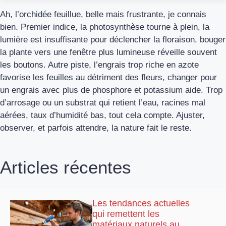
Ah, l’orchidée feuillue, belle mais frustrante, je connais
bien. Premier indice, la photosynthèse tourne à plein, la
lumière est insuffisante pour déclencher la floraison, bouger
la plante vers une fenêtre plus lumineuse réveille souvent
les boutons. Autre piste, l’engrais trop riche en azote
favorise les feuilles au détriment des fleurs, changer pour
un engrais avec plus de phosphore et potassium aide. Trop
d’arrosage ou un substrat qui retient l’eau, racines mal
aérées, taux d’humidité bas, tout cela compte. Ajuster,
observer, et parfois attendre, la nature fait le reste.
Articles récentes
Les tendances actuelles
qui remettent les
matériaux naturels au