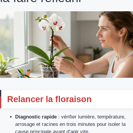
Relancer la floraison
Diagnostic rapide
: vérifier lumière, température,
arrosage et racines en trois minutes pour isoler la
cause principale avant d’agir vite.