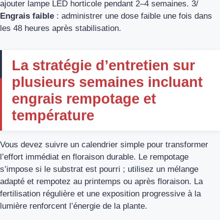
ajouter lampe LED horticole pendant 2–4 semaines. 3/
Engrais faible
: administrer une dose faible une fois dans
les 48 heures après stabilisation.
La stratégie d’entretien sur
plusieurs semaines incluant
engrais rempotage et
température
Vous devez suivre un calendrier simple pour transformer
l’effort immédiat en floraison durable. Le rempotage
s’impose si le substrat est pourri ; utilisez un mélange
adapté et rempotez au printemps ou après floraison. La
fertilisation régulière et une exposition progressive à la
lumière renforcent l’énergie de la plante.