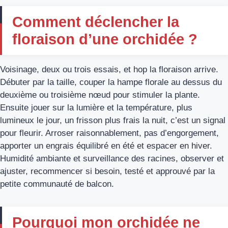
Comment déclencher la
floraison d’une orchidée ?
Voisinage, deux ou trois essais, et hop la floraison arrive.
Débuter par la taille, couper la hampe florale au dessus du
deuxième ou troisième nœud pour stimuler la plante.
Ensuite jouer sur la lumière et la température, plus
lumineux le jour, un frisson plus frais la nuit, c’est un signal
pour fleurir. Arroser raisonnablement, pas d’engorgement,
apporter un engrais équilibré en été et espacer en hiver.
Humidité ambiante et surveillance des racines, observer et
ajuster, recommencer si besoin, testé et approuvé par la
petite communauté de balcon.
Pourquoi mon orchidée ne