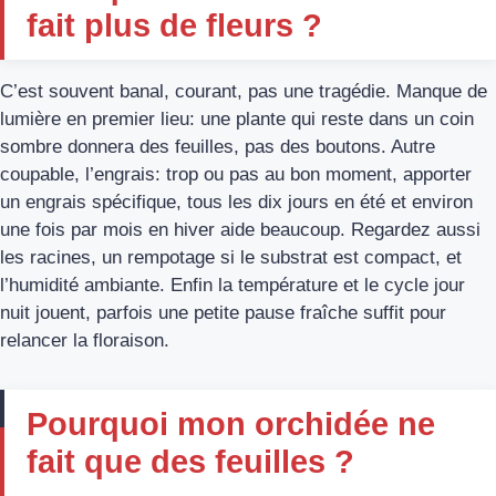
fait plus de fleurs ?
C’est souvent banal, courant, pas une tragédie. Manque de
lumière en premier lieu: une plante qui reste dans un coin
sombre donnera des feuilles, pas des boutons. Autre
coupable, l’engrais: trop ou pas au bon moment, apporter
un engrais spécifique, tous les dix jours en été et environ
une fois par mois en hiver aide beaucoup. Regardez aussi
les racines, un rempotage si le substrat est compact, et
l’humidité ambiante. Enfin la température et le cycle jour
nuit jouent, parfois une petite pause fraîche suffit pour
relancer la floraison.
Pourquoi mon orchidée ne
fait que des feuilles ?