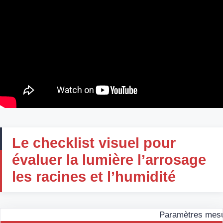
Le checklist visuel pour
évaluer la lumière l’arrosage
les racines et l’humidité
Paramètres mesur