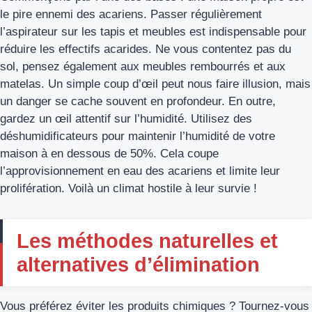
le pire ennemi des acariens. Passer régulièrement
l’aspirateur sur les tapis et meubles est indispensable pour
réduire les effectifs acarides. Ne vous contentez pas du
sol, pensez également aux meubles rembourrés et aux
matelas. Un simple coup d’œil peut nous faire illusion, mais
un danger se cache souvent en profondeur. En outre,
gardez un œil attentif sur l’humidité. Utilisez des
déshumidificateurs pour maintenir l’humidité de votre
maison à en dessous de 50%. Cela coupe
l’approvisionnement en eau des acariens et limite leur
prolifération. Voilà un climat hostile à leur survie !
Les méthodes naturelles et
alternatives d’élimination
Vous préférez éviter les produits chimiques ? Tournez-vous