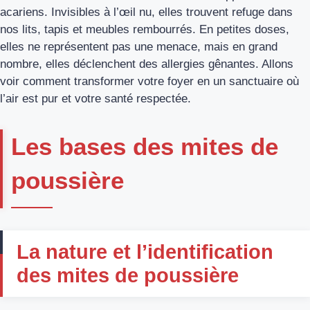
acariens. Invisibles à l’œil nu, elles trouvent refuge dans
nos lits, tapis et meubles rembourrés. En petites doses,
elles ne représentent pas une menace, mais en grand
nombre, elles déclenchent des allergies gênantes. Allons
voir comment transformer votre foyer en un sanctuaire où
l’air est pur et votre santé respectée.
Les bases des mites de
poussière
La nature et l’identification
des mites de poussière