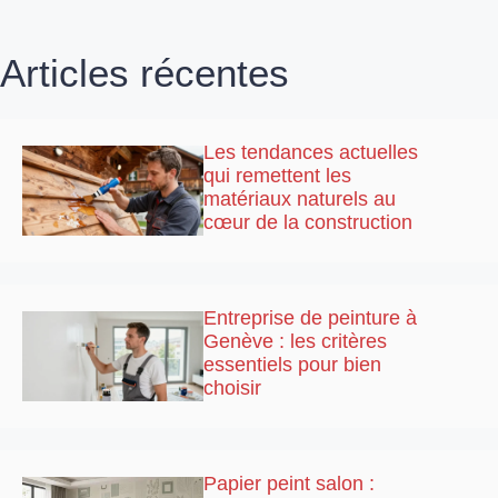
Articles récentes
Les tendances actuelles
qui remettent les
matériaux naturels au
cœur de la construction
Entreprise de peinture à
Genève : les critères
essentiels pour bien
choisir
Papier peint salon :