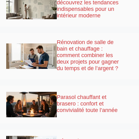
découvrez les tendances
indispensables pour un
intérieur moderne
Rénovation de salle de
bain et chauffage :
comment combiner les
deux projets pour gagner
du temps et de l’argent ?
Parasol chauffant et
brasero : confort et
convivialité toute l’année