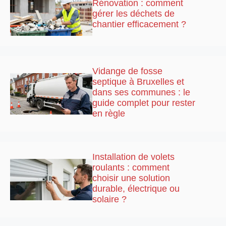
Rénovation : comment
gérer les déchets de
chantier efficacement ?
Vidange de fosse
septique à Bruxelles et
dans ses communes : le
guide complet pour rester
en règle
Installation de volets
roulants : comment
choisir une solution
durable, électrique ou
solaire ?