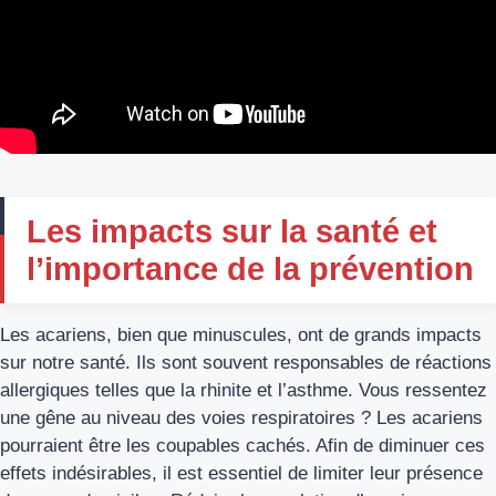
Les impacts sur la santé et
l’importance de la prévention
Les acariens, bien que minuscules, ont de grands impacts
sur notre santé. Ils sont souvent responsables de réactions
allergiques telles que la rhinite et l’asthme. Vous ressentez
une gêne au niveau des voies respiratoires ? Les acariens
pourraient être les coupables cachés. Afin de diminuer ces
effets indésirables, il est essentiel de limiter leur présence