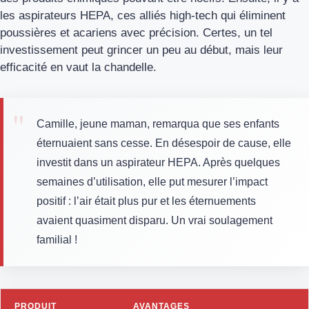
les aspirateurs HEPA, ces alliés high-tech qui éliminent
poussières et acariens avec précision. Certes, un tel
investissement peut grincer un peu au début, mais leur
efficacité en vaut la chandelle.
Camille, jeune maman, remarqua que ses enfants
éternuaient sans cesse. En désespoir de cause, elle
investit dans un aspirateur HEPA. Après quelques
semaines d’utilisation, elle put mesurer l’impact
positif : l’air était plus pur et les éternuements
avaient quasiment disparu. Un vrai soulagement
familial !
PRODUIT
AVANTAGES