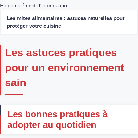
En complément d’information :
Les mites alimentaires : astuces naturelles pour
protéger votre cuisine
Les astuces pratiques
pour un environnement
sain
Les bonnes pratiques à
adopter au quotidien