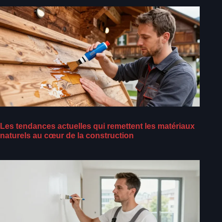
Les tendances actuelles qui remettent les matériaux
naturels au cœur de la construction