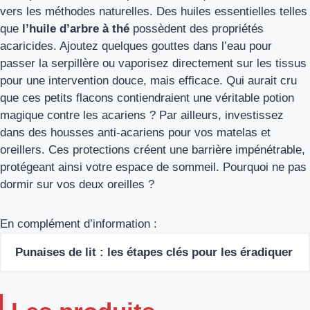
vers les méthodes naturelles. Des huiles essentielles telles
que
l’huile d’arbre à thé
possèdent des propriétés
acaricides. Ajoutez quelques gouttes dans l’eau pour
passer la serpillère ou vaporisez directement sur les tissus
pour une intervention douce, mais efficace. Qui aurait cru
que ces petits flacons contiendraient une véritable potion
magique contre les acariens ? Par ailleurs, investissez
dans des housses anti-acariens pour vos matelas et
oreillers. Ces protections créent une barrière impénétrable,
protégeant ainsi votre espace de sommeil. Pourquoi ne pas
dormir sur vos deux oreilles ?
En complément d’information :
Punaises de lit : les étapes clés pour les éradiquer