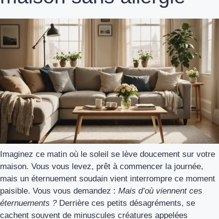
Imaginez ce matin où le soleil se lève doucement sur votre
maison. Vous vous levez, prêt à commencer la journée,
mais un éternuement soudain vient interrompre ce moment
paisible. Vous vous demandez :
Mais d’où viennent ces
éternuements ?
Derrière ces petits désagréments, se
cachent souvent de minuscules créatures appelées