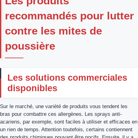
Les produits
recommandés pour lutter
contre les mites de
poussière
Les solutions commerciales
disponibles
Sur le marché, une variété de produits vous tendent les
bras pour combattre ces allergènes. Les sprays anti-
acariens, par exemple, sont faciles à utiliser et efficaces en
un rien de temps. Attention toutefois, certains contiennent
des produits chimiques pouvant être nocifs. Ensuite, il y a