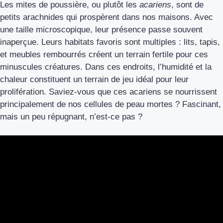
Les mites de poussière, ou plutôt les
acariens
, sont de
petits arachnides qui prospèrent dans nos maisons. Avec
une taille microscopique, leur présence passe souvent
inaperçue. Leurs habitats favoris sont multiples : lits, tapis,
et meubles rembourrés créent un terrain fertile pour ces
minuscules créatures. Dans ces endroits, l’humidité et la
chaleur constituent un terrain de jeu idéal pour leur
prolifération. Saviez-vous que ces acariens se nourrissent
principalement de nos cellules de peau mortes ? Fascinant,
mais un peu répugnant, n’est-ce pas ?