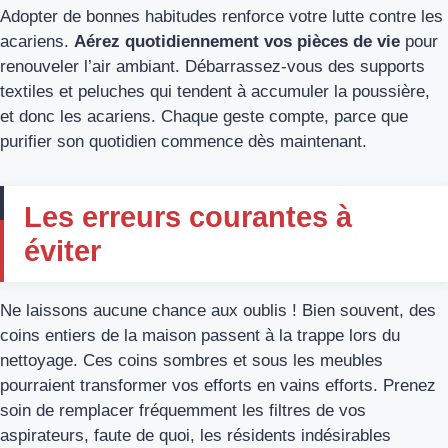
Adopter de bonnes habitudes renforce votre lutte contre les
acariens.
Aérez quotidiennement vos pièces de vie
pour
renouveler l’air ambiant. Débarrassez-vous des supports
textiles et peluches qui tendent à accumuler la poussière,
et donc les acariens. Chaque geste compte, parce que
purifier son quotidien commence dès maintenant.
Les erreurs courantes à
éviter
Ne laissons aucune chance aux oublis ! Bien souvent, des
coins entiers de la maison passent à la trappe lors du
nettoyage. Ces coins sombres et sous les meubles
pourraient transformer vos efforts en vains efforts. Prenez
soin de remplacer fréquemment les filtres de vos
aspirateurs, faute de quoi, les résidents indésirables