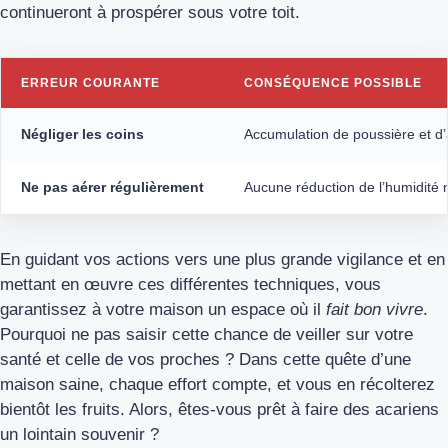
continueront à prospérer sous votre toit.
ERREUR COURANTE
CONSÉQUENCE POSSIBLE
Négliger les coins
Accumulation de poussière et d’
Ne pas aérer régulièrement
Aucune réduction de l’humidité n
En guidant vos actions vers une plus grande vigilance et en
mettant en œuvre ces différentes techniques, vous
garantissez à votre maison un espace où il
fait bon vivre
.
Pourquoi ne pas saisir cette chance de veiller sur votre
santé et celle de vos proches ? Dans cette quête d’une
maison saine, chaque effort compte, et vous en récolterez
bientôt les fruits. Alors, êtes-vous prêt à faire des acariens
un lointain souvenir ?