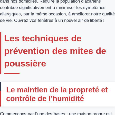
dans nos domiciles. Réduire la population d’acariens
contribue significativement à minimiser les symptômes
allergiques, par la même occasion, à améliorer notre qualité
de vie. Ouvrez vos fenêtres à un nouvel air de liberté !
Les techniques de
prévention des mites de
poussière
Le maintien de la propreté et
contrôle de l’humidité
Commençons par l’une des bases : une maison propre est