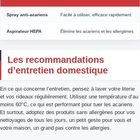
Spray anti-acariens
Facile à utiliser, efficace rapidement
Aspirateur HEPA
Élimine les acariens et les allergènes
Les recommandations
d’entretien domestique
En ce qui concerne l’entretien, pensez à laver votre literie
et vos rideaux régulièrement. Utilisez une température d’au
moins 60°C, ce qui est performant pour tuer les acariens.
Et surtout, adoptez des produits sans allergènes pour vos
nettoyages de tous les jours, un petit geste pour vous et
votre maison, un grand pas contre les allergies.