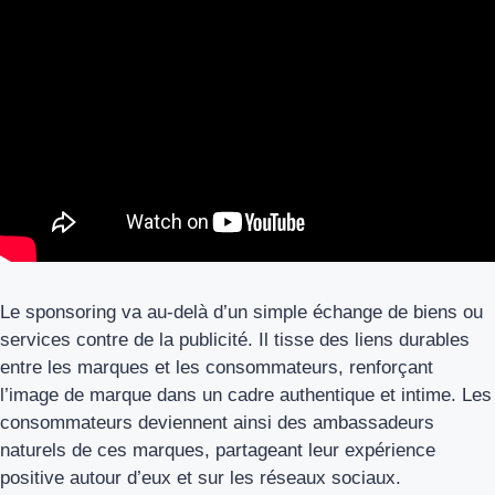
Le sponsoring va au-delà d’un simple échange de biens ou
services contre de la publicité. Il tisse des liens durables
entre les marques et les consommateurs, renforçant
l’image de marque dans un cadre authentique et intime. Les
consommateurs deviennent ainsi des ambassadeurs
naturels de ces marques, partageant leur expérience
positive autour d’eux et sur les réseaux sociaux.