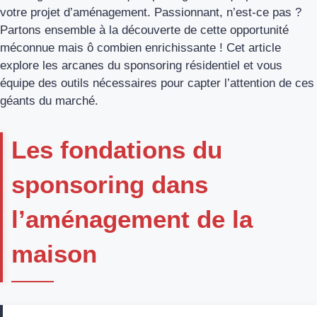
votre projet d’aménagement. Passionnant, n’est-ce pas ?
Partons ensemble à la découverte de cette opportunité
méconnue mais ô combien enrichissante ! Cet article
explore les arcanes du sponsoring résidentiel et vous
équipe des outils nécessaires pour capter l’attention de ces
géants du marché.
Les fondations du
sponsoring dans
l’aménagement de la
maison