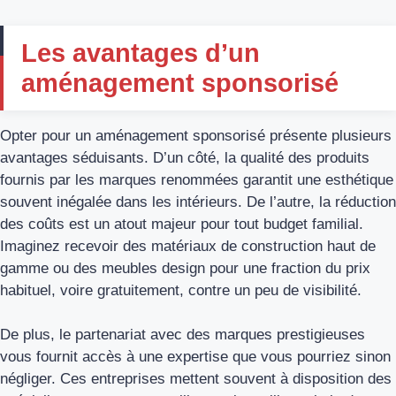
Les avantages d’un
aménagement sponsorisé
Opter pour un aménagement sponsorisé présente plusieurs
avantages séduisants. D’un côté, la qualité des produits
fournis par les marques renommées garantit une esthétique
souvent inégalée dans les intérieurs. De l’autre, la réduction
des coûts est un atout majeur pour tout budget familial.
Imaginez recevoir des matériaux de construction haut de
gamme ou des meubles design pour une fraction du prix
habituel, voire gratuitement, contre un peu de visibilité.
De plus, le partenariat avec des marques prestigieuses
vous fournit accès à une expertise que vous pourriez sinon
négliger. Ces entreprises mettent souvent à disposition des