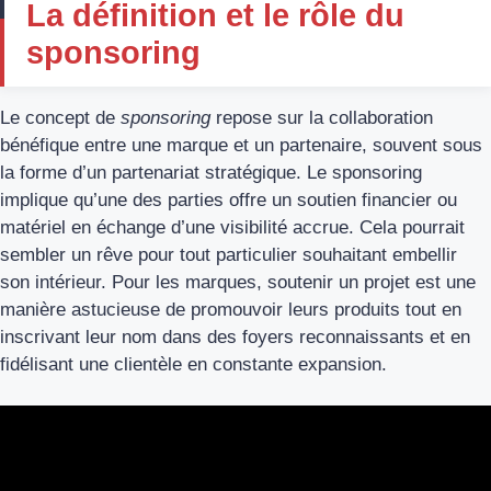
La définition et le rôle du
sponsoring
Le concept de
sponsoring
repose sur la collaboration
bénéfique entre une marque et un partenaire, souvent sous
la forme d’un partenariat stratégique. Le sponsoring
implique qu’une des parties offre un soutien financier ou
matériel en échange d’une visibilité accrue. Cela pourrait
sembler un rêve pour tout particulier souhaitant embellir
son intérieur. Pour les marques, soutenir un projet est une
manière astucieuse de promouvoir leurs produits tout en
inscrivant leur nom dans des foyers reconnaissants et en
fidélisant une clientèle en constante expansion.