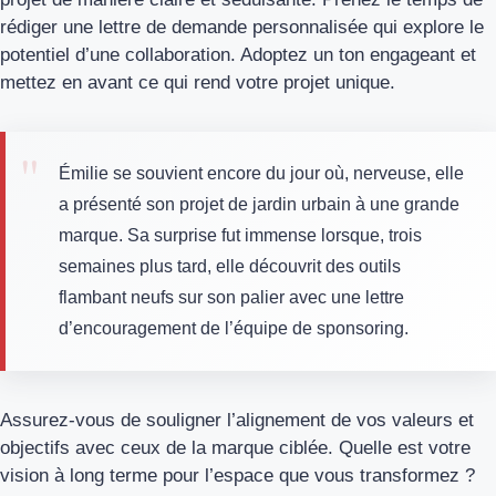
rédiger une lettre de demande personnalisée qui explore le
potentiel d’une collaboration. Adoptez un ton engageant et
mettez en avant ce qui rend votre projet unique.
Émilie se souvient encore du jour où, nerveuse, elle
a présenté son projet de jardin urbain à une grande
marque. Sa surprise fut immense lorsque, trois
semaines plus tard, elle découvrit des outils
flambant neufs sur son palier avec une lettre
d’encouragement de l’équipe de sponsoring.
Assurez-vous de souligner l’alignement de vos valeurs et
objectifs avec ceux de la marque ciblée. Quelle est votre
vision à long terme pour l’espace que vous transformez ?