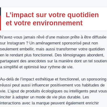
L’impact sur votre quotidien
et votre environnement
N’avez-vous jamais rêvé d’une maison prête à être diffusée
sur Instagram ? Un aménagement sponsorisé peut non
seulement embellir, mais aussi transformer votre quotidien
en le rendant plus fonctionnel. Des témoignages abondent,
partageant des anecdotes sur la manière dont un tel soutien
a simplifié et optimisé leur rythme de vie.
Au-delà de l’impact esthétique et fonctionnel, un sponsoring
réussi peut aussi influencer positivement vos habitudes de
vie. L’ajout de produits écologiques ou intelligents peut vous
inciter à adopter un mode de vie plus durable. Les
interactions avec la marque peuvent également enrichir