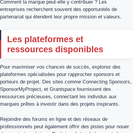
Comment la marque peut-elle y contribuer ? Les
entreprises recherchent souvent des opportunités de
partenariat qui étendent leur propre mission et valeurs.
Les plateformes et
ressources disponibles
Pour maximiser vos chances de succès, explorez des
plateformes spécialisées pour rapprocher sponsors et
porteurs de projet. Des sites comme Connecting Sponsors,
SponsorMyProject, et Grantspace fournissent des
ressources précieuses, connectant les individus aux
marques prêtes à investir dans des projets inspirants.
Rejoindre des forums en ligne et des réseaux de
professionnels peut également offrir des pistes pour nouer