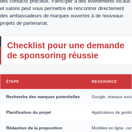
des contacts précieux. Participer à des événements locaux
et salons peut vous permettre de rencontrer directement
des ambassadeurs de marques ouvertes à de nouveaux
projets de partenariat.
Checklist pour une demande
de sponsoring réussie
ÉTAPE
RESSOURCE
Recherche des marques potentielles
Google, réseaux soci
Planification du projet
Applications de gesti
Rédaction de la proposition
Modèles en ligne, con