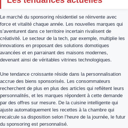
Le marché du sponsoring résidentiel se réinvente avec
force et vitalité chaque année. Les nouvelles marques qui
s’aventurent dans ce territoire incertain rivalisent de
créativité. Le secteur de la tech, par exemple, multiplie les
innovations en proposant des solutions domotiques
avancées et en parrainant des maisons modernes,
devenant ainsi de véritables vitrines technologiques.
Une tendance croissante réside dans la personnalisation
accrue des biens sponsorisés. Les consommateurs
recherchent de plus en plus des articles qui reflètent leurs
personnalités, et les marques répondent à cette demande
par des offres sur mesure. De la cuisine intelligente qui
ajuste automatiquement les recettes à la chambre qui
recalcule sa disposition selon l’heure de la journée, le futur
du sponsoring est personnalisé.