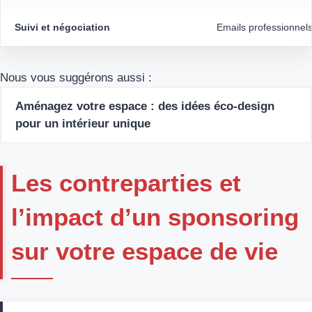
Suivi et négociation
Emails professionnels
Nous vous suggérons aussi :
Aménagez votre espace : des idées éco-design
pour un intérieur unique
Les contreparties et
l’impact d’un sponsoring
sur votre espace de vie