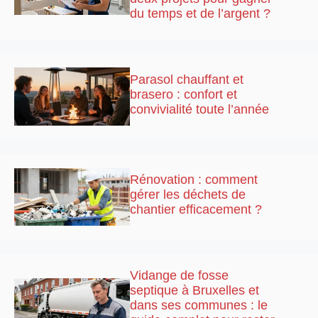
du temps et de l’argent ?
Parasol chauffant et
brasero : confort et
convivialité toute l’année
Rénovation : comment
gérer les déchets de
chantier efficacement ?
Vidange de fosse
septique à Bruxelles et
dans ses communes : le