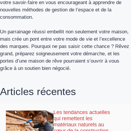
votre savoir-faire en vous encourageant à apprendre de
nouvelles méthodes de gestion de l’espace et de la
consommation.
Un parrainage réussi embellit non seulement votre maison,
mais crée un pont entre votre mode de vie et l’excellence
des marques. Pourquoi ne pas saisir cette chance ? Rêvez
grand, préparez soigneusement votre démarche, et les
portes d’une maison de rêve pourraient s’ouvrir à vous
grâce à un soutien bien négocié.
Articles récentes
Les tendances actuelles
qui remettent les
matériaux naturels au
cœur de la construction