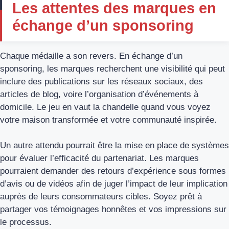
Les attentes des marques en
échange d’un sponsoring
Chaque médaille a son revers. En échange d’un
sponsoring, les marques recherchent une visibilité qui peut
inclure des publications sur les réseaux sociaux, des
articles de blog, voire l’organisation d’événements à
domicile. Le jeu en vaut la chandelle quand vous voyez
votre maison transformée et votre communauté inspirée.
Un autre attendu pourrait être la mise en place de systèmes
pour évaluer l’efficacité du partenariat. Les marques
pourraient demander des retours d’expérience sous formes
d’avis ou de vidéos afin de juger l’impact de leur implication
auprès de leurs consommateurs cibles. Soyez prêt à
partager vos témoignages honnêtes et vos impressions sur
le processus.