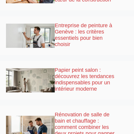
Entreprise de peinture à
Genève : les critères
essentiels pour bien
choisir
Papier peint salon :
découvrez les tendances
indispensables pour un
intérieur moderne
Rénovation de salle de
bain et chauffage :
comment combiner les
deux projets pour gagner