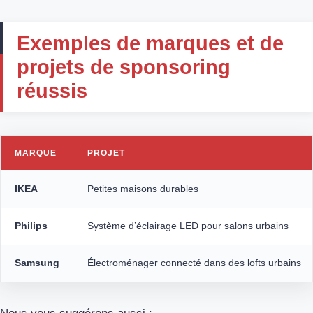
Exemples de marques et de
projets de sponsoring
réussis
MARQUE
PROJET
IKEA
Petites maisons durables
Philips
Système d’éclairage LED pour salons urbains
Samsung
Électroménager connecté dans des lofts urbains