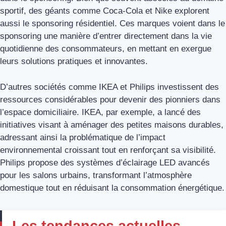
sportif, des géants comme Coca-Cola et Nike explorent
aussi le sponsoring résidentiel. Ces marques voient dans le
sponsoring une manière d’entrer directement dans la vie
quotidienne des consommateurs, en mettant en exergue
leurs solutions pratiques et innovantes.
D’autres sociétés comme IKEA et Philips investissent des
ressources considérables pour devenir des pionniers dans
l’espace domiciliaire. IKEA, par exemple, a lancé des
initiatives visant à aménager des petites maisons durables,
adressant ainsi la problématique de l’impact
environnemental croissant tout en renforçant sa visibilité.
Philips propose des systèmes d’éclairage LED avancés
pour les salons urbains, transformant l’atmosphère
domestique tout en réduisant la consommation énergétique.
Les tendances actuelles