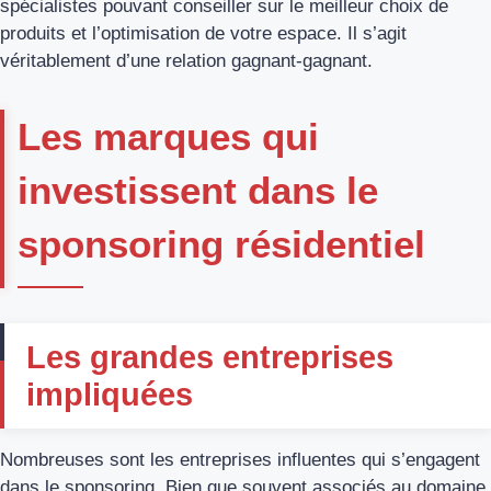
spécialistes pouvant conseiller sur le meilleur choix de
produits et l’optimisation de votre espace. Il s’agit
véritablement d’une relation gagnant-gagnant.
Les marques qui
investissent dans le
sponsoring résidentiel
Les grandes entreprises
impliquées
Nombreuses sont les entreprises influentes qui s’engagent
dans le sponsoring. Bien que souvent associés au domaine