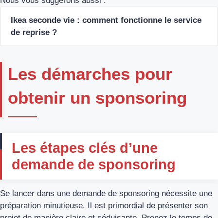
Nous vous suggérons aussi :
Ikea seconde vie : comment fonctionne le service
de reprise ?
Les démarches pour
obtenir un sponsoring
Les étapes clés d’une
demande de sponsoring
Se lancer dans une demande de sponsoring nécessite une
préparation minutieuse. Il est primordial de présenter son
projet de manière claire et séduisante. Prenez le temps de