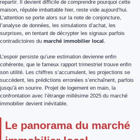
repartir. Il devient difficile de comprendre pourquoi cette
maison, réputée imbattable hier, reste vide aujourd’hui.
L’attention se porte alors sur la note de conjoncture,
l’analyse de données, les simulations d’achat, les
surprises, en tentant de décrypter les signaux parfois
contradictoires du
marché immobilier local
.
L’espoir persiste qu’une estimation devienne enfin
cohérente, que le fameux rapport trimestriel trouve enfin
son utilité. Les chiffres s’accumulent, les projections se
succèdent, les prédictions erronées s’enchaînent, parfois
jusqu’à en sourire. Projet de logement en main, la
confrontation avec l’étrange millésime 2025 du marché
immobilier devient inévitable.
Le panorama du marché