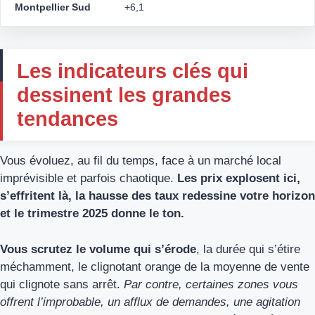
Montpellier Sud
+6,1
Les indicateurs clés qui
dessinent les grandes
tendances
Vous évoluez, au fil du temps, face à un marché local
imprévisible et parfois chaotique.
Les prix explosent ici,
s’effritent là, la hausse des taux redessine votre horizon
et le trimestre 2025 donne le ton.
Vous scrutez le volume qui s’érode
, la durée qui s’étire
méchamment, le clignotant orange de la moyenne de vente
qui clignote sans arrêt.
Par contre, certaines zones vous
offrent l’improbable, un afflux de demandes, une agitation