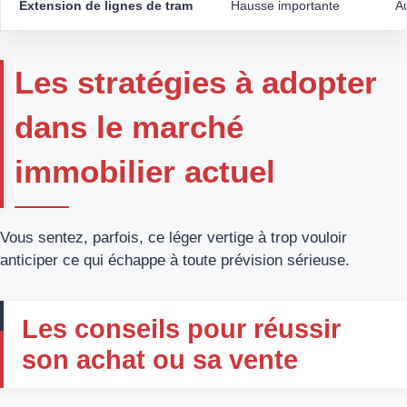
Extension de lignes de tram
Hausse importante
A
Les stratégies à adopter
dans le marché
immobilier actuel
Vous sentez, parfois, ce léger vertige à trop vouloir
anticiper ce qui échappe à toute prévision sérieuse.
Les conseils pour réussir
son achat ou sa vente