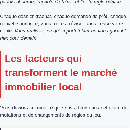
parfois absurde, capable de faire oublier la règle prévue.
Chaque dossier d’achat, chaque demande de prêt, chaque
nouvelle annonce, vous force à réviser sans cesse votre
copie.
Vous réalisez, ce qui importait hier ne vous garantit
rien pour demain
.
Les facteurs qui
transforment le marché
immobilier local
Vous devinez à peine ce qui vous attend dans cette soif de
mutations et de changements de règles du jeu.