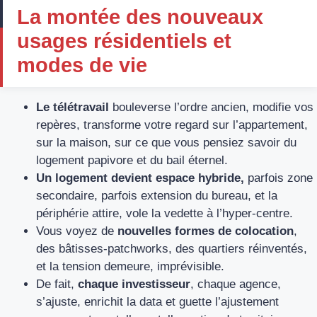
La montée des nouveaux
usages résidentiels et
modes de vie
Le télétravail
bouleverse l’ordre ancien, modifie vos
repères, transforme votre regard sur l’appartement,
sur la maison, sur ce que vous pensiez savoir du
logement papivore et du bail éternel.
Un logement devient espace hybride,
parfois zone
secondaire, parfois extension du bureau, et la
périphérie attire, vole la vedette à l’hyper-centre.
Vous voyez de
nouvelles formes de colocation
,
des bâtisses-patchworks, des quartiers réinventés,
et la tension demeure, imprévisible.
De fait,
chaque investisseur
, chaque agence,
s’ajuste, enrichit la data et guette l’ajustement