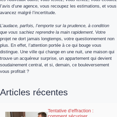
l’avis d’une agence, vous recoupez les estimations, et vous
avancez malgré l’incertitude.
L’audace, parfois, l’emporte sur la prudence, à condition
que vous sachiez reprendre la main rapidement
. Votre
projet ne dort jamais longtemps, votre questionnement non
plus. En effet, l’attention portée à ce qui bouge vous
distingue. Une ville qui change en une nuit, une maison qui
trouve un acquéreur surprise, un appartement qui devient
soudainement central, et si, demain, ce bouleversement
vous profitait ?
Articles récentes
Tentative d’effraction :
comment sécuriser