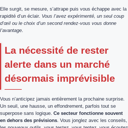
Elle surgit, se mesure, s’attrape puis vous échappe avec la
rapidité d’un éclair.
Vous l’avez expérimenté, un seul coup
d’œil ou le choix d’un second rendez-vous vous donne
l’avantage
.
La nécessité de rester
alerte dans un marché
désormais imprévisible
Vous n’anticipez jamais entièrement la prochaine surprise.
Un seuil, une hausse, un effondrement, parfois tout se
superpose sans logique.
Ce secteur fonctionne souvent
en dehors des prévisions
. Vous jonglez avec les conseils,
les nouveaux outils, vous testez, vous tentez, vous écoutez