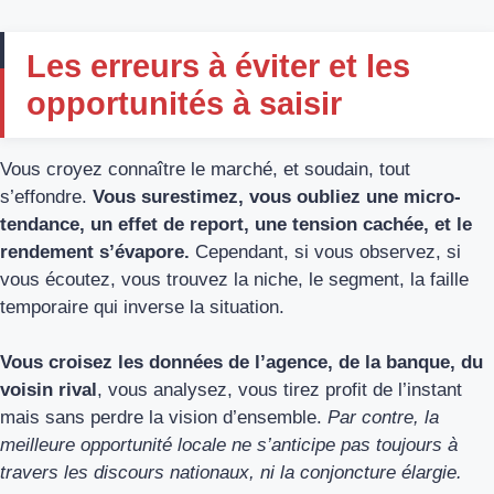
Les erreurs à éviter et les
opportunités à saisir
Vous croyez connaître le marché, et soudain, tout
s’effondre.
Vous surestimez, vous oubliez une micro-
tendance, un effet de report, une tension cachée, et le
rendement s’évapore.
Cependant, si vous observez, si
vous écoutez, vous trouvez la niche, le segment, la faille
temporaire qui inverse la situation.
Vous croisez les données de l’agence, de la banque, du
voisin rival
, vous analysez, vous tirez profit de l’instant
mais sans perdre la vision d’ensemble.
Par contre, la
meilleure opportunité locale ne s’anticipe pas toujours à
travers les discours nationaux, ni la conjoncture élargie.