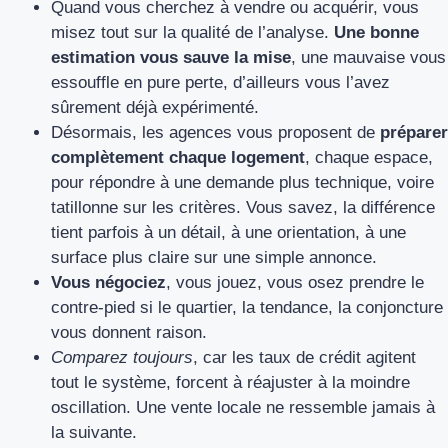
Quand vous cherchez à vendre ou acquérir, vous
misez tout sur la qualité de l’analyse.
Une bonne
estimation vous sauve la mise
, une mauvaise vous
essouffle en pure perte, d’ailleurs vous l’avez
sûrement déjà expérimenté.
Désormais, les agences vous proposent de
préparer
complètement chaque logement
, chaque espace,
pour répondre à une demande plus technique, voire
tatillonne sur les critères. Vous savez, la différence
tient parfois à un détail, à une orientation, à une
surface plus claire sur une simple annonce.
Vous négociez
, vous jouez, vous osez prendre le
contre-pied si le quartier, la tendance, la conjoncture
vous donnent raison.
Comparez toujours
, car les taux de crédit agitent
tout le système, forcent à réajuster à la moindre
oscillation. Une vente locale ne ressemble jamais à
la suivante.