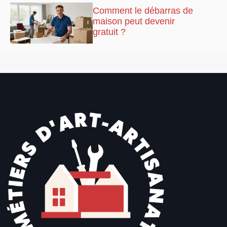
Comment le débarras de
maison peut devenir
gratuit ?