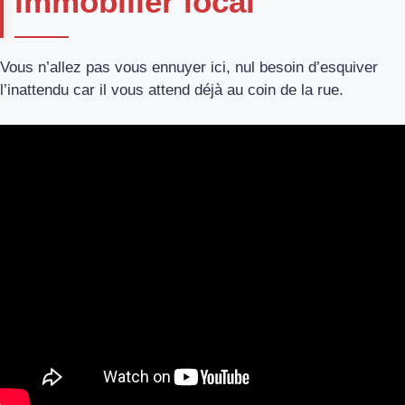
immobilier local
Vous n’allez pas vous ennuyer ici, nul besoin d’esquiver
l’inattendu car il vous attend déjà au coin de la rue.