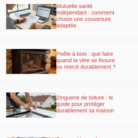
Mutuelle santé
indépendant : comment
choisir une couverture
adaptée
Poêle à bois : que faire
quand la vitre se fissure
ou noircit durablement ?
Zinguerie de toiture : le
guide pour protéger
durablement sa maison