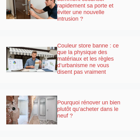
rapidement sa porte et
éviter une nouvelle
intrusion ?
Couleur store banne : ce
que la physique des
matériaux et les règles
d’urbanisme ne vous
disent pas vraiment
Pourquoi rénover un bien
plutôt qu’acheter dans le
neuf ?