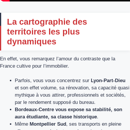
La cartographie des
territoires les plus
dynamiques
En effet, vous remarquez l’amour du contraste que la
France cultive pour l’immobilier.
Parfois, vous vous concentrez sur
Lyon-Part-Dieu
et son effet volume, sa rénovation, sa capacité quasi
mythique à vous attirer, professionnels et sociétés,
par le rendement supposé du bureau.
Bordeaux-Centre vous expose sa stabilité, son
aura étudiante, sa classe historique
.
Même
Montpellier Sud
, ses transports en pleine