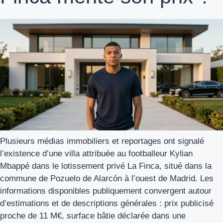
Plusieurs médias immobiliers et reportages ont signalé
l’existence d’une villa attribuée au footballeur Kylian
Mbappé dans le lotissement privé La Finca, situé dans la
commune de Pozuelo de Alarcón à l’ouest de Madrid. Les
informations disponibles publiquement convergent autour
d’estimations et de descriptions générales : prix publicisé
proche de 11 M€, surface bâtie déclarée dans une