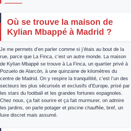
Où se trouve la maison de
Kylian Mbappé à Madrid ?
Je me permets d’en parler comme si j’étais au bout de la
rue, parce que La Finca, c’est un autre monde. La maison
de Kylian Mbappé se trouve à La Finca, un quartier privé à
Pozuelo de Alarcón, à une quinzaine de kilomètres du
centre de Madrid. On y respire la tranquillité, c’est l’un des
secteurs les plus sécurisés et exclusifs d’Europe, prisé par
les stars du football et les grandes fortunes espagnoles.
Chez nous, ça fait sourire et ça fait murmurer, on admire
les jardins, on parle potager et piscine chauffée, bref, un
luxe discret mais assumé.