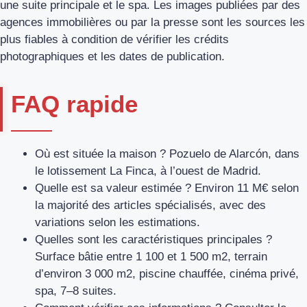
une suite principale et le spa. Les images publiées par des
agences immobilières ou par la presse sont les sources les
plus fiables à condition de vérifier les crédits
photographiques et les dates de publication.
FAQ rapide
Où est située la maison ? Pozuelo de Alarcón, dans
le lotissement La Finca, à l’ouest de Madrid.
Quelle est sa valeur estimée ? Environ 11 M€ selon
la majorité des articles spécialisés, avec des
variations selon les estimations.
Quelles sont les caractéristiques principales ?
Surface bâtie entre 1 100 et 1 500 m2, terrain
d’environ 3 000 m2, piscine chauffée, cinéma privé,
spa, 7–8 suites.