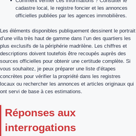
Comment vérifier ces informations ? Consulter le
cadastre local, le registre foncier et les annonces
officielles publiées par les agences immobilières.
Les éléments disponibles publiquement dessinent le portrait
d’une villa très haut de gamme dans l’un des quartiers les
plus exclusifs de la périphérie madrilène. Les chiffres et
descriptions doivent toutefois être recoupés auprès des
sources officielles pour obtenir une certitude complète. Si
vous souhaitez, je peux préparer une liste d’étapes
concrètes pour vérifier la propriété dans les registres
locaux ou rechercher les annonces et articles originaux qui
ont servi de base à ces estimations.
Réponses aux
interrogations