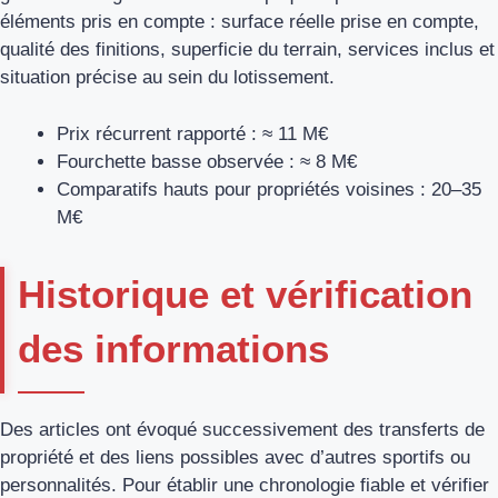
éléments pris en compte : surface réelle prise en compte,
qualité des finitions, superficie du terrain, services inclus et
situation précise au sein du lotissement.
Prix récurrent rapporté : ≈ 11 M€
Fourchette basse observée : ≈ 8 M€
Comparatifs hauts pour propriétés voisines : 20–35
M€
Historique et vérification
des informations
Des articles ont évoqué successivement des transferts de
propriété et des liens possibles avec d’autres sportifs ou
personnalités. Pour établir une chronologie fiable et vérifier