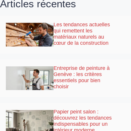
Articles récentes
Les tendances actuelles
qui remettent les
matériaux naturels au
cœur de la construction
Entreprise de peinture à
Genève : les critères
essentiels pour bien
choisir
Papier peint salon :
découvrez les tendances
indispensables pour un
intérieur moderne