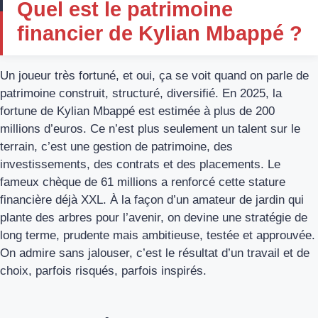
Quel est le patrimoine
financier de Kylian Mbappé ?
Un joueur très fortuné, et oui, ça se voit quand on parle de
patrimoine construit, structuré, diversifié. En 2025, la
fortune de Kylian Mbappé est estimée à plus de 200
millions d’euros. Ce n’est plus seulement un talent sur le
terrain, c’est une gestion de patrimoine, des
investissements, des contrats et des placements. Le
fameux chèque de 61 millions a renforcé cette stature
financière déjà XXL. À la façon d’un amateur de jardin qui
plante des arbres pour l’avenir, on devine une stratégie de
long terme, prudente mais ambitieuse, testée et approuvée.
On admire sans jalouser, c’est le résultat d’un travail et de
choix, parfois risqués, parfois inspirés.