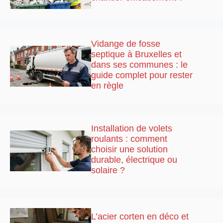
Vidange de fosse
septique à Bruxelles et
dans ses communes : le
guide complet pour rester
en règle
Installation de volets
roulants : comment
choisir une solution
durable, électrique ou
solaire ?
L’acier corten en déco et