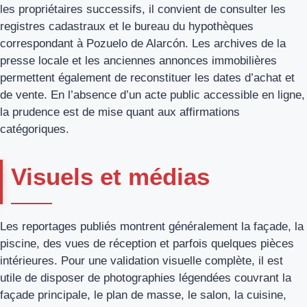
les propriétaires successifs, il convient de consulter les
registres cadastraux et le bureau du hypothèques
correspondant à Pozuelo de Alarcón. Les archives de la
presse locale et les anciennes annonces immobilières
permettent également de reconstituer les dates d’achat et
de vente. En l’absence d’un acte public accessible en ligne,
la prudence est de mise quant aux affirmations
catégoriques.
Visuels et médias
Les reportages publiés montrent généralement la façade, la
piscine, des vues de réception et parfois quelques pièces
intérieures. Pour une validation visuelle complète, il est
utile de disposer de photographies légendées couvrant la
façade principale, le plan de masse, le salon, la cuisine,