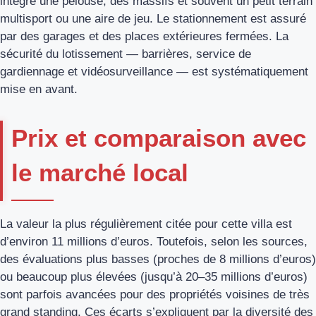
intègre une pelouse, des massifs et souvent un petit terrain
multisport ou une aire de jeu. Le stationnement est assuré
par des garages et des places extérieures fermées. La
sécurité du lotissement — barrières, service de
gardiennage et vidéosurveillance — est systématiquement
mise en avant.
Prix et comparaison avec
le marché local
La valeur la plus régulièrement citée pour cette villa est
d’environ 11 millions d’euros. Toutefois, selon les sources,
des évaluations plus basses (proches de 8 millions d’euros)
ou beaucoup plus élevées (jusqu’à 20–35 millions d’euros)
sont parfois avancées pour des propriétés voisines de très
grand standing. Ces écarts s’expliquent par la diversité des