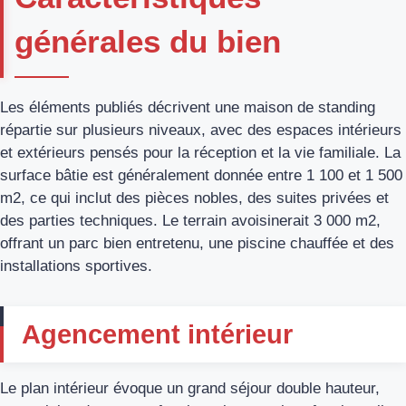
générales du bien
Les éléments publiés décrivent une maison de standing
répartie sur plusieurs niveaux, avec des espaces intérieurs
et extérieurs pensés pour la réception et la vie familiale. La
surface bâtie est généralement donnée entre 1 100 et 1 500
m2, ce qui inclut des pièces nobles, des suites privées et
des parties techniques. Le terrain avoisinerait 3 000 m2,
offrant un parc bien entretenu, une piscine chauffée et des
installations sportives.
Agencement intérieur
Le plan intérieur évoque un grand séjour double hauteur,