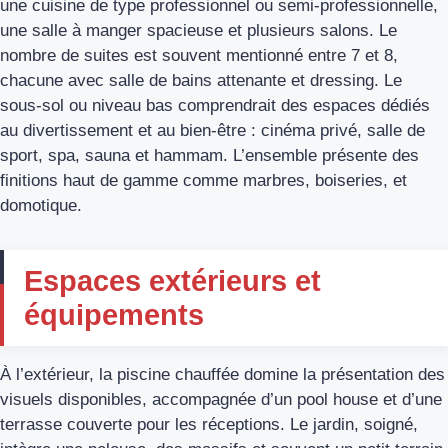
une cuisine de type professionnel ou semi-professionnelle,
une salle à manger spacieuse et plusieurs salons. Le
nombre de suites est souvent mentionné entre 7 et 8,
chacune avec salle de bains attenante et dressing. Le
sous-sol ou niveau bas comprendrait des espaces dédiés
au divertissement et au bien-être : cinéma privé, salle de
sport, spa, sauna et hammam. L’ensemble présente des
finitions haut de gamme comme marbres, boiseries, et
domotique.
Espaces extérieurs et
équipements
À l’extérieur, la piscine chauffée domine la présentation des
visuels disponibles, accompagnée d’un pool house et d’une
terrasse couverte pour les réceptions. Le jardin, soigné,