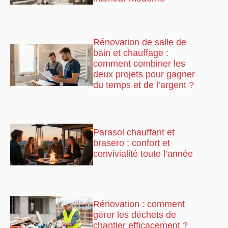
Rénovation de salle de
bain et chauffage :
comment combiner les
deux projets pour gagner
du temps et de l’argent ?
Parasol chauffant et
brasero : confort et
convivialité toute l’année
Rénovation : comment
gérer les déchets de
chantier efficacement ?