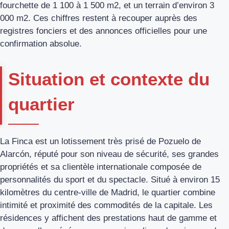
fourchette de 1 100 à 1 500 m2, et un terrain d’environ 3
000 m2. Ces chiffres restent à recouper auprès des
registres fonciers et des annonces officielles pour une
confirmation absolue.
Situation et contexte du
quartier
La Finca est un lotissement très prisé de Pozuelo de
Alarcón, réputé pour son niveau de sécurité, ses grandes
propriétés et sa clientèle internationale composée de
personnalités du sport et du spectacle. Situé à environ 15
kilomètres du centre-ville de Madrid, le quartier combine
intimité et proximité des commodités de la capitale. Les
résidences y affichent des prestations haut de gamme et