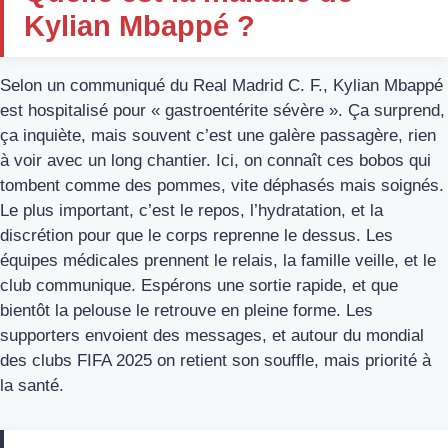
Kylian Mbappé ?
Selon un communiqué du Real Madrid C. F., Kylian Mbappé
est hospitalisé pour « gastroentérite sévère ». Ça surprend,
ça inquiète, mais souvent c’est une galère passagère, rien
à voir avec un long chantier. Ici, on connaît ces bobos qui
tombent comme des pommes, vite déphasés mais soignés.
Le plus important, c’est le repos, l’hydratation, et la
discrétion pour que le corps reprenne le dessus. Les
équipes médicales prennent le relais, la famille veille, et le
club communique. Espérons une sortie rapide, et que
bientôt la pelouse le retrouve en pleine forme. Les
supporters envoient des messages, et autour du mondial
des clubs FIFA 2025 on retient son souffle, mais priorité à
la santé.