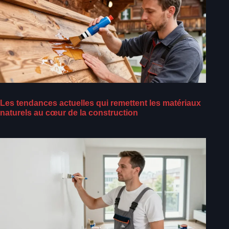
Les tendances actuelles qui remettent les matériaux
naturels au cœur de la construction