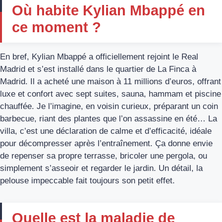
Où habite Kylian Mbappé en
ce moment ?
En bref, Kylian Mbappé a officiellement rejoint le Real
Madrid et s’est installé dans le quartier de La Finca à
Madrid. Il a acheté une maison à 11 millions d’euros, offrant
luxe et confort avec sept suites, sauna, hammam et piscine
chauffée. Je l’imagine, en voisin curieux, préparant un coin
barbecue, riant des plantes que l’on assassine en été… La
villa, c’est une déclaration de calme et d’efficacité, idéale
pour décompresser après l’entraînement. Ça donne envie
de repenser sa propre terrasse, bricoler une pergola, ou
simplement s’asseoir et regarder le jardin. Un détail, la
pelouse impeccable fait toujours son petit effet.
Quelle est la maladie de