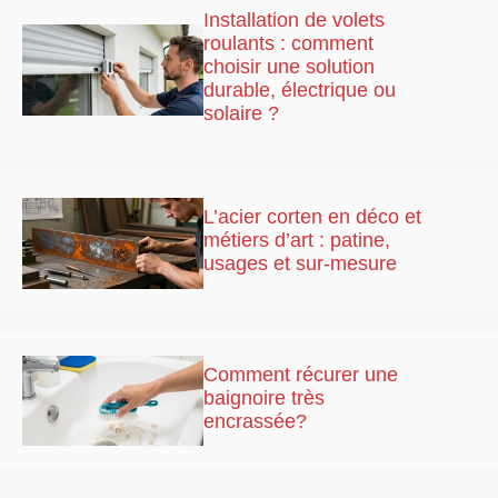
Installation de volets
roulants : comment
choisir une solution
durable, électrique ou
solaire ?
L’acier corten en déco et
métiers d’art : patine,
usages et sur-mesure
Comment récurer une
baignoire très
encrassée?