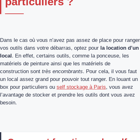
particuliers ?
Dans le cas où vous n’avez pas assez de place pour ranger
vos outils dans votre débarras, optez pour
la location d’un
local
. En effet, certains outils, comme la ponceuse, les
matériels de peinture ainsi que les matériels de
construction sont
très encombrants
. Pour cela, il vous faut
un local assez grand pour pouvoir tout ranger. En louant un
box pour particuliers ou
self stockage à Paris
, vous avez
l’avantage de stocker et prendre les outils dont vous avez
besoin.