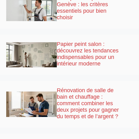
Genève : les critères
essentiels pour bien
choisir
Papier peint salon :
découvrez les tendances
indispensables pour un
intérieur moderne
Rénovation de salle de
bain et chauffage :
comment combiner les
deux projets pour gagner
du temps et de l’argent ?