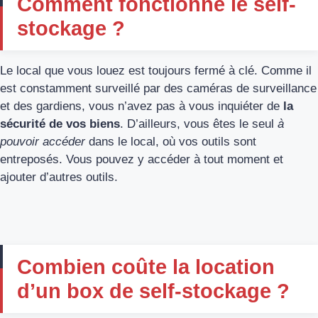
Comment fonctionne le self-
stockage ?
Le local que vous louez est toujours fermé à clé. Comme il
est constamment surveillé par des caméras de surveillance
et des gardiens, vous n’avez pas à vous inquiéter de
la
sécurité de vos biens
. D’ailleurs, vous êtes le seul
à
pouvoir accéder
dans le local, où vos outils sont
entreposés. Vous pouvez y accéder à tout moment et
ajouter d’autres outils.
Combien coûte la location
d’un box de self-stockage ?