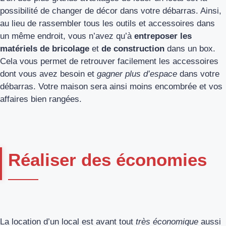
possibilité de changer de décor dans votre débarras. Ainsi,
au lieu de rassembler tous les outils et accessoires dans
un même endroit, vous n’avez qu’à
entreposer les
matériels de bricolage
et
de construction
dans un box.
Cela vous permet de retrouver facilement les accessoires
dont vous avez besoin et
gagner plus d’espace
dans votre
débarras. Votre maison sera ainsi moins encombrée et vos
affaires bien rangées.
Réaliser des économies
La location d’un local est avant tout
très économique
aussi