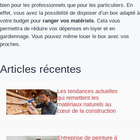
bien pour les professionnels que pour les particuliers. En
effet, vous avez la possibilité de disposer d’un box adapté à
votre budget pour
ranger vos matériels
. Cela vous
permettra de réduire vos dépenses en loyer et en
gardiennage. Vous pouvez même louer le box avec vos
proches.
Articles récentes
Les tendances actuelles
qui remettent les
matériaux naturels au
cœur de la construction
Entreprise de peinture à