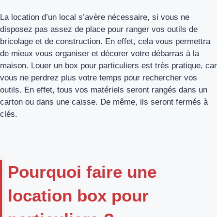
La location d’un local s’avère nécessaire, si vous ne
disposez pas assez de place pour ranger vos outils de
bricolage et de construction. En effet, cela vous permettra
de mieux vous organiser et décorer votre débarras à la
maison. Louer un box pour particuliers est très pratique, car
vous ne perdrez plus votre temps pour rechercher vos
outils. En effet, tous vos matériels seront rangés dans un
carton ou dans une caisse. De même, ils seront fermés à
clés.
Pourquoi faire une
location box pour