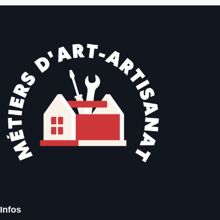
Infos