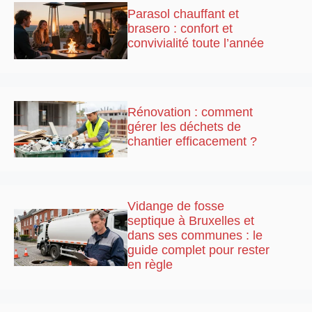
Parasol chauffant et
brasero : confort et
convivialité toute l’année
Rénovation : comment
gérer les déchets de
chantier efficacement ?
Vidange de fosse
septique à Bruxelles et
dans ses communes : le
guide complet pour rester
en règle