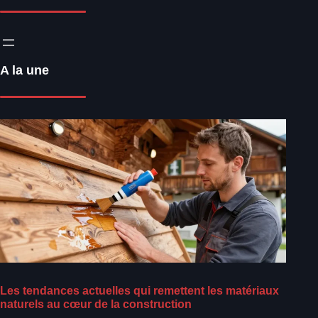
A la une
Les tendances actuelles qui remettent les matériaux
naturels au cœur de la construction