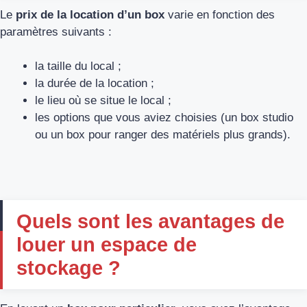
Le
prix de la location d’un box
varie en fonction des
paramètres suivants :
la taille du local ;
la durée de la location ;
le lieu où se situe le local ;
les options que vous aviez choisies (un box studio
ou un box pour ranger des matériels plus grands).
Quels sont les avantages de
louer un espace de
stockage ?