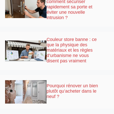
comment sécuriser
rapidement sa porte et
éviter une nouvelle
intrusion ?
Couleur store banne : ce
que la physique des
matériaux et les règles
d’urbanisme ne vous
disent pas vraiment
Pourquoi rénover un bien
plutôt qu’acheter dans le
neuf ?