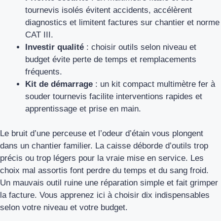
tournevis isolés évitent accidents, accélèrent
diagnostics et limitent factures sur chantier et norme
CAT III.
Investir qualité
: choisir outils selon niveau et
budget évite perte de temps et remplacements
fréquents.
Kit de démarrage
: un kit compact multimètre fer à
souder tournevis facilite interventions rapides et
apprentissage et prise en main.
Le bruit d’une perceuse et l’odeur d’étain vous plongent
dans un chantier familier. La caisse déborde d’outils trop
précis ou trop légers pour la vraie mise en service. Les
choix mal assortis font perdre du temps et du sang froid.
Un mauvais outil ruine une réparation simple et fait grimper
la facture. Vous apprenez ici à choisir dix indispensables
selon votre niveau et votre budget.