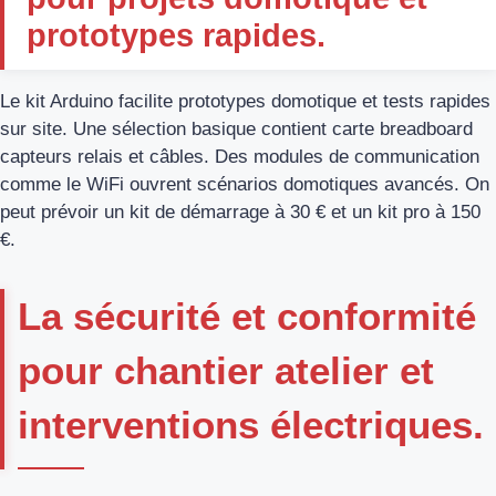
prototypes rapides.
Le kit Arduino facilite prototypes domotique et tests rapides
sur site. Une sélection basique contient carte breadboard
capteurs relais et câbles. Des modules de communication
comme le WiFi ouvrent scénarios domotiques avancés. On
peut prévoir un kit de démarrage à 30 € et un kit pro à 150
€.
La sécurité et conformité
pour chantier atelier et
interventions électriques.