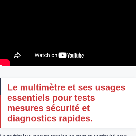
Le multimètre et ses usages
essentiels pour tests
mesures sécurité et
diagnostics rapides.