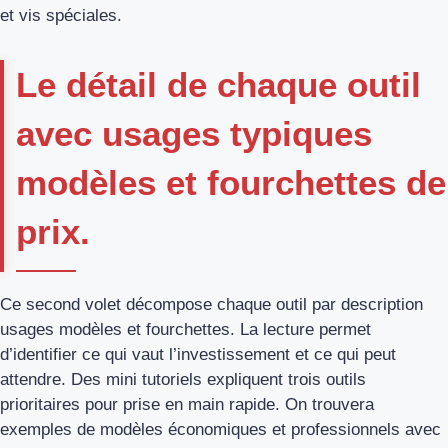
et vis spéciales.
Le détail de chaque outil
avec usages typiques
modèles et fourchettes de
prix.
Ce second volet décompose chaque outil par description
usages modèles et fourchettes. La lecture permet
d’identifier ce qui vaut l’investissement et ce qui peut
attendre. Des mini tutoriels expliquent trois outils
prioritaires pour prise en main rapide. On trouvera
exemples de modèles économiques et professionnels avec