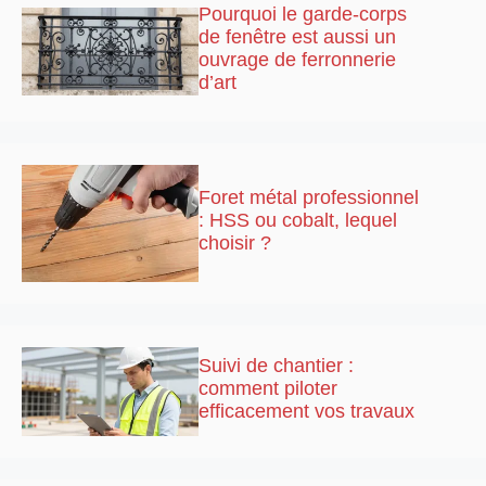
Pourquoi le garde-corps
de fenêtre est aussi un
ouvrage de ferronnerie
d’art
Foret métal professionnel
: HSS ou cobalt, lequel
choisir ?
Suivi de chantier :
comment piloter
efficacement vos travaux