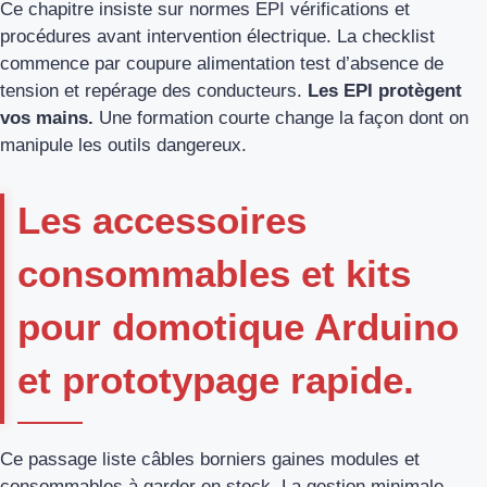
Ce chapitre insiste sur normes EPI vérifications et
procédures avant intervention électrique. La checklist
commence par coupure alimentation test d’absence de
tension et repérage des conducteurs.
Les EPI protègent
vos mains.
Une formation courte change la façon dont on
manipule les outils dangereux.
Les accessoires
consommables et kits
pour domotique Arduino
et prototypage rapide.
Ce passage liste câbles borniers gaines modules et
consommables à garder en stock. La gestion minimale