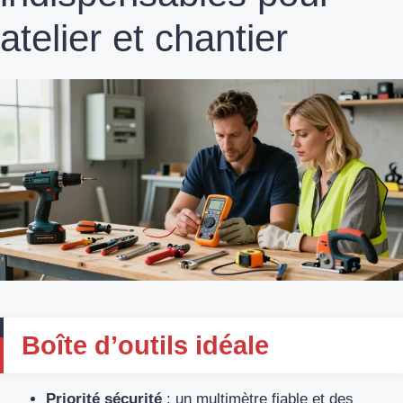
atelier et chantier
Boîte d’outils idéale
Priorité sécurité
: un multimètre fiable et des