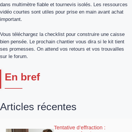
dans multimètre fiable et tournevis isolés. Les ressources
vidéo courtes sont utiles pour prise en main avant achat
important.
Vous téléchargez la checklist pour construire une caisse
bien pensée. Le prochain chantier vous dira si le kit tient
ses promesses. On attend vos retours et vos trouvailles
sur le forum.
En bref
Articles récentes
Tentative d’effraction :