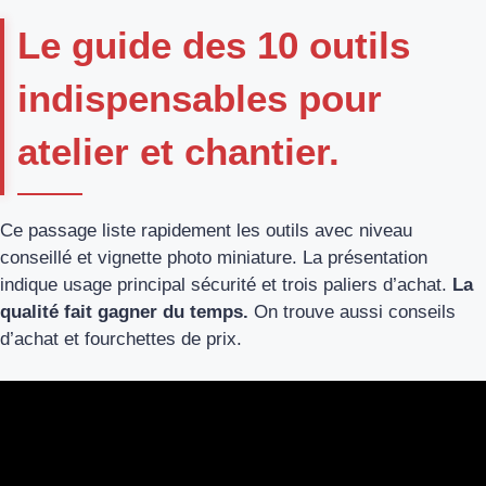
Le guide des 10 outils
indispensables pour
atelier et chantier.
Ce passage liste rapidement les outils avec niveau
conseillé et vignette photo miniature. La présentation
indique usage principal sécurité et trois paliers d’achat.
La
qualité fait gagner du temps.
On trouve aussi conseils
d’achat et fourchettes de prix.