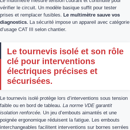
Le multimètre mesure tension courant et continuité pour
vérifier le circuit. Un modèle basique suffit pour tester
prises et remplacer fusibles.
Le multimètre sauve vos
diagnostics.
La sécurité impose un appareil avec catégorie
d’usage CAT III selon chantier.
Le tournevis isolé et son rôle
clé pour interventions
électriques précises et
sécurisées.
Le tournevis isolé protège lors d’interventions sous tension
faible ou en bord de tableau.
La norme VDE garantit
isolation renforcée.
Un jeu d’embouts aimantés et une
poignée ergonomique réduisent la fatigue. Les embouts
interchangeables facilitent interventions sur bornes serrées