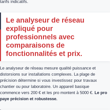
tarifs indicatifs.
Le analyseur de réseau
expliqué pour
professionnels avec
comparaisons de
fonctionnalités et prix.
Le analyseur de réseau mesure qualité puissance et
distorsions sur installations complexes. La plage de
précision détermine si vous investissez pour travaux
chantier ou pour laboratoire. Un appareil basique
commence vers 200 € et les pro montent à 5000 €.
Le pro
paye précision et robustesse.