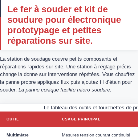
Le fer à souder et kit de
soudure pour électronique
prototypage et petites
réparations sur site.
La station de soudage couvre petits composants et
réparations rapides sur site. Une station à réglage précis
change la donne sur interventions répétées. Vous chauffez
la panne propre appliquez flux puis ajoutez fil d’étain pour
souder.
La panne conique facilite micro soudure.
Le tableau des outils et fourchettes de pr
OUTIL
USAGE PRINCIPAL
Multimètre
Mesures tension courant continuité