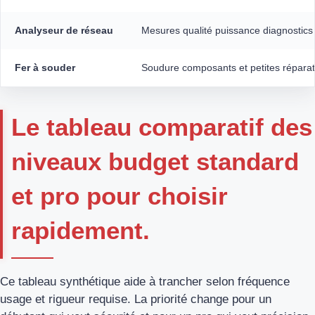
Analyseur de réseau
Mesures qualité puissance diagnostics
Fer à souder
Soudure composants et petites réparat
Le tableau comparatif des
niveaux budget standard
et pro pour choisir
rapidement.
Ce tableau synthétique aide à trancher selon fréquence
usage et rigueur requise. La priorité change pour un