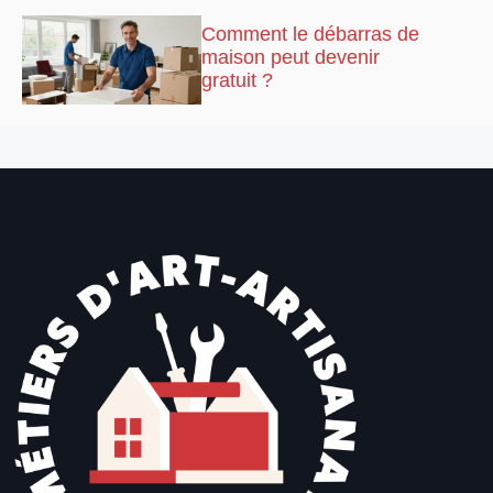
Comment le débarras de
maison peut devenir
gratuit ?