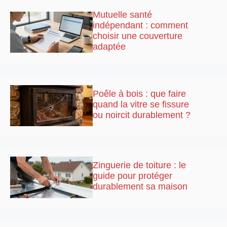
Mutuelle santé
indépendant : comment
choisir une couverture
adaptée
Poêle à bois : que faire
quand la vitre se fissure
ou noircit durablement ?
Zinguerie de toiture : le
guide pour protéger
durablement sa maison