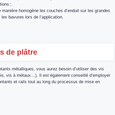
tions ;
de manière homogène les couches d’enduit sur les grandes
les bavures lors de l’application.
s de plâtre
tants métalliques, vous aurez besoin d’utiliser des vis
is, vis à métaux…). Il est également conseillé d’employer
ontants et rails tout au long du processus de mise en