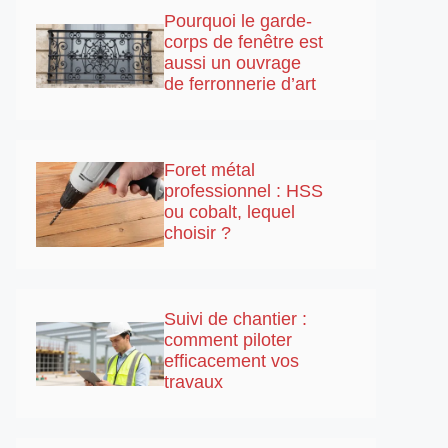
Pourquoi le garde-
corps de fenêtre est
aussi un ouvrage
de ferronnerie d’art
Foret métal
professionnel : HSS
ou cobalt, lequel
choisir ?
Suivi de chantier :
comment piloter
efficacement vos
travaux