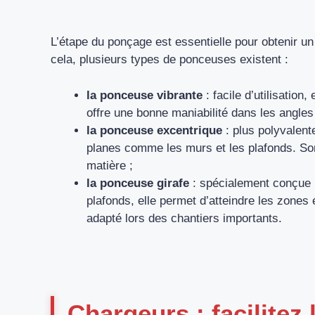
L’étape du ponçage est essentielle pour obtenir un
cela, plusieurs types de ponceuses existent :
la ponceuse vibrante
: facile d’utilisation
offre une bonne maniabilité dans les angles 
la ponceuse excentrique
: plus polyvalent
planes comme les murs et les plafonds. Son
matière ;
la ponceuse girafe
: spécialement conçue p
plafonds, elle permet d’atteindre les zones 
adapté lors des chantiers importants.
Chargeurs : facilitez 