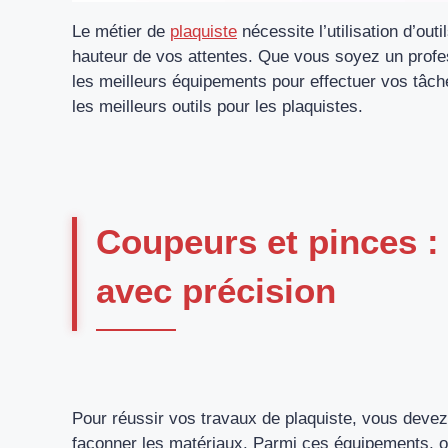
Le métier de
plaquiste
nécessite l’utilisation d’out
hauteur de vos attentes. Que vous soyez un profess
les meilleurs équipements pour effectuer vos tâch
les meilleurs outils pour les plaquistes.
Coupeurs et pinces 
avec précision
Pour réussir vos travaux de plaquiste, vous devez
façonner les matériaux. Parmi ces équipements, 