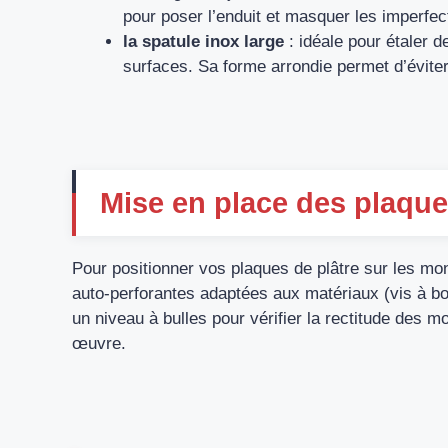
pour poser l’enduit et masquer les imperfec
la spatule inox large
: idéale pour étaler 
surfaces. Sa forme arrondie permet d’éviter 
Mise en place des plaque
Pour positionner vos plaques de plâtre sur les mon
auto-perforantes adaptées aux matériaux (vis à bo
un niveau à bulles pour vérifier la rectitude des m
œuvre.