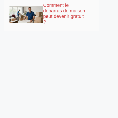
Comment le
débarras de maison
peut devenir gratuit
?