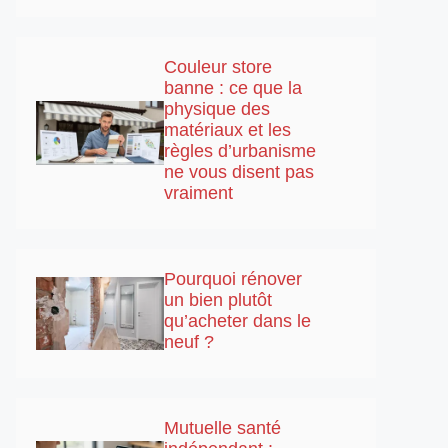
Couleur store
banne : ce que la
physique des
matériaux et les
règles d’urbanisme
ne vous disent pas
vraiment
Pourquoi rénover
un bien plutôt
qu’acheter dans le
neuf ?
Mutuelle santé