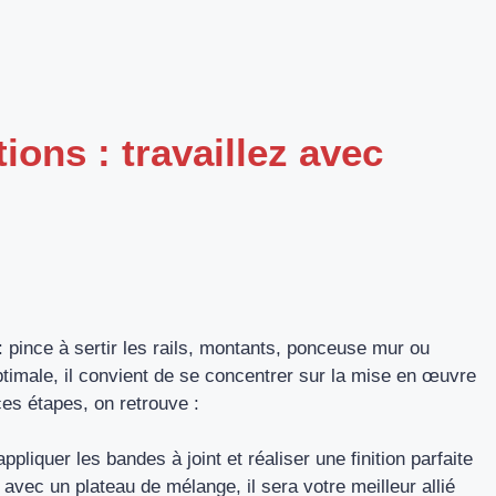
ions : travaillez avec
: pince à sertir les rails, montants, ponceuse mur ou
timale, il convient de se concentrer sur la mise en œuvre
ces étapes, on retrouve :
pliquer les bandes à joint et réaliser une finition parfaite
 avec un plateau de mélange, il sera votre meilleur allié