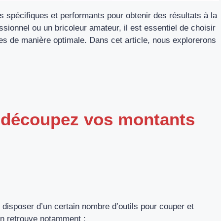
ils spécifiques et performants pour obtenir des résultats à la
ionnel ou un bricoleur amateur, il est essentiel de choisir
es de manière optimale. Dans cet article, nous explorerons
: découpez vos montants
 disposer d’un certain nombre d’outils pour couper et
on retrouve notamment :