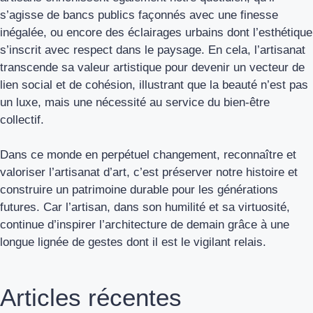
s’agisse de bancs publics façonnés avec une finesse
inégalée, ou encore des éclairages urbains dont l’esthétique
s’inscrit avec respect dans le paysage. En cela, l’artisanat
transcende sa valeur artistique pour devenir un vecteur de
lien social et de cohésion, illustrant que la beauté n’est pas
un luxe, mais une nécessité au service du bien-être
collectif.
Dans ce monde en perpétuel changement, reconnaître et
valoriser l’artisanat d’art, c’est préserver notre histoire et
construire un patrimoine durable pour les générations
futures. Car l’artisan, dans son humilité et sa virtuosité,
continue d’inspirer l’architecture de demain grâce à une
longue lignée de gestes dont il est le vigilant relais.
Articles récentes