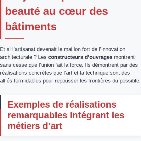
beauté au cœur des
bâtiments
Et si l’artisanat devenait le maillon fort de l’innovation
architecturale ? Les
constructeurs d’ouvrages
montrent
sans cesse que l’union fait la force. Ils démontrent par des
réalisations concrètes que l’art et la technique sont des
alliés formidables pour repousser les frontières du possible.
Exemples de réalisations
remarquables intégrant les
métiers d’art