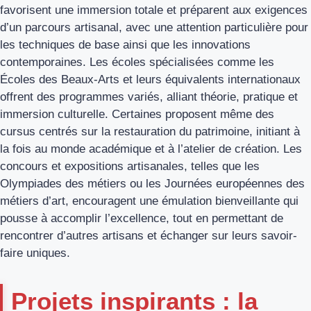
favorisent une immersion totale et préparent aux exigences
d’un parcours artisanal, avec une attention particulière pour
les techniques de base ainsi que les innovations
contemporaines. Les écoles spécialisées comme les
Écoles des Beaux-Arts et leurs équivalents internationaux
offrent des programmes variés, alliant théorie, pratique et
immersion culturelle. Certaines proposent même des
cursus centrés sur la restauration du patrimoine, initiant à
la fois au monde académique et à l’atelier de création. Les
concours et expositions artisanales, telles que les
Olympiades des métiers ou les Journées européennes des
métiers d’art, encouragent une émulation bienveillante qui
pousse à accomplir l’excellence, tout en permettant de
rencontrer d’autres artisans et échanger sur leurs savoir-
faire uniques.
Projets inspirants : la