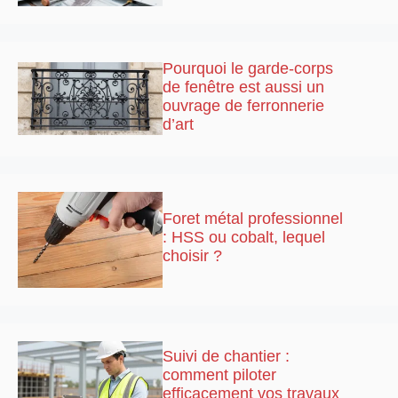
Pourquoi le garde-corps
de fenêtre est aussi un
ouvrage de ferronnerie
d’art
Foret métal professionnel
: HSS ou cobalt, lequel
choisir ?
Suivi de chantier :
comment piloter
efficacement vos travaux