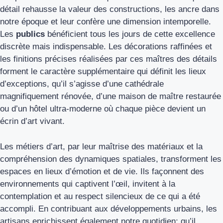
détail rehausse la valeur des constructions, les ancre dans
notre époque et leur confère une dimension intemporelle.
Les
publics
bénéficient tous les jours de cette excellence
discrète mais indispensable. Les décorations raffinées et
les finitions précises réalisées par ces maîtres des détails
forment le caractère supplémentaire qui définit les lieux
d’exceptions, qu’il s’agisse d’une cathédrale
magnifiquement rénovée, d’une maison de maître restaurée
ou d’un hôtel ultra-moderne où chaque pièce devient un
écrin d’art vivant.
Les métiers d’art, par leur maîtrise des matériaux et la
compréhension des dynamiques spatiales, transforment les
espaces en lieux d’émotion et de vie. Ils façonnent des
environnements qui captivent l’œil, invitent à la
contemplation et au respect silencieux de ce qui a été
accompli. En contribuant aux développements urbains, les
artisans enrichissent également notre quotidien; qu’il