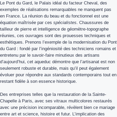
Le Pont du Gard, le Palais idéal du facteur Cheval, des
exemples de réalisations remarquables ne manquent pas
en France. La réunion du beau et du fonctionnel est une
équation maîtrisée par ces
spécialistes
. Chaussures de
tailleur de pierre et intelligence de géomètre-topographe
réunies, ces ouvrages sont des prouesses techniques et
esthétiques. Prenons l’exemple de la modernisation du Pont
du Gard : fondé par l’ingéniosité des techniciens romains et
entretenu par le savoir-faire minutieux des artisans
d’aujourd’hui, cet aqueduc démontre que l’artisanat est non
seulement robuste et durable, mais qu’il peut également
évoluer pour répondre aux standards contemporains tout en
restant fidèle à son essence historique.
Des entreprises telles que la restauration de la Sainte-
Chapelle à Paris, avec ses vitraux multicolores restaurés
avec une précision incomparable, révèlent bien ce mariage
entre art et science, histoire et futur. L’implication des