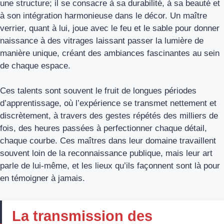
une structure; il se consacre à sa durabilité, à sa beauté et
à son intégration harmonieuse dans le décor. Un maître
verrier, quant à lui, joue avec le feu et le sable pour donner
naissance à des vitrages laissant passer la lumière de
manière unique, créant des ambiances fascinantes au sein
de chaque espace.
Ces talents sont souvent le fruit de longues périodes
d’apprentissage, où l’expérience se transmet nettement et
discrètement, à travers des gestes répétés des milliers de
fois, des heures passées à perfectionner chaque détail,
chaque courbe. Ces maîtres dans leur domaine travaillent
souvent loin de la reconnaissance publique, mais leur art
parle de lui-même, et les lieux qu’ils façonnent sont là pour
en témoigner à jamais.
La transmission des