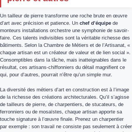
Un tailleur de pierre transforme une roche brute en œuvre
d’art avec précision et patience. Un
chef d’équipe
de
monteurs installations orchestre une symphonie de savoir-
faire. Ces talents indivisibles sont la véritable richesse des
bâtiments. Selon la Chambre de Métiers et de l’Artisanat, «
chaque artisan est un créateur de valeur et de lien social ».
Consomptibles dans la tâche, mais inatteignables dans le
résultat, ces artisans-chiffonniers du détail magnifient ce
qui, pour d’autres, pourrait n’être qu’un simple mur.
La diversité des métiers d’art en construction est à l’image
de la richesse des créations architecturales. Qu’il s’agisse
de tailleurs de pierre, de charpentiers, de stucateurs, de
ferronniers ou de mosaïstes, chaque artisan apporte sa
touche signature à l’œuvre finale. Prenez un charpentier
par exemple : son travail ne consiste pas seulement à créer