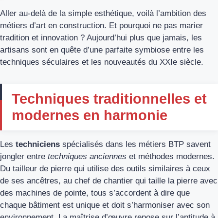
Aller au-delà de la simple esthétique, voilà l’ambition des
métiers d’art en construction. Et pourquoi ne pas marier
tradition et innovation ? Aujourd’hui plus que jamais, les
artisans sont en quête d’une parfaite symbiose entre les
techniques séculaires et les nouveautés du XXIe siècle.
Techniques traditionnelles et
modernes en harmonie
Les
techniciens
spécialisés dans les métiers BTP savent
jongler entre
techniques anciennes
et méthodes modernes.
Du tailleur de pierre qui utilise des outils similaires à ceux
de ses ancêtres, au chef de chantier qui taille la pierre avec
des machines de pointe, tous s’accordent à dire que
chaque bâtiment est unique et doit s’harmoniser avec son
environnement. La maîtrise d’œuvre repose sur l’aptitude à