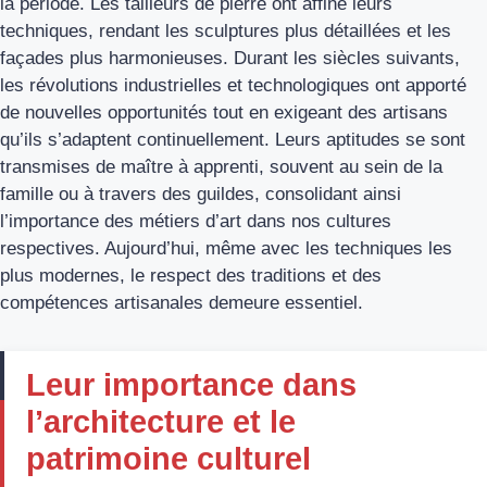
la période. Les tailleurs de pierre ont affiné leurs
techniques, rendant les sculptures plus détaillées et les
façades plus harmonieuses. Durant les siècles suivants,
les révolutions industrielles et technologiques ont apporté
de nouvelles opportunités tout en exigeant des artisans
qu’ils s’adaptent continuellement. Leurs aptitudes se sont
transmises de maître à apprenti, souvent au sein de la
famille ou à travers des guildes, consolidant ainsi
l’importance des métiers d’art dans nos cultures
respectives. Aujourd’hui, même avec les techniques les
plus modernes, le respect des traditions et des
compétences artisanales demeure essentiel.
Leur importance dans
l’architecture et le
patrimoine culturel