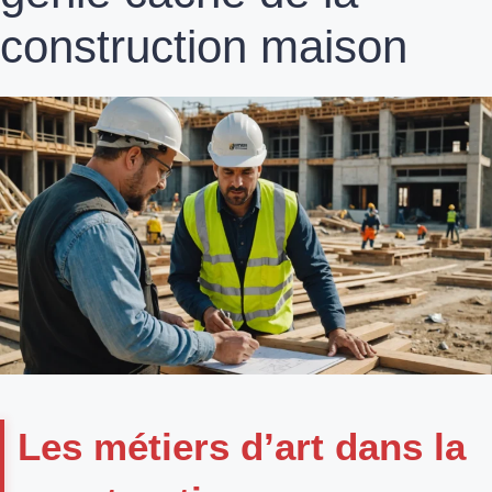
construction maison
Les métiers d’art dans la