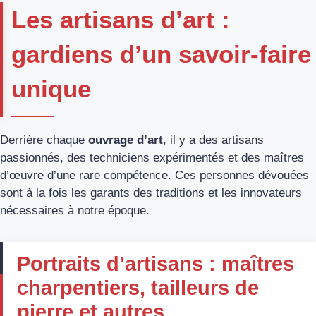
Les artisans d’art :
gardiens d’un savoir-faire
unique
Derrière chaque
ouvrage d’art
, il y a des artisans
passionnés, des techniciens expérimentés et des maîtres
d’œuvre d’une rare compétence. Ces personnes dévouées
sont à la fois les garants des traditions et les innovateurs
nécessaires à notre époque.
Portraits d’artisans : maîtres
charpentiers, tailleurs de
pierre et autres