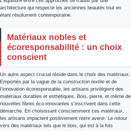
L’équilibre entre ces approches se traduit par une
architecture qui respecte les anciennes beautés tout en
étant résolument contemporaine.
Matériaux nobles et
écoresponsabilité : un choix
conscient
Un autre aspect crucial réside dans le choix des matériaux.
Emportés par la vague de la
construction textile
et de
l’innovation écoresponsable, les artisans privilégient des
matériaux durables et esthétiques. Bois, pierre, et même de
nouvelles fibres éco-innovantes s’inscrivent dans cette
démarche. En choisissant consciemment ces matériaux,
les artisans impactent positivement notre avenir. Le retour
vers des matériaux tels que le bois, qui est à la fois