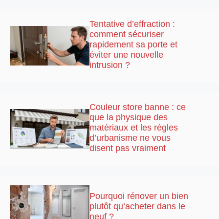
Tentative d’effraction :
comment sécuriser
rapidement sa porte et
éviter une nouvelle
intrusion ?
Couleur store banne : ce
que la physique des
matériaux et les règles
d’urbanisme ne vous
disent pas vraiment
Pourquoi rénover un bien
plutôt qu’acheter dans le
neuf ?