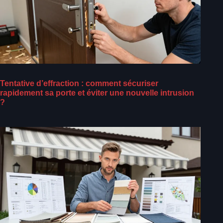
Tentative d’effraction : comment sécuriser
rapidement sa porte et éviter une nouvelle intrusion
?