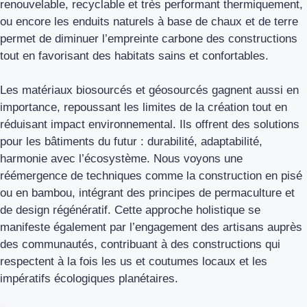
renouvelable, recyclable et très performant thermiquement,
ou encore les enduits naturels à base de chaux et de terre
permet de diminuer l’empreinte carbone des constructions
tout en favorisant des habitats sains et confortables.
Les matériaux biosourcés et géosourcés gagnent aussi en
importance, repoussant les limites de la création tout en
réduisant impact environnemental. Ils offrent des solutions
pour les bâtiments du futur : durabilité, adaptabilité,
harmonie avec l’écosystème. Nous voyons une
réémergence de techniques comme la construction en pisé
ou en bambou, intégrant des principes de permaculture et
de design régénératif. Cette approche holistique se
manifeste également par l’engagement des artisans auprès
des communautés, contribuant à des constructions qui
respectent à la fois les us et coutumes locaux et les
impératifs écologiques planétaires.