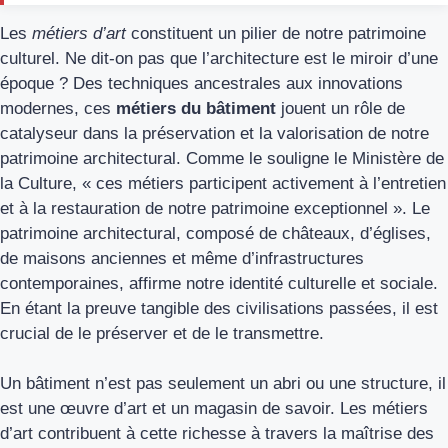
Les
métiers d’art
constituent un pilier de notre patrimoine
culturel. Ne dit-on pas que l’architecture est le miroir d’une
époque ? Des techniques ancestrales aux innovations
modernes, ces
métiers du bâtiment
jouent un rôle de
catalyseur dans la préservation et la valorisation de notre
patrimoine architectural. Comme le souligne le Ministère de
la Culture, « ces métiers participent activement à l’entretien
et à la restauration de notre patrimoine exceptionnel ». Le
patrimoine architectural, composé de châteaux, d’églises,
de maisons anciennes et même d’infrastructures
contemporaines, affirme notre identité culturelle et sociale.
En étant la preuve tangible des civilisations passées, il est
crucial de le préserver et de le transmettre.
Un bâtiment n’est pas seulement un abri ou une structure, il
est une œuvre d’art et un magasin de savoir. Les métiers
d’art contribuent à cette richesse à travers la maîtrise des