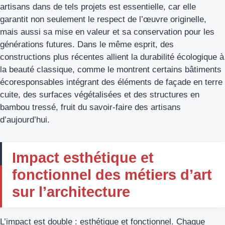
artisans dans de tels projets est essentielle, car elle
garantit non seulement le respect de l’œuvre originelle,
mais aussi sa mise en valeur et sa conservation pour les
générations futures. Dans le même esprit, des
constructions plus récentes allient la durabilité écologique à
la beauté classique, comme le montrent certains bâtiments
écoresponsables intégrant des éléments de façade en terre
cuite, des surfaces végétalisées et des structures en
bambou tressé, fruit du savoir-faire des artisans
d’aujourd’hui.
Impact esthétique et
fonctionnel des métiers d’art
sur l’architecture
L’impact est double : esthétique et fonctionnel. Chaque