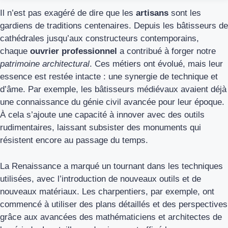
Il n’est pas exagéré de dire que les
artisans
sont les
gardiens de traditions centenaires. Depuis les bâtisseurs de
cathédrales jusqu’aux constructeurs contemporains,
chaque
ouvrier professionnel
a contribué à forger notre
patrimoine architectural
. Ces métiers ont évolué, mais leur
essence est restée intacte : une synergie de technique et
d’âme. Par exemple, les bâtisseurs médiévaux avaient déjà
une connaissance du génie civil avancée pour leur époque.
À cela s’ajoute une capacité à innover avec des outils
rudimentaires, laissant subsister des monuments qui
résistent encore au passage du temps.
La Renaissance a marqué un tournant dans les techniques
utilisées, avec l’introduction de nouveaux outils et de
nouveaux matériaux. Les charpentiers, par exemple, ont
commencé à utiliser des plans détaillés et des perspectives
grâce aux avancées des mathématiciens et architectes de