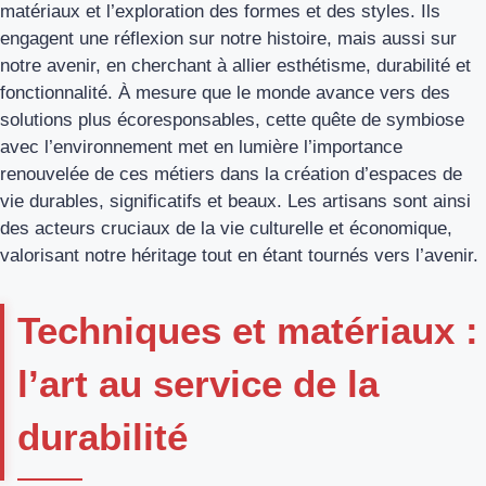
matériaux et l’exploration des formes et des styles. Ils
engagent une réflexion sur notre histoire, mais aussi sur
notre avenir, en cherchant à allier esthétisme, durabilité et
fonctionnalité. À mesure que le monde avance vers des
solutions plus écoresponsables, cette quête de symbiose
avec l’environnement met en lumière l’importance
renouvelée de ces métiers dans la création d’espaces de
vie durables, significatifs et beaux. Les artisans sont ainsi
des acteurs cruciaux de la vie culturelle et économique,
valorisant notre héritage tout en étant tournés vers l’avenir.
Techniques et matériaux :
l’art au service de la
durabilité