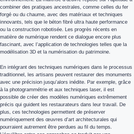
combiner des pratiques ancestrales, comme celles du fer
forgé ou du chaume, avec des matériaux et techniques
innovants, tels que le béton fibré ultra haute performance
ou la construction robotisée. Les progrès récents en
matière de numérique rendent ce dialogue encore plus
fascinant, avec l’application de technologies telles que la
modélisation 3D et la numérisation du patrimoine.
En intégrant des techniques numériques dans le processus
traditionnel, les artisans peuvent restaurer des monuments
avec une précision jusqu’alors inédite. Par exemple, grâce
à la photogrammétrie et aux techniques laser, il est
possible de créer des modèles numériques extrêmement
précis qui guident les restaurateurs dans leur travail. De
plus, ces technologies permettent de préserver
numériquement des œuvres d’art architecturales qui
pourraient autrement être perdues au fil du temps.