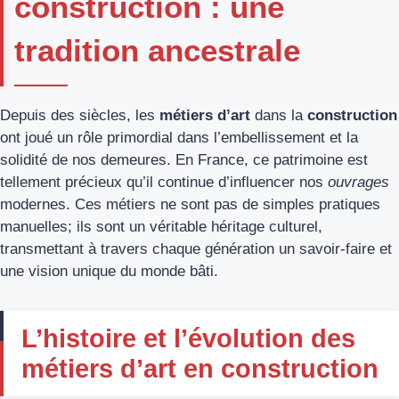
construction : une
tradition ancestrale
Depuis des siècles, les
métiers d’art
dans la
construction
ont joué un rôle primordial dans l’embellissement et la
solidité de nos demeures. En France, ce patrimoine est
tellement précieux qu’il continue d’influencer nos
ouvrages
modernes. Ces métiers ne sont pas de simples pratiques
manuelles; ils sont un véritable héritage culturel,
transmettant à travers chaque génération un savoir-faire et
une vision unique du monde bâti.
L’histoire et l’évolution des
métiers d’art en construction