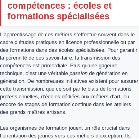
compétences : écoles et
formations spécialisées
L’apprentissage de ces métiers s’effectue souvent dans le
cadre d’études pratiques en licence professionnelle ou par
des formations dans des écoles spécialisées. Pour garantir
la pérennité de ces savoir-faire, la transmission des
compétences est primordiale. Plus qu’une gageure
technique, c’est une véritable
passion
de génération en
génération. De nombreuses initiatives existent pour assurer
cette transmission, que ce soit par le biais de formations
professionnelles, d’écoles dédiées aux métiers d’art, ou
encore de stages de formation continue dans les ateliers
des grands maîtres artisans.
Les organismes de formation jouent un rôle crucial dans
l’orientation des jeunes vers ces métiers d’exception. Ils