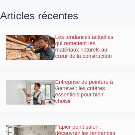
Articles récentes
Les tendances actuelles
qui remettent les
matériaux naturels au
cœur de la construction
Entreprise de peinture à
Genève : les critères
essentiels pour bien
choisir
Papier peint salon :
découvrez les tendances