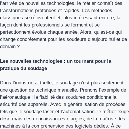
l’arrivée de nouvelles technologies, le métier connaît des
transformations profondes et rapides. Les méthodes
classiques se réinventent et, plus intéressant encore, la
façon dont les professionnels se forment et se
perfectionnent évolue chaque année. Alors, qu’est-ce qui
change concrètement pour les soudeurs d’aujourd’hui et de
demain ?
Les nouvelles technologies : un tournant pour la
pratique du soudage
Dans l’industrie actuelle, le soudage n’est plus seulement
une question de technique manuelle. Prenons l’exemple de
l’aéronautique : la fiabilité des soudures conditionne la
sécurité des appareils. Avec la généralisation de procédés
tels que le soudage laser et l’automatisation, le métier exige
désormais des connaissances élargies, de la maîtrise des
machines à la compréhension des logiciels dédiés. À ce