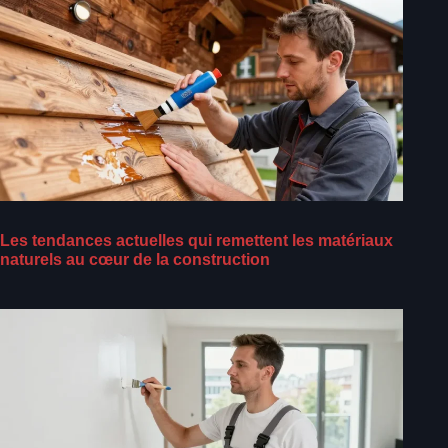
Les tendances actuelles qui remettent les matériaux
naturels au cœur de la construction