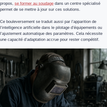
propos,
se former au soudage
dans un centre spécialisé
permet de se mettre à jour sur ces solutions.
Ce bouleversement se traduit aussi par l’apparition de
l’intelligence artificielle dans le pilotage d’équipements ou
l’ajustement automatique des paramètres. Cela nécessite
une capacité d’adaptation accrue pour rester compétitif.