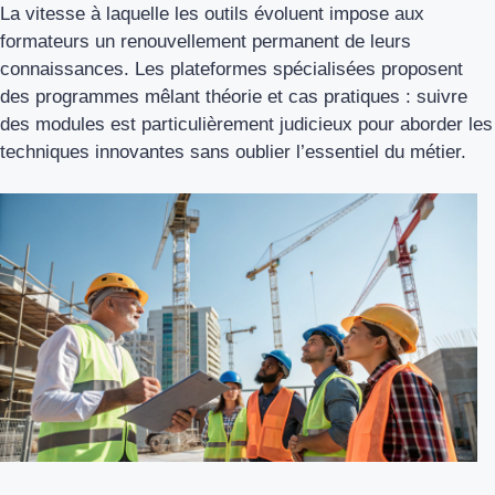
La vitesse à laquelle les outils évoluent impose aux
formateurs un renouvellement permanent de leurs
connaissances. Les plateformes spécialisées proposent
des programmes mêlant théorie et cas pratiques : suivre
des modules est particulièrement judicieux pour aborder les
techniques innovantes sans oublier l’essentiel du métier.