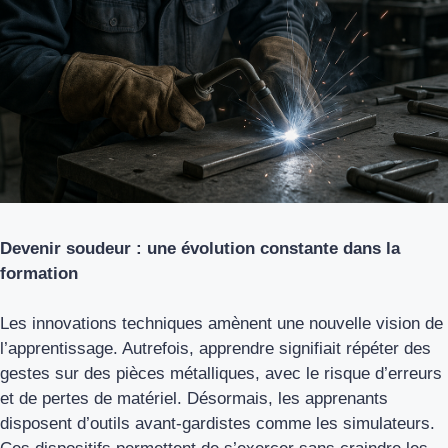
Devenir soudeur : une évolution constante dans la
formation
Les innovations techniques amènent une nouvelle vision de
l’apprentissage. Autrefois, apprendre signifiait répéter des
gestes sur des pièces métalliques, avec le risque d’erreurs
et de pertes de matériel. Désormais, les apprenants
disposent d’outils avant-gardistes comme les simulateurs.