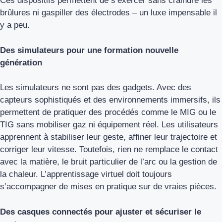
Ces dispositifs permettent de s’exercer sans craindre les
brûlures ni gaspiller des électrodes – un luxe impensable il
y a peu.
Des simulateurs pour une formation nouvelle
génération
Les simulateurs ne sont pas des gadgets. Avec des
capteurs sophistiqués et des environnements immersifs, ils
permettent de pratiquer des procédés comme le MIG ou le
TIG sans mobiliser gaz ni équipement réel. Les utilisateurs
apprennent à stabiliser leur geste, affiner leur trajectoire et
corriger leur vitesse. Toutefois, rien ne remplace le contact
avec la matière, le bruit particulier de l’arc ou la gestion de
la chaleur. L’apprentissage virtuel doit toujours
s’accompagner de mises en pratique sur de vraies pièces.
Des casques connectés pour ajuster et sécuriser le