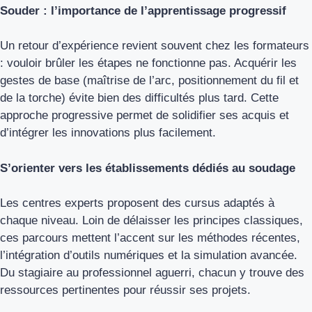
Souder : l’importance de l’apprentissage progressif
Un retour d’expérience revient souvent chez les formateurs
: vouloir brûler les étapes ne fonctionne pas. Acquérir les
gestes de base (maîtrise de l’arc, positionnement du fil et
de la torche) évite bien des difficultés plus tard. Cette
approche progressive permet de solidifier ses acquis et
d’intégrer les innovations plus facilement.
S’orienter vers les établissements dédiés au soudage
Les centres experts proposent des cursus adaptés à
chaque niveau. Loin de délaisser les principes classiques,
ces parcours mettent l’accent sur les méthodes récentes,
l’intégration d’outils numériques et la simulation avancée.
Du stagiaire au professionnel aguerri, chacun y trouve des
ressources pertinentes pour réussir ses projets.