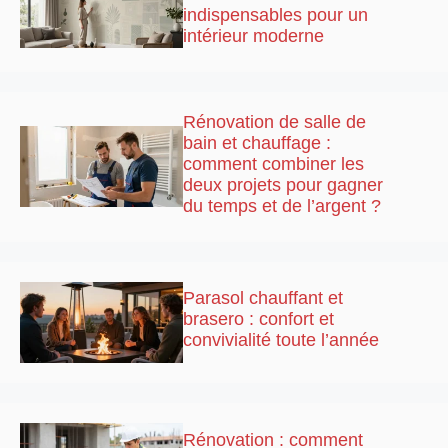
indispensables pour un
intérieur moderne
Rénovation de salle de
bain et chauffage :
comment combiner les
deux projets pour gagner
du temps et de l’argent ?
Parasol chauffant et
brasero : confort et
convivialité toute l’année
Rénovation : comment