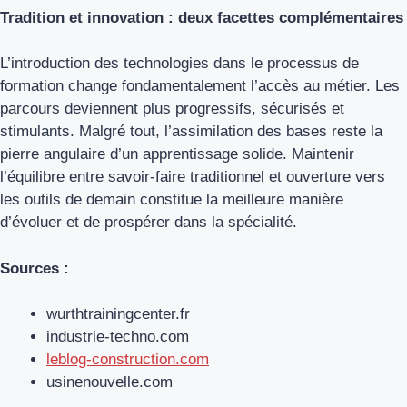
Tradition et innovation : deux facettes complémentaires
L’introduction des technologies dans le processus de
formation change fondamentalement l’accès au métier. Les
parcours deviennent plus progressifs, sécurisés et
stimulants. Malgré tout, l’assimilation des bases reste la
pierre angulaire d’un apprentissage solide. Maintenir
l’équilibre entre savoir-faire traditionnel et ouverture vers
les outils de demain constitue la meilleure manière
d’évoluer et de prospérer dans la spécialité.
Sources :
wurthtrainingcenter.fr
industrie-techno.com
leblog-construction.com
usinenouvelle.com