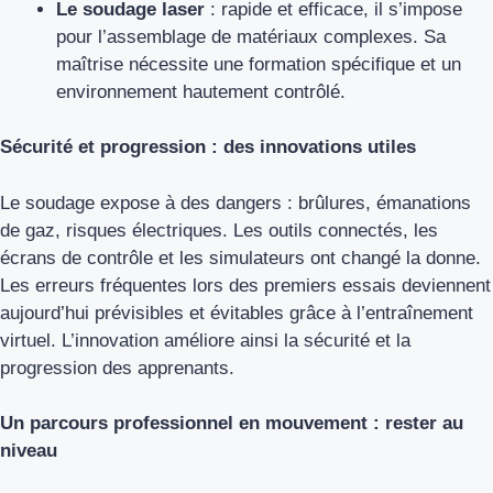
Le soudage laser
: rapide et efficace, il s’impose
pour l’assemblage de matériaux complexes. Sa
maîtrise nécessite une formation spécifique et un
environnement hautement contrôlé.
Sécurité et progression : des innovations utiles
Le soudage expose à des dangers : brûlures, émanations
de gaz, risques électriques. Les outils connectés, les
écrans de contrôle et les simulateurs ont changé la donne.
Les erreurs fréquentes lors des premiers essais deviennent
aujourd’hui prévisibles et évitables grâce à l’entraînement
virtuel. L’innovation améliore ainsi la sécurité et la
progression des apprenants.
Un parcours professionnel en mouvement : rester au
niveau