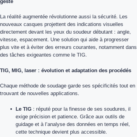
geste
La réalité augmentée révolutionne aussi la sécurité. Les
nouveaux casques projettent des indications visuelles
directement devant les yeux du soudeur débutant : angle,
vitesse, espacement. Une solution qui aide à progresser
plus vite et à éviter des erreurs courantes, notamment dans
des tâches exigeantes comme le TIG.
TIG, MIG, laser : évolution et adaptation des procédés
Chaque méthode de soudage garde ses spécificités tout en
trouvant de nouvelles applications.
Le TIG
: réputé pour la finesse de ses soudures, il
exige précision et patience. Grâce aux outils de
guidage et à l’analyse des données en temps réel,
cette technique devient plus accessible.