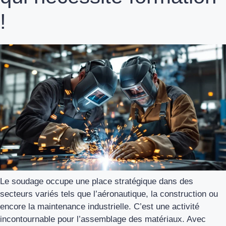
!
Le soudage occupe une place stratégique dans des
secteurs variés tels que l’aéronautique, la construction ou
encore la maintenance industrielle. C’est une activité
incontournable pour l’assemblage des matériaux. Avec