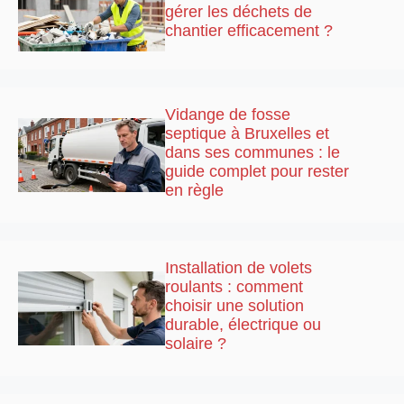
gérer les déchets de
chantier efficacement ?
Vidange de fosse
septique à Bruxelles et
dans ses communes : le
guide complet pour rester
en règle
Installation de volets
roulants : comment
choisir une solution
durable, électrique ou
solaire ?